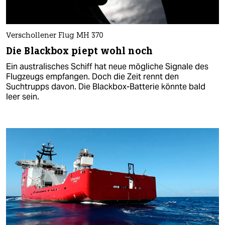
Verschollener Flug MH 370
Die Blackbox piept wohl noch
Ein australisches Schiff hat neue mögliche Signale des
Flugzeugs empfangen. Doch die Zeit rennt den
Suchtrupps davon. Die Blackbox-Batterie könnte bald
leer sein.