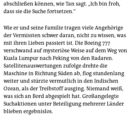
abschließen können, wie Tan sagt. „Ich bin froh,
dass sie die Suche fortsetzen.“
Wie er und seine Familie tragen viele Angehörige
der Vermissten schwer daran, nicht zu wissen, was
mit ihren Lieben passiert ist. Die Boeing 777
verschwand auf mysteriöse Weise auf dem Weg von
Kuala Lumpur nach Peking von den Radaren.
Satellitenauswertungen zufolge drehte die
Maschine in Richtung Süden ab, flog stundenlang
weiter und stürzte vermutlich in den Indischen
Ozean, als der Treibstoff ausging. Niemand weiß,
was sich an Bord abgespielt hat. Großangelegte
Suchaktionen unter Beteiligung mehrerer Länder
blieben ergebnislos.