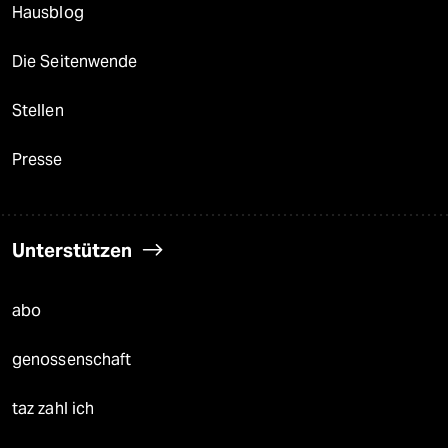
Hausblog
Die Seitenwende
Stellen
Presse
Unterstützen
abo
genossenschaft
taz zahl ich