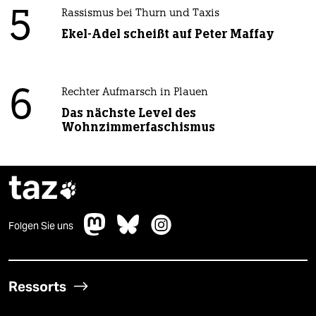
5
Rassismus bei Thurn und Taxis
Ekel-Adel scheißt auf Peter Maffay
6
Rechter Aufmarsch in Plauen
Das nächste Level des
Wohnzimmerfaschismus
taz

Folgen Sie uns
Ressorts