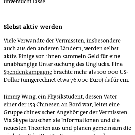
unversucht lasse.
Slebst aktiv werden
Viele Verwandte der Vermissten, insbesondere
auch aus den anderen Ländern, werden selbst
aktiv. Einige von ihnen sammeln Geld für eine
unabhängige Untersuchung des Unglücks. Eine
Spendenkampagne
brachte mehr als 100.000 US-
Dollar (umgerechnet etwa 76.000 Euro) dafür ein.
Jimmy Wang, ein Physikstudent, dessen Vater
einer der 153 Chinesen an Bord war, leitet eine
Gruppe chinesischer Angehöriger der Vermissten.
Via Skype tauschen sie Informationen und die
neuesten Theorien aus und planen gemeinsam die