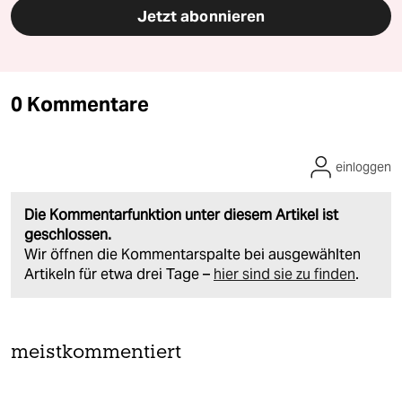
Jetzt abonnieren
0 Kommentare
einloggen
Die Kommentarfunktion unter diesem Artikel ist
geschlossen.
Wir öffnen die Kommentarspalte bei ausgewählten
Artikeln für etwa drei Tage –
hier sind sie zu finden
.
meistkommentiert