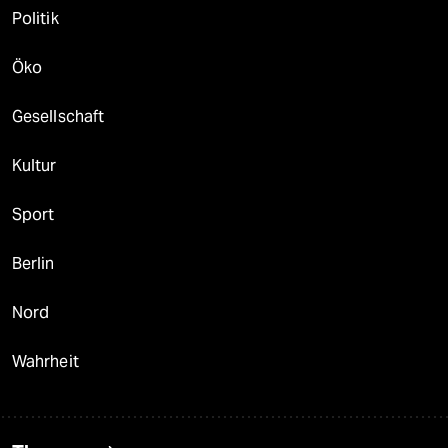
Politik
Öko
Gesellschaft
Kultur
Sport
Berlin
Nord
Wahrheit