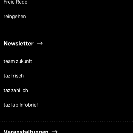
Freie Rede
reingehen
Newsletter
team zukunft
taz frisch
taz zahl ich
taz lab Infobrief
Veranstaltungen