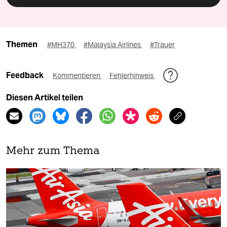
Themen
#MH370
#Malaysia Airlines
#Trauer
Feedback
Kommentieren
Fehlerhinweis
Diesen Artikel teilen
Mehr zum Thema