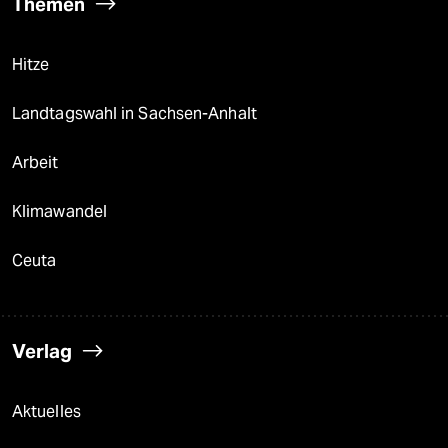
Themen
Hitze
Landtagswahl in Sachsen-Anhalt
Arbeit
Klimawandel
Ceuta
Verlag
Aktuelles