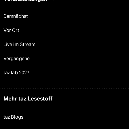
Demnächst
Vor Ort
Live im Stream
Vergangene
taz lab 2027
Mehr taz Lesestoff
taz Blogs