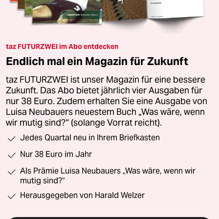
taz FUTURZWEI im Abo entdecken
Endlich mal ein Magazin für Zukunft
taz FUTURZWEI ist unser Magazin für eine bessere
Zukunft. Das Abo bietet jährlich vier Ausgaben für
nur 38 Euro. Zudem erhalten Sie eine Ausgabe von
Luisa Neubauers neuestem Buch „Was wäre, wenn
wir mutig sind?“ (solange Vorrat reicht).
Jedes Quartal neu in Ihrem Briefkasten
Nur 38 Euro im Jahr
Als Prämie Luisa Neubauers „Was wäre, wenn wir
mutig sind?“
Herausgegeben von Harald Welzer