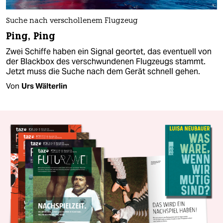
Suche nach verschollenem Flugzeug
Ping, Ping
Zwei Schiffe haben ein Signal geortet, das eventuell von
der Blackbox des verschwundenen Flugzeugs stammt.
Jetzt muss die Suche nach dem Gerät schnell gehen.
Von
Urs Wälterlin