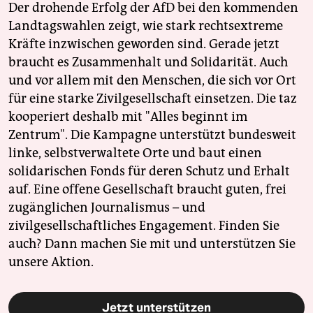
Der drohende Erfolg der AfD bei den kommenden
Landtagswahlen zeigt, wie stark rechtsextreme
Kräfte inzwischen geworden sind. Gerade jetzt
braucht es Zusammenhalt und Solidarität. Auch
und vor allem mit den Menschen, die sich vor Ort
für eine starke Zivilgesellschaft einsetzen. Die taz
kooperiert deshalb mit "Alles beginnt im
Zentrum". Die Kampagne unterstützt bundesweit
linke, selbstverwaltete Orte und baut einen
solidarischen Fonds für deren Schutz und Erhalt
auf. Eine offene Gesellschaft braucht guten, frei
zugänglichen Journalismus – und
zivilgesellschaftliches Engagement. Finden Sie
auch? Dann machen Sie mit und unterstützen Sie
unsere Aktion.
Jetzt unterstützen