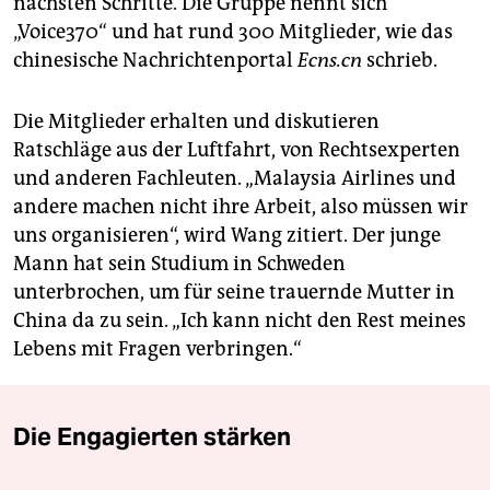
nächsten Schritte. Die Gruppe nennt sich
„Voice370“ und hat rund 300 Mitglieder, wie das
chinesische Nachrichtenportal
Ecns.cn
schrieb.
Die Mitglieder erhalten und diskutieren
Ratschläge aus der Luftfahrt, von Rechtsexperten
und anderen Fachleuten. „Malaysia Airlines und
andere machen nicht ihre Arbeit, also müssen wir
uns organisieren“, wird Wang zitiert. Der junge
Mann hat sein Studium in Schweden
unterbrochen, um für seine trauernde Mutter in
China da zu sein. „Ich kann nicht den Rest meines
Lebens mit Fragen verbringen.“
Die Engagierten stärken