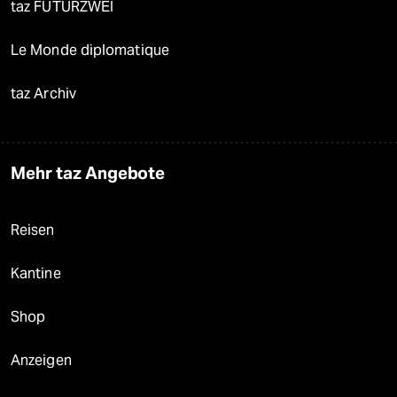
taz FUTURZWEI
Le Monde diplomatique
taz Archiv
Mehr taz Angebote
Reisen
Kantine
Shop
Anzeigen