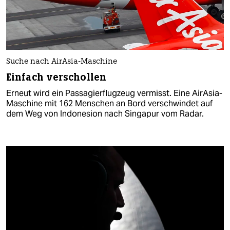
Suche nach AirAsia-Maschine
Einfach verschollen
Erneut wird ein Passagierflugzeug vermisst. Eine AirAsia-
Maschine mit 162 Menschen an Bord verschwindet auf
dem Weg von Indonesion nach Singapur vom Radar.