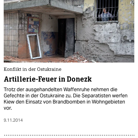
Konflikt in der Ostukraine
Artillerie-Feuer in Donezk
Trotz der ausgehandelten Waffenruhe nehmen die
Gefechte in der Ostukraine zu. Die Separatisten werfen
Kiew den Einsatz von Brandbomben in Wohngebieten
vor.
9.11.2014