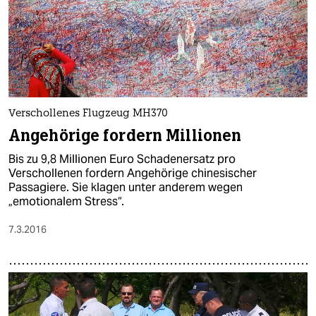
Verschollenes Flugzeug MH370
Angehörige fordern Millionen
Bis zu 9,8 Millionen Euro Schadenersatz pro
Verschollenen fordern Angehörige chinesischer
Passagiere. Sie klagen unter anderem wegen
„emotionalem Stress“.
7.3.2016