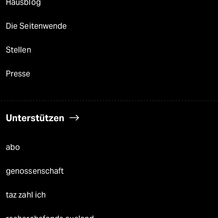
Hausblog
Die Seitenwende
Stellen
Presse
Unterstützen
abo
genossenschaft
taz zahl ich