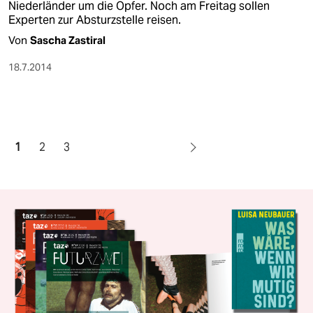
Niederländer um die Opfer. Noch am Freitag sollen
Experten zur Absturzstelle reisen.
Von
Sascha Zastiral
18.7.2014
1
2
3