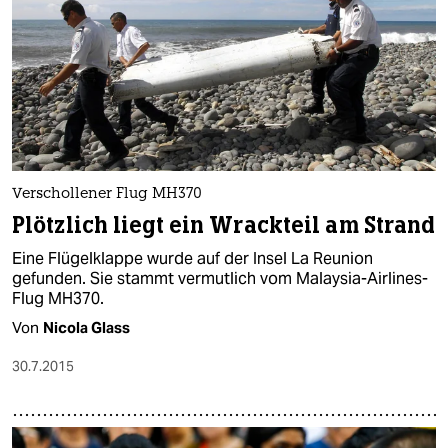
Verschollener Flug MH370
Plötzlich liegt ein Wrackteil am Strand
Eine Flügelklappe wurde auf der Insel La Reunion
gefunden. Sie stammt vermutlich vom Malaysia-Airlines-
Flug MH370.
Von
Nicola Glass
30.7.2015