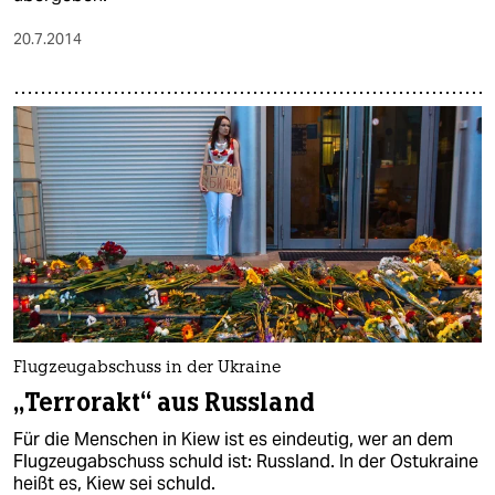
20.7.2014
Flugzeugabschuss in der Ukraine
„Terrorakt“ aus Russland
Für die Menschen in Kiew ist es eindeutig, wer an dem
Flugzeugabschuss schuld ist: Russland. In der Ostukraine
heißt es, Kiew sei schuld.