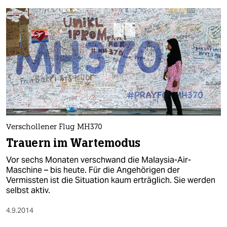
Verschollener Flug MH370
Trauern im Wartemodus
Vor sechs Monaten verschwand die Malaysia-Air-
Maschine – bis heute. Für die Angehörigen der
Vermissten ist die Situation kaum erträglich. Sie werden
selbst aktiv.
4.9.2014