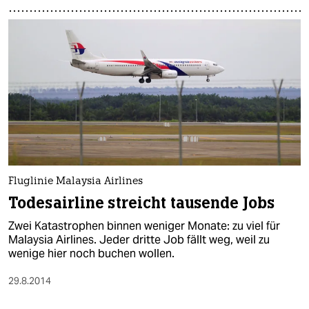
Fluglinie Malaysia Airlines
Todesairline streicht tausende Jobs
Zwei Katastrophen binnen weniger Monate: zu viel für
Malaysia Airlines. Jeder dritte Job fällt weg, weil zu
wenige hier noch buchen wollen.
29.8.2014