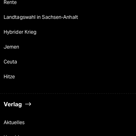
Rente
Landtagswahl in Sachsen-Anhalt
Hybrider Krieg
Jemen
Ceuta
Hitze
Verlag
Aktuelles