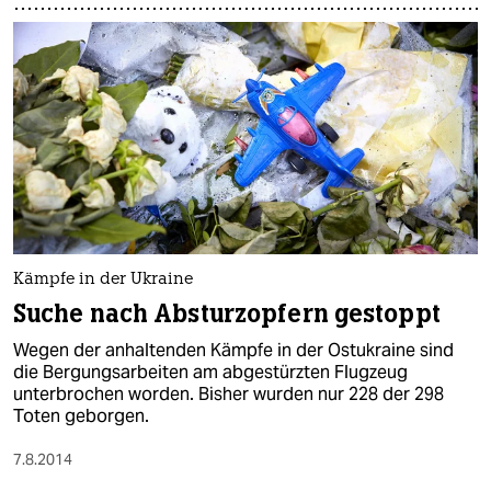
Kämpfe in der Ukraine
Suche nach Absturzopfern gestoppt
Wegen der anhaltenden Kämpfe in der Ostukraine sind
die Bergungsarbeiten am abgestürzten Flugzeug
unterbrochen worden. Bisher wurden nur 228 der 298
Toten geborgen.
7.8.2014