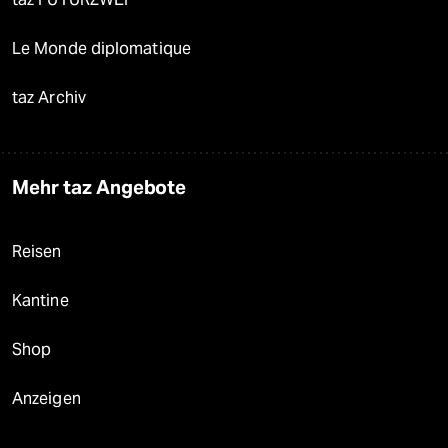
Le Monde diplomatique
taz Archiv
Mehr taz Angebote
Reisen
Kantine
Shop
Anzeigen