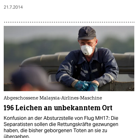
21.7.2014
Abgeschossene Malaysia-Airlines-Maschine
196 Leichen an unbekanntem Ort
Konfusion an der Absturzstelle von Flug MH17: Die
Separatisten sollen die Rettungskräfte gezwungen
haben, die bisher geborgenen Toten an sie zu
übergeben.