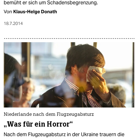
bemüht er sich um Schadensbegrenzung.
Von
Klaus-Helge Donath
18.7.2014
Niederlande nach dem Flugzeugabsturz
„Was für ein Horror“
Nach dem Flugzeugabsturz in der Ukraine trauern die