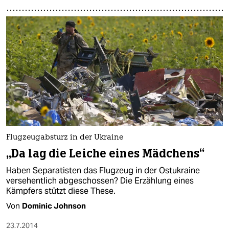
Flugzeugabsturz in der Ukraine
„Da lag die Leiche eines Mädchens“
Haben Separatisten das Flugzeug in der Ostukraine
versehentlich abgeschossen? Die Erzählung eines
Kämpfers stützt diese These.
Von
Dominic Johnson
23.7.2014