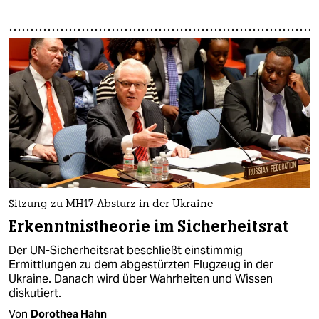
Sitzung zu MH17-Absturz in der Ukraine
Erkenntnistheorie im Sicherheitsrat
Der UN-Sicherheitsrat beschließt einstimmig
Ermittlungen zu dem abgestürzten Flugzeug in der
Ukraine. Danach wird über Wahrheiten und Wissen
diskutiert.
Von
Dorothea Hahn