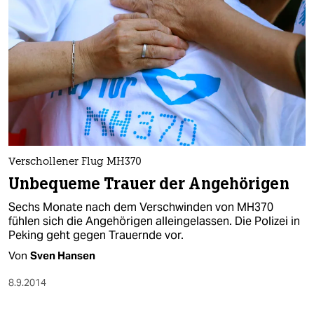
Verschollener Flug MH370
Unbequeme Trauer der Angehörigen
Sechs Monate nach dem Verschwinden von MH370
fühlen sich die Angehörigen alleingelassen. Die Polizei in
Peking geht gegen Trauernde vor.
Von
Sven Hansen
8.9.2014