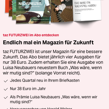
taz FUTURZWEI im Abo entdecken
Endlich mal ein Magazin für Zukunft
taz FUTURZWEI ist unser Magazin für eine bessere
Zukunft. Das Abo bietet jährlich vier Ausgaben für
nur 38 Euro. Zudem erhalten Sie eine Ausgabe von
Luisa Neubauers neuestem Buch „Was wäre, wenn
wir mutig sind?“ (solange Vorrat reicht).
Jedes Quartal neu in Ihrem Briefkasten
Nur 38 Euro im Jahr
Als Prämie Luisa Neubauers „Was wäre, wenn wir
mutig sind?“