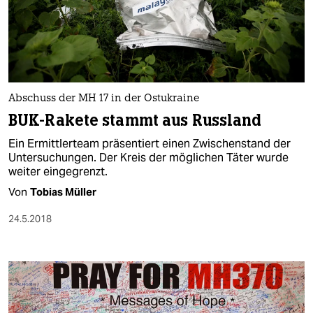
Abschuss der MH 17 in der Ostukraine
BUK-Rakete stammt aus Russland
Ein Ermittlerteam präsentiert einen Zwischenstand der
Untersuchungen. Der Kreis der möglichen Täter wurde
weiter eingegrenzt.
Von
Tobias Müller
24.5.2018