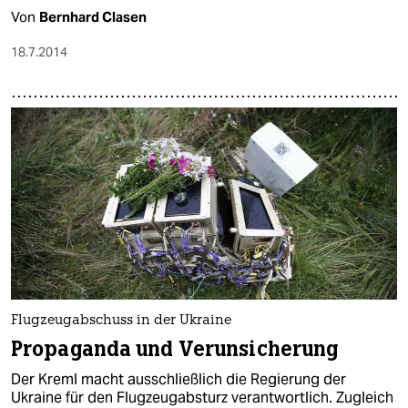
Von
Bernhard Clasen
18.7.2014
Flugzeugabschuss in der Ukraine
Propaganda und Verunsicherung
Der Kreml macht ausschließlich die Regierung der
Ukraine für den Flugzeugabsturz verantwortlich. Zugleich