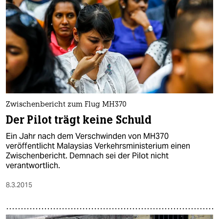
Zwischenbericht zum Flug MH370
Der Pilot trägt keine Schuld
Ein Jahr nach dem Verschwinden von MH370
veröffentlicht Malaysias Verkehrsministerium einen
Zwischenbericht. Demnach sei der Pilot nicht
verantwortlich.
8.3.2015