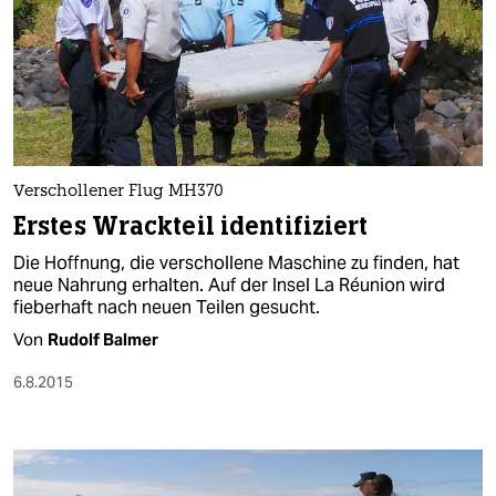
Verschollener Flug MH370
Erstes Wrackteil identifiziert
Die Hoffnung, die verschollene Maschine zu finden, hat
neue Nahrung erhalten. Auf der Insel La Réunion wird
fieberhaft nach neuen Teilen gesucht.
Von
Rudolf Balmer
6.8.2015