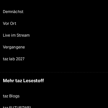
Demnächst
Vor Ort
Live im Stream
Vergangene
taz lab 2027
Mehr taz Lesestoff
taz Blogs
taz FUTURZWEI