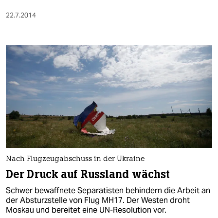
22.7.2014
Nach Flugzeugabschuss in der Ukraine
Der Druck auf Russland wächst
Schwer bewaffnete Separatisten behindern die Arbeit an
der Absturzstelle von Flug MH17. Der Westen droht
Moskau und bereitet eine UN-Resolution vor.