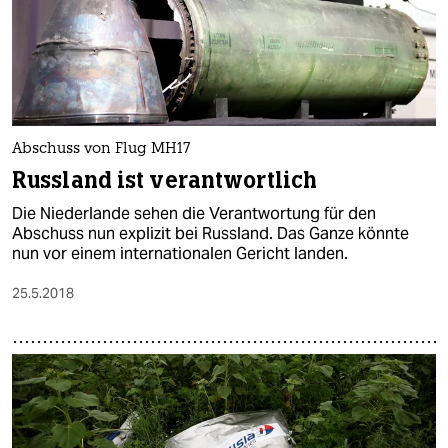
epaper login
Abschuss von Flug MH17
Russland ist verantwortlich
Die Niederlande sehen die Verantwortung für den
Abschuss nun explizit bei Russland. Das Ganze könnte
nun vor einem internationalen Gericht landen.
25.5.2018