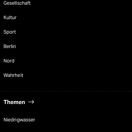
Gesellschaft
Kultur
Sport
Berlin
Nord
Wahrheit
Themen
Niedrigwasser