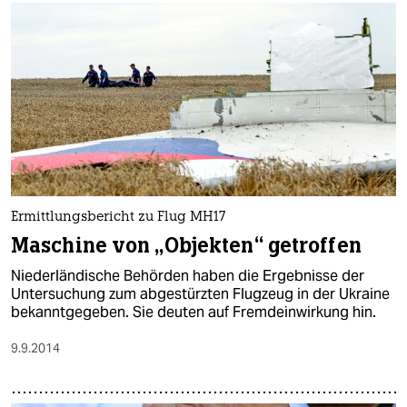
Ermittlungsbericht zu Flug MH17
Maschine von „Objekten“ getroffen
Niederländische Behörden haben die Ergebnisse der
Untersuchung zum abgestürzten Flugzeug in der Ukraine
bekanntgegeben. Sie deuten auf Fremdeinwirkung hin.
9.9.2014