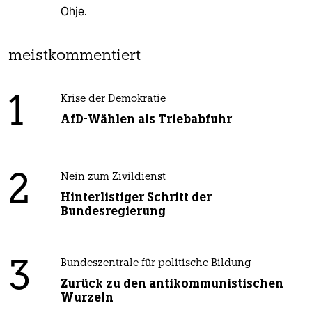
Ohje.
meistkommentiert
1
Krise der Demokratie
AfD-Wählen als Triebabfuhr
2
Nein zum Zivildienst
Hinterlistiger Schritt der
Bundesregierung
3
Bundeszentrale für politische Bildung
Zurück zu den antikommunistischen
Wurzeln