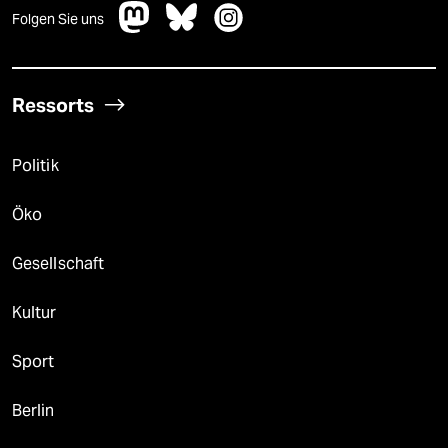
Folgen Sie uns
Ressorts
Politik
Öko
Gesellschaft
Kultur
Sport
Berlin