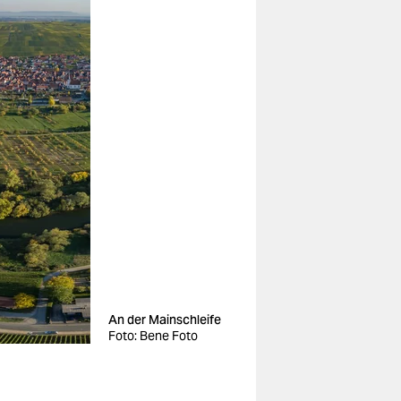
An der Mainschleife
Foto: Bene Foto