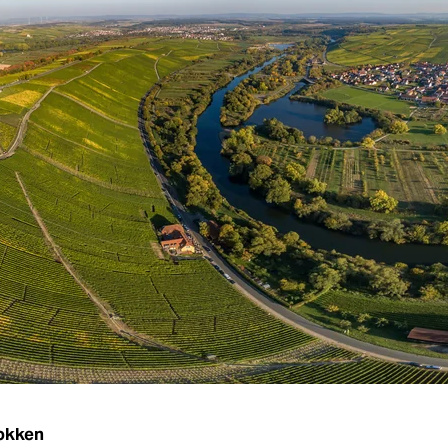
Fokken