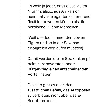
Es weiß ja jeder, dass diese vielen
N...ähm, also... aus Afrika sich
nunnmal viel eleganter sicherer und
flexibler bewegen können als die
nordische R...ähm Menschen.
(Weil die doch immer den Löwen
Tigern und so in der Savanne
erfolgreich weglaufen mussten)
Damit werden die im Straßenkampf
beim kurz bevorstehendem
Bürgerkrieg einen entscheidenden
Vorteil haben.
Deshalb gibt es auch den
zusätzlichen Befehl, das Autoposen
zu verbieten, nicht aber das E-
Scootererposen.