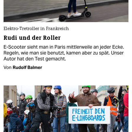
Elektro-Tretroller in Frankreich
Rudi und der Roller
E-Scooter sieht man in Paris mittlerweile an jeder Ecke.
Regeln, wie man sie benutzt, kamen aber zu spät. Unser
Autor hat den Test gemacht.
Von
Rudolf Balmer