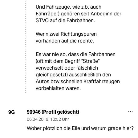
Und Fahrzeuge, wie z.b. auch
Fahrräder) gehören seit Anbeginn der
STVO auf die Fahrbahnen.
Wenn zwei Richtungspuren
vorhanden auf die rechte.
Es war nie so, dass die Fahrbahnen
(oft mit dem Begriff "Straße"
verwechselt oder fälschlich
gleichgesetzt) ausschließlich den
Autos bzw schnellen Kraftfahrzeugen
vorbehlalten waren.
90946 (Profil gelöscht)
9G
06.04.2019
,
10:52 Uhr
Woher plötzlich die Eile und warum grade hier?