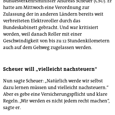
Bundesverkehrsminister Andreas Scheuer (CSU). Er
hatte am Mittwoch eine Verordnung zur
Zulassung der in anderen Ländern bereits weit
verbreiteten Elektroroller durch das
Bundeskabinett gebracht. Und war kritisiert
worden, weil danach Roller mit einer
Geschwindigkeit von bis zu 12 Stundenkilometern
auch auf dem Gehweg zugelassen werden.
Scheuer will „vielleicht nachsteuern“
Nun sagte Scheuer: „Natürlich werde wir selbst
dazu lernen müssen und vielleicht nachsteuern.“
Aber es gebe eine Versicherungspflicht und klare
Regeln. „Wir werden es nicht jedem recht machen“,
sagte er.