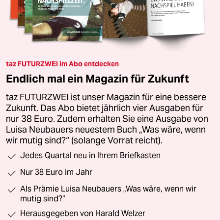
taz FUTURZWEI im Abo entdecken
Endlich mal ein Magazin für Zukunft
taz FUTURZWEI ist unser Magazin für eine bessere
Zukunft. Das Abo bietet jährlich vier Ausgaben für
nur 38 Euro. Zudem erhalten Sie eine Ausgabe von
Luisa Neubauers neuestem Buch „Was wäre, wenn
wir mutig sind?“ (solange Vorrat reicht).
Jedes Quartal neu in Ihrem Briefkasten
Nur 38 Euro im Jahr
Als Prämie Luisa Neubauers „Was wäre, wenn wir
mutig sind?“
Herausgegeben von Harald Welzer