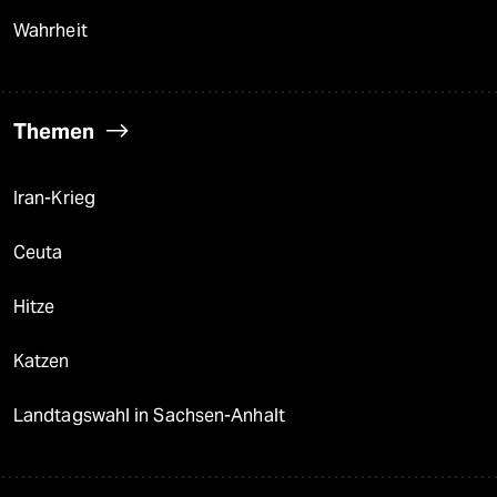
Wahrheit
Themen
Iran-Krieg
Ceuta
Hitze
Katzen
Landtagswahl in Sachsen-Anhalt