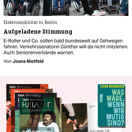
Elektromobilität in Berlin
Aufgeladene Stimmung
E-Roller und Co. sollen bald bundesweit auf Gehwegen
fahren. Verkehrssenatorin Günther will da nicht mitziehen.
Auch Seniorenverbände warnen.
Von
Joana Nietfeld