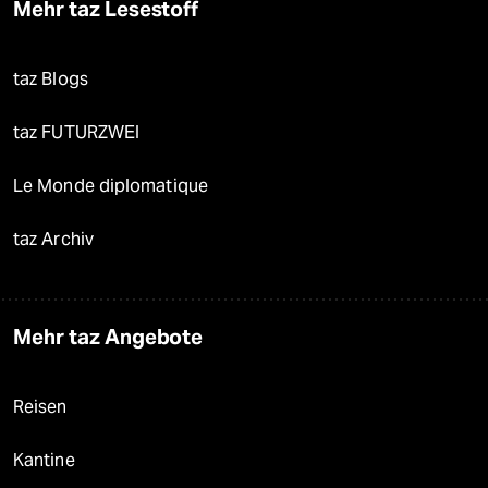
Mehr taz Lesestoff
taz Blogs
taz FUTURZWEI
Le Monde diplomatique
taz Archiv
Mehr taz Angebote
Reisen
Kantine