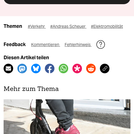
Themen
#Verkehr
#Andreas Scheuer
#Elektromobilität
Feedback
Kommentieren
Fehlerhinweis
Diesen Artikel teilen
Mehr zum Thema