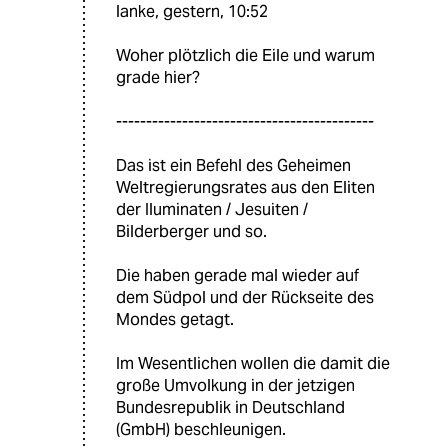
lanke, gestern, 10:52
Woher plötzlich die Eile und warum
grade hier?
-------------------------------------------
Das ist ein Befehl des Geheimen
Weltregierungsrates aus den Eliten
der Iluminaten / Jesuiten /
Bilderberger und so.
Die haben gerade mal wieder auf
dem Südpol und der Rückseite des
Mondes getagt.
Im Wesentlichen wollen die damit die
große Umvolkung in der jetzigen
Bundesrepublik in Deutschland
(GmbH) beschleunigen.