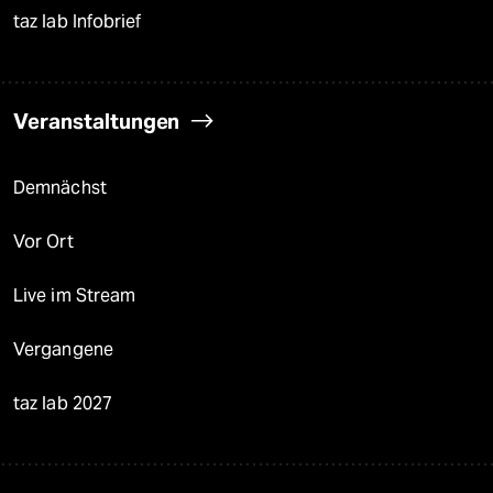
taz lab Infobrief
Veranstaltungen
Demnächst
Vor Ort
Live im Stream
Vergangene
taz lab 2027