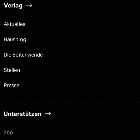
Verlag
Aktuelles
Hausblog
Die Seitenwende
Stellen
Presse
Unterstützen
abo