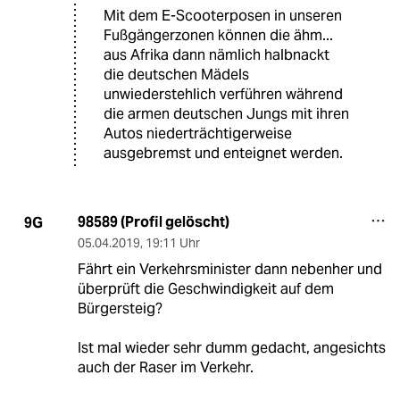
Mit dem E-Scooterposen in unseren
Fußgängerzonen können die ähm...
aus Afrika dann nämlich halbnackt
die deutschen Mädels
unwiederstehlich verführen während
die armen deutschen Jungs mit ihren
Autos niederträchtigerweise
ausgebremst und enteignet werden.
98589 (Profil gelöscht)
9G
05.04.2019
,
19:11 Uhr
Fährt ein Verkehrsminister dann nebenher und
überprüft die Geschwindigkeit auf dem
Bürgersteig?
Ist mal wieder sehr dumm gedacht, angesichts
auch der Raser im Verkehr.