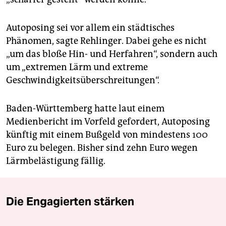
Autoposing sei vor allem ein städtisches
Phänomen, sagte Rehlinger. Dabei gehe es nicht
„um das bloße Hin- und Herfahren“, sondern auch
um „extremen Lärm und extreme
Geschwindigkeitsüberschreitungen“.
Baden-Württemberg hatte laut einem
Medienbericht im Vorfeld gefordert, Autoposing
künftig mit einem Bußgeld von mindestens 100
Euro zu belegen. Bisher sind zehn Euro wegen
Lärmbelästigung fällig.
Die Engagierten stärken