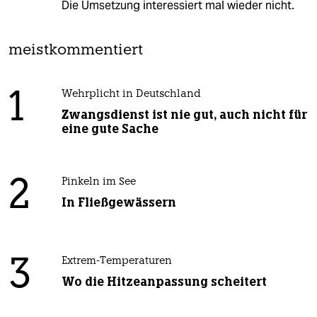
Die Umsetzung interessiert mal wieder nicht.
meistkommentiert
1
Wehrplicht in Deutschland
Zwangsdienst ist nie gut, auch nicht für
eine gute Sache
2
Pinkeln im See
In Fließgewässern
3
Extrem-Temperaturen
Wo die Hitzeanpassung scheitert