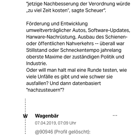
"jetzige Nachbesserung der Verordnung würde
„zu viel Zeit kosten“, sagte Scheuer".
Förderung und Entwicklung
umweltverträglicher Autos, Software-Updates,
Harware-Nachrüstung, Ausbau des Schienen-
oder öffentlichen Nahverkehrs -- überall war
Stillstand oder Schneckentempo jahrelang
oberste Maxime der zuständigen Politik und
Industrie.
Oder will man halt mal eine Runde testen, wie
viele Unfälle es gibt und wie schwer sie
ausfallen? Und dann datenbasiert
"nachzusteuern"?
Wagenbär
W
07.04.2019
,
07:09 Uhr
@90946 (Profil gelöscht):