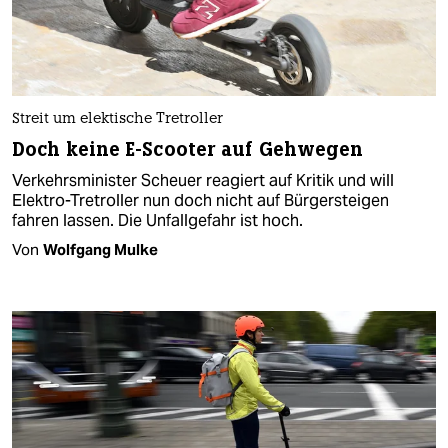
Streit um elektische Tretroller
Doch keine E-Scooter auf Gehwegen
Verkehrsminister Scheuer reagiert auf Kritik und will
Elektro-Tretroller nun doch nicht auf Bürgersteigen
fahren lassen. Die Unfallgefahr ist hoch.
Von
Wolfgang Mulke