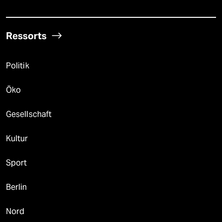
Ressorts
Politik
Öko
Gesellschaft
Kultur
Sport
Berlin
Nord