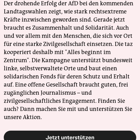
Der drohende Erfolg der AfD bei den kommenden
Landtagswahlen zeigt, wie stark rechtsextreme
Kräfte inzwischen geworden sind. Gerade jetzt
braucht es Zusammenhalt und Solidarität. Auch
und vor allem mit den Menschen, die sich vor Ort
für eine starke Zivilgesellschaft einsetzen. Die taz
kooperiert deshalb mit "Alles beginnt im
Zentrum". Die Kampagne unterstützt bundesweit
linke, selbstverwaltete Orte und baut einen
solidarischen Fonds für deren Schutz und Erhalt
auf. Eine offene Gesellschaft braucht guten, frei
zugänglichen Journalismus – und
zivilgesellschaftliches Engagement. Finden Sie
auch? Dann machen Sie mit und unterstützen Sie
unsere Aktion.
Jetzt unterstützen