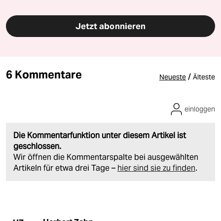
Jetzt abonnieren
6 Kommentare
/
Neueste
Älteste
einloggen
Die Kommentarfunktion unter diesem Artikel ist
geschlossen.
Wir öffnen die Kommentarspalte bei ausgewählten
Artikeln für etwa drei Tage –
hier sind sie zu finden
.