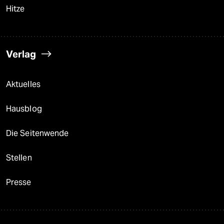
Hitze
Verlag
Aktuelles
Hausblog
Die Seitenwende
Stellen
Presse