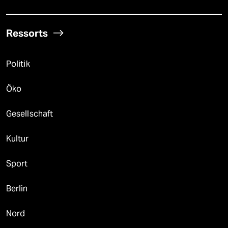
Ressorts
Politik
Öko
Gesellschaft
Kultur
Sport
Berlin
Nord