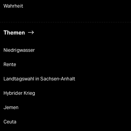
Wahrheit
Themen
Niedrigwasser
Rente
Landtagswahl in Sachsen-Anhalt
Hybrider Krieg
Jemen
Ceuta