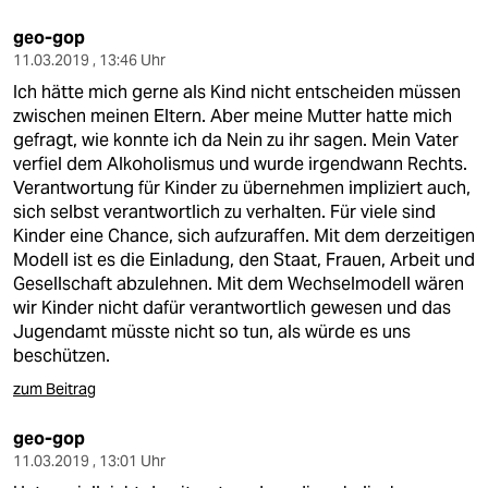
geo-gop
11.03.2019 , 13:46 Uhr
Ich hätte mich gerne als Kind nicht entscheiden müssen
zwischen meinen Eltern. Aber meine Mutter hatte mich
gefragt, wie konnte ich da Nein zu ihr sagen. Mein Vater
verfiel dem Alkoholismus und wurde irgendwann Rechts.
Verantwortung für Kinder zu übernehmen impliziert auch,
sich selbst verantwortlich zu verhalten. Für viele sind
Kinder eine Chance, sich aufzuraffen. Mit dem derzeitigen
Modell ist es die Einladung, den Staat, Frauen, Arbeit und
Gesellschaft abzulehnen. Mit dem Wechselmodell wären
wir Kinder nicht dafür verantwortlich gewesen und das
Jugendamt müsste nicht so tun, als würde es uns
beschützen.
zum Beitrag
geo-gop
11.03.2019 , 13:01 Uhr