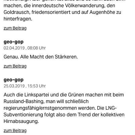
machen, die innerdeutsche Völkerwanderung, den
Goldrausch, friedensorientiert und auf Augenhöhe zu
hinterfragen.
zum Beitrag
geo-gop
02.04.2019 , 08:08 Uhr
Genau. Alle Macht den Stärkeren.
zum Beitrag
geo-gop
25.03.2019 , 15:53 Uhr
Auch die Linkspartei und die Grünen machen mit beim
Russland-Bashing, man will schließlich
regierungsfähig/ernstgenommen werden. Die LNG-
Subventionierung folgt also dem Trend der kollektiven
Hirnabsaugung.
zum Beitrag