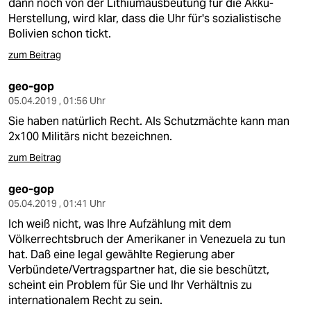
dann noch von der Lithiumausbeutung für die Akku-
Herstellung, wird klar, dass die Uhr für's sozialistische
Bolivien schon tickt.
zum Beitrag
geo-gop
05.04.2019 , 01:56 Uhr
Sie haben natürlich Recht. Als Schutzmächte kann man
2x100 Militärs nicht bezeichnen.
zum Beitrag
geo-gop
05.04.2019 , 01:41 Uhr
Ich weiß nicht, was Ihre Aufzählung mit dem
Völkerrechtsbruch der Amerikaner in Venezuela zu tun
hat. Daß eine legal gewählte Regierung aber
Verbündete/Vertragspartner hat, die sie beschützt,
scheint ein Problem für Sie und Ihr Verhältnis zu
internationalem Recht zu sein.