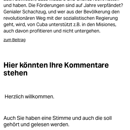
und haben. Die Förderungen sind auf Jahre verpfändet?
Genialer Schachzug, und wer aus der Bevölkerung den
revolutionären Weg mit der sozialistischen Regierung
geht, wird, von Cuba unterstützt z.B. in den Misiones,
auch davon profitieren und nicht untergehen.
zum Beitrag
Hier könnten Ihre Kommentare
stehen
Herzlich willkommen.
Auch Sie haben eine Stimme und auch die soll
gehört und gelesen werden.