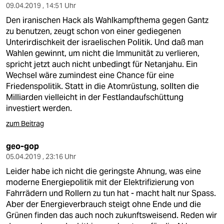
09.04.2019 , 14:51 Uhr
Den iranischen Hack als Wahlkampfthema gegen Gantz
zu benutzen, zeugt schon von einer gediegenen
Unterirdischkeit der israelischen Politik. Und daß man
Wahlen gewinnt, um nicht die Immunität zu verlieren,
spricht jetzt auch nicht unbedingt für Netanjahu. Ein
Wechsel wäre zumindest eine Chance für eine
Friedenspolitik. Statt in die Atomrüstung, sollten die
Milliarden vielleicht in der Festlandaufschüttung
investiert werden.
zum Beitrag
geo-gop
05.04.2019 , 23:16 Uhr
Leider habe ich nicht die geringste Ahnung, was eine
moderne Energiepolitik mit der Elektrifizierung von
Fahrrädern und Rollern zu tun hat - macht halt nur Spass.
Aber der Energieverbrauch steigt ohne Ende und die
Grünen finden das auch noch zukunftsweisend. Reden wir