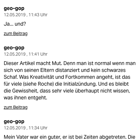
epaper login
geo-gop
12.05.2019 , 11:43 Uhr
Ja... und?
zum Beitrag
geo-gop
12.05.2019 , 11:41 Uhr
Dieser Artikel macht Mut. Denn man ist normal wenn man
sich von seinen Eltern distanziert und kein schwarzes
Schaf. Was Kreativität und Fortkommen angeht, ist das
für viele (siehe Roche) die Initialzündung. Und es bleibt
die Gewissheit, dass sehr viele überhaupt nicht wissen,
was ihnen entgeht.
zum Beitrag
geo-gop
12.05.2019 , 11:34 Uhr
Mein Vater war ein guter, er ist bei Zeiten abgetreten. Die