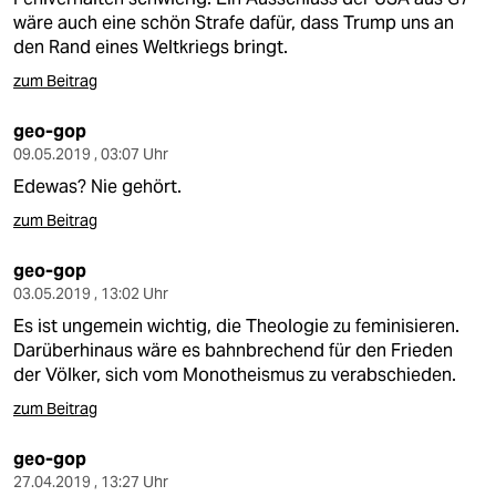
wäre auch eine schön Strafe dafür, dass Trump uns an
den Rand eines Weltkriegs bringt.
zum Beitrag
geo-gop
09.05.2019 , 03:07 Uhr
Edewas? Nie gehört.
zum Beitrag
geo-gop
03.05.2019 , 13:02 Uhr
Es ist ungemein wichtig, die Theologie zu feminisieren.
Darüberhinaus wäre es bahnbrechend für den Frieden
der Völker, sich vom Monotheismus zu verabschieden.
zum Beitrag
geo-gop
27.04.2019 , 13:27 Uhr