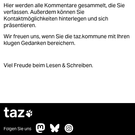
Hier werden alle Kommentare gesammelt, die Sie
verfassen. Außerdem können Sie
Kontaktmöglichkeiten hinterlegen und sich
präsentieren.
Wir freuen uns, wenn Sie die taz.kommune mit Ihren
klugen Gedanken bereichern.
Viel Freude beim Lesen & Schreiben.
taz

Folgen Sie uns