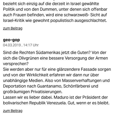
bezieht sich einzig auf die derzeit in Israel gewählte
Politik und von den Dummen, unter denen sich offenbar
auch Frauen befinden, wird eine schwarzweiß- Sicht auf
Israel-Kritik wie gewohnt populistisch ausgeschlachtet.
zum Beitrag
geo-gop
04.03.2019 , 14:17 Uhr
Sind die Rechten Südamerikas jetzt die Guten? Von der
sich die Olivgrünen eine bessere Versorgung der Armen
versprechen?
Sie werden aber nur für eine glänzendere Fassade sorgen
und von der Wirklichkeit erfahren wir dann nur über
unabhängige Medien. Also von Massenverhaftungen und
Deportation nach Guantanamo, Schönfärberei und
großräumigen Privatisierungen.
Lassen wir es lieber dabei. Maduro ist der Präsident der
bolivarischen Republik Venezuela. Gut, wenn er es bleibt.
zum Beitrag