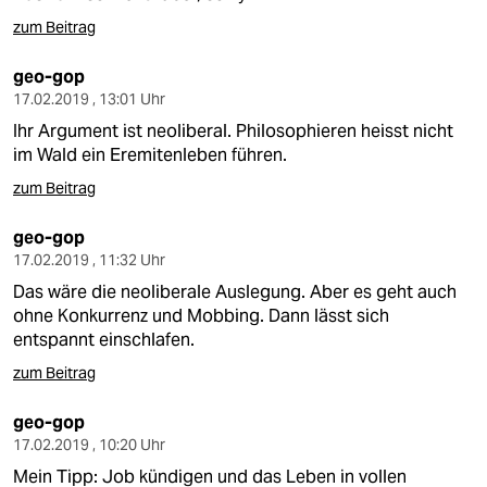
zum Beitrag
geo-gop
17.02.2019 , 13:01 Uhr
Ihr Argument ist neoliberal. Philosophieren heisst nicht
im Wald ein Eremitenleben führen.
zum Beitrag
geo-gop
17.02.2019 , 11:32 Uhr
Das wäre die neoliberale Auslegung. Aber es geht auch
ohne Konkurrenz und Mobbing. Dann lässt sich
entspannt einschlafen.
zum Beitrag
geo-gop
17.02.2019 , 10:20 Uhr
Mein Tipp: Job kündigen und das Leben in vollen