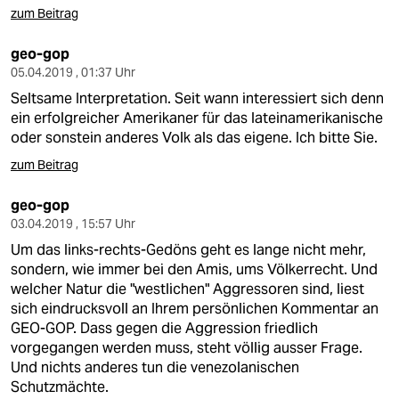
zum Beitrag
geo-gop
05.04.2019 , 01:37 Uhr
Seltsame Interpretation. Seit wann interessiert sich denn
ein erfolgreicher Amerikaner für das lateinamerikanische
oder sonstein anderes Volk als das eigene. Ich bitte Sie.
zum Beitrag
geo-gop
03.04.2019 , 15:57 Uhr
Um das links-rechts-Gedöns geht es lange nicht mehr,
sondern, wie immer bei den Amis, ums Völkerrecht. Und
welcher Natur die "westlichen" Aggressoren sind, liest
sich eindrucksvoll an Ihrem persönlichen Kommentar an
GEO-GOP. Dass gegen die Aggression friedlich
vorgegangen werden muss, steht völlig ausser Frage.
Und nichts anderes tun die venezolanischen
Schutzmächte.