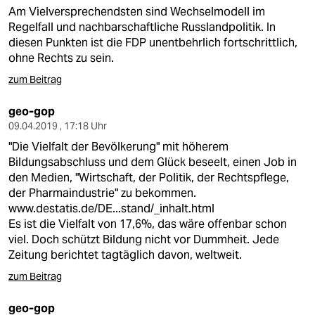
Am Vielversprechendsten sind Wechselmodell im
Regelfall und nachbarschaftliche Russlandpolitik. In
diesen Punkten ist die FDP unentbehrlich fortschrittlich,
ohne Rechts zu sein.
zum Beitrag
geo-gop
09.04.2019 , 17:18 Uhr
"Die Vielfalt der Bevölkerung" mit höherem
Bildungsabschluss und dem Glück beseelt, einen Job in
den Medien, "Wirtschaft, der Politik, der Rechtspflege,
der Pharmaindustrie" zu bekommen.
www.destatis.de/DE...stand/_inhalt.html
Es ist die Vielfalt von 17,6%, das wäre offenbar schon
viel. Doch schützt Bildung nicht vor Dummheit. Jede
Zeitung berichtet tagtäglich davon, weltweit.
zum Beitrag
geo-gop