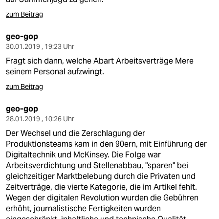
zum Beitrag
geo-gop
30.01.2019 , 19:23 Uhr
Fragt sich dann, welche Abart Arbeitsverträge Mere
seinem Personal aufzwingt.
zum Beitrag
geo-gop
28.01.2019 , 10:26 Uhr
Der Wechsel und die Zerschlagung der
Produktionsteams kam in den 90ern, mit Einführung der
Digitaltechnik und McKinsey. Die Folge war
Arbeitsverdichtung und Stellenabbau, "sparen" bei
gleichzeitiger Marktbelebung durch die Privaten und
Zeitverträge, die vierte Kategorie, die im Artikel fehlt.
Wegen der digitalen Revolution wurden die Gebühren
erhöht, journalistische Fertigkeiten wurden