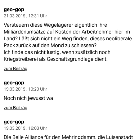
geo-gop
21.03.2019 , 12:31 Uhr
Versteuern diese Wegelagerer eigentlich ihre
Milliardenumsätze auf Kosten der Arbeitnehmer hier im
Land? Läßt sich nicht ein Weg finden, dieses neoliberale
Pack zurück auf den Mond zu schiessen?
Ich finde das nicht lustig, wenn zusätzlich noch
Kriegstreiberei als Geschäftsgrundlage dient.
zum Beitrag
geo-gop
19.03.2019 , 19:29 Uhr
Noch nich jewusst wa
zum Beitrag
geo-gop
19.03.2019 , 16:03 Uhr
Die Belle Alliance für den Mehringdamm, die Luisenstadt