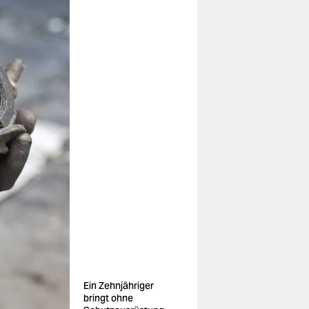
Ein Zehnjähriger
bringt ohne