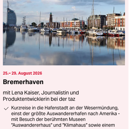
25.– 29. August 2026
Bremerhaven
mit Lena Kaiser, Journalistin und
Produktentwicklerin bei der taz
Kurzreise in die Hafenstadt an der Wesermündung,
einst der größte Auswandererhafen nach Amerika -
mit Besuch der berühmten Museen
"Auswandererhaus" und "Klimahaus" sowie einem