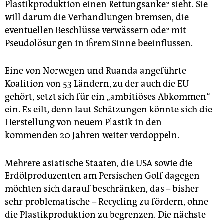
Plastikproduktion einen Rettungsanker sieht. Sie
will darum die Verhandlungen bremsen, die
eventuellen Beschlüsse verwässern oder mit
Pseudolösungen in iĥrem Sinne beeinflussen.
Eine von Norwegen und Ruanda angeführte
Koalition von 53 Ländern, zu der auch die EU
gehört, setzt sich für ein „ambitiöses Abkommen“
ein. Es eilt, denn laut Schätzungen könnte sich die
Herstellung von neuem Plastik in den
kommenden 20 Jahren weiter verdoppeln.
Mehrere asiatische Staaten, die USA sowie die
Erdölproduzenten am Persischen Golf dagegen
möchten sich darauf beschränken, das – bisher
sehr problematische – Recycling zu fördern, ohne
die Plastikproduktion zu begrenzen. Die nächste