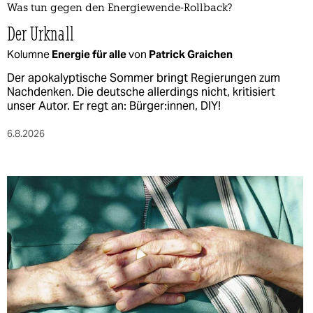
Was tun gegen den Energiewende-Rollback?
Der Urknall
Kolumne
Energie für alle
von
Patrick Graichen
Der apokalyptische Sommer bringt Regierungen zum
Nachdenken. Die deutsche allerdings nicht, kritisiert
unser Autor. Er regt an: Bürger:innen, DIY!
6.8.2026