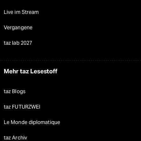
Live im Stream
Vergangene
taz lab 2027
Mehr taz Lesestoff
taz Blogs
taz FUTURZWEI
Le Monde diplomatique
taz Archiv