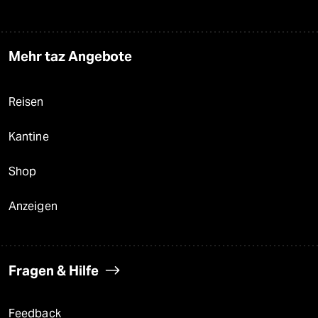
Mehr taz Angebote
Reisen
Kantine
Shop
Anzeigen
Fragen & Hilfe
Feedback