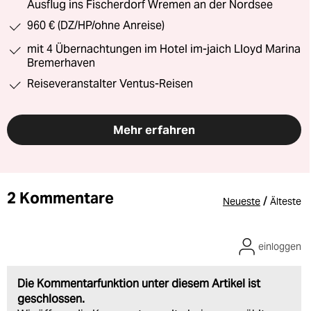
Ausflug ins Fischerdorf Wremen an der Nordsee
960 € (DZ/HP/ohne Anreise)
mit 4 Übernachtungen im Hotel im-jaich Lloyd Marina
Bremerhaven
Reiseveranstalter Ventus-Reisen
Mehr erfahren
2 Kommentare
/
Neueste
Älteste
einloggen
Die Kommentarfunktion unter diesem Artikel ist
geschlossen.