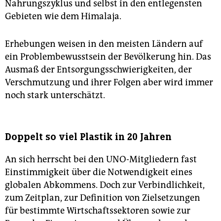
Nahrungszyklus und selbst in den entlegensten
Gebieten wie dem Himalaja.
Erhebungen weisen in den meisten Ländern auf
ein Problembewusstsein der Bevölkerung hin. Das
Ausmaß der Entsorgungsschwierigkeiten, der
Verschmutzung und ihrer Folgen aber wird immer
noch stark unterschätzt.
Doppelt so viel Plastik in 20 Jahren
An sich herrscht bei den UNO-Mitgliedern fast
Einstimmigkeit über die Notwendigkeit eines
globalen Abkommens. Doch zur Verbindlichkeit,
zum Zeitplan, zur Definition von Zielsetzungen
für bestimmte Wirtschaftssektoren sowie zur