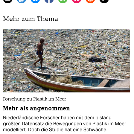
Mehr zum Thema
Forschung zu Plastik im Meer
Mehr als angenommen
Niederländische Forscher haben mit dem bislang
größten Datensatz die Bewegungen von Plastik im Meer
modelliert. Doch die Studie hat eine Schwäche.