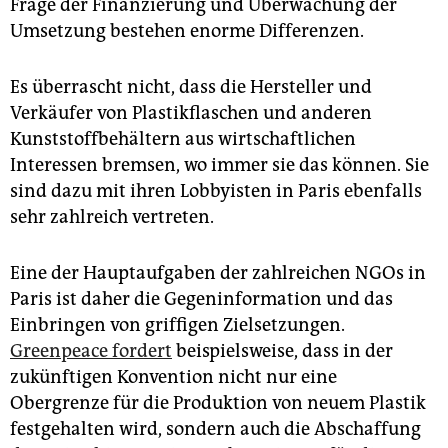
Frage der Finanzierung und Überwachung der
Umsetzung bestehen enorme Differenzen.
Es überrascht nicht, dass die Hersteller und
Verkäufer von Plastikflaschen und anderen
Kunststoffbehältern aus wirtschaftlichen
Interessen bremsen, wo immer sie das können. Sie
sind dazu mit ihren Lobbyisten in Paris ebenfalls
sehr zahlreich vertreten.
Eine der Hauptaufgaben der zahlreichen NGOs in
Paris ist daher die Gegeninformation und das
Einbringen von griffigen Zielsetzungen.
Greenpeace fordert
beispielsweise, dass in der
zukünftigen Konvention nicht nur eine
Obergrenze für die Produktion von neuem Plastik
festgehalten wird, sondern auch die Abschaffung