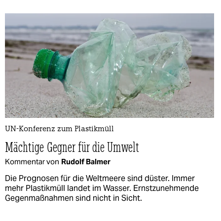
UN-Konferenz zum Plastikmüll
Mächtige Gegner für die Umwelt
Kommentar von
Rudolf Balmer
Die Prognosen für die Weltmeere sind düster. Immer
mehr Plastikmüll landet im Wasser. Ernstzunehmende
Gegenmaßnahmen sind nicht in Sicht.