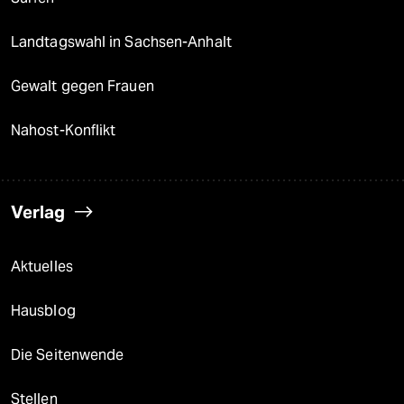
Landtagswahl in Sachsen-Anhalt
Gewalt gegen Frauen
Nahost-Konflikt
Verlag
Aktuelles
Hausblog
Die Seitenwende
Stellen