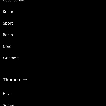
Gesellschaft
Kultur
Sport
Berlin
Nord
Wahrheit
Themen
Hitze
Surfen