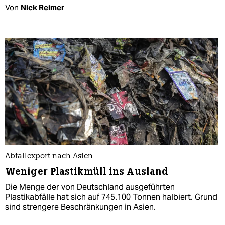
Von
Nick Reimer
Abfallexport nach Asien
Weniger Plastikmüll ins Ausland
Die Menge der von Deutschland ausgeführten
Plastikabfälle hat sich auf 745.100 Tonnen halbiert. Grund
sind strengere Beschränkungen in Asien.