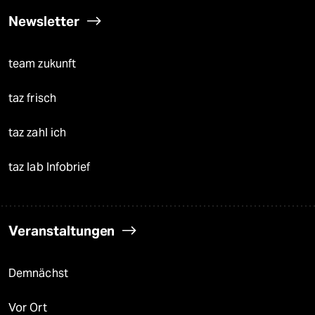
Newsletter
team zukunft
taz frisch
taz zahl ich
taz lab Infobrief
Veranstaltungen
Demnächst
Vor Ort