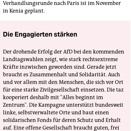
Verhandlungsrunde nach Paris ist im November
in Kenia geplant.
Die Engagierten stärken
Der drohende Erfolg der AfD bei den kommenden
Landtagswahlen zeigt, wie stark rechtsextreme
Kräfte inzwischen geworden sind. Gerade jetzt
braucht es Zusammenhalt und Solidarität. Auch
und vor allem mit den Menschen, die sich vor Ort
für eine starke Zivilgesellschaft einsetzen. Die taz
kooperiert deshalb mit "Alles beginnt im
Zentrum". Die Kampagne unterstützt bundesweit
linke, selbstverwaltete Orte und baut einen
solidarischen Fonds für deren Schutz und Erhalt
auf. Eine offene Gesellschaft braucht guten, frei