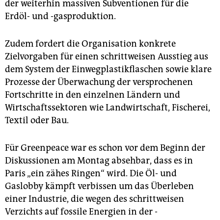
der weiterhin massiven Subventionen für die
Erdöl- und -gasproduktion.
Zudem fordert die Organisation konkrete
Zielvorgaben für einen schrittweisen Ausstieg aus
dem System der Einwegplastikflaschen sowie klare
Prozesse der Überwachung der versprochenen
Fortschritte in den einzelnen Ländern und
Wirtschaftssektoren wie Landwirtschaft, Fischerei,
Textil oder Bau.
Für Greenpeace war es schon vor dem Beginn der
Diskussionen am Montag absehbar, dass es in
Paris „ein zähes Ringen“ wird. Die Öl- und
Gaslobby kämpft verbissen um das Überleben
einer Industrie, die wegen des schrittweisen
Verzichts auf fossile Energien in der ­