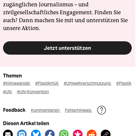
zugänglichen Journalismus – und
zivilgesellschaftliches Engagement. Finden Sie
auch? Dann machen Sie mit und unterstützen Sie
unsere Aktion.
Jetzt unterstützen
Themen
#Klimawandel
#Plastikmüll
#Umweltverschmutzung
#Plastik
#UN
#UN-Konvention
Feedback
Kommentieren
Fehlerhinweis
Diesen Artikel teilen