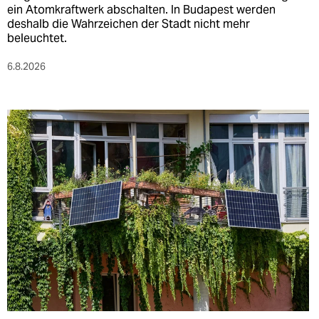
ein Atomkraftwerk abschalten. In Budapest werden
deshalb die Wahrzeichen der Stadt nicht mehr
beleuchtet.
6.8.2026