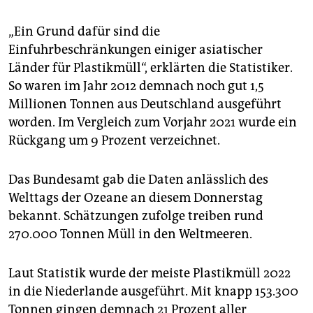
epaper login
„Ein Grund dafür sind die
Einfuhrbeschränkungen einiger asiatischer
Länder für Plastikmüll“, erklärten die Statistiker.
So waren im Jahr 2012 demnach noch gut 1,5
Millionen Tonnen aus Deutschland ausgeführt
worden. Im Vergleich zum Vorjahr 2021 wurde ein
Rückgang um 9 Prozent verzeichnet.
Das Bundesamt gab die Daten anlässlich des
Welttags der Ozeane an diesem Donnerstag
bekannt. Schätzungen zufolge treiben rund
270.000 Tonnen Müll in den Weltmeeren.
Laut Statistik wurde der meiste Plastikmüll 2022
in die Niederlande ausgeführt. Mit knapp 153.300
Tonnen gingen demnach 21 Prozent aller