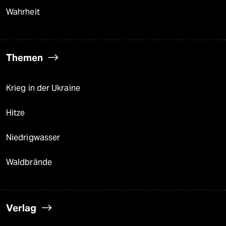
Wahrheit
Themen
Krieg in der Ukraine
Hitze
Niedrigwasser
Waldbrände
Verlag