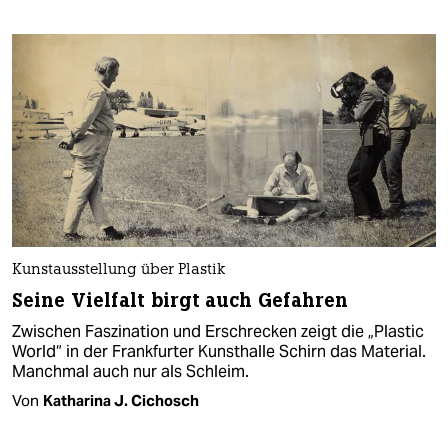
Kunstausstellung über Plastik
Seine Vielfalt birgt auch Gefahren
Zwischen Faszination und Erschrecken zeigt die „Plastic
World“ in der Frankfurter Kunsthalle Schirn das Material.
Manchmal auch nur als Schleim.
Von
Katharina J. Cichosch