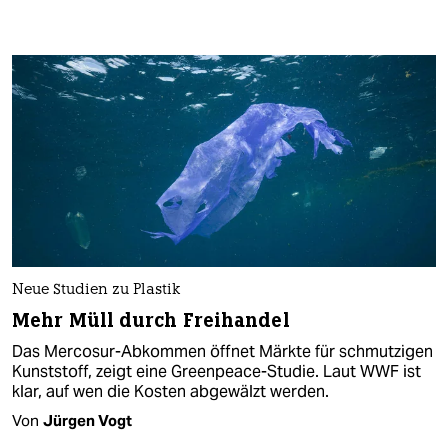
Neue Studien zu Plastik
Mehr Müll durch Freihandel
Das Mercosur-Abkommen öffnet Märkte für schmutzigen
Kunststoff, zeigt eine Greenpeace-Studie. Laut WWF ist
klar, auf wen die Kosten abgewälzt werden.
Von
Jürgen Vogt