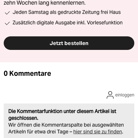
zehn Wochen lang kennenlernen.
Jeden Samstag als gedruckte Zeitung frei Haus
Zusätzlich digitale Ausgabe inkl. Vorlesefunktion
Jetzt bestellen
0 Kommentare
einloggen
Die Kommentarfunktion unter diesem Artikel ist
geschlossen.
Wir öffnen die Kommentarspalte bei ausgewählten
Artikeln für etwa drei Tage –
hier sind sie zu finden
.