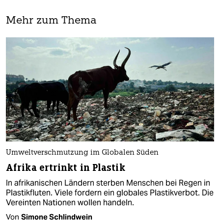
Mehr zum Thema
Umweltverschmutzung im Globalen Süden
Afrika ertrinkt in Plastik
In afrikanischen Ländern sterben Menschen bei Regen in
Plastikfluten. Viele fordern ein globales Plastikverbot. Die
Vereinten Nationen wollen handeln.
Von
Simone Schlindwein