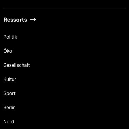
Ressorts
Politik
Öko
Gesellschaft
Kultur
Sport
Berlin
Nord