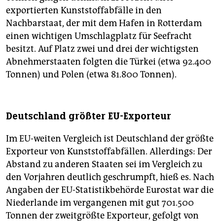
exportierten Kunststoffabfälle in den
Nachbarstaat, der mit dem Hafen in Rotterdam
einen wichtigen Umschlagplatz für Seefracht
besitzt. Auf Platz zwei und drei der wichtigsten
Abnehmerstaaten folgten die Türkei (etwa 92.400
Tonnen) und Polen (etwa 81.800 Tonnen).
Deutschland größter EU-Exporteur
Im EU-weiten Vergleich ist Deutschland der größte
Exporteur von Kunststoffabfällen. Allerdings: Der
Abstand zu anderen Staaten sei im Vergleich zu
den Vorjahren deutlich geschrumpft, hieß es. Nach
Angaben der EU-Statistikbehörde Eurostat war die
Niederlande im vergangenen mit gut 701.500
Tonnen der zweitgrößte Exporteur, gefolgt von