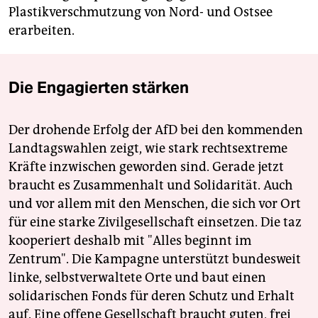
Plastikverschmutzung von Nord- und Ostsee
erarbeiten.
Die Engagierten stärken
Der drohende Erfolg der AfD bei den kommenden
Landtagswahlen zeigt, wie stark rechtsextreme
Kräfte inzwischen geworden sind. Gerade jetzt
braucht es Zusammenhalt und Solidarität. Auch
und vor allem mit den Menschen, die sich vor Ort
für eine starke Zivilgesellschaft einsetzen. Die taz
kooperiert deshalb mit "Alles beginnt im
Zentrum". Die Kampagne unterstützt bundesweit
linke, selbstverwaltete Orte und baut einen
solidarischen Fonds für deren Schutz und Erhalt
auf. Eine offene Gesellschaft braucht guten, frei