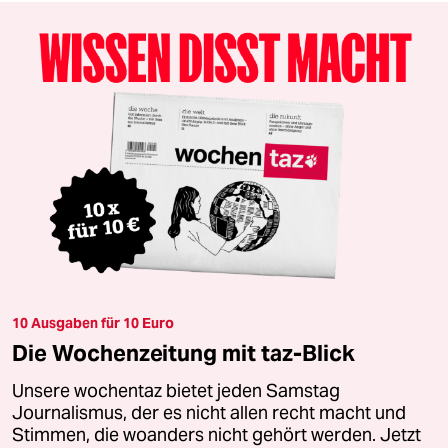
10 Ausgaben für 10 Euro
Die Wochenzeitung mit taz-Blick
Unsere wochentaz bietet jeden Samstag
Journalismus, der es nicht allen recht macht und
Stimmen, die woanders nicht gehört werden. Jetzt