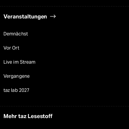
Veranstaltungen
Demnächst
Vor Ort
Live im Stream
Vergangene
taz lab 2027
Mehr taz Lesestoff