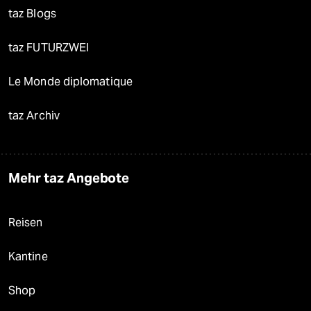
taz Blogs
taz FUTURZWEI
Le Monde diplomatique
taz Archiv
Mehr taz Angebote
Reisen
Kantine
Shop