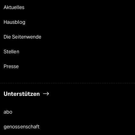
Aktuelles
Hausblog
Die Seitenwende
Stellen
Presse
Unterstützen
abo
genossenschaft