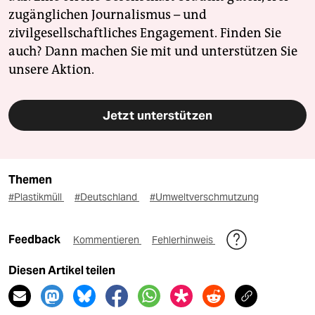
zugänglichen Journalismus – und
zivilgesellschaftliches Engagement. Finden Sie
auch? Dann machen Sie mit und unterstützen Sie
unsere Aktion.
Jetzt unterstützen
Themen
#Plastikmüll
#Deutschland
#Umweltverschmutzung
Feedback
Kommentieren
Fehlerhinweis
Diesen Artikel teilen