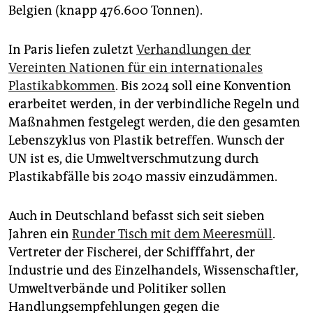
Belgien (knapp 476.600 Tonnen).
In Paris liefen zuletzt
Verhandlungen der
Vereinten Nationen für ein internationales
Plastikabkommen
. Bis 2024 soll eine Konvention
erarbeitet werden, in der verbindliche Regeln und
Maßnahmen festgelegt werden, die den gesamten
Lebenszyklus von Plastik betreffen. Wunsch der
UN ist es, die Umweltverschmutzung durch
Plastikabfälle bis 2040 massiv einzudämmen.
Auch in Deutschland befasst sich seit sieben
Jahren ein
Runder Tisch mit dem Meeresmüll
.
Vertreter der Fischerei, der Schifffahrt, der
Industrie und des Einzelhandels, Wissenschaftler,
Umweltverbände und Politiker sollen
Handlungsempfehlungen gegen die