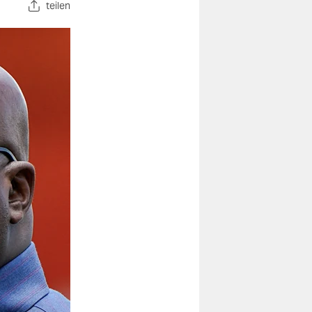
teilen