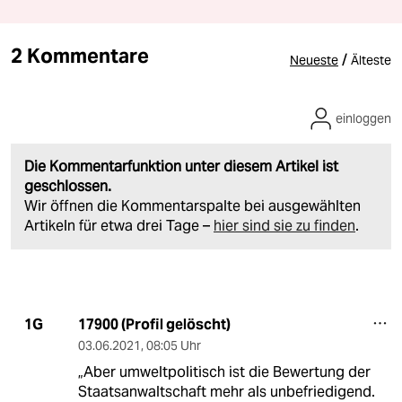
2 Kommentare
/
Neueste
Älteste
einloggen
Die Kommentarfunktion unter diesem Artikel ist
geschlossen.
Wir öffnen die Kommentarspalte bei ausgewählten
Artikeln für etwa drei Tage –
hier sind sie zu finden
.
17900 (Profil gelöscht)
1G
03.06.2021
,
08:05 Uhr
„Aber umweltpolitisch ist die Bewertung der
Staatsanwaltschaft mehr als unbefriedigend.