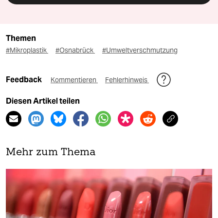
Themen
#Mikroplastik
#Osnabrück
#Umweltverschmutzung
Feedback
Kommentieren
Fehlerhinweis
Diesen Artikel teilen
Mehr zum Thema