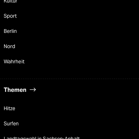
Kultur
Sport
Berlin
Nord
Wahrheit
Themen
Hitze
Surfen
Landtagswahl in Sachsen-Anhalt