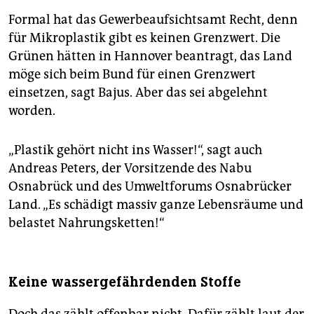
Formal hat das Gewerbeaufsichtsamt Recht, denn
für Mi­kroplastik gibt es keinen Grenzwert. Die
Grünen hätten in Hannover beantragt, das Land
möge sich beim Bund für einen Grenzwert
einsetzen, sagt Bajus. Aber das sei abgelehnt
worden.
„Plastik gehört nicht ins Wasser!“, sagt auch
Andreas Peters, der Vorsitzende des Nabu
Osnabrück und des Umweltforums Osnabrücker
Land. „Es schädigt massiv ganze Lebensräume und
belastet Nahrungsketten!“
Keine wassergefährdenden Stoffe