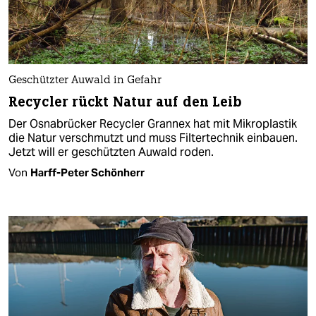
Geschützter Auwald in Gefahr
Recycler rückt Natur auf den Leib
Der Osnabrücker Recycler Grannex hat mit Mikroplastik
die Natur verschmutzt und muss Filtertechnik einbauen.
Jetzt will er geschützten Auwald roden.
Von
Harff-Peter Schönherr