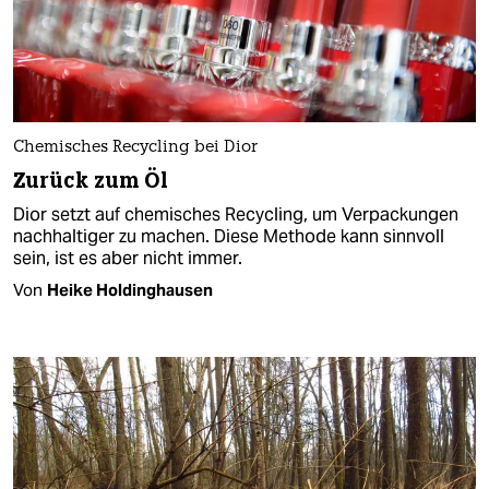
Chemisches Recycling bei Dior
Zurück zum Öl
Dior setzt auf chemisches Recycling, um Verpackungen
nachhaltiger zu machen. Diese Methode kann sinnvoll
sein, ist es aber nicht immer.
Von
Heike Holdinghausen