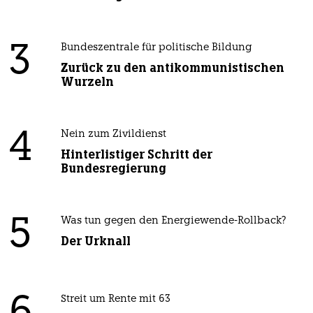
3
Bundeszentrale für politische Bildung
Zurück zu den antikommunistischen
Wurzeln
4
Nein zum Zivildienst
Hinterlistiger Schritt der
Bundesregierung
5
Was tun gegen den Energiewende-Rollback?
Der Urknall
Streit um Rente mit 63