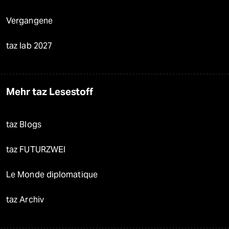
Vergangene
taz lab 2027
Mehr taz Lesestoff
taz Blogs
taz FUTURZWEI
Le Monde diplomatique
taz Archiv