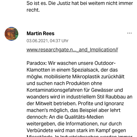
So ist es. Die Justiz hat bei weitem nicht immer
recht.
Martin Rees
03.06.2021
,
04:37 Uhr
www.researchgate.n..._and_Implication//
Paradox: Wir waschen unsere Outdoor-
Klamotten in einem Spezialsack, der das
möglw. mobilisierte Mikroplastik zurückhält
und suchen nach Produkten ohne
Kontaminationsgefahren für Gewässer und
woanders wird in industriellem Stil Raubbau an
der Mitwelt betrieben. Profite und Ignoranz
machen's möglich, das Beispiel aber lehrt
dennoch: An die Qualitäts-Medien
weitergeben, die Informationen, nur durch
Verbündete wird man stark im Kampf gegen