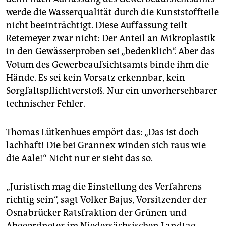
werde die Wasserqualität durch die Kunststoffteile
nicht beeinträchtigt. Diese Auffassung teilt
Retemeyer zwar nicht: Der Anteil an Mikroplastik
in den Gewässerproben sei „bedenklich“. Aber das
Votum des Gewerbeaufsichtsamts binde ihm die
Hände. Es sei kein Vorsatz erkennbar, kein
Sorgfaltspflichtverstoß. Nur ein unvorhersehbarer
technischer Fehler.
Thomas Lütkenhues empört das: „Das ist doch
lachhaft! Die bei Grannex winden sich raus wie
die Aale!“ Nicht nur er sieht das so.
„Juristisch mag die Einstellung des Verfahrens
richtig sein“, sagt Volker Bajus, Vorsitzender der
Osnabrücker Ratsfraktion der Grünen und