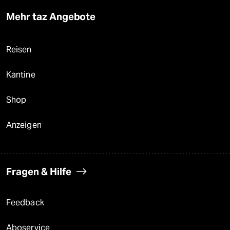
Mehr taz Angebote
Reisen
Kantine
Shop
Anzeigen
Fragen & Hilfe
Feedback
Aboservice