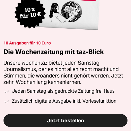
10 Ausgaben für 10 Euro
Die Wochenzeitung mit taz-Blick
Unsere wochentaz bietet jeden Samstag
Journalismus, der es nicht allen recht macht und
Stimmen, die woanders nicht gehört werden. Jetzt
zehn Wochen lang kennenlernen.
Jeden Samstag als gedruckte Zeitung frei Haus
Zusätzlich digitale Ausgabe inkl. Vorlesefunktion
Jetzt bestellen