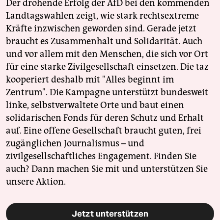
Der drohende Erfolg der AfD bei den kommenden
Landtagswahlen zeigt, wie stark rechtsextreme
Kräfte inzwischen geworden sind. Gerade jetzt
braucht es Zusammenhalt und Solidarität. Auch
und vor allem mit den Menschen, die sich vor Ort
für eine starke Zivilgesellschaft einsetzen. Die taz
kooperiert deshalb mit "Alles beginnt im
Zentrum". Die Kampagne unterstützt bundesweit
linke, selbstverwaltete Orte und baut einen
solidarischen Fonds für deren Schutz und Erhalt
auf. Eine offene Gesellschaft braucht guten, frei
zugänglichen Journalismus – und
zivilgesellschaftliches Engagement. Finden Sie
auch? Dann machen Sie mit und unterstützen Sie
unsere Aktion.
Jetzt unterstützen