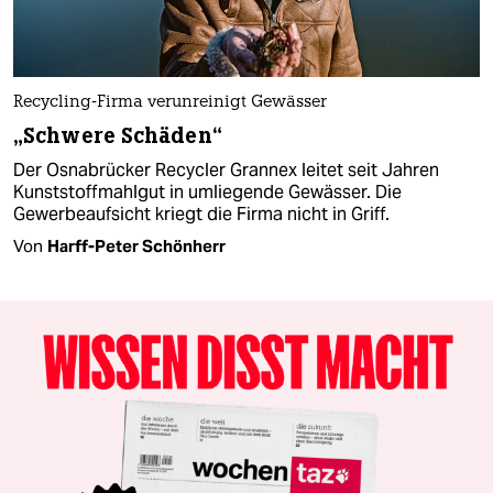
Recycling-Firma verunreinigt Gewässer
„Schwere Schäden“
Der Osnabrücker Recycler Grannex leitet seit Jahren
Kunststoffmahlgut in umliegende Gewässer. Die
Gewerbeaufsicht kriegt die Firma nicht in Griff.
Von
Harff-Peter Schönherr