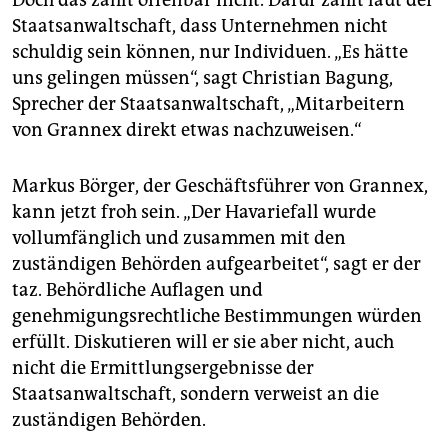
Doch das zählt offenbar nicht. Dafür zählt laut der
Staatsanwaltschaft, dass Unternehmen nicht
schuldig sein können, nur Individuen. „Es hätte
uns gelingen müssen“, sagt Christian Bagung,
Sprecher der Staatsanwaltschaft, „Mitarbeitern
von Grannex direkt etwas nachzuweisen.“
Markus Börger, der Geschäftsführer von Grannex,
kann jetzt froh sein. „Der Havariefall wurde
vollumfänglich und zusammen mit den
zuständigen Behörden aufgearbeitet“, sagt er der
taz. Behördliche Auflagen und
genehmigungsrechtliche Bestimmungen würden
erfüllt. Diskutieren will er sie aber nicht, auch
nicht die Ermittlungsergebnisse der
Staatsanwaltschaft, sondern verweist an die
zuständigen Behörden.