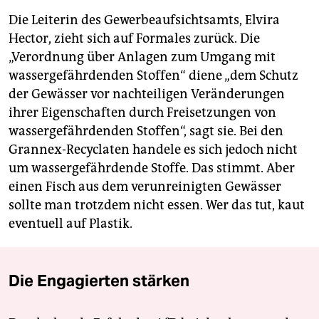
Die Leiterin des Gewerbeaufsichtsamts, Elvira
Hector, zieht sich auf Formales zurück. Die
„Verordnung über Anlagen zum Umgang mit
wassergefährdenden Stoffen“ diene „dem Schutz
der Gewässer vor nachteiligen Veränderungen
ihrer Eigenschaften durch Freisetzungen von
wassergefährdenden Stoffen“, sagt sie. Bei den
Grannex-Recyclaten handele es sich jedoch nicht
um wassergefährdende Stoffe. Das stimmt. Aber
einen Fisch aus dem verunreinigten Gewässer
sollte man trotzdem nicht essen. Wer das tut, kaut
eventuell auf Plastik.
Die Engagierten stärken