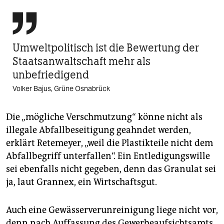

Umweltpolitisch ist die Bewertung der
Staatsanwaltschaft mehr als
unbefriedigend
Volker Bajus, Grüne Osnabrück
Die „mögliche Verschmutzung“ könne nicht als
illegale Abfallbeseitigung geahndet werden,
erklärt Retemeyer, „weil die Plastikteile nicht dem
Abfallbegriff unterfallen“. Ein Entledigungswille
sei ebenfalls nicht gegeben, denn das Granulat sei
ja, laut Grannex, ein Wirtschaftsgut.
Auch eine Gewässerverunreinigung liege nicht vor,
denn nach Auffassung des Gewerbeaufsichtsamts