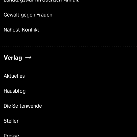
Gewalt gegen Frauen
Nahost-Konflikt
Verlag
Aktuelles
Hausblog
Die Seitenwende
Stellen
Presse