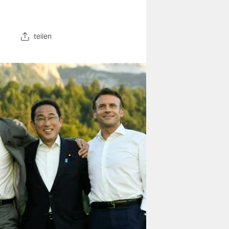
teilen