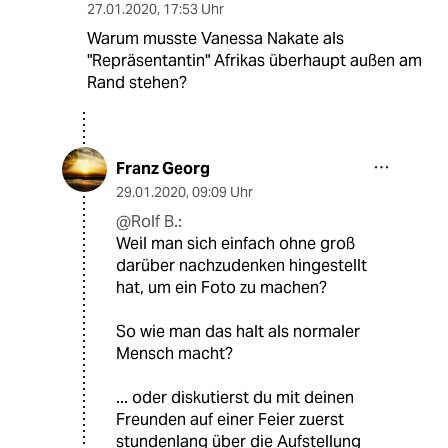
27.01.2020
,
17:53 Uhr
Warum musste Vanessa Nakate als
"Repräsentantin" Afrikas überhaupt außen am
Rand stehen?
Franz Georg
29.01.2020
,
09:09 Uhr
@Rolf B.:
Weil man sich einfach ohne groß
darüber nachzudenken hingestellt
hat, um ein Foto zu machen?
So wie man das halt als normaler
Mensch macht?
... oder diskutierst du mit deinen
Freunden auf einer Feier zuerst
stundenlang über die Aufstellung