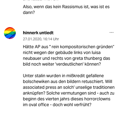
Also, wenn das kein Rassismus ist, was ist es
dann?
hinnerk untiedt
27.01.2020
,
16:14 Uhr
Hätte AP aus " rein kompositorischen gründen“
nicht wegen der gebäude links von luisa
neubauer und rechts von greta thunberg das
bild noch weiter 'verdeutlichen' können?
Unter stalin wurden in mißkredit gefallene
bolschewiken aus den bildern retuschiert. Will
associated press an solch' unselige traditionen
anknüpfen? Solche vermutungen sind - auch zu
beginn des vierten jahrs dieses horrorclowns
im oval office - doch wohl verfrüht?