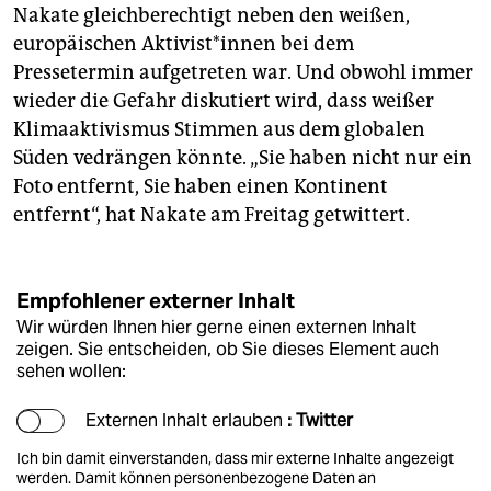
Nakate gleichberechtigt neben den weißen,
europäischen Aktivist*innen bei dem
Pressetermin aufgetreten war. Und obwohl immer
wieder die Gefahr diskutiert wird, dass weißer
Klimaaktivismus Stimmen aus dem globalen
Süden vedrängen könnte. „Sie haben nicht nur ein
Foto entfernt, Sie haben einen Kontinent
entfernt“, hat Nakate am Freitag getwittert.
Empfohlener externer Inhalt
Wir würden Ihnen hier gerne einen externen Inhalt
zeigen. Sie entscheiden, ob Sie dieses Element auch
sehen wollen:
Externen Inhalt erlauben
: Twitter
Ich bin damit einverstanden, dass mir externe Inhalte angezeigt
werden. Damit können personenbezogene Daten an