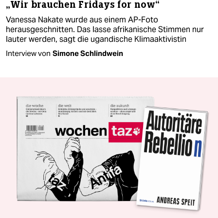
„Wir brauchen Fridays for now“
Vanessa Nakate wurde aus einem AP-Foto
herausgeschnitten. Das lasse afrikanische Stimmen nur
lauter werden, sagt die ugandische Klimaaktivistin
Interview von
Simone Schlindwein