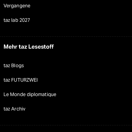
Vergangene
taz lab 2027
Mehr taz Lesestoff
taz Blogs
taz FUTURZWEI
Le Monde diplomatique
taz Archiv