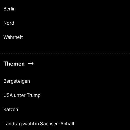
Berlin
Nord
Wahrheit
Themen
Bergsteigen
USA unter Trump
Katzen
Landtagswahl in Sachsen-Anhalt