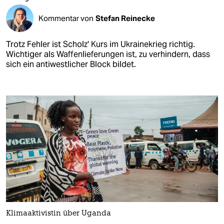
Kommentar von
Stefan Reinecke
Trotz Fehler ist Scholz' Kurs im Ukrainekrieg richtig.
Wichtiger als Waffenlieferungen ist, zu verhindern, dass
sich ein antiwestlicher Block bildet.
Klimaaktivistin über Uganda