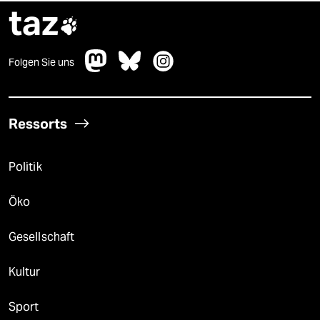
taz

Folgen Sie uns
Ressorts
Politik
Öko
Gesellschaft
Kultur
Sport