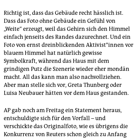
Richtig ist, dass das Gebäude recht hässlich ist.
Dass das Foto ohne Gebäude ein Gefühl von
„Weite“ erzeugt, weil das Gehirn sich den Himmel
einfach jenseits des Randes dazurechnet. Und ein
Foto von ernst dreinblickenden Aktivist*innen vor
blauem Himmel hat natürlich gewisse
Symbolkraft, während das Haus mit dem
grindigen Putz die Szenerie wieder eher mondän
macht. All das kann man also nachvollziehen.
Aber man stelle sich vor, Greta Thunberg oder
Luisa Neubauer hätten vor dem Haus gestanden.
AP gab noch am Freitag ein Statement heraus,
entschuldigte sich für den Vorfall – und
verschickte das Originalfoto, wie es übrigens die
Konkurrenz von Reuters schon gleich zu Anfang