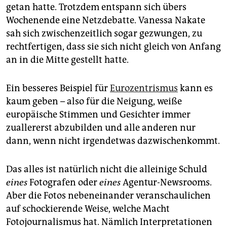
getan hatte. Trotzdem entspann sich übers
Wochenende eine Netzdebatte. Vanessa Nakate
sah sich zwischenzeitlich sogar gezwungen, zu
rechtfertigen, dass sie sich nicht gleich von Anfang
an in die Mitte gestellt hatte.
Ein besseres Beispiel für
Eurozentrismus
kann es
kaum geben – also für die Neigung, weiße
europäische Stimmen und Gesichter immer
zuallererst abzubilden und alle anderen nur
dann, wenn nicht irgendetwas dazwischenkommt.
Das alles ist natürlich nicht die alleinige Schuld
eines
Fotografen oder
eines
Agentur-Newsrooms.
Aber die Fotos nebeneinander veranschaulichen
auf schockierende Weise, welche Macht
Fotojournalismus hat. Nämlich Interpretationen