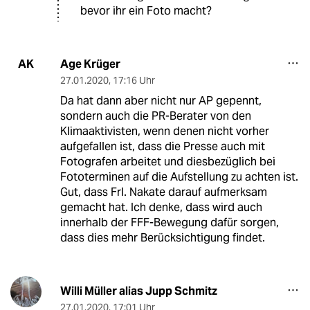
bevor ihr ein Foto macht?
Age Krüger
AK
27.01.2020
,
17:16 Uhr
Da hat dann aber nicht nur AP gepennt,
sondern auch die PR-Berater von den
Klimaaktivisten, wenn denen nicht vorher
aufgefallen ist, dass die Presse auch mit
Fotografen arbeitet und diesbezüglich bei
Fototerminen auf die Aufstellung zu achten ist.
Gut, dass Frl. Nakate darauf aufmerksam
gemacht hat. Ich denke, dass wird auch
innerhalb der FFF-Bewegung dafür sorgen,
dass dies mehr Berücksichtigung findet.
Willi Müller alias Jupp Schmitz
27.01.2020
,
17:01 Uhr