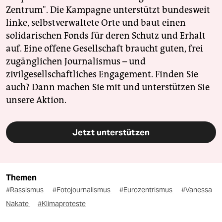
Zentrum". Die Kampagne unterstützt bundesweit
linke, selbstverwaltete Orte und baut einen
solidarischen Fonds für deren Schutz und Erhalt
auf. Eine offene Gesellschaft braucht guten, frei
zugänglichen Journalismus – und
zivilgesellschaftliches Engagement. Finden Sie
auch? Dann machen Sie mit und unterstützen Sie
unsere Aktion.
Jetzt unterstützen
Themen
#Rassismus
#Fotojournalismus
#Eurozentrismus
#Vanessa
Nakate
#Klimaproteste