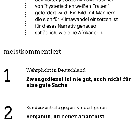
von "hysterischen weißen Frauen"
gefordert wird. Ein Bild mit Männern
die sich für Klimawandel einsetzen ist
für dieses Narrativ genauso
schädlich, wie eine Afrikanerin.
meistkommentiert
1
Wehrplicht in Deutschland
Zwangsdienst ist nie gut, auch nicht für
eine gute Sache
2
Bundeszentrale gegen Kinderfiguren
Benjamin, du lieber Anarchist