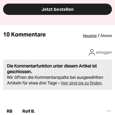
Jetzt bestellen
10 Kommentare
/
Neueste
Älteste
einloggen
Die Kommentarfunktion unter diesem Artikel ist
geschlossen.
Wir öffnen die Kommentarspalte bei ausgewählten
Artikeln für etwa drei Tage –
hier sind sie zu finden
.
Rolf B.
RB