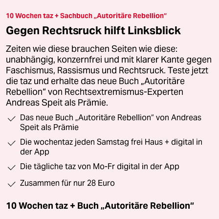
10 Wochen taz + Sachbuch „Autoritäre Rebellion“
Gegen Rechtsruck hilft Linksblick
Zeiten wie diese brauchen Seiten wie diese:
unabhängig, konzernfrei und mit klarer Kante gegen
Faschismus, Rassismus und Rechtsruck. Teste jetzt
die taz und erhalte das neue Buch „Autoritäre
Rebellion“ von Rechtsextremismus-Experten
Andreas Speit als Prämie.
Das neue Buch „Autoritäre Rebellion“ von Andreas
Speit als Prämie
Die wochentaz jeden Samstag frei Haus + digital in
der App
Die tägliche taz von Mo-Fr digital in der App
Zusammen für nur 28 Euro
10 Wochen taz + Buch „Autoritäre Rebellion“