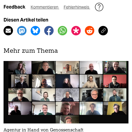
Feedback
Kommentieren
Fehlerhinweis
Diesen Artikel teilen
Mehr zum Thema
Agentur in Hand von Genossenschaft