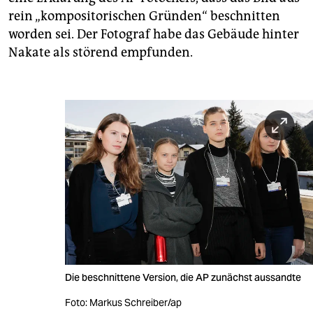
rein „kompositorischen Gründen“ beschnitten
worden sei. Der Fotograf habe das Gebäude hinter
Nakate als störend empfunden.
Die beschnittene Version, die AP zunächst aussandte
Foto: Markus Schreiber/ap