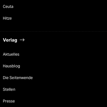
Ceuta
Hitze
Verlag
Aktuelles
Hausblog
Die Seitenwende
Stellen
Presse