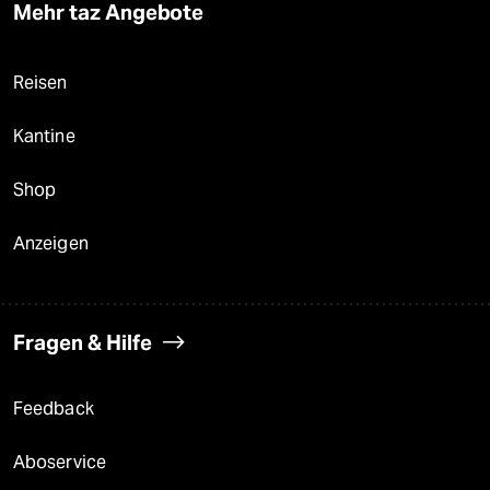
Mehr taz Angebote
Reisen
Kantine
Shop
Anzeigen
Fragen & Hilfe
Feedback
Aboservice