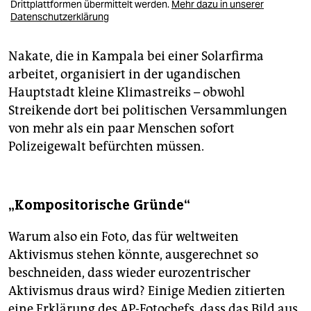
Drittplattformen übermittelt werden.
Mehr dazu in unserer
Datenschutzerklärung
Nakate, die in Kampala bei einer Solarfirma
arbeitet, organisiert in der ugandischen
Hauptstadt kleine Klimastreiks – obwohl
Streikende dort bei politischen Versammlungen
von mehr als ein paar Menschen sofort
Polizeigewalt befürchten müssen.
„Kompositorische Gründe“
Warum also ein Foto, das für weltweiten
Aktivismus stehen könnte, ausgerechnet so
beschneiden, dass wieder eurozentrischer
Aktivismus draus wird? Einige Medien zitierten
eine Erklärung des AP-Fotochefs, dass das Bild aus