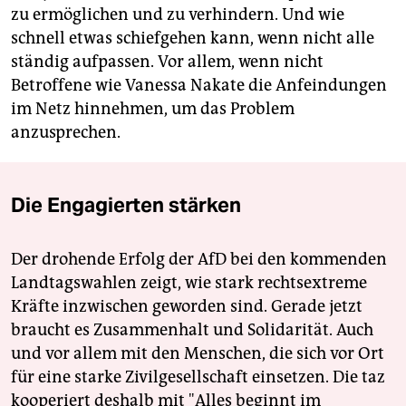
zu ermöglichen und zu verhindern. Und wie
schnell etwas schiefgehen kann, wenn nicht alle
ständig aufpassen. Vor allem, wenn nicht
Betroffene wie Vanessa Nakate die Anfeindungen
im Netz hinnehmen, um das Problem
anzusprechen.
Die Engagierten stärken
Der drohende Erfolg der AfD bei den kommenden
Landtagswahlen zeigt, wie stark rechtsextreme
Kräfte inzwischen geworden sind. Gerade jetzt
braucht es Zusammenhalt und Solidarität. Auch
und vor allem mit den Menschen, die sich vor Ort
für eine starke Zivilgesellschaft einsetzen. Die taz
kooperiert deshalb mit "Alles beginnt im