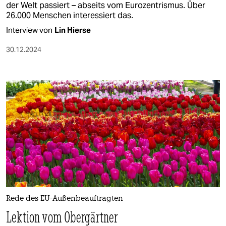
der Welt passiert – abseits vom Eurozentrismus. Über
26.000 Menschen interessiert das.
Interview von
Lin Hierse
30.12.2024
Rede des EU-Außenbeauftragten
Lektion vom Obergärtner