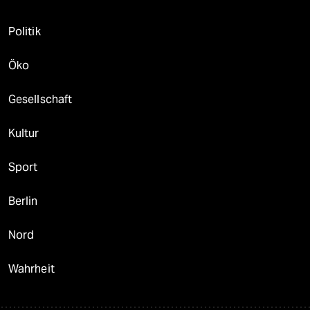
Politik
Öko
Gesellschaft
Kultur
Sport
Berlin
Nord
Wahrheit