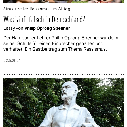
Struktureller Rassismus im Alltag
Was läuft falsch in Deutschland?
Essay von
Philip Oprong Spenner
Der Hamburger Lehrer Philip Oprong Spenner wurde in
seiner Schule für einen Einbrecher gehalten und
verhaftet. Ein Gastbeitrag zum Thema Rassismus.
22.5.2021