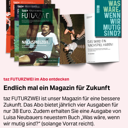
taz FUTURZWEI im Abo entdecken
Endlich mal ein Magazin für Zukunft
taz FUTURZWEI ist unser Magazin für eine bessere
Zukunft. Das Abo bietet jährlich vier Ausgaben für
nur 38 Euro. Zudem erhalten Sie eine Ausgabe von
Luisa Neubauers neuestem Buch „Was wäre, wenn
wir mutig sind?“ (solange Vorrat reicht).