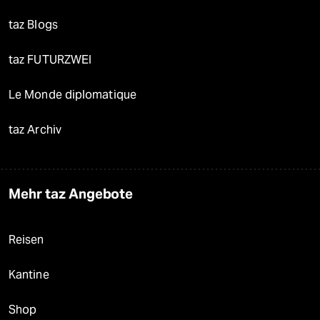
taz Blogs
taz FUTURZWEI
Le Monde diplomatique
taz Archiv
Mehr taz Angebote
Reisen
Kantine
Shop