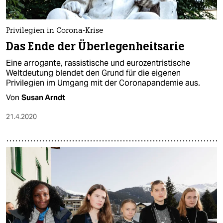
Privilegien in Corona-Krise
Das Ende der Überlegenheitsarie
Eine arrogante, rassistische und eurozentristische
Weltdeutung blendet den Grund für die eigenen
Privilegien im Umgang mit der Coronapandemie aus.
Von
Susan Arndt
21.4.2020