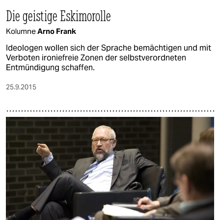
Die geistige Eskimorolle
Kolumne
Arno Frank
Ideologen wollen sich der Sprache bemächtigen und mit
Verboten ironiefreie Zonen der selbstverordneten
Entmündigung schaffen.
25.9.2015