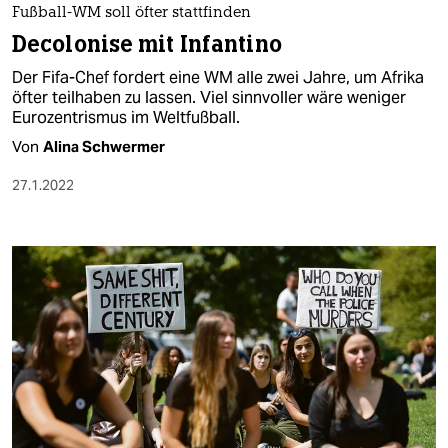
Fußball-WM soll öfter stattfinden
Decolonise mit Infantino
Der Fifa-Chef fordert eine WM alle zwei Jahre, um Afrika
öfter teilhaben zu lassen. Viel sinnvoller wäre weniger
Eurozentrismus im Weltfußball.
Von
Alina Schwermer
27.1.2022