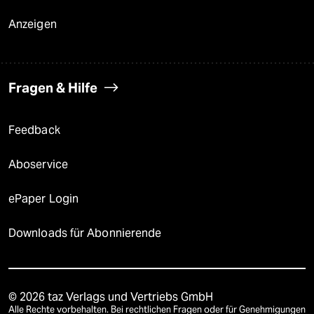
Anzeigen
Fragen & Hilfe
Feedback
Aboservice
ePaper Login
Downloads für Abonnierende
© 2026 taz Verlags und Vertriebs GmbH
Alle Rechte vorbehalten. Bei rechtlichen Fragen oder für Genehmigungen