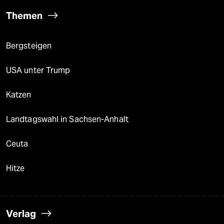
Themen
Bergsteigen
USA unter Trump
Katzen
Landtagswahl in Sachsen-Anhalt
Ceuta
Hitze
Verlag