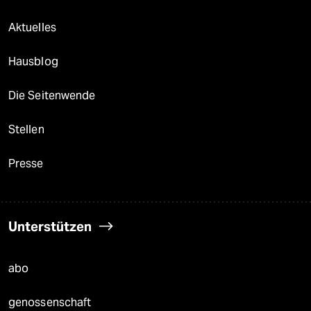
Aktuelles
Hausblog
Die Seitenwende
Stellen
Presse
Unterstützen
abo
genossenschaft