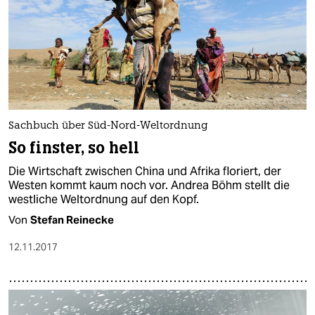
Sachbuch über Süd-Nord-Weltordnung
So finster, so hell
Die Wirtschaft zwischen China und Afrika floriert, der
Westen kommt kaum noch vor. Andrea Böhm stellt die
westliche Weltordnung auf den Kopf.
Von
Stefan Reinecke
12.11.2017