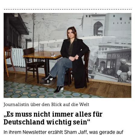
Journalistin über den Blick auf die Welt
„Es muss nicht immer alles für
Deutschland wichtig sein“
In ihrem Newsletter erzählt Sham Jaff, was gerade auf