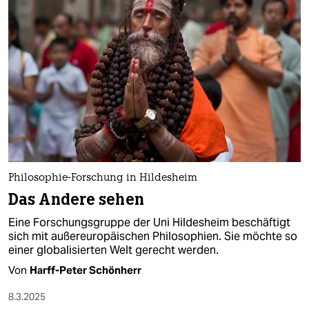
epaper login
Philosophie-Forschung in Hildesheim
Das Andere sehen
Eine Forschungsgruppe der Uni Hildesheim beschäftigt
sich mit außereuropäischen Philosophien. Sie möchte so
einer globalisierten Welt gerecht werden.
Von
Harff-Peter Schönherr
8.3.2025