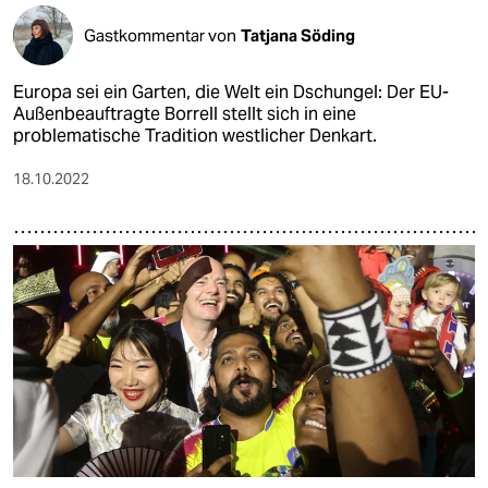
Gastkommentar von
Tatjana Söding
Europa sei ein Garten, die Welt ein Dschungel: Der EU-
Außenbeauftragte Borrell stellt sich in eine
problematische Tradition westlicher Denkart.
18.10.2022