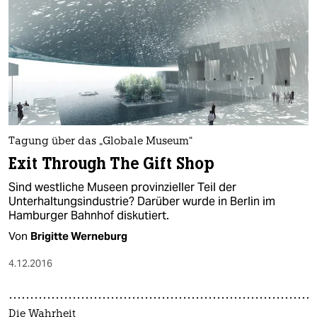
Tagung über das „Globale Museum“
Exit Through The Gift Shop
Sind westliche Museen provinzieller Teil der
Unterhaltungsindustrie? Darüber wurde in Berlin im
Hamburger Bahnhof diskutiert.
Von
Brigitte Werneburg
4.12.2016
Die Wahrheit