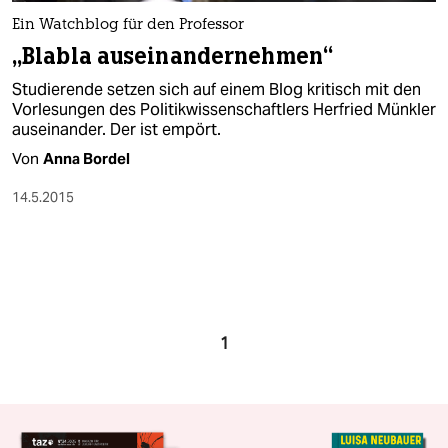
Ein Watchblog für den Professor
„Blabla auseinandernehmen“
Studierende setzen sich auf einem Blog kritisch mit den
Vorlesungen des Politikwissenschaftlers Herfried Münkler
auseinander. Der ist empört.
Von
Anna Bordel
14.5.2015
1