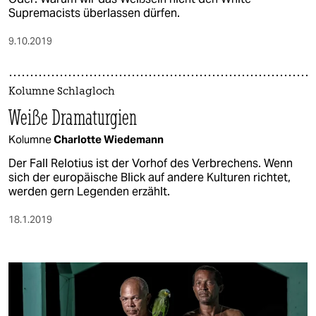
Supremacists überlassen dürfen.
9.10.2019
Kolumne Schlagloch
Weiße Dramaturgien
Kolumne
Charlotte Wiedemann
Der Fall Relotius ist der Vorhof des Verbrechens. Wenn
sich der europäische Blick auf andere Kulturen richtet,
werden gern Legenden erzählt.
18.1.2019