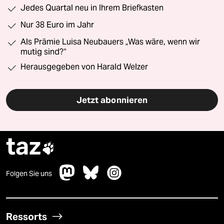
Jedes Quartal neu in Ihrem Briefkasten
Nur 38 Euro im Jahr
Als Prämie Luisa Neubauers „Was wäre, wenn wir
mutig sind?“
Herausgegeben von Harald Welzer
Jetzt abonnieren
taz

Folgen Sie uns
Ressorts