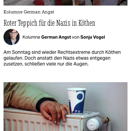
Kolumne German Angst
Roter Teppich für die Nazis in Köthen
Kolumne
German Angst
von
Sonja Vogel
Am Sonntag sind wieder Rechtsextreme durch Köthen
gelaufen. Doch anstatt den Nazis etwas entgegen
zusetzen, schließen viele nur die Augen.