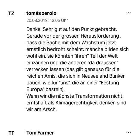
tomás zerolo
TZ
20.08.2019
,
12:05 Uhr
Danke. Sehr gut auf den Punkt gebracht.
Gerade vor der grossen Herausforderung ,
dass die Sache mit dem Wachstum jetzt
ernstlich bedroht scheint: manche bilden sich
wohl ein, sie könnten "ihren" Teil der Welt
einzäunen und die anderen "da draussen"
verrecken lassen (das gilt genauso für die
reichen Amis, die sich in Neuseeland Bunker
bauen, wie für "uns", die an einer "Festung
Europa" basteln).
Wenn wir die nächste Transformation nicht
erntshaft als Klimagerechtigkeit denken sind
wir am Arsch.
Tom Farmer
TF