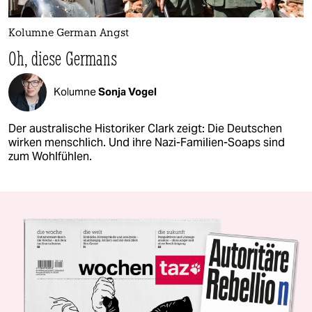
Kolumne German Angst
Oh, diese Germans
Kolumne
Sonja Vogel
Der australische Historiker Clark zeigt: Die Deutschen
wirken menschlich. Und ihre Nazi-Familien-Soaps sind
zum Wohlfühlen.