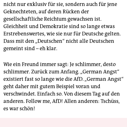
nicht nur exklusiv für sie, sondern auch für jene
Geknechteten, auf deren Rücken der
gesellschaftliche Reichtum gewachsen ist.
Gleichheit und Demokratie sind so lange etwas
Erstrebenswertes, wie sie nur für Deutsche gelten.
Dass mit den „Deutschen“ nicht alle Deutschen
gemeint sind – eh klar.
Wie ein Freund immer sagt: Je schlimmer, desto
schlimmer. Zurück zum Anfang. „German Angst“
existiert fast so lange wie die AfD. „German Angst“
geht daher mit gutem Beispiel voran und
verschwindet. Einfach so. Von diesem Tag auf den
anderen. Follow me, AfD! Allen anderen: Tschüss,
es war schön!