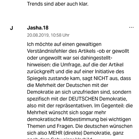
Trends sind aber auch klar.
Jasha.18
J
20.08.2019
,
10:58 Uhr
Ich möchte auf einen gewaltigen
Verständnisfehler des Artikels -ob er gewollt
oder ungewollt war sei dahingestellt-
hinweisen: die Umfrage, auf die der Artikel
zurückgreift und die auf einer Initiative des
Spiegels zustande kam, sagt NICHT aus, dass
die Mehrheit der Deutschen mit der
Demokratie an sich unzufrieden sind, sondern
spezifisch mit der DEUTSCHEN Demokratie,
also mit der repräsentativen. Im Gegenteil: die
Mehrheit wünscht sich sogar mehr
demokratische Mitbestimmung bei wichtigen
Themen und Fragen. Die deutschen wünschen
sich also MEHR (direkte) Demokratie, ganz