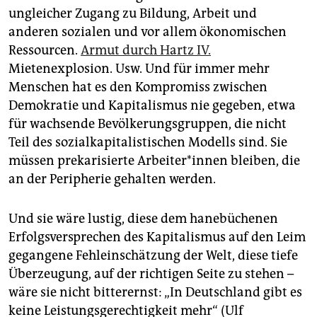
ungleicher Zugang zu Bildung, Arbeit und
anderen sozialen und vor allem ökonomischen
Ressourcen.
Armut durch Hartz IV.
Mietenexplosion. Usw. Und für immer mehr
Menschen hat es den Kompromiss zwischen
Demokratie und Kapitalismus nie gegeben, etwa
für wachsende Bevölkerungsgruppen, die nicht
Teil des sozialkapitalistischen Modells sind. Sie
müssen prekarisierte Arbeiter*innen bleiben, die
an der Peripherie gehalten werden.
Und sie wäre lustig, diese dem hanebüchenen
Erfolgsversprechen des Kapitalismus auf den Leim
gegangene Fehleinschätzung der Welt, diese tiefe
Überzeugung, auf der richtigen Seite zu stehen –
wäre sie nicht bitterernst: „In Deutschland gibt es
keine Leistungsgerechtigkeit mehr“ (Ulf