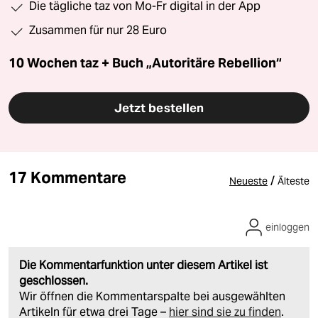
Die tägliche taz von Mo-Fr digital in der App
Zusammen für nur 28 Euro
10 Wochen taz + Buch „Autoritäre Rebellion“
Jetzt bestellen
17 Kommentare
/
Neueste
Älteste
einloggen
Die Kommentarfunktion unter diesem Artikel ist
geschlossen.
Wir öffnen die Kommentarspalte bei ausgewählten
Artikeln für etwa drei Tage –
hier sind sie zu finden
.