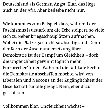
epaper login
Deutschland als German Angst. Klar, das liegt
auch an der AfD. Aber beileibe nicht nur.
Wie kommt es zum Beispiel, dass, während der
Faschismus lautstark um die Ecke stolpert, so viele
sich zu Nebenkriegsschauplätzen aufmachen.
Wobei die Plätze gar nicht so abseitig sind. Denn
der Kern der Auseinandersetzung über
Demokratie ist der Kampf um Gleichheit – doch
die Ungleichheit gewinnt täglich mehr
Fürsprecher*innen. Während die radikale Rechte
die Demokratie abschaffen möchte, wird von
Liberalen und Neocons an der Zugänglichkeit der
Gesellschaft für alle gesägt. Nein, eher drauf
geschissen.
Vollkommen klar: Ungleichheit wächst –