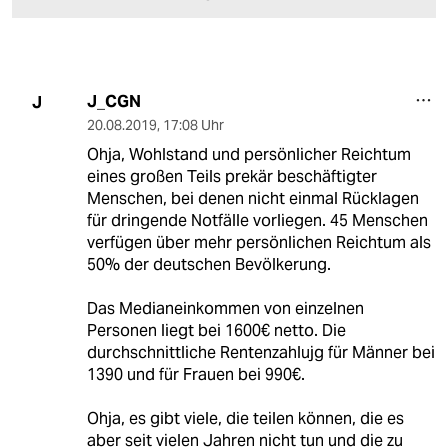
J_CGN
J
20.08.2019
,
17:08 Uhr
Ohja, Wohlstand und persönlicher Reichtum
eines großen Teils prekär beschäftigter
Menschen, bei denen nicht einmal Rücklagen
für dringende Notfälle vorliegen. 45 Menschen
verfügen über mehr persönlichen Reichtum als
50% der deutschen Bevölkerung.
Das Medianeinkommen von einzelnen
Personen liegt bei 1600€ netto. Die
durchschnittliche Rentenzahlujg für Männer bei
1390 und für Frauen bei 990€.
Ohja, es gibt viele, die teilen können, die es
aber seit vielen Jahren nicht tun und die zu