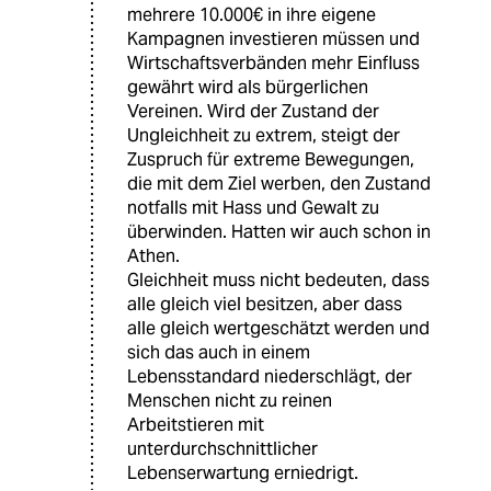
mehrere 10.000€ in ihre eigene
Kampagnen investieren müssen und
Wirtschaftsverbänden mehr Einfluss
gewährt wird als bürgerlichen
Vereinen. Wird der Zustand der
Ungleichheit zu extrem, steigt der
Zuspruch für extreme Bewegungen,
die mit dem Ziel werben, den Zustand
notfalls mit Hass und Gewalt zu
überwinden. Hatten wir auch schon in
Athen.
Gleichheit muss nicht bedeuten, dass
alle gleich viel besitzen, aber dass
alle gleich wertgeschätzt werden und
sich das auch in einem
Lebensstandard niederschlägt, der
Menschen nicht zu reinen
Arbeitstieren mit
unterdurchschnittlicher
Lebenserwartung erniedrigt.