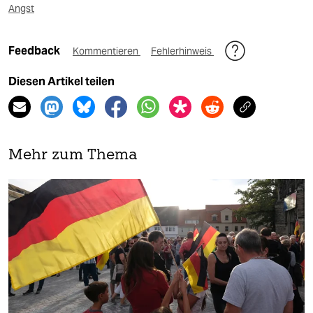
Angst
Feedback
Kommentieren
Fehlerhinweis
Diesen Artikel teilen
Mehr zum Thema