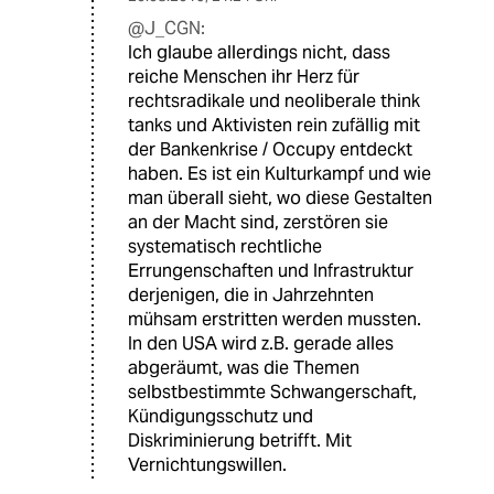
@J_CGN:
Ich glaube allerdings nicht, dass
reiche Menschen ihr Herz für
rechtsradikale und neoliberale think
tanks und Aktivisten rein zufällig mit
der Bankenkrise / Occupy entdeckt
haben. Es ist ein Kulturkampf und wie
man überall sieht, wo diese Gestalten
an der Macht sind, zerstören sie
systematisch rechtliche
Errungenschaften und Infrastruktur
derjenigen, die in Jahrzehnten
mühsam erstritten werden mussten.
In den USA wird z.B. gerade alles
abgeräumt, was die Themen
selbstbestimmte Schwangerschaft,
Kündigungsschutz und
Diskriminierung betrifft. Mit
Vernichtungswillen.