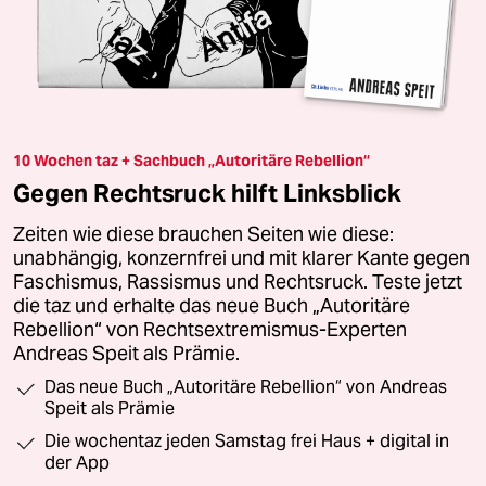
10 Wochen taz + Sachbuch „Autoritäre Rebellion“
Gegen Rechtsruck hilft Linksblick
Zeiten wie diese brauchen Seiten wie diese:
unabhängig, konzernfrei und mit klarer Kante gegen
Faschismus, Rassismus und Rechtsruck. Teste jetzt
die taz und erhalte das neue Buch „Autoritäre
Rebellion“ von Rechtsextremismus-Experten
Andreas Speit als Prämie.
Das neue Buch „Autoritäre Rebellion“ von Andreas
Speit als Prämie
Die wochentaz jeden Samstag frei Haus + digital in
der App