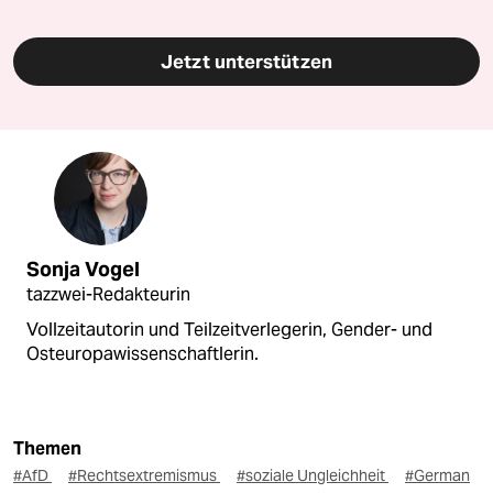
Jetzt unterstützen
Sonja Vogel
tazzwei-Redakteurin
Vollzeitautorin und Teilzeitverlegerin, Gender- und
Osteuropawissenschaftlerin.
Themen
#AfD
#Rechtsextremismus
#soziale Ungleichheit
#German