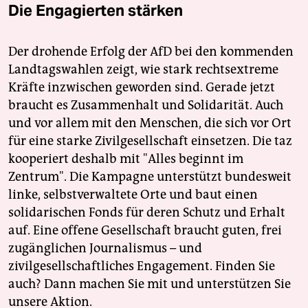
Die Engagierten stärken
Der drohende Erfolg der AfD bei den kommenden
Landtagswahlen zeigt, wie stark rechtsextreme
Kräfte inzwischen geworden sind. Gerade jetzt
braucht es Zusammenhalt und Solidarität. Auch
und vor allem mit den Menschen, die sich vor Ort
für eine starke Zivilgesellschaft einsetzen. Die taz
kooperiert deshalb mit "Alles beginnt im
Zentrum". Die Kampagne unterstützt bundesweit
linke, selbstverwaltete Orte und baut einen
solidarischen Fonds für deren Schutz und Erhalt
auf. Eine offene Gesellschaft braucht guten, frei
zugänglichen Journalismus – und
zivilgesellschaftliches Engagement. Finden Sie
auch? Dann machen Sie mit und unterstützen Sie
unsere Aktion.