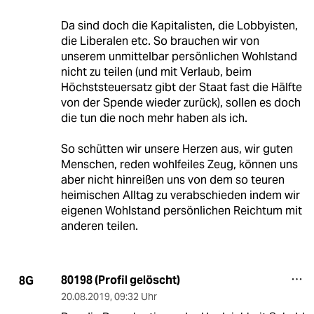
Da sind doch die Kapitalisten, die Lobbyisten,
die Liberalen etc. So brauchen wir von
unserem unmittelbar persönlichen Wohlstand
nicht zu teilen (und mit Verlaub, beim
Höchststeuersatz gibt der Staat fast die Hälfte
von der Spende wieder zurück), sollen es doch
die tun die noch mehr haben als ich.
So schütten wir unsere Herzen aus, wir guten
Menschen, reden wohlfeiles Zeug, können uns
aber nicht hinreißen uns von dem so teuren
heimischen Alltag zu verabschieden indem wir
eigenen Wohlstand persönlichen Reichtum mit
anderen teilen.
80198 (Profil gelöscht)
8G
20.08.2019
,
09:32 Uhr