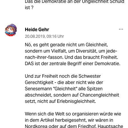
Das die Demokratie an der Ungleichheit Schuld
ist ?
Heide Gehr
20.08.2019
,
09:16 Uhr
Nö, es geht gerade nicht um Gleichheit,
sondern um Vielfalt, um Diversität, um jede-
nach-ihrer-fasson. Und das braucht Freiheit.
DAS ist der zentrale Begriff einer Demokratie.
Und zur Freiheit noch die Schwester
Gerechtigkeit - die aber nicht wie der
Senesemann "Gleichheit" alle Spitzen
abschneidet, sondern auf Chancengleichheit
setzt, nicht auf Erlebnisgleichheit.
Wenn sich die Welt so organisieren würde wie
in dem Artikel herbeigesehnt, wir wären in
Nordkorea oder auf dem Friedhof. Hauptsache