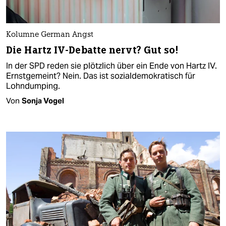
Kolumne German Angst
Die Hartz IV-Debatte nervt? Gut so!
In der SPD reden sie plötzlich über ein Ende von Hartz IV.
Ernstgemeint? Nein. Das ist sozialdemokratisch für
Lohndumping.
Von
Sonja Vogel