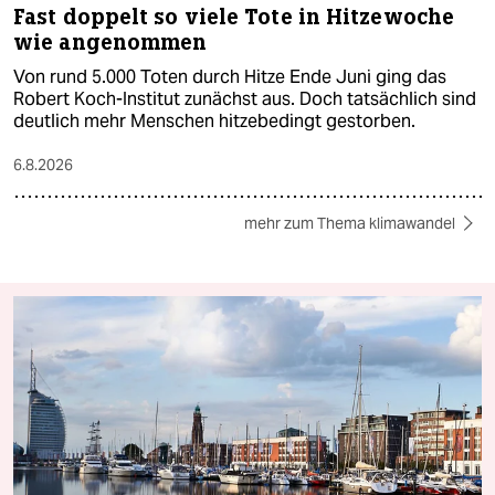
Fast doppelt so viele Tote in Hitzewoche
wie angenommen
Von rund 5.000 Toten durch Hitze Ende Juni ging das
Robert Koch-Institut zunächst aus. Doch tatsächlich sind
deutlich mehr Menschen hitzebedingt gestorben.
6.8.2026
mehr zum Thema klimawandel