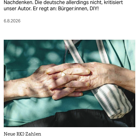
Nachdenken. Die deutsche allerdings nicht, kritisiert
unser Autor. Er regt an: Bürger:innen, DIY!
6.8.2026
Neue RKI-Zahlen