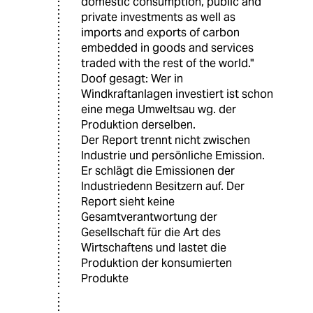
domestic consumption, public and
private investments as well as
imports and exports of carbon
embedded in goods and services
traded with the rest of the world."
Doof gesagt: Wer in
Windkraftanlagen investiert ist schon
eine mega Umweltsau wg. der
Produktion derselben.
Der Report trennt nicht zwischen
Industrie und persönliche Emission.
Er schlägt die Emissionen der
Industriedenn Besitzern auf. Der
Report sieht keine
Gesamtverantwortung der
Gesellschaft für die Art des
Wirtschaftens und lastet die
Produktion der konsumierten
Produkte