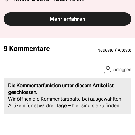
Mehr erfahren
9 Kommentare
/
Neueste
Älteste
einloggen
Die Kommentarfunktion unter diesem Artikel ist
geschlossen.
Wir öffnen die Kommentarspalte bei ausgewählten
Artikeln für etwa drei Tage –
hier sind sie zu finden
.