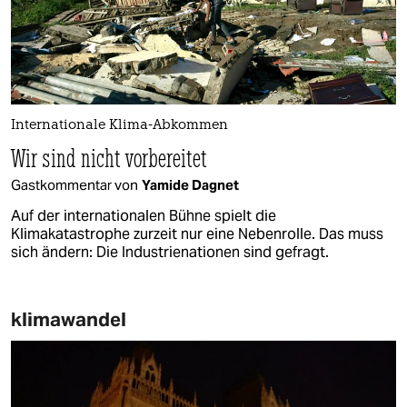
Internationale Klima-Abkommen
Wir sind nicht vorbereitet
Gastkommentar von
Yamide Dagnet
Auf der internationalen Bühne spielt die
Klimakatastrophe zurzeit nur eine Nebenrolle. Das muss
sich ändern: Die Industrienationen sind gefragt.
klimawandel