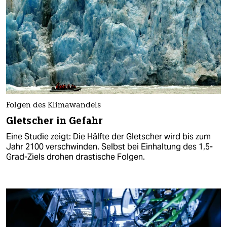
Folgen des Klimawandels
Gletscher in Gefahr
Eine Studie zeigt: Die Hälfte der Gletscher wird bis zum
Jahr 2100 verschwinden. Selbst bei Einhaltung des 1,5-
Grad-Ziels drohen drastische Folgen.