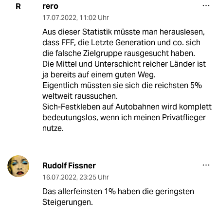
rero
R
17.07.2022
,
11:02 Uhr
Aus dieser Statistik müsste man herauslesen,
dass FFF, die Letzte Generation und co. sich
die falsche Zielgruppe rausgesucht haben.
Die Mittel und Unterschicht reicher Länder ist
ja bereits auf einem guten Weg.
Eigentlich müssten sie sich die reichsten 5%
weltweit raussuchen.
Sich-Festkleben auf Autobahnen wird komplett
bedeutungslos, wenn ich meinen Privatflieger
nutze.
Rudolf Fissner
16.07.2022
,
23:25 Uhr
Das allerfeinsten 1% haben die geringsten
Steigerungen.