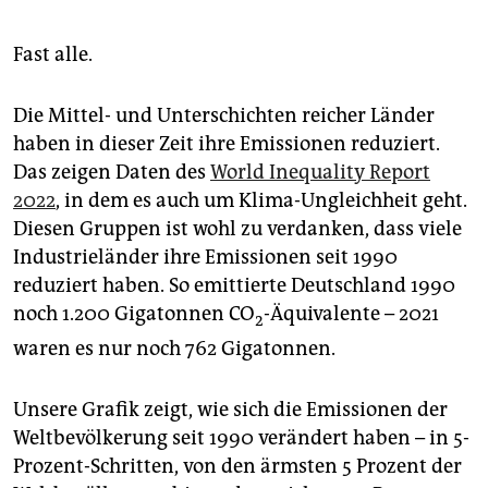
epaper login
Fast alle.
Die Mittel- und Unterschichten reicher Länder
haben in dieser Zeit ihre Emissionen reduziert.
Das zeigen Daten des
World Inequality Report
2022
, in dem es auch um Klima-Ungleichheit geht.
Diesen Gruppen ist wohl zu verdanken, dass viele
Industrieländer ihre Emissionen seit 1990
reduziert haben. So emittierte Deutschland 1990
noch 1.200 Gigatonnen CO
-Äquivalente – 2021
2
waren es nur noch 762 Gigatonnen.
Unsere Grafik zeigt, wie sich die Emissionen der
Weltbevölkerung seit 1990 verändert haben – in 5-
Prozent-Schritten, von den ärmsten 5 Prozent der