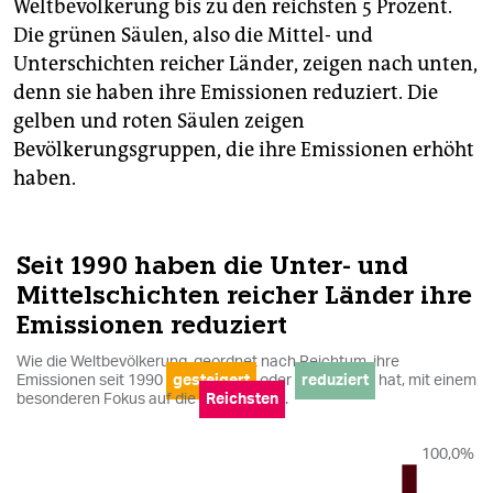
Weltbevölkerung bis zu den reichsten 5 Prozent.
Die grünen Säulen, also die Mittel- und
Unterschichten reicher Länder, zeigen nach unten,
denn sie haben ihre Emissionen reduziert. Die
gelben und roten Säulen zeigen
Bevölkerungsgruppen, die ihre Emissionen erhöht
haben.