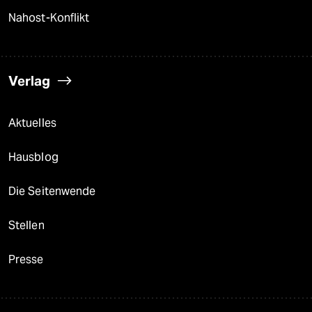
Nahost-Konflikt
Verlag
Aktuelles
Hausblog
Die Seitenwende
Stellen
Presse