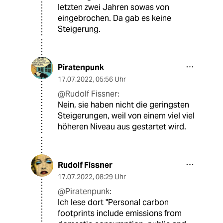
letzten zwei Jahren sowas von
eingebrochen. Da gab es keine
Steigerung.
Piratenpunk
17.07.2022
,
05:56 Uhr
@Rudolf Fissner:
Nein, sie haben nicht die geringsten
Steigerungen, weil von einem viel viel
höheren Niveau aus gestartet wird.
Rudolf Fissner
17.07.2022
,
08:29 Uhr
@Piratenpunk:
Ich lese dort "Personal carbon
footprints include emissions from