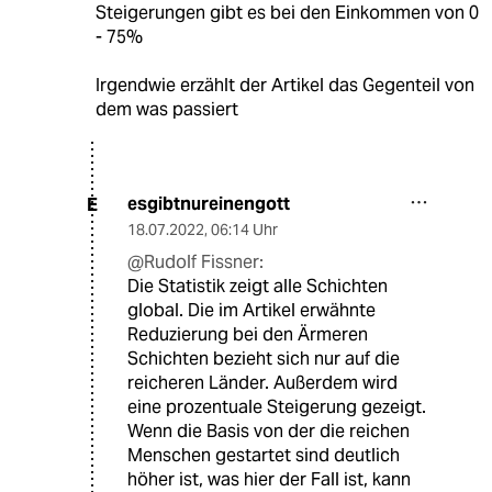
Steigerungen gibt es bei den Einkommen von 0
- 75%
Irgendwie erzählt der Artikel das Gegenteil von
dem was passiert
esgibtnureinengott
E
18.07.2022
,
06:14 Uhr
@Rudolf Fissner:
Die Statistik zeigt alle Schichten
global. Die im Artikel erwähnte
Reduzierung bei den Ärmeren
Schichten bezieht sich nur auf die
reicheren Länder. Außerdem wird
eine prozentuale Steigerung gezeigt.
Wenn die Basis von der die reichen
Menschen gestartet sind deutlich
höher ist, was hier der Fall ist, kann