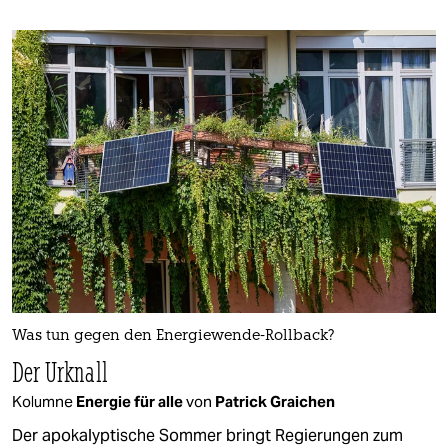
Was tun gegen den Energiewende-Rollback?
Der Urknall
Kolumne
Energie für alle
von
Patrick Graichen
Der apokalyptische Sommer bringt Regierungen zum