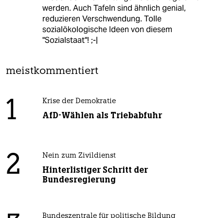
werden. Auch Tafeln sind ähnlich genial,
reduzieren Verschwendung. Tolle
sozialökologische Ideen von diesem
"Sozialstaat"! ;-|
meistkommentiert
1
Krise der Demokratie
AfD-Wählen als Triebabfuhr
2
Nein zum Zivildienst
Hinterlistiger Schritt der
Bundesregierung
Bundeszentrale für politische Bildung