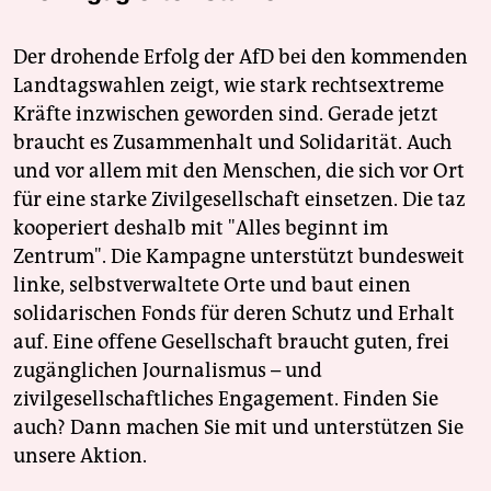
Der drohende Erfolg der AfD bei den kommenden
Landtagswahlen zeigt, wie stark rechtsextreme
Kräfte inzwischen geworden sind. Gerade jetzt
braucht es Zusammenhalt und Solidarität. Auch
und vor allem mit den Menschen, die sich vor Ort
für eine starke Zivilgesellschaft einsetzen. Die taz
kooperiert deshalb mit "Alles beginnt im
Zentrum". Die Kampagne unterstützt bundesweit
linke, selbstverwaltete Orte und baut einen
solidarischen Fonds für deren Schutz und Erhalt
auf. Eine offene Gesellschaft braucht guten, frei
zugänglichen Journalismus – und
zivilgesellschaftliches Engagement. Finden Sie
auch? Dann machen Sie mit und unterstützen Sie
unsere Aktion.