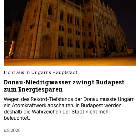
Licht aus in Ungarns Hauptstadt
Donau-Niedrigwasser zwingt Budapest
zum Energiesparen
Wegen des Rekord-Tiefstands der Donau musste Ungarn
ein Atomkraftwerk abschalten. In Budapest werden
deshalb die Wahrzeichen der Stadt nicht mehr
beleuchtet.
6.8.2026