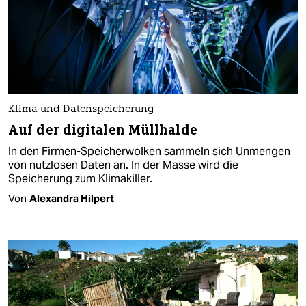
Klima und Datenspeicherung
Auf der digitalen Müllhalde
In den Firmen-Speicherwolken sammeln sich Unmengen
von nutzlosen Daten an. In der Masse wird die
Speicherung zum Klimakiller.
Von
Alexandra Hilpert