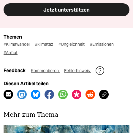
Jetzt unterstützen
Themen
#Klimawandel
#klimataz
#Ungleichheit
#Emissionen
#Armut
Feedback
Kommentieren
Fehlerhinweis
Diesen Artikel teilen
Mehr zum Thema