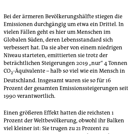
Bei der ärmeren Bevölkerungshälfte stiegen die
Emissionen durchgängig um etwa ein Drittel. In
vielen Fällen geht es hier um Menschen im
Globalen Süden, deren Lebensstandard sich
verbessert hat. Da sie aber von einem niedrigen
Niveau starteten, emittierten sie trotz der
beträchtlichen Steigerungen 2019 „nur“ 4 Tonnen
CO
-Äquivalente – halb so viel wie ein Mensch in
2
Deutschland. Insgesamt waren sie so für 16
Prozent der gesamten Emissionssteigerungen seit
1990 verantwortlich.
Einen größeren Effekt hatten die reichsten 1
Prozent der Weltbevölkerung, obwohl ihr Balken
viel kleiner ist: Sie trugen zu 21 Prozent zu