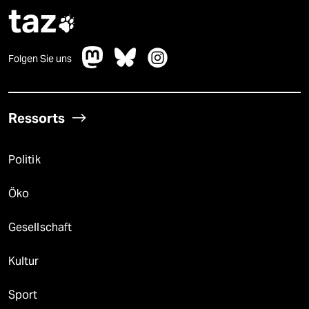
taz

Folgen Sie uns
Ressorts
Politik
Öko
Gesellschaft
Kultur
Sport