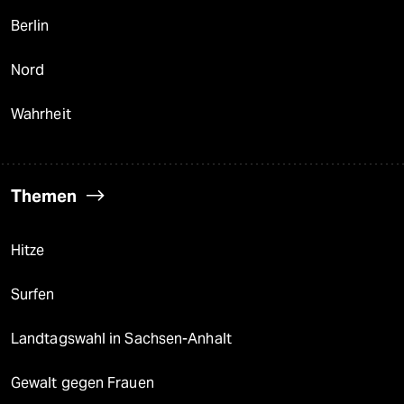
Berlin
Nord
Wahrheit
Themen
Hitze
Surfen
Landtagswahl in Sachsen-Anhalt
Gewalt gegen Frauen