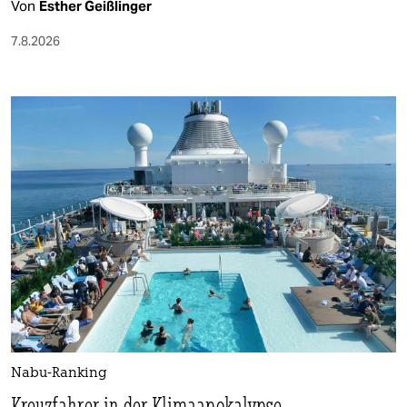
Von
Esther Geißlinger
7.8.2026
Nabu-Ranking
Kreuzfahrer in der Klimaapokalypse