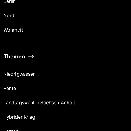
Berlin
Nord
Wahrheit
Themen
Niedrigwasser
Rente
Landtagswahl in Sachsen-Anhalt
Hybrider Krieg