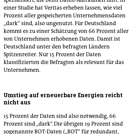
spezialisiert, die beim Daten-Aufräumen hilft. In
einer Studie hat Veritas erheben lassen, wie viel
Prozent aller gespeicherten Unternehmensdaten
„dark“ sind, also ungenutzt. Für Deutschland
kommt es zu einer Schätzung von 66 Prozent aller
von Unternehmen erhobenen Daten. Damit ist
Deutschland unter den befragten Ländern
Spitzenreiter. Nur 15 Prozent der Daten
klassifizierten die Befragten als relevant für das
Unternehmen.
Umstieg auf erneuerbare Energien reicht
nicht aus
15 Prozent der Daten sind also notwendig, 66
Prozent sind „dark“. Die übrigen 19 Prozent sind
sogenannte ROT-Daten („ROT“ für redundant,