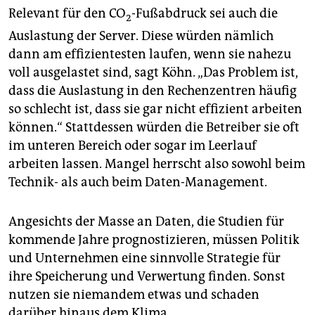
Relevant für den CO
-Fußabdruck sei auch die
2
Auslastung der Server. Diese würden nämlich
dann am effizientesten laufen, wenn sie nahezu
voll ausgelastet sind, sagt Köhn. „Das Problem ist,
dass die Auslastung in den Rechenzentren häufig
so schlecht ist, dass sie gar nicht effizient arbeiten
können.“ Stattdessen würden die Betreiber sie oft
im unteren Bereich oder sogar im Leerlauf
arbeiten lassen. Mangel herrscht also sowohl beim
Technik- als auch beim Daten-Management.
Angesichts der Masse an Daten, die Studien für
kommende Jahre prognostizieren, müssen Politik
und Unternehmen eine sinnvolle Strategie für
ihre Speicherung und Verwertung finden. Sonst
nutzen sie niemandem etwas und schaden
darüber hinaus dem Klima.