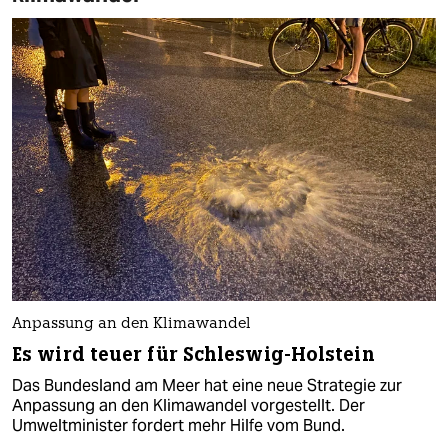
Anpassung an den Klimawandel
Es wird teuer für Schleswig-Holstein
Das Bundesland am Meer hat eine neue Strategie zur
Anpassung an den Klimawandel vorgestellt. Der
Umweltminister fordert mehr Hilfe vom Bund.