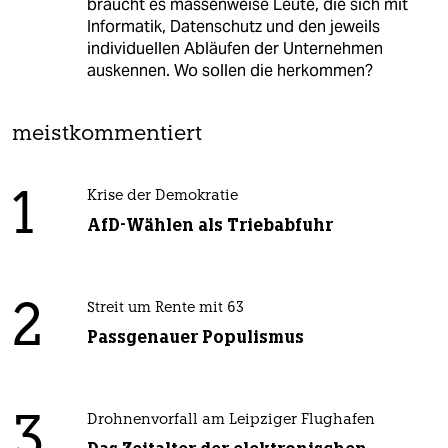
braucht es massenweise Leute, die sich mit
Informatik, Datenschutz und den jeweils
individuellen Abläufen der Unternehmen
auskennen. Wo sollen die herkommen?
meistkommentiert
1
Krise der Demokratie
AfD-Wählen als Triebabfuhr
2
Streit um Rente mit 63
Passgenauer Populismus
3
Drohnenvorfall am Leipziger Flughafen