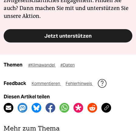
zivilgesellschaftliches Engagement. Finden Sie
auch? Dann machen Sie mit und unterstützen Sie
unsere Aktion.
Jetzt unterstützen
Themen
#Klimawandel
#Daten
Feedback
Kommentieren
Fehlerhinweis
Diesen Artikel teilen
Mehr zum Thema