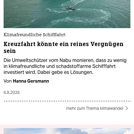
Klimafreundliche Schifffahrt
Kreuzfahrt könnte ein reines Vergnügen
sein
Die Umweltschützer vom Nabu monieren, dass zu wenig
in klimafreundliche und schadstoffarme Schifffahrt
investiert wird. Dabei gebe es Lösungen.
Von
Hanna Gersmann
6.8.2026
mehr zum Thema klimawandel