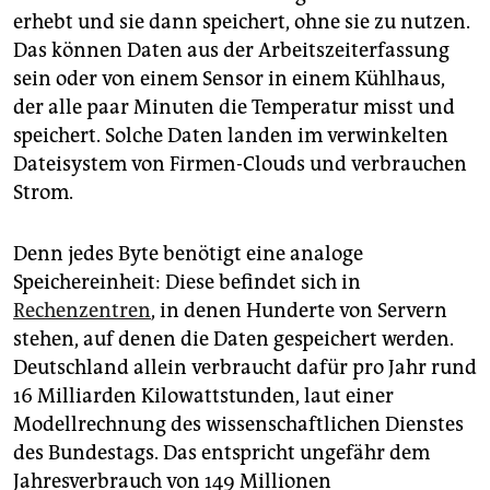
epaper login
erhebt und sie dann speichert, ohne sie zu nutzen.
Das können Daten aus der Arbeitszeiterfassung
sein oder von einem Sensor in einem Kühlhaus,
der alle paar Minuten die Temperatur misst und
speichert. Solche Daten landen im verwinkelten
Dateisystem von Firmen-Clouds und verbrauchen
Strom.
Denn jedes Byte benötigt eine analoge
Speichereinheit: Diese befindet sich in
Rechenzentren
, in denen Hunderte von Servern
stehen, auf denen die Daten gespeichert werden.
Deutschland allein verbraucht dafür pro Jahr rund
16 Milliarden Kilowattstunden, laut einer
Modellrechnung des wissenschaftlichen Dienstes
des Bundestags. Das entspricht ungefähr dem
Jahresverbrauch von 149 Millionen