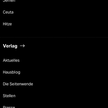
Jemen
Ceuta
Hitze
Verlag
Aktuelles
Hausblog
Die Seitenwende
Stellen
Presse