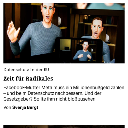
Datenschutz in der EU
Zeit für Radikales
Facebook-Mutter Meta muss ein Millionenbußgeld zahlen
– und beim Datenschutz nachbessern. Und der
Gesetzgeber? Sollte ihm nicht bloß zusehen.
Von
Svenja Bergt