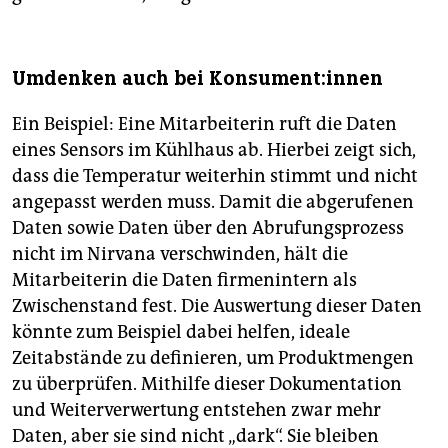
Umdenken auch bei Kon­su­men­t:in­nen
Ein Beispiel: Eine Mitarbeiterin ruft die Daten
eines Sensors im Kühlhaus ab. Hierbei zeigt sich,
dass die Temperatur weiterhin stimmt und nicht
angepasst werden muss. Damit die abgerufenen
Daten sowie Daten über den Abrufungsprozess
nicht im Nirvana verschwinden, hält die
Mitarbeiterin die Daten firmenintern als
Zwischenstand fest. Die Auswertung dieser Daten
könnte zum Beispiel dabei helfen, ideale
Zeitabstände zu definieren, um Produktmengen
zu überprüfen. Mithilfe dieser Dokumentation
und Weiterverwertung entstehen zwar mehr
Daten, aber sie sind nicht „dark“. Sie bleiben