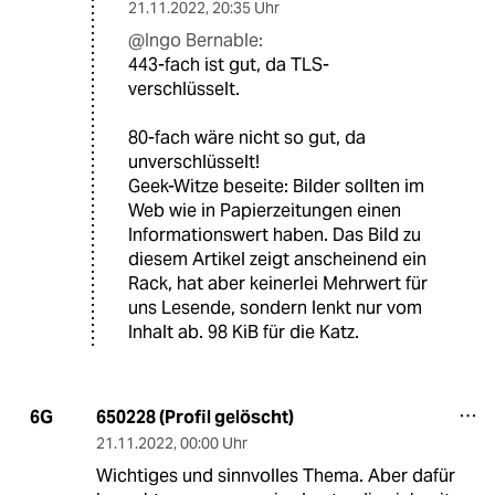
21.11.2022
,
20:35 Uhr
@Ingo Bernable:
443-fach ist gut, da TLS-
verschlüsselt.
80-fach wäre nicht so gut, da
unverschlüsselt!
Geek-Witze beseite: Bilder sollten im
Web wie in Papierzeitungen einen
Informationswert haben. Das Bild zu
diesem Artikel zeigt anscheinend ein
Rack, hat aber keinerlei Mehrwert für
uns Lesende, sondern lenkt nur vom
Inhalt ab. 98 KiB für die Katz.
650228 (Profil gelöscht)
6G
21.11.2022
,
00:00 Uhr
Wichtiges und sinnvolles Thema. Aber dafür