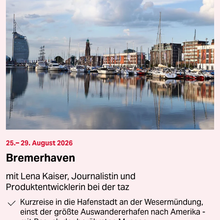
25.– 29. August 2026
Bremerhaven
mit Lena Kaiser, Journalistin und
Produktentwicklerin bei der taz
Kurzreise in die Hafenstadt an der Wesermündung,
einst der größte Auswandererhafen nach Amerika -