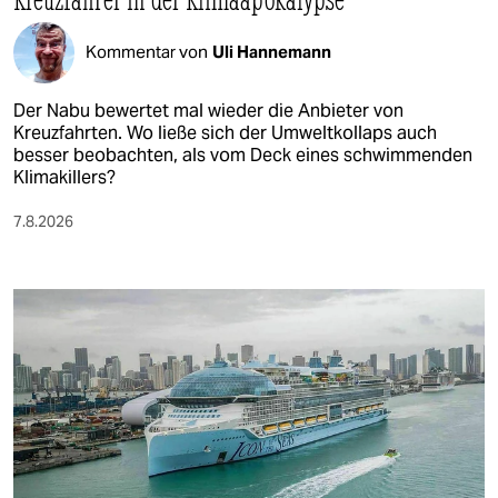
Kommentar von
Uli Hannemann
Der Nabu bewertet mal wieder die Anbieter von
Kreuzfahrten. Wo ließe sich der Umweltkollaps auch
besser beobachten, als vom Deck eines schwimmenden
Klimakillers?
7.8.2026