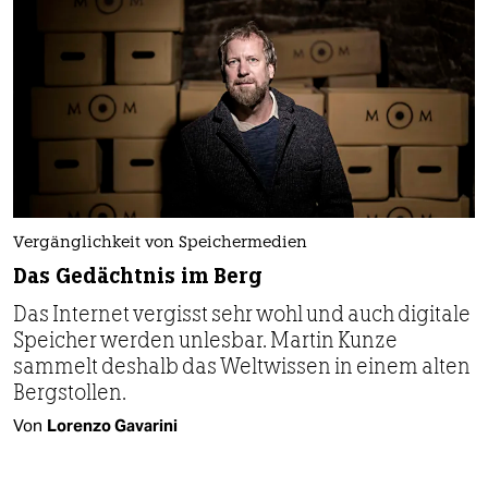
Vergänglichkeit von Speichermedien
Das Gedächtnis im Berg
Das Internet vergisst sehr wohl und auch digitale
Speicher werden unlesbar. Martin Kunze
sammelt deshalb das Weltwissen in einem alten
Bergstollen.
Von
Lorenzo Gavarini