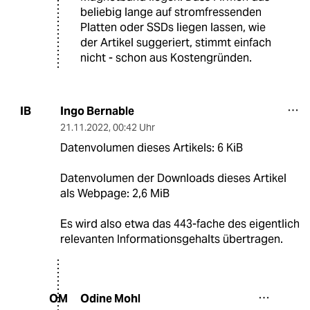
beliebig lange auf stromfressenden
Platten oder SSDs liegen lassen, wie
der Artikel suggeriert, stimmt einfach
nicht - schon aus Kostengründen.
Ingo Bernable
IB
21.11.2022
,
00:42 Uhr
Datenvolumen dieses Artikels: 6 KiB
Datenvolumen der Downloads dieses Artikel
als Webpage: 2,6 MiB
Es wird also etwa das 443-fache des eigentlich
relevanten Informationsgehalts übertragen.
Odine Mohl
OM