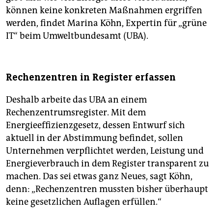
können keine konkreten Maßnahmen ergriffen
werden, findet Marina Köhn, Expertin für „grüne
IT“ beim Umweltbundesamt (UBA).
Rechenzentren in Register erfassen
Deshalb arbeite das UBA an einem
Rechenzentrumsregister. Mit dem
Energieeffizienzgesetz, dessen Entwurf sich
aktuell in der Abstimmung befindet, sollen
Unternehmen verpflichtet werden, Leistung und
Energieverbrauch in dem Register transparent zu
machen. Das sei etwas ganz Neues, sagt Köhn,
denn: „Rechenzentren mussten bisher überhaupt
keine gesetzlichen Auflagen erfüllen.“