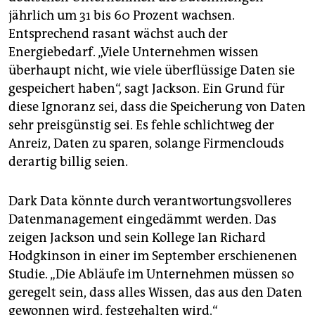
jährlich um 31 bis 60 Prozent wachsen.
Entsprechend rasant wächst auch der
Energiebedarf. „Viele Unternehmen wissen
überhaupt nicht, wie viele überflüssige Daten sie
gespeichert haben“, sagt Jackson. Ein Grund für
diese Ignoranz sei, dass die Speicherung von Daten
sehr preisgünstig sei. Es fehle schlichtweg der
Anreiz, Daten zu sparen, solange Firmenclouds
derartig billig seien.
Dark Data könnte durch verantwortungsvolleres
Datenmanagement eingedämmt werden. Das
zeigen Jackson und sein Kollege Ian Richard
Hodgkinson in einer im September erschienenen
Studie. „Die Abläufe im Unternehmen müssen so
geregelt sein, dass alles Wissen, das aus den Daten
gewonnen wird, festgehalten wird.“