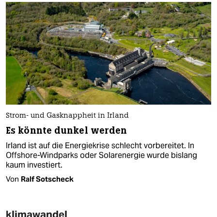
Strom- und Gasknappheit in Irland
Es könnte dunkel werden
Irland ist auf die Energiekrise schlecht vorbereitet. In
Offshore-Windparks oder Solarenergie wurde bislang
kaum investiert.
Von
Ralf Sotscheck
klimawandel