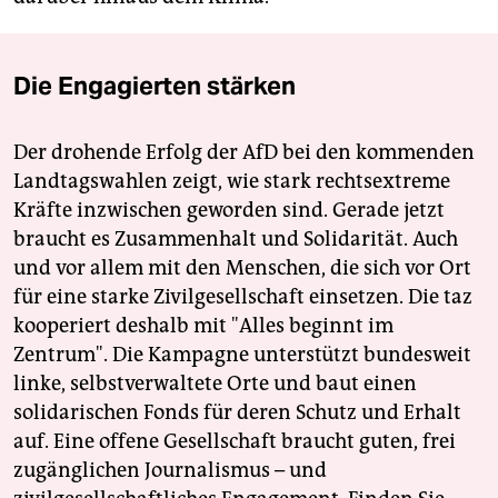
Die Engagierten stärken
Der drohende Erfolg der AfD bei den kommenden
Landtagswahlen zeigt, wie stark rechtsextreme
Kräfte inzwischen geworden sind. Gerade jetzt
braucht es Zusammenhalt und Solidarität. Auch
und vor allem mit den Menschen, die sich vor Ort
für eine starke Zivilgesellschaft einsetzen. Die taz
kooperiert deshalb mit "Alles beginnt im
Zentrum". Die Kampagne unterstützt bundesweit
linke, selbstverwaltete Orte und baut einen
solidarischen Fonds für deren Schutz und Erhalt
auf. Eine offene Gesellschaft braucht guten, frei
zugänglichen Journalismus – und