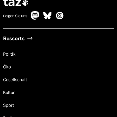
taz

Folgen Sie uns
Ressorts
Politik
Öko
Gesellschaft
Kultur
Sport