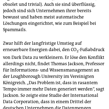
obsolet und trivial). Auch sie sind überflüssig,
jedoch sind sich Unternehmen ihrer bereits
bewusst und haben meist automatische
Löschungen eingerichtet, wie zum Beispiel bei
Spammails.
Zwar hilft der langfristige Umstieg auf
erneuerbare Energien dabei, den CO
-Fußabdruck
2
von Dark Data zu verkleinern. Er löse den Konflikt
allerdings nicht, findet Thomas Jackson, Professor
für Informations- und Wissensmanagement an
der Loughborough University im Vereinigten
Königreich. „Das Problem ist, dass in rasantem
Tempo immer mehr Daten generiert werden“, sagt
Jackson. So zeigte eine Studie der International
Data Corporation, dass in einem Drittel der
deutschen Unternehmen die Datenmengen