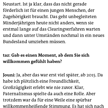
Neustart. Ist ja klar, dass das nicht gerade
förderlich ist für einen jungen Menschen, der
Zugehörigkeit braucht. Das geht unbegleiteten
Minderjährigen heute nicht anders, wenn sie
erstmal lange auf das Clearingverfahren warten
und dann unter Umständen nochmal in ein neues
Bundesland umziehen müssen.
taz: Gab es einen Moment, ab dem Sie sich
willkommen gefühlt haben?
Jouni:
Ja, aber das war erst viel später, ab 2015. Da
habe ich plötzlich eine Freundlichkeit,
Großzügigkeit erlebt wie nie zuvor. Klar,
Paternalismus spielte da auch eine Rolle. Aber
trotzdem war da für eine Weile eine spürbar
willkommenheißende Stimmung. Es hat sich nach