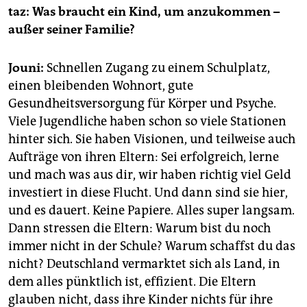
taz: Was braucht ein Kind, um anzukommen –
außer seiner Familie?
Jouni:
Schnellen Zugang zu einem Schulplatz,
einen bleibenden Wohnort, gute
Gesundheitsversorgung für Körper und Psyche.
Viele Jugendliche haben schon so viele Stationen
hinter sich. Sie haben Visionen, und teilweise auch
Aufträge von ihren Eltern: Sei erfolgreich, lerne
und mach was aus dir, wir haben richtig viel Geld
investiert in diese Flucht. Und dann sind sie hier,
und es dauert. Keine Papiere. Alles super langsam.
Dann stressen die Eltern: Warum bist du noch
immer nicht in der Schule? Warum schaffst du das
nicht? Deutschland vermarktet sich als Land, in
dem alles pünktlich ist, effizient. Die Eltern
glauben nicht, dass ihre Kinder nichts für ihre