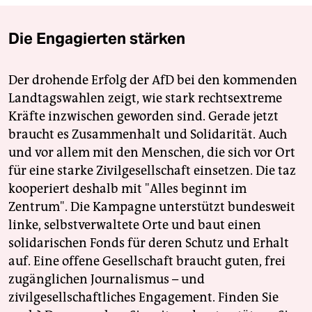
Die Engagierten stärken
Der drohende Erfolg der AfD bei den kommenden
Landtagswahlen zeigt, wie stark rechtsextreme
Kräfte inzwischen geworden sind. Gerade jetzt
braucht es Zusammenhalt und Solidarität. Auch
und vor allem mit den Menschen, die sich vor Ort
für eine starke Zivilgesellschaft einsetzen. Die taz
kooperiert deshalb mit "Alles beginnt im
Zentrum". Die Kampagne unterstützt bundesweit
linke, selbstverwaltete Orte und baut einen
solidarischen Fonds für deren Schutz und Erhalt
auf. Eine offene Gesellschaft braucht guten, frei
zugänglichen Journalismus – und
zivilgesellschaftliches Engagement. Finden Sie