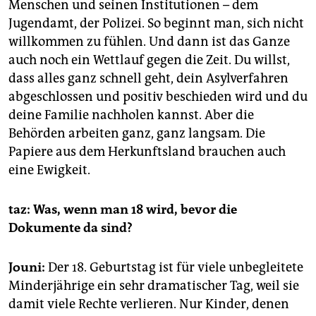
Menschen und seinen Institutionen – dem
Jugendamt, der Polizei. So beginnt man, sich nicht
willkommen zu fühlen. Und dann ist das Ganze
auch noch ein Wettlauf gegen die Zeit. Du willst,
dass alles ganz schnell geht, dein Asylverfahren
abgeschlossen und positiv beschieden wird und du
deine Familie nachholen kannst. Aber die
Behörden arbeiten ganz, ganz langsam. Die
Papiere aus dem Herkunftsland brauchen auch
eine Ewigkeit.
taz: Was, wenn man 18 wird, bevor die
Dokumente da sind?
Jouni:
Der 18. Geburtstag ist für viele unbegleitete
Minderjährige ein sehr dramatischer Tag, weil sie
damit viele Rechte verlieren. Nur Kinder, denen