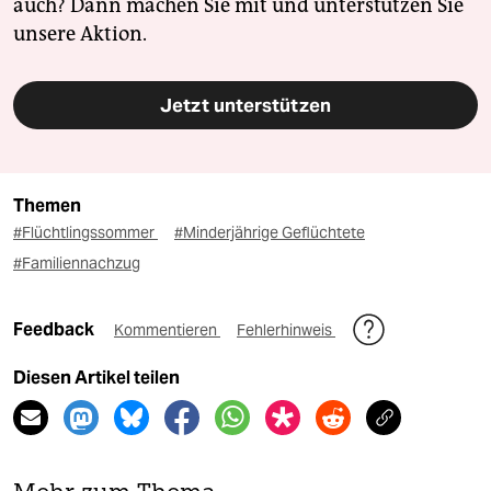
auch? Dann machen Sie mit und unterstützen Sie
unsere Aktion.
Jetzt unterstützen
Themen
#Flüchtlingssommer
#Minderjährige Geflüchtete
#Familiennachzug
Feedback
Kommentieren
Fehlerhinweis
Diesen Artikel teilen