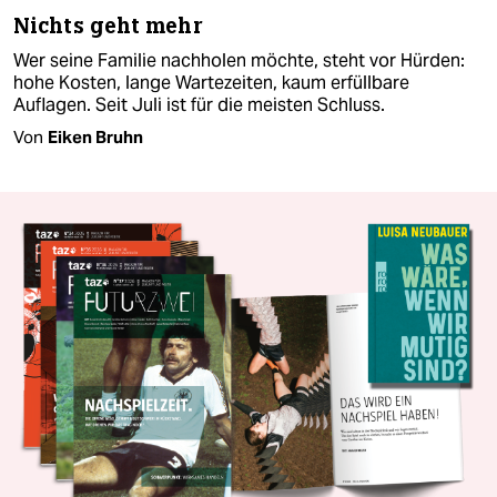
Nichts geht mehr
Wer seine Familie nachholen möchte, steht vor Hürden:
hohe Kosten, lange Wartezeiten, kaum erfüllbare
Auflagen. Seit Juli ist für die meisten Schluss.
Von
Eiken Bruhn