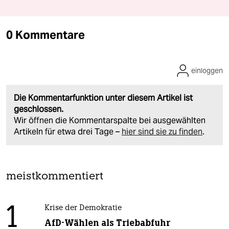
0 Kommentare
einloggen
Die Kommentarfunktion unter diesem Artikel ist
geschlossen.
Wir öffnen die Kommentarspalte bei ausgewählten
Artikeln für etwa drei Tage –
hier sind sie zu finden
.
meistkommentiert
1
Krise der Demokratie
AfD-Wählen als Triebabfuhr