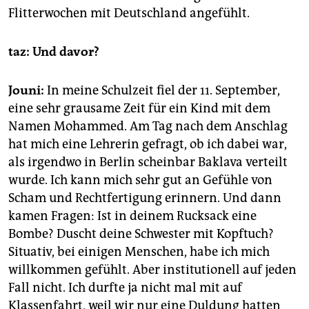
Flitterwochen mit Deutschland angefühlt.
taz: Und davor?
Jouni:
In meine Schulzeit fiel der 11. September,
eine sehr grausame Zeit für ein Kind mit dem
Namen Mohammed. Am Tag nach dem Anschlag
hat mich eine Lehrerin gefragt, ob ich dabei war,
als irgendwo in Berlin scheinbar Baklava verteilt
wurde. Ich kann mich sehr gut an Gefühle von
Scham und Rechtfertigung erinnern. Und dann
kamen Fragen: Ist in deinem Rucksack eine
Bombe? Duscht deine Schwester mit Kopftuch?
Situativ, bei einigen Menschen, habe ich mich
willkommen gefühlt. Aber institutionell auf jeden
Fall nicht. Ich durfte ja nicht mal mit auf
Klassenfahrt, weil wir nur eine Duldung hatten