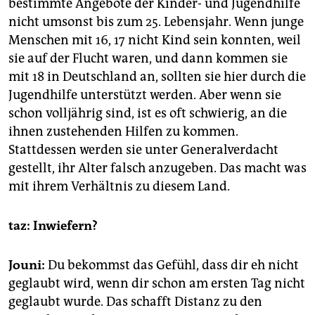
bestimmte Angebote der Kinder- und Jugendhilfe
nicht umsonst bis zum 25. Lebensjahr. Wenn junge
Menschen mit 16, 17 nicht Kind sein konnten, weil
sie auf der Flucht waren, und dann kommen sie
mit 18 in Deutschland an, sollten sie hier durch die
Jugendhilfe unterstützt werden. Aber wenn sie
schon volljährig sind, ist es oft schwierig, an die
ihnen zustehenden Hilfen zu kommen.
Stattdessen werden sie unter Generalverdacht
gestellt, ihr Alter falsch anzugeben. Das macht was
mit ihrem Verhältnis zu diesem Land.
taz: Inwiefern?
Jouni:
Du bekommst das Gefühl, dass dir eh nicht
geglaubt wird, wenn dir schon am ersten Tag nicht
geglaubt wurde. Das schafft Distanz zu den