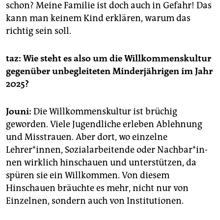
schon? Meine Familie ist doch auch in Gefahr! Das
kann man keinem Kind erklären, warum das
richtig sein soll.
taz: Wie steht es also um die Willkommenskultur
gegenüber unbegleiteten Minderjährigen im Jahr
2025?
Jouni:
Die Willkommenskultur ist brüchig
geworden. Viele Jugendliche erleben Ablehnung
und Misstrauen. Aber dort, wo einzelne
Lehrer*innen, Sozialarbeitende oder Nach­ba­r*in­
nen wirklich hinschauen und unterstützen, da
spüren sie ein Willkommen. Von diesem
Hinschauen bräuchte es mehr, nicht nur von
Einzelnen, sondern auch von Institutionen.