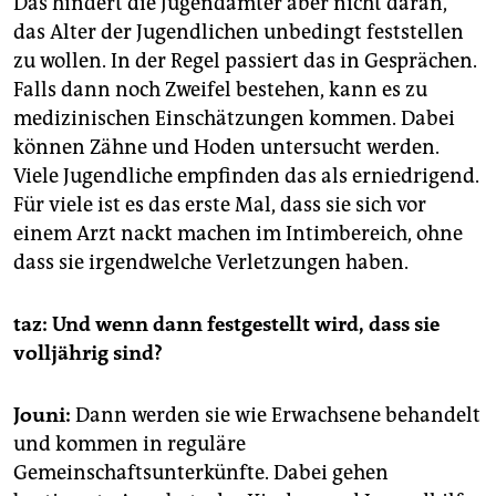
Das hindert die Jugendämter aber nicht daran,
das Alter der Jugendlichen unbedingt feststellen
zu wollen. In der Regel passiert das in Gesprächen.
Falls dann noch Zweifel bestehen, kann es zu
medizinischen Einschätzungen kommen. Dabei
können Zähne und Hoden untersucht werden.
Viele Jugendliche empfinden das als erniedrigend.
Für viele ist es das erste Mal, dass sie sich vor
einem Arzt nackt machen im Intimbereich, ohne
dass sie irgendwelche Verletzungen haben.
taz: Und wenn dann festgestellt wird, dass sie
volljährig sind?
Jouni:
Dann werden sie wie Erwachsene behandelt
und kommen in reguläre
Gemeinschaftsunterkünfte. Dabei gehen