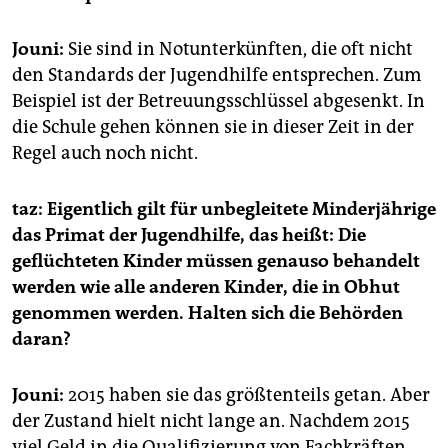
Jouni:
Sie sind in Notunterkünften, die oft nicht
den Standards der Jugendhilfe entsprechen. Zum
Beispiel ist der Betreuungsschlüssel abgesenkt. In
die Schule gehen können sie in dieser Zeit in der
Regel auch noch nicht.
taz: Eigentlich gilt für unbegleitete Minderjährige
das Primat der Jugendhilfe, das heißt: Die
geflüchteten Kinder müssen genauso behandelt
werden wie alle anderen Kinder, die in Obhut
genommen werden. Halten sich die Behörden
daran?
Jouni:
2015 haben sie das größtenteils getan. Aber
der Zustand hielt nicht lange an. Nachdem 2015
viel Geld in die Qualifizierung von Fachkräften