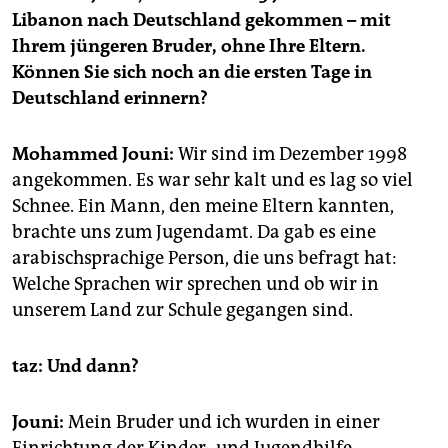
epaper login
Libanon nach Deutschland gekommen – mit
Ihrem jüngeren Bruder, ohne Ihre Eltern.
Können Sie sich noch an die ersten Tage in
Deutschland erinnern?
Mohammed Jouni:
Wir sind im Dezember 1998
angekommen. Es war sehr kalt und es lag so viel
Schnee. Ein Mann, den meine Eltern kannten,
brachte uns zum Jugendamt. Da gab es eine
arabischsprachige Person, die uns befragt hat:
Welche Sprachen wir sprechen und ob wir in
unserem Land zur Schule gegangen sind.
taz: Und dann?
Jouni:
Mein Bruder und ich wurden in einer