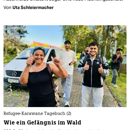
Von
Uta Schleiermacher
Refugee-Karawane Tagebuch (2)
Wie ein Gefängnis im Wald