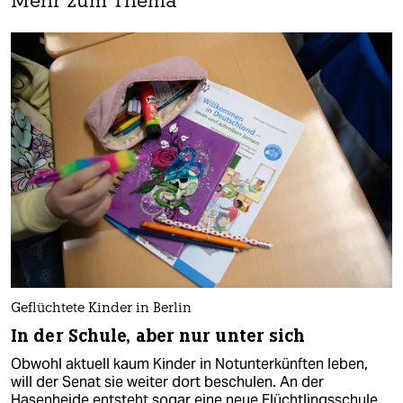
Mehr zum Thema
Geflüchtete Kinder in Berlin
In der Schule, aber nur unter sich
Obwohl aktuell kaum Kinder in Notunterkünften leben,
will der Senat sie weiter dort beschulen. An der
Hasenheide entsteht sogar eine neue Flüchtlingsschule.