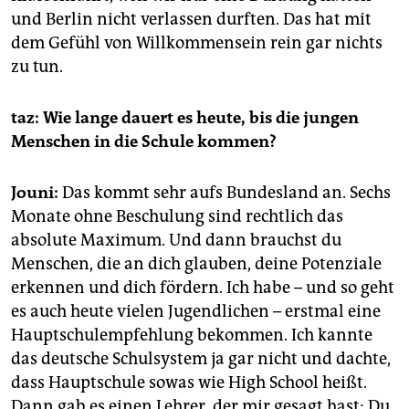
und Berlin nicht verlassen durften. Das hat mit
dem Gefühl von Willkommensein rein gar nichts
zu tun.
taz: Wie lange dauert es heute, bis die jungen
Menschen in die Schule kommen?
Jouni:
Das kommt sehr aufs Bundesland an. Sechs
Monate ohne Beschulung sind rechtlich das
absolute Maximum. Und dann brauchst du
Menschen, die an dich glauben, deine Potenziale
erkennen und dich fördern. Ich habe – und so geht
es auch heute vielen Jugendlichen – erstmal eine
Hauptschulempfehlung bekommen. Ich kannte
das deutsche Schulsystem ja gar nicht und dachte,
dass Hauptschule sowas wie High School heißt.
Dann gab es einen Lehrer, der mir gesagt hast: Du