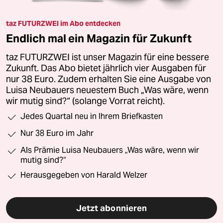
taz FUTURZWEI im Abo entdecken
Endlich mal ein Magazin für Zukunft
taz FUTURZWEI ist unser Magazin für eine bessere
Zukunft. Das Abo bietet jährlich vier Ausgaben für
nur 38 Euro. Zudem erhalten Sie eine Ausgabe von
Luisa Neubauers neuestem Buch „Was wäre, wenn
wir mutig sind?“ (solange Vorrat reicht).
Jedes Quartal neu in Ihrem Briefkasten
Nur 38 Euro im Jahr
Als Prämie Luisa Neubauers „Was wäre, wenn wir
mutig sind?“
Herausgegeben von Harald Welzer
Jetzt abonnieren