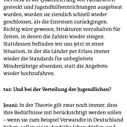
gesteckt und Jugendhilfeeinrichtungen ausgebaut
wurden, wurden sie ziemlich schnell wieder
geschlossen, als die Einreisen zurückgingen.
Richtig wäre gewesen, Strukturen vorzuhalten für
Zeiten, in denen die Zahlen wieder steigen.
Stattdessen befinden wir uns jetzt in einer
Situation, in der die Länder per Erlass immer
wieder die Standards für unbegleitete
Minderjährige absenken, statt die Angebote
wieder hochzufahren.
taz: Und bei der Verteilung der Jugendlichen?
Jouni:
In der Theorie gilt zwar noch immer, dass
ihre Bedürfnisse mit berücksichtigt werden sollen
– wenn sie zum Beispiel Verwandte in Deutschland