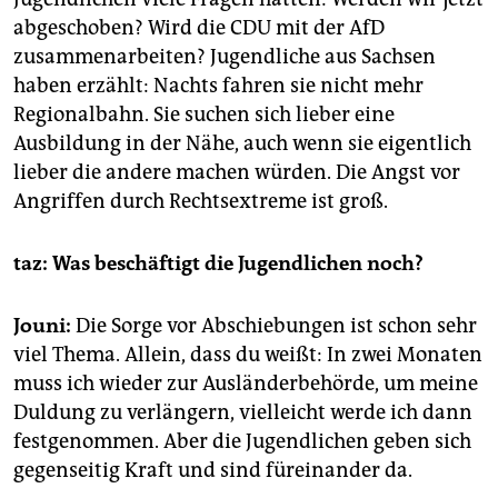
abgeschoben? Wird die CDU mit der AfD
zusammenarbeiten? Jugendliche aus Sachsen
haben erzählt: Nachts fahren sie nicht mehr
Regionalbahn. Sie suchen sich lieber eine
Ausbildung in der Nähe, auch wenn sie eigentlich
lieber die andere machen würden. Die Angst vor
Angriffen durch Rechtsextreme ist groß.
taz: Was beschäftigt die Jugendlichen noch?
Jouni:
Die Sorge vor Abschiebungen ist schon sehr
viel Thema. Allein, dass du weißt: In zwei Monaten
muss ich wieder zur Ausländerbehörde, um meine
Duldung zu verlängern, vielleicht werde ich dann
festgenommen. Aber die Jugendlichen geben sich
gegenseitig Kraft und sind füreinander da.