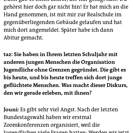
gehörst hier doch gar nicht hin! Er hat mich an die
Hand genommen, ist mit mir zur Realschule im
gegenüberliegenden Gebäude gelaufen und hat
mich dort angemeldet. Später habe ich dann
Abitur gemacht.
taz: Sie haben in Ihrem letzten Schuljahr mit
anderen jungen Menschen die Organisation
Jugendliche ohne Grenzen gegründet. Die gibt es
bis heute, und bis heute treffen sich dort junge
geflüchtete Menschen. Was macht dieser Diskurs,
den wir gerade erleben, mit ihnen?
Jouni:
Es gibt sehr viel Angst. Nach der letzten
Bundestagswahl haben wir erstmal
Zoomkonferenzen organisiert, weil die
Jugendlichen viele Fragen hatten: Werden wir jetzt