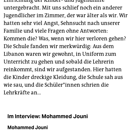
Einrichtung der Kinder- und Jugendhilfe
untergebracht. Mit uns schlief noch ein anderer
Jugendlicher im Zimmer, der war älter als wir. Wir
hatten sehr viel Angst, Sehnsucht nach unserer
Familie und viele Fragen ohne Antworten:
Kommen die? Was, wenn wir hier verloren gehen?
Die Schule fanden wir merkwürdig: Aus dem
Libanon waren wir gewohnt, in Uniform zum
Unterricht zu gehen und sobald die Lehrerin
reinkommt, sind wir aufgestanden. Hier hatten
die Kinder dreckige Kleidung, die Schule sah aus
wie sau, und die Schü­le­r*in­nen schrien die
Lehrkräfte an…
Im Interview: Mohammed Jouni
Mohammed Jouni