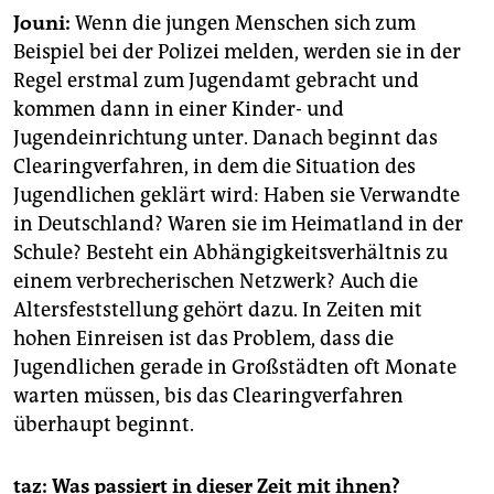
Jouni:
Wenn die jungen Menschen sich zum
Beispiel bei der Polizei melden, werden sie in der
Regel erstmal zum Jugendamt gebracht und
kommen dann in einer Kinder- und
Jugendeinrichtung unter. Danach beginnt das
Clearingverfahren, in dem die Situation des
Jugendlichen geklärt wird: Haben sie Verwandte
in Deutschland? Waren sie im Heimatland in der
Schule? Besteht ein Abhängigkeitsverhältnis zu
einem verbrecherischen Netzwerk? Auch die
Altersfeststellung gehört dazu. In Zeiten mit
hohen Einreisen ist das Problem, dass die
Jugendlichen gerade in Großstädten oft Monate
warten müssen, bis das Clearingverfahren
überhaupt beginnt.
taz: Was passiert in dieser Zeit mit ihnen?