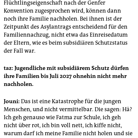
Flüchtlingseigenschaft nach der Genfer
Konvention zugesprochen wird, können dann
noch ihre Familie nachholen. Bei ihnen ist der
Zeitpunkt des Asylantrags entscheidend für den
Familiennachzug, nicht etwa das Einreisedatum
der Eltern, wie es beim subsidiären Schutzstatus
der Fall war.
taz: Jugendliche mit subsidiärem Schutz dürfen
ihre Familien bis Juli 2027 ohnehin nicht mehr
nachholen.
Jouni:
Das ist eine Katastrophe für die jungen
Menschen, und nicht vermittelbar. Die sagen: Hä?
Ich geh genauso wie Fatma zur Schule, ich geh
nicht über rot, ich bin voll nett, ich kiffe nicht,
warum darf ich meine Familie nicht holen und sie