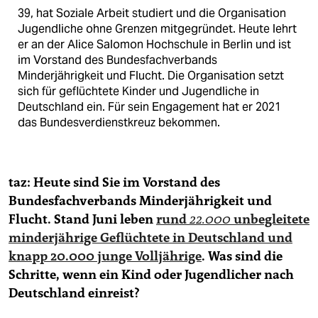
39, hat Soziale Arbeit studiert und die Organisation
Jugendliche ohne Grenzen mitgegründet. Heute lehrt
er an der Alice Salomon Hochschule in Berlin und ist
im Vorstand des Bundesfachverbands
Minderjährigkeit und Flucht. Die Organisa­tion setzt
sich für geflüchtete Kinder und Jugendliche in
Deutschland ein. Für sein Engagement hat er 2021
das Bundesverdienstkreuz bekommen.
taz: Heute sind Sie im Vorstand des
Bundesfachverbands Minderjährigkeit und
Flucht. Stand Juni leben
rund
22.000
unbegleitete
minderjährige Geflüchtete in Deutschland und
knapp 20.000 junge Volljährige
. Was sind die
Schritte, wenn ein Kind oder Jugendlicher nach
Deutschland einreist?