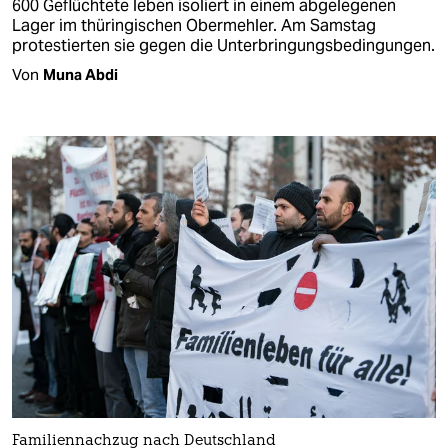
600 Geflüchtete leben isoliert in einem abgelegenen
Lager im thüringischen Obermehler. Am Samstag
protestierten sie gegen die Unterbringungsbedingungen.
Von
Muna Abdi
Familiennachzug nach Deutschland