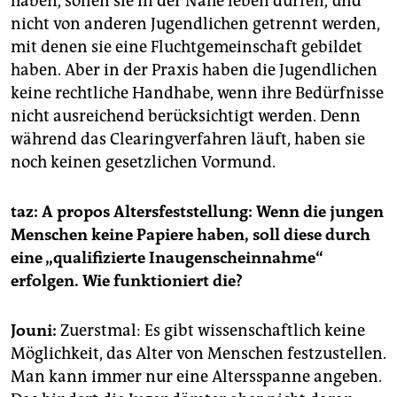
haben, sollen sie in der Nähe leben dürfen, und
nicht von anderen Jugendlichen getrennt werden,
mit denen sie eine Fluchtgemeinschaft gebildet
haben. Aber in der Praxis haben die Jugendlichen
keine rechtliche Handhabe, wenn ihre Bedürfnisse
nicht ausreichend berücksichtigt werden. Denn
während das Clearingverfahren läuft, haben sie
noch keinen gesetzlichen Vormund.
taz: A propos Altersfeststellung: Wenn die jungen
Menschen keine Papiere haben, soll diese durch
eine „qualifizierte Inaugenscheinnahme“
erfolgen. Wie funktioniert die?
Jouni:
Zuerstmal: Es gibt wissenschaftlich keine
Möglichkeit, das Alter von Menschen festzustellen.
Man kann immer nur eine Altersspanne angeben.