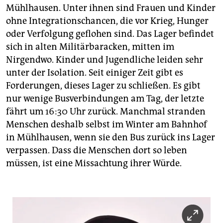
Mühlhausen. Unter ihnen sind Frauen und Kinder
ohne Integrationschancen, die vor Krieg, Hunger
oder Verfolgung geflohen sind. Das Lager befindet
sich in alten Militärbaracken, mitten im
Nirgendwo. Kinder und Jugendliche leiden sehr
unter der Isolation. Seit einiger Zeit gibt es
Forderungen, dieses Lager zu schließen. Es gibt
nur wenige Busverbindungen am Tag, der letzte
fährt um 16:30 Uhr zurück. Manchmal stranden
Menschen deshalb selbst im Winter am Bahnhof
in Mühlhausen, wenn sie den Bus zurück ins Lager
verpassen. Dass die Menschen dort so leben
müssen, ist eine Missachtung ihrer Würde.