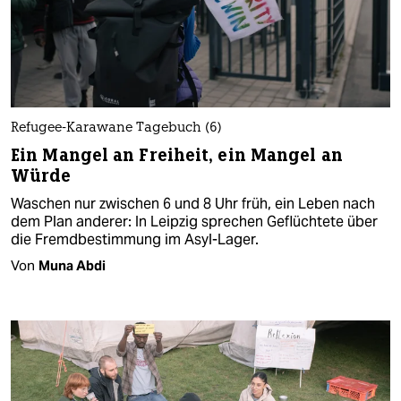
Refugee-Karawane Tagebuch (6)
Ein Mangel an Freiheit, ein Mangel an
Würde
Waschen nur zwischen 6 und 8 Uhr früh, ein Leben nach
dem Plan anderer: In Leipzig sprechen Geflüchtete über
die Fremdbestimmung im Asyl-Lager.
Von
Muna Abdi