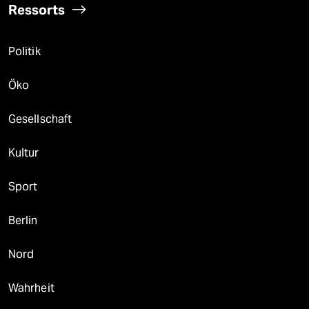
Ressorts
Politik
Öko
Gesellschaft
Kultur
Sport
Berlin
Nord
Wahrheit