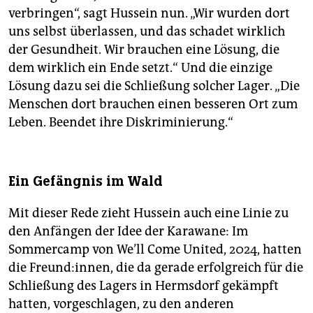
verbringen“, sagt Hussein nun. „Wir wurden dort
uns selbst überlassen, und das schadet wirklich
der Gesundheit. Wir brauchen eine Lösung, die
dem wirklich ein Ende setzt.“ Und die einzige
Lösung dazu sei die Schließung solcher Lager. „Die
Menschen dort brauchen einen besseren Ort zum
Leben. Beendet ihre Diskriminierung.“
Ein Gefängnis im Wald
Mit dieser Rede zieht Hussein auch eine Linie zu
den Anfängen der Idee der Karawane: Im
Sommercamp von We’ll Come United, 2024, hatten
die Freund:innen, die da gerade erfolgreich für die
Schließung des Lagers in Hermsdorf gekämpft
hatten, vorgeschlagen, zu den anderen