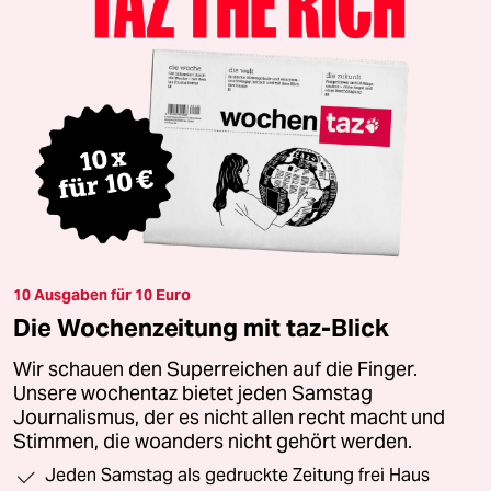
10 Ausgaben für 10 Euro
Die Wochenzeitung mit taz-Blick
Wir schauen den Superreichen auf die Finger.
Unsere wochentaz bietet jeden Samstag
Journalismus, der es nicht allen recht macht und
Stimmen, die woanders nicht gehört werden.
Jeden Samstag als gedruckte Zeitung frei Haus