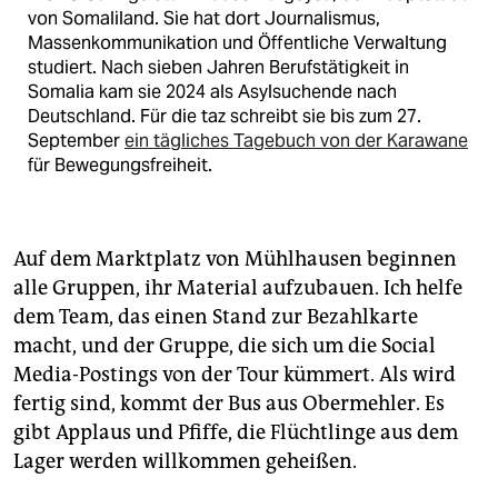
von Somaliland. Sie hat dort Journalismus,
Massenkommunikation und Öffentliche Verwaltung
studiert. Nach sieben Jahren Berufstätigkeit in
Somalia kam sie 2024 als Asylsuchende nach
Deutschland. Für die taz schreibt sie bis zum 27.
September
ein tägliches Tagebuch von der Karawane
für Bewegungsfreiheit.
Auf dem Marktplatz von Mühlhausen beginnen
alle Gruppen, ihr Material aufzubauen. Ich helfe
dem Team, das einen Stand zur Bezahlkarte
macht, und der Gruppe, die sich um die Social
Media-Postings von der Tour kümmert. Als wird
fertig sind, kommt der Bus aus Obermehler. Es
gibt Applaus und Pfiffe, die Flüchtlinge aus dem
Lager werden willkommen geheißen.