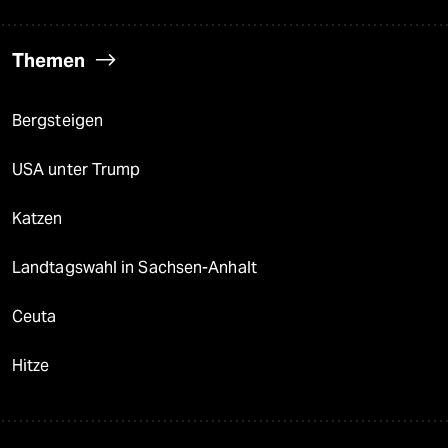
Themen
Bergsteigen
USA unter Trump
Katzen
Landtagswahl in Sachsen-Anhalt
Ceuta
Hitze