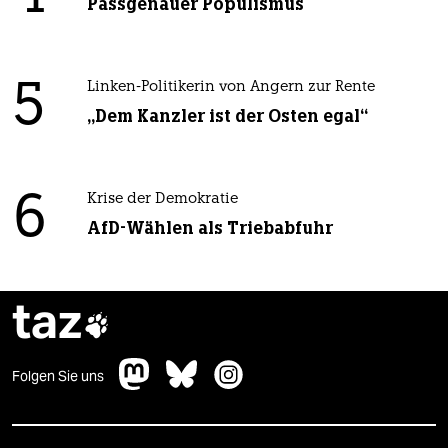
Passgenauer Populismus
5
Linken-Politikerin von Angern zur Rente
„Dem Kanzler ist der Osten egal“
6
Krise der Demokratie
AfD-Wählen als Triebabfuhr
taz

Folgen Sie uns