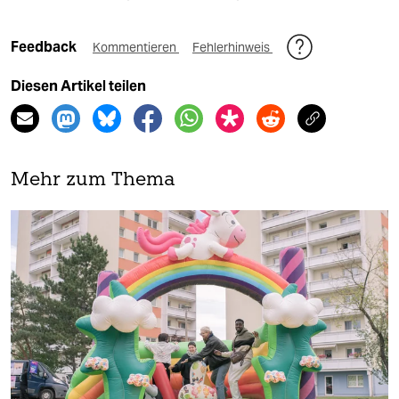
Feedback
Kommentieren
Fehlerhinweis
Diesen Artikel teilen
Mehr zum Thema