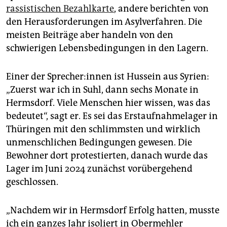
rassistischen Bezahlkarte
, andere berichten von
den Herausforderungen im Asylverfahren. Die
meisten Beiträge aber handeln von den
schwierigen Lebensbedingungen in den Lagern.
Einer der Spre­che­r:in­nen ist Hussein aus Syrien:
„Zuerst war ich in Suhl, dann sechs Monate in
Hermsdorf. Viele Menschen hier wissen, was das
bedeutet“, sagt er. Es sei das Erstaufnahmelager in
Thüringen mit den schlimmsten und wirklich
unmenschlichen Bedingungen gewesen. Die
Bewohner dort protestierten, danach wurde das
Lager im Juni 2024 zunächst vorübergehend
geschlossen.
„Nachdem wir in Hermsdorf Erfolg hatten, musste
ich ein ganzes Jahr isoliert in Obermehler