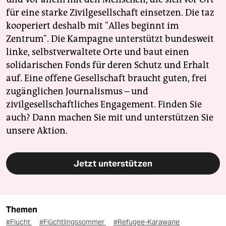
für eine starke Zivilgesellschaft einsetzen. Die taz
kooperiert deshalb mit "Alles beginnt im
Zentrum". Die Kampagne unterstützt bundesweit
linke, selbstverwaltete Orte und baut einen
solidarischen Fonds für deren Schutz und Erhalt
auf. Eine offene Gesellschaft braucht guten, frei
zugänglichen Journalismus – und
zivilgesellschaftliches Engagement. Finden Sie
auch? Dann machen Sie mit und unterstützen Sie
unsere Aktion.
Jetzt unterstützen
Themen
#Flucht
#Flüchtlingssommer
#Refugee-Karawane