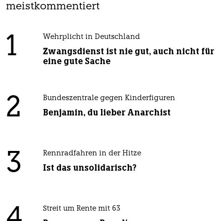
meistkommentiert
1
Wehrplicht in Deutschland
Zwangsdienst ist nie gut, auch nicht für
eine gute Sache
2
Bundeszentrale gegen Kinderfiguren
Benjamin, du lieber Anarchist
3
Rennradfahren in der Hitze
Ist das unsolidarisch?
4
Streit um Rente mit 63