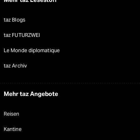
taz Blogs
taz FUTURZWEI
Le Monde diplomatique
taz Archiv
Mehr taz Angebote
Reisen
Kantine