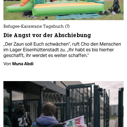
Refugee-Karawane Tagebuch (7)
Die Angst vor der Abschiebung
„Der Zaun soll Euch schwächen“, ruft Cho den Menschen
im Lager Eisenhüttenstadt zu. „Ihr habt es bis hierher
geschafft, ihr werdet es weiter schaffen.“
Von
Muna Abdi