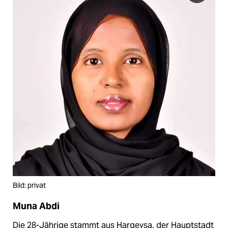
Bild: privat
Muna Abdi
Die 28-Jährige stammt aus Hargeysa, der Hauptstadt