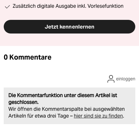
Zusätzlich digitale Ausgabe inkl. Vorlesefunktion
Jetzt kennenlernen
0 Kommentare
einloggen
Die Kommentarfunktion unter diesem Artikel ist
geschlossen.
Wir öffnen die Kommentarspalte bei ausgewählten
Artikeln für etwa drei Tage –
hier sind sie zu finden
.