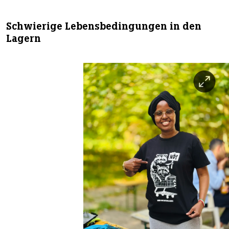
Schwierige Lebensbedingungen in den
Lagern