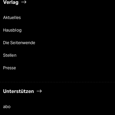
Verlag
Aktuelles
Hausblog
Die Seitenwende
Stellen
Presse
Unterstützen
abo