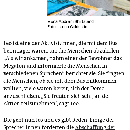
Muna Abdi am Shirtstand
Foto: Leona Goldstein
Leo ist eine der Aktivist:innen, die mit dem Bus
beim Lager waren, um die Menschen abzuholen.
„Als wir ankamen, nahm einer der Bewohner das
Megafon und informierte die Menschen in
verschiedenen Sprachen“, berichtet sie. Sie fragten
die Menschen, ob sie mit dem Bus mitkommen
wollten, viele waren bereit, sich der Demo
anzuschließen. „Sie freuten sich sehr, an der
Aktion teilzunehmen“, sagt Leo.
Die geht nun los und es gibt Reden. Einige der
Spre­che­r:in­nen forderten die
Abschaffung der