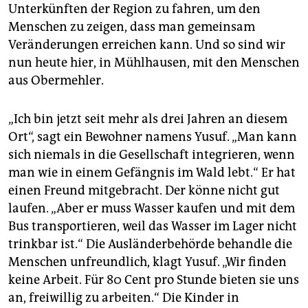
Unterkünften der Region zu fahren, um den
Menschen zu zeigen, dass man gemeinsam
Veränderungen erreichen kann. Und so sind wir
nun heute hier, in Mühlhausen, mit den Menschen
aus Obermehler.
„Ich bin jetzt seit mehr als drei Jahren an diesem
Ort“, sagt ein Bewohner namens Yusuf. „Man kann
sich niemals in die Gesellschaft integrieren, wenn
man wie in einem Gefängnis im Wald lebt.“ Er hat
einen Freund mitgebracht. Der könne nicht gut
laufen. „Aber er muss Wasser kaufen und mit dem
Bus transportieren, weil das Wasser im Lager nicht
trinkbar ist.“ Die Ausländerbehörde behandle die
Menschen unfreundlich, klagt Yusuf. „Wir finden
keine Arbeit. Für 80 Cent pro Stunde bieten sie uns
an, freiwillig zu arbeiten.“ Die Kinder in