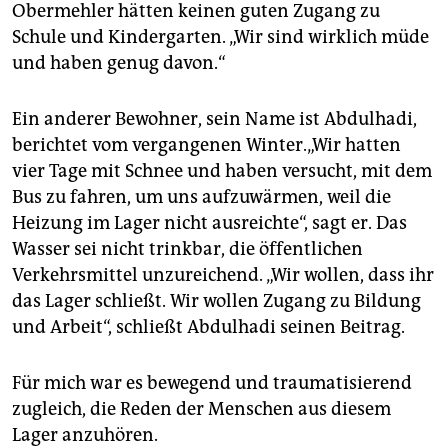
Obermehler hätten keinen guten Zugang zu
Schule und Kindergarten. „Wir sind wirklich müde
und haben genug davon.“
Ein anderer Bewohner, sein Name ist Abdulhadi,
berichtet vom vergangenen Winter.„Wir hatten
vier Tage mit Schnee und haben versucht, mit dem
Bus zu fahren, um uns aufzuwärmen, weil die
Heizung im Lager nicht ausreichte“, sagt er. Das
Wasser sei nicht trinkbar, die öffentlichen
Verkehrsmittel unzureichend. „Wir wollen, dass ihr
das Lager schließt. Wir wollen Zugang zu Bildung
und Arbeit“, schließt Abdulhadi seinen Beitrag.
Für mich war es bewegend und traumatisierend
zugleich, die Reden der Menschen aus diesem
Lager anzuhören.