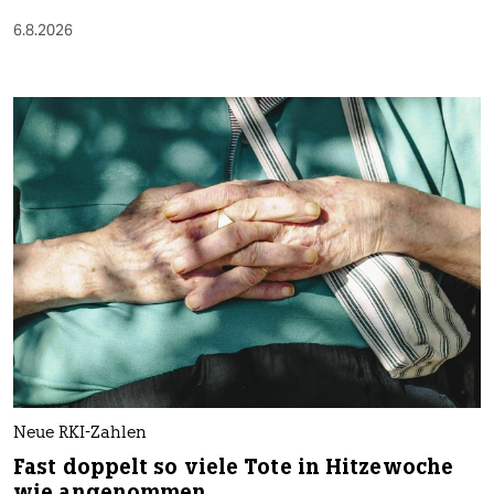
6.8.2026
Neue RKI-Zahlen
Fast doppelt so viele Tote in Hitzewoche
wie angenommen