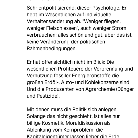
Sehr entpolitisierend, dieser Psychologe. Er
hebt im Wesentlichen auf individuelle
Verhaltensänderung ab. "Weniger fliegen,
weniger Fleisch essen", auch weniger Strom
verbrauchen: alles schön und gut, aber das ist
keine Veränderung der politischen
Rahmenbedingungen.
Er hat offensichtlich nicht im Blick: Die
wesentlichen Profiteuere der Verbrennung und
Vernutzung fossiler Energierohstoffe die
großen Erdöl-, Auto- und Kohlekonzerne sind.
Und die Produzenten von Agrarchemie (Dünger
und Pestizide).
Mit denen muss die Politik sich anlegen.
Solange das nicht geschieht, ist alles nur
billige Kosmetik. Moraldiskussion als
Ablenkung vom Kernproblem: die
Kapitaleigentümer lassen lieber die Erde