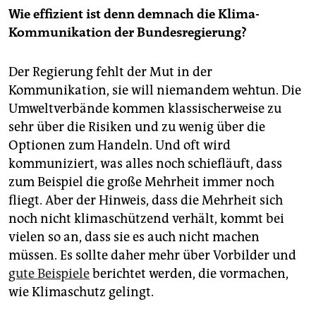
Wie effizient ist denn demnach die Klima-
Kommunikation der Bundesregierung?
Der Regierung fehlt der Mut in der
Kommunikation, sie will niemandem wehtun. Die
Umweltverbände kommen klassischerweise zu
sehr über die Risiken und zu wenig über die
Optionen zum Handeln. Und oft wird
kommuniziert, was alles noch schiefläuft, dass
zum Beispiel die große Mehrheit immer noch
fliegt. Aber der Hinweis, dass die Mehrheit sich
noch nicht klimaschützend verhält, kommt bei
vielen so an, dass sie es auch nicht machen
müssen. Es sollte daher mehr über Vorbilder und
gute Beispiele
berichtet werden, die vormachen,
wie Klimaschutz gelingt.