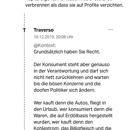
verbrennen als dass sie auf Profite verzichten.
Traverso
T
10.12.2019
,
20:08 Uhr
@Kontext:
Grundsätzlich haben Sie Recht.
Der Konsument steht aber genauso
in der Verantwortung und darf sich
nicht nett zurücklehnen und warten
bis die bösen Konzerne und die
doofen Politiker sich ändern.
Wer kauft denn die Autos, fliegt in
den Urlaub, wer konsumiert denn die
Waren, die auf Erdölbasis hergestellt
wurden, wer kauft denn den
Kohlestrom, das Billigfleisch und die