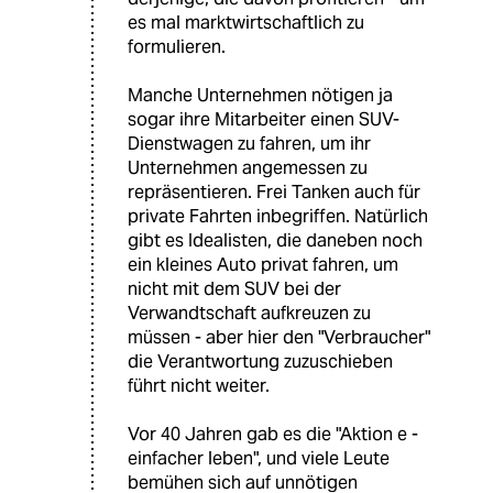
es mal marktwirtschaftlich zu
formulieren.
Manche Unternehmen nötigen ja
sogar ihre Mitarbeiter einen SUV-
Dienstwagen zu fahren, um ihr
Unternehmen angemessen zu
repräsentieren. Frei Tanken auch für
private Fahrten inbegriffen. Natürlich
gibt es Idealisten, die daneben noch
ein kleines Auto privat fahren, um
nicht mit dem SUV bei der
Verwandtschaft aufkreuzen zu
müssen - aber hier den "Verbraucher"
die Verantwortung zuzuschieben
führt nicht weiter.
Vor 40 Jahren gab es die "Aktion e -
einfacher leben", und viele Leute
bemühen sich auf unnötigen