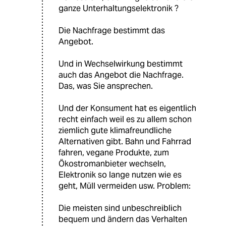
ganze Unterhaltungselektronik ?
Die Nachfrage bestimmt das
Angebot.
Und in Wechselwirkung bestimmt
auch das Angebot die Nachfrage.
Das, was Sie ansprechen.
Und der Konsument hat es eigentlich
recht einfach weil es zu allem schon
ziemlich gute klimafreundliche
Alternativen gibt. Bahn und Fahrrad
fahren, vegane Produkte, zum
Ökostromanbieter wechseln,
Elektronik so lange nutzen wie es
geht, Müll vermeiden usw. Problem:
Die meisten sind unbeschreiblich
bequem und ändern das Verhalten