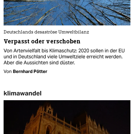
Deutschlands desaströse Umweltbilanz
Verpasst oder verschoben
Von Artenvielfalt bis Klimaschutz: 2020 sollen in der EU
und in Deutschland viele Umweltziele erreicht werden.
Aber die Aussichten sind düster.
Von
Bernhard Pötter
klimawandel