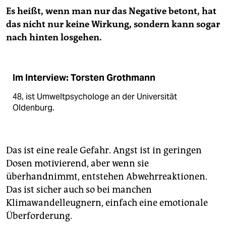
Es heißt, wenn man nur das Negative betont, hat
das nicht nur keine Wirkung, sondern kann sogar
nach hinten losgehen.
Im Interview: Torsten Grothmann
48, ist Umweltpsychologe an der Universität
Oldenburg.
Das ist eine reale Gefahr. Angst ist in geringen
Dosen motivierend, aber wenn sie
überhandnimmt, entstehen Abwehrreaktionen.
Das ist sicher auch so bei manchen
Klimawandelleugnern, einfach eine emotionale
Überforderung.