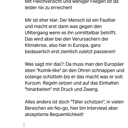
Mit Fleichverzicht und weniger Fliegen ist da
leider nix zu erreichen!
Mir ist eher klar: Der Mensch ist ein Faultier
und macht erst dann was gegen den
UNtergang wenn es ihn unmittelbar betrifft.
Das wird aber bei den Verursachern der
Klimakrise, also hier in Europa, ganz
bedauerlich erst ziemlich zuletzt passieren!
Was sagt mir das?: Da muss man den Europäer
eben "Komik-like" an den Ohren schnappen und
solange schütteln bis er das macht was er soll.
Kurzum. Regeln setzen und auf das Einhalten
"hinarbeiten" mit Druck und Zwang.
Alles andere ist doch "Täter schützen", in vielen
Bereichen ein No-go, hier (im Interview) aber
akzeptierte Bequemlichkeit!