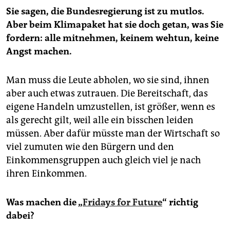
Sie sagen, die Bundesregierung ist zu mutlos.
Aber beim Klimapaket hat sie doch getan, was Sie
fordern: alle mitnehmen, keinem wehtun, keine
Angst machen.
Man muss die Leute abholen, wo sie sind, ihnen
aber auch etwas zutrauen. Die Bereitschaft, das
eigene Handeln umzustellen, ist größer, wenn es
als gerecht gilt, weil alle ein bisschen leiden
müssen. Aber dafür müsste man der Wirtschaft so
viel zumuten wie den Bürgern und den
Einkommensgruppen auch gleich viel je nach
ihren Einkommen.
Was machen die „
Fridays for Future
“ richtig
dabei?