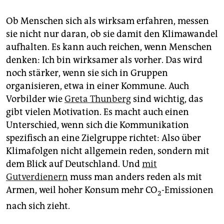
Ob Menschen sich als wirksam erfahren, messen
sie nicht nur daran, ob sie damit den Klimawandel
aufhalten. Es kann auch reichen, wenn Menschen
denken: Ich bin wirksamer als vorher. Das wird
noch stärker, wenn sie sich in Gruppen
organisieren, etwa in einer Kommune. Auch
Vorbilder wie
Greta Thunberg
sind wichtig, das
gibt vielen Motivation. Es macht auch einen
Unterschied, wenn sich die Kommunikation
spezifisch an eine Zielgruppe richtet: Also über
Klimafolgen nicht allgemein reden, sondern mit
dem Blick auf Deutschland. Und
mit
Gutverdienern
muss man anders reden als mit
Armen, weil hoher Konsum mehr CO
-Emissionen
2
nach sich zieht.