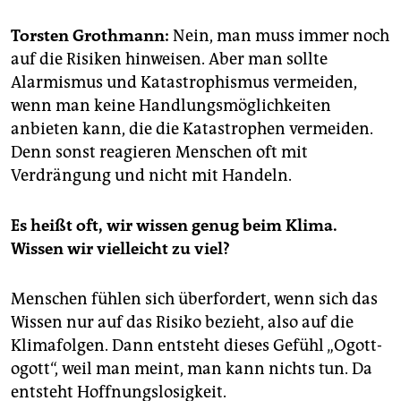
epaper login
Torsten Grothmann:
Nein, man muss immer noch
auf die Risiken hinweisen. Aber man sollte
Alarmismus und Katastrophismus vermeiden,
wenn man keine Handlungsmöglichkeiten
anbieten kann, die die Katastrophen vermeiden.
Denn sonst reagieren Menschen oft mit
Verdrängung und nicht mit Handeln.
Es heißt oft, wir wissen genug beim Klima.
Wissen wir vielleicht zu viel?
Menschen fühlen sich überfordert, wenn sich das
Wissen nur auf das Risiko bezieht, also auf die
Klimafolgen. Dann entsteht dieses Gefühl „Ogott­
ogott“, weil man meint, man kann nichts tun. Da
entsteht Hoffnungslosigkeit.