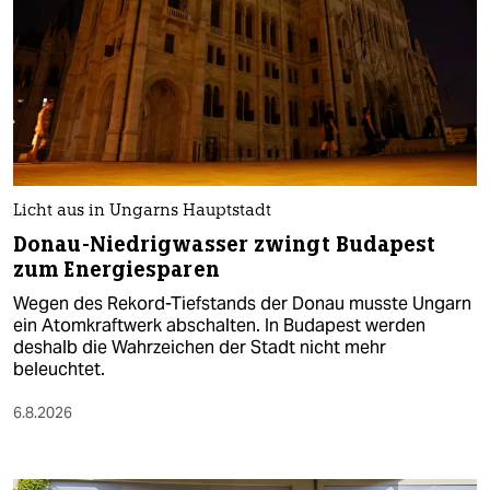
Licht aus in Ungarns Hauptstadt
Donau-Niedrigwasser zwingt Budapest
zum Energiesparen
Wegen des Rekord-Tiefstands der Donau musste Ungarn
ein Atomkraftwerk abschalten. In Budapest werden
deshalb die Wahrzeichen der Stadt nicht mehr
beleuchtet.
6.8.2026