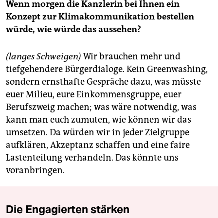
Wenn morgen die Kanzlerin bei Ihnen ein
Konzept zur Klimakommunikation bestellen
würde, wie würde das aussehen?
(langes Schweigen)
Wir brauchen mehr und
tiefgehendere Bürgerdialoge. Kein Greenwashing,
sondern ernsthafte Gespräche dazu, was müsste
euer Milieu, eure Einkommensgruppe, euer
Berufszweig machen; was wäre notwendig, was
kann man euch zumuten, wie können wir das
umsetzen. Da würden wir in jeder Zielgruppe
aufklären, Akzeptanz schaffen und eine faire
Lastenteilung verhandeln. Das könnte uns
voranbringen.
Die Engagierten stärken