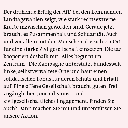
Der drohende Erfolg der AfD bei den kommenden
Landtagswahlen zeigt, wie stark rechtsextreme
Kräfte inzwischen geworden sind. Gerade jetzt
braucht es Zusammenhalt und Solidarität. Auch
und vor allem mit den Menschen, die sich vor Ort
für eine starke Zivilgesellschaft einsetzen. Die taz
kooperiert deshalb mit "Alles beginnt im
Zentrum". Die Kampagne unterstützt bundesweit
linke, selbstverwaltete Orte und baut einen
solidarischen Fonds für deren Schutz und Erhalt
auf. Eine offene Gesellschaft braucht guten, frei
zugänglichen Journalismus – und
zivilgesellschaftliches Engagement. Finden Sie
auch? Dann machen Sie mit und unterstützen Sie
unsere Aktion.