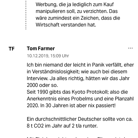
Werbung, die ja lediglich zum Kauf
manipulieren soll, zu verzichten. Das
wäre zumindest ein Zeichen, dass die
Wirtschaft verstanden hat.
Tom Farmer
TF
10.12.2019
,
15:09 Uhr
Ich bin niemand der leicht in Panik verfällt, eher
in Verständnislosigkeit; wie auch bei diesem
Interview. Ja alles richtig, hätten wir das Jahr
2000 oder so.
Seit 1990 gibts das Kyoto Protokoll; also die
Anerkenntnis eines Probelms und eine Planzahl
2020. In 30 Jahren ist aber nix passiert!
Ein durchschnittlicher Deutscher sollte von ca.
8 t CO2 im Jahr auf 2 t/a runter.