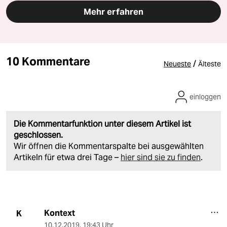
Mehr erfahren
10 Kommentare
/
Neueste
Älteste
einloggen
Die Kommentarfunktion unter diesem Artikel ist
geschlossen.
Wir öffnen die Kommentarspalte bei ausgewählten
Artikeln für etwa drei Tage –
hier sind sie zu finden
.
Kontext
K
10.12.2019
,
19:43 Uhr