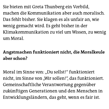
Sie bieten mit Greta Thunberg ein Vorbild,
machen die Kommunikation aber auch moralisch.
Das fehlt bisher. Sie klagen es als unfair an, wie
wenig gemacht wird. Es geht bisher in der
Klimakommunikation zu viel um Wissen, zu wenig
um Moral.
Angstmachen funktioniert nicht, die Moralkeule
aber schon?
Moral im Sinne von: „Du sollst!“ funktioniert
nicht, im Sinne von „Wir sollen!“, das funktioniert.
Gemeinschaftliche Verantwortung gegenüber
zukünftigen Generationen und den Menschen in
Entwicklungs­ländern, das geht, wenn es fair ist.