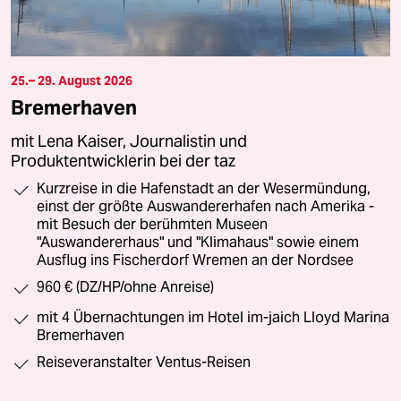
25.– 29. August 2026
Bremerhaven
mit Lena Kaiser, Journalistin und
Produktentwicklerin bei der taz
Kurzreise in die Hafenstadt an der Wesermündung,
einst der größte Auswandererhafen nach Amerika -
mit Besuch der berühmten Museen
"Auswandererhaus" und "Klimahaus" sowie einem
Ausflug ins Fischerdorf Wremen an der Nordsee
960 € (DZ/HP/ohne Anreise)
mit 4 Übernachtungen im Hotel im-jaich Lloyd Marina
Bremerhaven
Reiseveranstalter Ventus-Reisen