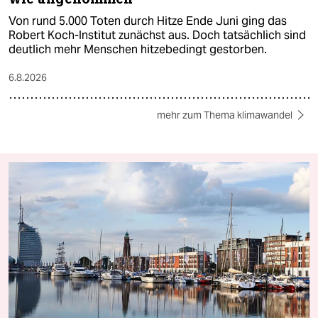
Von rund 5.000 Toten durch Hitze Ende Juni ging das
Robert Koch-Institut zunächst aus. Doch tatsächlich sind
deutlich mehr Menschen hitzebedingt gestorben.
6.8.2026
mehr zum Thema klimawandel