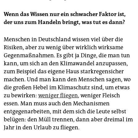
Wenn das Wissen nur ein schwacher Faktor ist,
der uns zum Handeln bringt, was tut es dann?
Menschen in Deutschland wissen viel über die
Risiken, aber zu wenig über wirklich wirksame
Gegenmaßnahmen. Es gibt ja Dinge, die man tun
kann, um sich an den Klimawandel anzupassen,
zum Beispiel das eigene Haus starkregensicher
machen. Und man kann den Menschen sagen, wo
die großen Hebel im Klimaschutz sind, um etwas
zu bewirken:
weniger fliegen
, weniger Fleisch
essen. Man muss auch den Mechanismen
entgegenarbeiten, mit dem sich die Leute selbst
belügen: den Müll trennen, dann aber dreimal im
Jahr in den Urlaub zu fliegen.