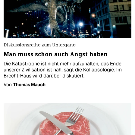
Diskussionsreihe zum Untergang
Man muss schon auch Angst haben
Die Katastrophe ist nicht mehr aufzuhalten, das Ende
unserer Zivilisation ist nah, sagt die Kollapsologie. Im
Brecht-Haus wird darüber diskutiert.
Von
Thomas Mauch