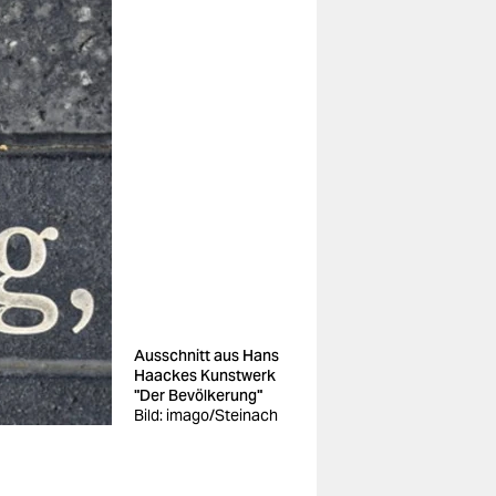
Ausschnitt aus Hans
Haackes Kunstwerk
"Der Bevölkerung"
Bild: imago/Steinach