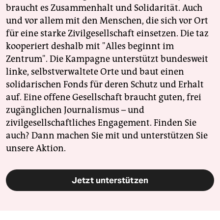
braucht es Zusammenhalt und Solidarität. Auch
und vor allem mit den Menschen, die sich vor Ort
für eine starke Zivilgesellschaft einsetzen. Die taz
kooperiert deshalb mit "Alles beginnt im
Zentrum". Die Kampagne unterstützt bundesweit
linke, selbstverwaltete Orte und baut einen
solidarischen Fonds für deren Schutz und Erhalt
auf. Eine offene Gesellschaft braucht guten, frei
zugänglichen Journalismus – und
zivilgesellschaftliches Engagement. Finden Sie
auch? Dann machen Sie mit und unterstützen Sie
unsere Aktion.
Jetzt unterstützen