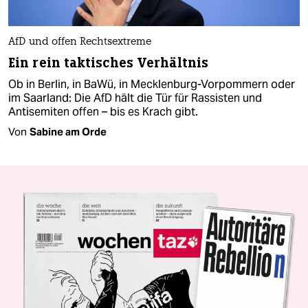
AfD und offen Rechtsextreme
Ein rein taktisches Verhältnis
Ob in Berlin, in BaWü, in Mecklenburg-Vorpommern oder
im Saarland: Die AfD hält die Tür für Rassisten und
Antisemiten offen – bis es Krach gibt.
Von
Sabine am Orde