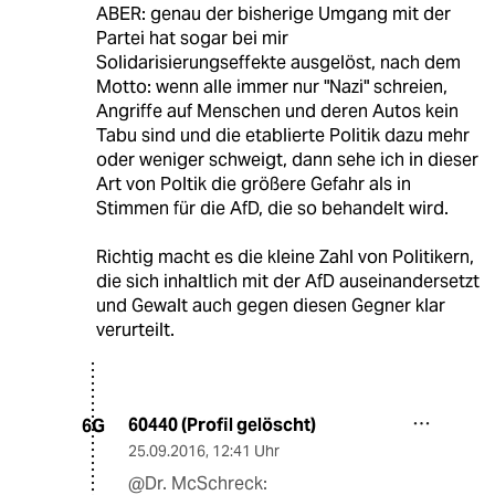
ABER: genau der bisherige Umgang mit der
Partei hat sogar bei mir
Solidarisierungseffekte ausgelöst, nach dem
Motto: wenn alle immer nur "Nazi" schreien,
Angriffe auf Menschen und deren Autos kein
Tabu sind und die etablierte Politik dazu mehr
oder weniger schweigt, dann sehe ich in dieser
Art von Poltik die größere Gefahr als in
Stimmen für die AfD, die so behandelt wird.
Richtig macht es die kleine Zahl von Politikern,
die sich inhaltlich mit der AfD auseinandersetzt
und Gewalt auch gegen diesen Gegner klar
verurteilt.
60440 (Profil gelöscht)
6G
25.09.2016
,
12:41 Uhr
@Dr. McSchreck: