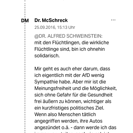
Dr. McSchreck
DM
25.09.2016
,
15:13 Uhr
@DR. ALFRED SCHWEINSTEIN:
mit den Flüchtlingen, die wirkliche
Flüchtlinge sind, bin ich ohnehin
solidarisch.
Mir geht es auch eher darum, dass
ich eigentlich mit der AfD wenig
Sympathie habe. Aber mir ist die
Meinungsfreiheit und die Möglichkeit,
sich ohne Gefahr für die Gesundheit
frei äußern zu können, wichtiger als
ein kurzfristiges politisches Ziel.
Wenn also Menschen tätlich
angegriffen werden, ihre Autos
angezündet o.ä. - dann werde ich das