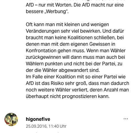
AfD – nur mit Worten. Die AfD macht nur eine
bessere „Werbung“.
Oft kann man mit kleinen und wenigen
Veränderungen sehr viel bewirken. Und dafür
braucht man keine Koalitionen schließen, bei
denen man mit dem eigenen Gewissen in
Konfrontation gehen muss. Wenn man Wähler
zurückgewinnen will dann muss man auch bei
Wählern punkten und nicht bei der Partei, zu
der die Wähler abgewandert sind.
Im Falle einer Koalition mit so einer Partei wie
AfD ist das Risiko sehr groß, dass man dadurch
noch weitere Wähler verliert, deren Anzahl man
überhaupt nicht prognostizieren kann.
higonefive
25.09.2016
,
11:40 Uhr