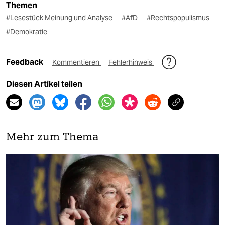
Themen
#Lesestück Meinung und Analyse
#AfD
#Rechtspopulismus
#Demokratie
Feedback
Kommentieren
Fehlerhinweis
Diesen Artikel teilen
Mehr zum Thema