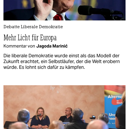
Debatte Liberale Demokratie
Mehr Licht für Europa
Kommentar von
Jagoda Marinić
Die liberale Demokratie wurde einst als das Modell der
Zukunft erachtet, ein Selbstläufer, der die Welt erobern
würde. Es lohnt sich dafür zu kämpfen.