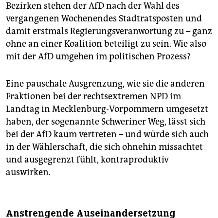
Bezirken stehen der AfD nach der Wahl des
vergangenen Wochenendes Stadtratsposten und
damit erstmals Regierungsveranwortung zu – ganz
ohne an einer Koalition beteiligt zu sein. Wie also
mit der AfD umgehen im politischen Prozess?
Eine pauschale Ausgrenzung, wie sie die anderen
Fraktionen bei der rechtsextremen NPD im
Landtag in Mecklenburg-Vorpommern umgesetzt
haben, der sogenannte Schweriner Weg, lässt sich
bei der AfD kaum vertreten – und würde sich auch
in der Wählerschaft, die sich ohnehin missachtet
und ausgegrenzt fühlt, kontraproduktiv
auswirken.
Anstrengende Auseinandersetzung