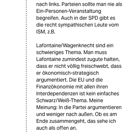
nach links. Parteien sollte man nie als
Ein-Personen-Veranstaltung
begreifen. Auch in der SPD gibt es
die recht sympathischen Leute vom
ISM, z.B.
Lafontaine/Wagenknecht sind ein
schwieriges Thema. Man muss
Lafontaine zumindest zugute halten,
dass er nicht völlig freischwebt, dass
er ökonomisch-strategisch
argumentiert. Die EU und die
Finanzökonomie mit allen ihren
Interdependenzen ist kein einfaches
Schwarz/Weiß-Thema. Meine
Meinung: In die Partei argumentieren
und weniger nach außen. Ob es am
Ende zusammengeht, das sehe ich
auch als offen an.