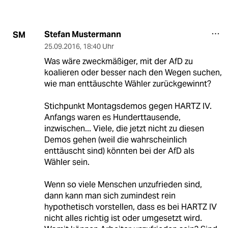
Stefan Mustermann
SM
25.09.2016
,
18:40 Uhr
Was wäre zweckmäßiger, mit der AfD zu
koalieren oder besser nach den Wegen suchen,
wie man enttäuschte Wähler zurückgewinnt?
Stichpunkt Montagsdemos gegen HARTZ IV.
Anfangs waren es Hunderttausende,
inzwischen... Viele, die jetzt nicht zu diesen
Demos gehen (weil die wahrscheinlich
enttäuscht sind) könnten bei der AfD als
Wähler sein.
Wenn so viele Menschen unzufrieden sind,
dann kann man sich zumindest rein
hypothetisch vorstellen, dass es bei HARTZ IV
nicht alles richtig ist oder umgesetzt wird.