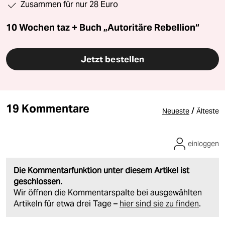
Zusammen für nur 28 Euro
10 Wochen taz + Buch „Autoritäre Rebellion“
Jetzt bestellen
19 Kommentare
/
Neueste
Älteste
einloggen
Die Kommentarfunktion unter diesem Artikel ist
geschlossen.
Wir öffnen die Kommentarspalte bei ausgewählten
Artikeln für etwa drei Tage –
hier sind sie zu finden
.