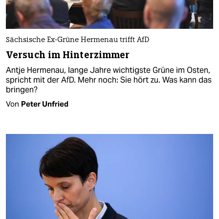
Sächsische Ex-Grüne Hermenau trifft AfD
Versuch im Hinterzimmer
Antje Hermenau, lange Jahre wichtigste Grüne im Osten,
spricht mit der AfD. Mehr noch: Sie hört zu. Was kann das
bringen?
Von
Peter Unfried