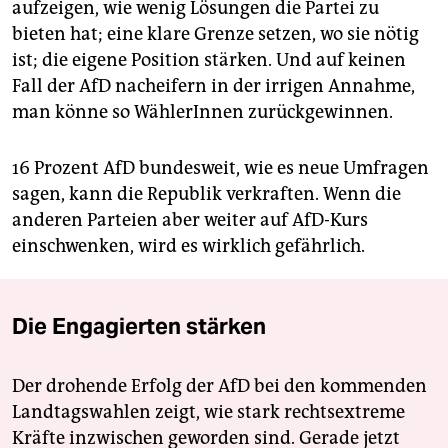
aufzeigen, wie wenig Lösungen die Partei zu
bieten hat; eine klare Grenze setzen, wo sie nötig
ist; die eigene Position stärken. Und auf keinen
Fall der AfD nacheifern in der irrigen Annahme,
man könne so WählerInnen zurückgewinnen.
16 Prozent AfD bundesweit, wie es neue Umfragen
sagen, kann die Republik verkraften. Wenn die
anderen Parteien aber weiter auf AfD-Kurs
einschwenken, wird es wirklich gefährlich.
Die Engagierten stärken
Der drohende Erfolg der AfD bei den kommenden
Landtagswahlen zeigt, wie stark rechtsextreme
Kräfte inzwischen geworden sind. Gerade jetzt