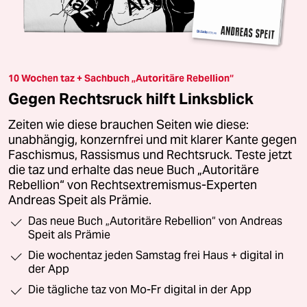
10 Wochen taz + Sachbuch „Autoritäre Rebellion“
Gegen Rechtsruck hilft Linksblick
Zeiten wie diese brauchen Seiten wie diese:
unabhängig, konzernfrei und mit klarer Kante gegen
Faschismus, Rassismus und Rechtsruck. Teste jetzt
die taz und erhalte das neue Buch „Autoritäre
Rebellion“ von Rechtsextremismus-Experten
Andreas Speit als Prämie.
Das neue Buch „Autoritäre Rebellion“ von Andreas
Speit als Prämie
Die wochentaz jeden Samstag frei Haus + digital in
der App
Die tägliche taz von Mo-Fr digital in der App