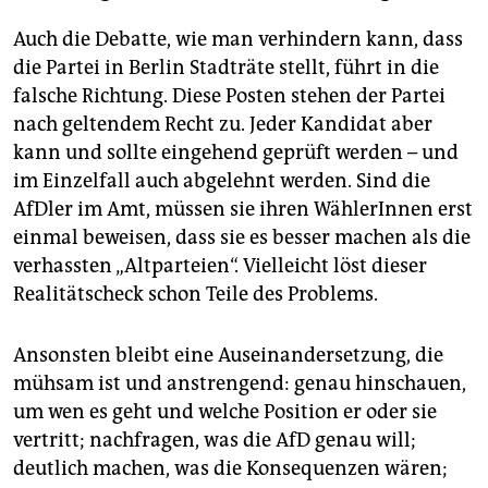
Auch die Debatte, wie man verhindern kann, dass
die Partei in Berlin Stadträte stellt, führt in die
falsche Richtung. Diese Posten stehen der Partei
nach geltendem Recht zu. Jeder Kandidat aber
kann und sollte eingehend geprüft werden – und
im Einzelfall auch abgelehnt werden. Sind die
AfDler im Amt, müssen sie ihren WählerInnen erst
einmal beweisen, dass sie es besser machen als die
verhassten „Altparteien“. Vielleicht löst dieser
Realitätscheck schon Teile des Problems.
Ansonsten bleibt eine Auseinandersetzung, die
mühsam ist und anstrengend: genau hinschauen,
um wen es geht und welche Position er oder sie
vertritt; nachfragen, was die AfD genau will;
deutlich machen, was die Konsequenzen wären;