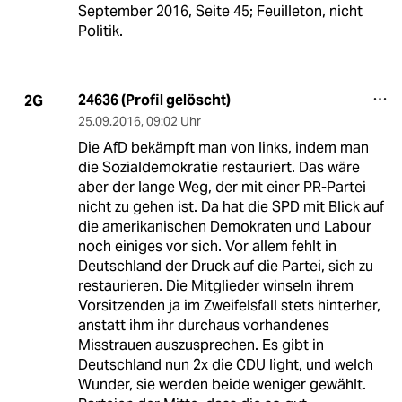
September 2016, Seite 45; Feuilleton, nicht
Politik.
24636 (Profil gelöscht)
2G
25.09.2016
,
09:02 Uhr
Die AfD bekämpft man von links, indem man
die Sozialdemokratie restauriert. Das wäre
aber der lange Weg, der mit einer PR-Partei
nicht zu gehen ist. Da hat die SPD mit Blick auf
die amerikanischen Demokraten und Labour
noch einiges vor sich. Vor allem fehlt in
Deutschland der Druck auf die Partei, sich zu
restaurieren. Die Mitglieder winseln ihrem
Vorsitzenden ja im Zweifelsfall stets hinterher,
anstatt ihm ihr durchaus vorhandenes
Misstrauen auszusprechen. Es gibt in
Deutschland nun 2x die CDU light, und welch
Wunder, sie werden beide weniger gewählt.