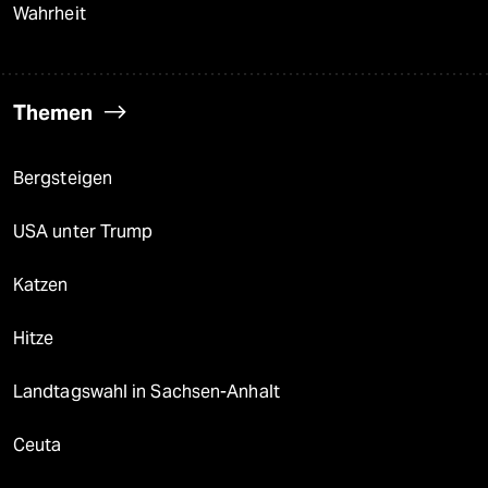
Wahrheit
Themen
Bergsteigen
USA unter Trump
Katzen
Hitze
Landtagswahl in Sachsen-Anhalt
Ceuta