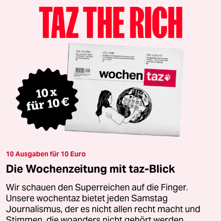
10 Ausgaben für 10 Euro
Die Wochenzeitung mit taz-Blick
Wir schauen den Superreichen auf die Finger.
Unsere wochentaz bietet jeden Samstag
Journalismus, der es nicht allen recht macht und
Stimmen, die woanders nicht gehört werden.