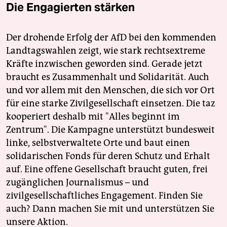
Die Engagierten stärken
Der drohende Erfolg der AfD bei den kommenden
Landtagswahlen zeigt, wie stark rechtsextreme
Kräfte inzwischen geworden sind. Gerade jetzt
braucht es Zusammenhalt und Solidarität. Auch
und vor allem mit den Menschen, die sich vor Ort
für eine starke Zivilgesellschaft einsetzen. Die taz
kooperiert deshalb mit "Alles beginnt im
Zentrum". Die Kampagne unterstützt bundesweit
linke, selbstverwaltete Orte und baut einen
solidarischen Fonds für deren Schutz und Erhalt
auf. Eine offene Gesellschaft braucht guten, frei
zugänglichen Journalismus – und
zivilgesellschaftliches Engagement. Finden Sie
auch? Dann machen Sie mit und unterstützen Sie
unsere Aktion.