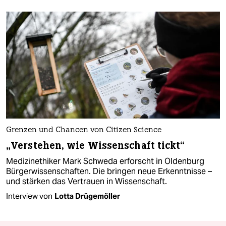
Grenzen und Chancen von Citizen Science
„Verstehen, wie Wissenschaft tickt“
Medizinethiker Mark Schweda erforscht in Oldenburg
Bürgerwissenschaften. Die bringen neue Erkenntnisse –
und stärken das Vertrauen in Wissenschaft.
Interview von
Lotta Drügemöller