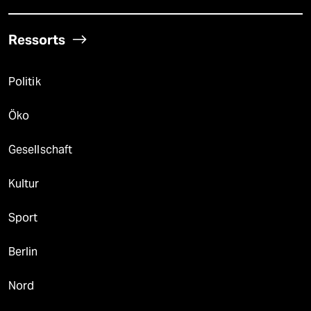
Ressorts
Politik
Öko
Gesellschaft
Kultur
Sport
Berlin
Nord