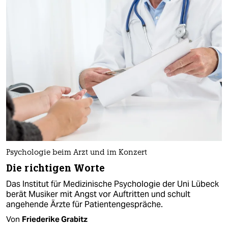
Psychologie beim Arzt und im Konzert
Die richtigen Worte
Das Institut für Medizinische Psychologie der Uni Lübeck
berät Musiker mit Angst vor Auftritten und schult
angehende Ärzte für Patientengespräche.
Von
Friederike Grabitz