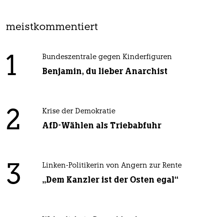
meistkommentiert
1
Bundeszentrale gegen Kinderfiguren
Benjamin, du lieber Anarchist
2
Krise der Demokratie
AfD-Wählen als Triebabfuhr
3
Linken-Politikerin von Angern zur Rente
„Dem Kanzler ist der Osten egal“