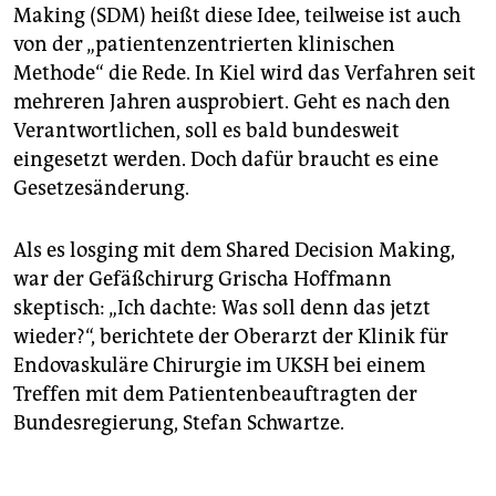
Making (SDM) heißt diese Idee, teilweise ist auch
von der „patientenzentrierten klinischen
Methode“ die Rede. In Kiel wird das Verfahren seit
mehreren Jahren ausprobiert. Geht es nach den
Verantwortlichen, soll es bald bundesweit
eingesetzt werden. Doch dafür braucht es eine
Gesetzesänderung.
Als es losging mit dem Shared Decision Making,
war der Gefäßchirurg Grischa Hoffmann
skeptisch: „Ich dachte: Was soll denn das jetzt
wieder?“, berichtete der Oberarzt der Klinik für
Endovaskuläre Chirurgie im UKSH bei einem
Treffen mit dem Patientenbeauftragten der
Bundesregierung, Stefan Schwartze.