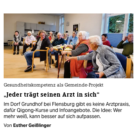
Gesundheitskompetenz als Gemeinde-Projekt
„Jeder trägt seinen Arzt in sich“
Im Dorf Grundhof bei Flensburg gibt es keine Arztpraxis,
dafür Qigong-Kurse und Infoangebote. Die Idee: Wer
mehr weiß, kann besser auf sich aufpassen.
Von
Esther Geißlinger