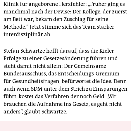
Klinik für angeborene Herzfehler: „Früher ging es
manchmal nach der Devise: Der Kollege, der zuerst
am Bett war, bekam den Zuschlag für seine
Methode.“ Jetzt stimme sich das Team stärker
interdisziplinär ab.
Stefan Schwartze hofft darauf, dass die Kieler
Erfolge zu einer Gesetzesänderung führen und
steht damit nicht allein: Der Gemeinsame
Bundesausschuss, das Entscheidungs-Gremium
für Gesundheitsfragen, befürwortet die Idee. Denn
auch wenn SDM unter dem Strich zu Einsparungen
führt, kostet das Verfahren dennoch Geld. „Wir
brauchen die Aufnahme ins Gesetz, es geht nicht
anders“, glaubt Schwartze.