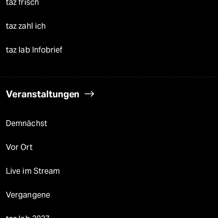
taz frisch
taz zahl ich
taz lab Infobrief
Veranstaltungen
Demnächst
Vor Ort
Live im Stream
Vergangene