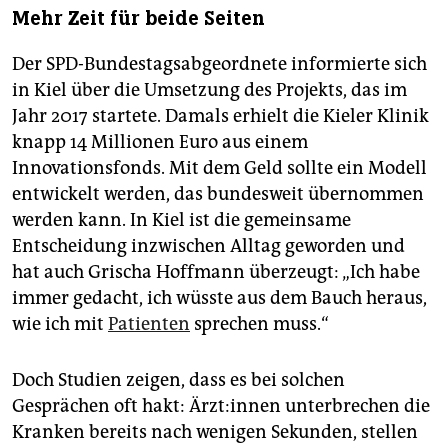
Mehr Zeit für beide Seiten
Der SPD-Bundestagsabgeordnete informierte sich
in Kiel über die Umsetzung des Projekts, das im
Jahr 2017 startete. Damals erhielt die Kieler Klinik
knapp 14 Millionen Euro aus einem
Innovationsfonds. Mit dem Geld sollte ein Modell
entwickelt werden, das bundesweit übernommen
werden kann. In Kiel ist die gemeinsame
Entscheidung inzwischen Alltag geworden und
hat auch Grischa Hoffmann überzeugt: „Ich habe
immer gedacht, ich wüsste aus dem Bauch heraus,
wie ich mit
Patienten
sprechen muss.“
Doch Studien zeigen, dass es bei solchen
Gesprächen oft hakt: Ärz­t:in­nen unterbrechen die
Kranken bereits nach wenigen Sekunden, stellen