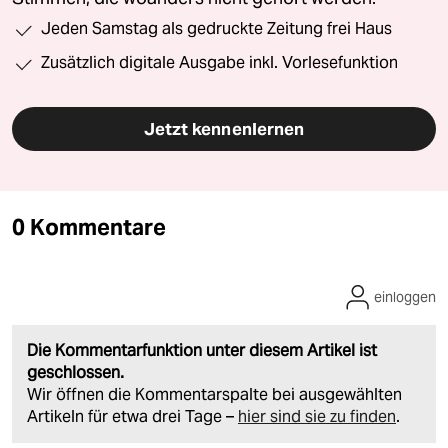
Jeden Samstag als gedruckte Zeitung frei Haus
Zusätzlich digitale Ausgabe inkl. Vorlesefunktion
Jetzt kennenlernen
0 Kommentare
einloggen
Die Kommentarfunktion unter diesem Artikel ist
geschlossen.
Wir öffnen die Kommentarspalte bei ausgewählten
Artikeln für etwa drei Tage –
hier sind sie zu finden
.