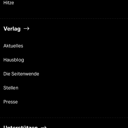
Hitze
Verlag
Aktuelles
Hausblog
Die Seitenwende
Stellen
Presse
Unterstützen