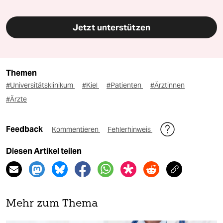
Jetzt unterstützen
Themen
#Universitätsklinikum
#Kiel
#Patienten
#Ärztinnen
#Ärzte
Feedback
Kommentieren
Fehlerhinweis
Diesen Artikel teilen
Mehr zum Thema