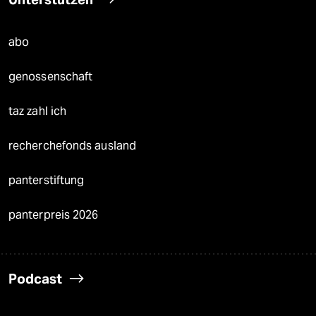
abo
genossenschaft
taz zahl ich
recherchefonds ausland
panterstiftung
panterpreis 2026
Podcast