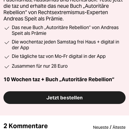
die taz und erhalte das neue Buch „Autoritäre
Rebellion“ von Rechtsextremismus-Experten
Andreas Speit als Prämie.
Das neue Buch „Autoritäre Rebellion“ von Andreas
Speit als Prämie
Die wochentaz jeden Samstag frei Haus + digital in
der App
Die tägliche taz von Mo-Fr digital in der App
Zusammen für nur 28 Euro
10 Wochen taz + Buch „Autoritäre Rebellion“
Jetzt bestellen
2 Kommentare
/
Neueste
Älteste