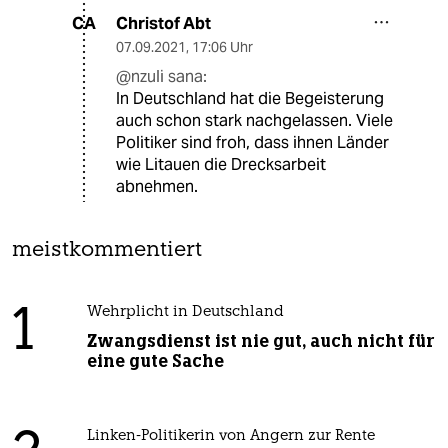
Christof Abt
CA
07.09.2021
,
17:06 Uhr
@nzuli sana:
In Deutschland hat die Begeisterung
auch schon stark nachgelassen. Viele
Politiker sind froh, dass ihnen Länder
wie Litauen die Drecksarbeit
abnehmen.
meistkommentiert
1
Wehrplicht in Deutschland
Zwangsdienst ist nie gut, auch nicht für
eine gute Sache
Linken-Politikerin von Angern zur Rente