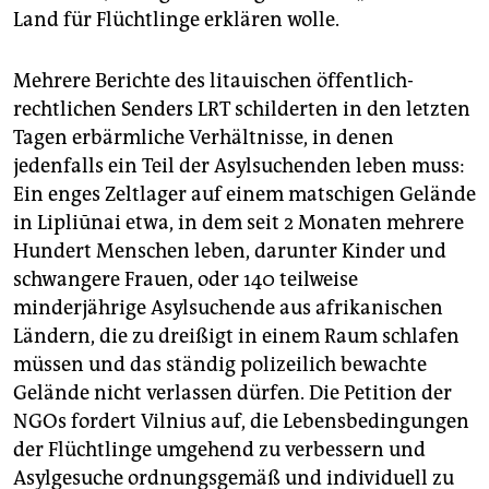
Land für Flüchtlinge erklären wolle.
Mehrere Berichte des litauischen öffentlich-
rechtlichen Senders LRT schilderten in den letzten
Tagen erbärmliche Verhältnisse, in denen
jedenfalls ein Teil der Asylsuchenden leben muss:
Ein enges Zeltlager auf einem matschigen Gelände
in Lipliūnai etwa, in dem seit 2 Monaten mehrere
Hundert Menschen leben, darunter Kinder und
schwangere Frauen, oder 140 teilweise
minderjährige Asylsuchende aus afrikanischen
Ländern, die zu dreißigt in einem Raum schlafen
müssen und das ständig polizeilich bewachte
Gelände nicht verlassen dürfen. Die Petition der
NGOs fordert Vilnius auf, die Lebensbedingungen
der Flüchtlinge umgehend zu verbessern und
Asylgesuche ordnungsgemäß und individuell zu