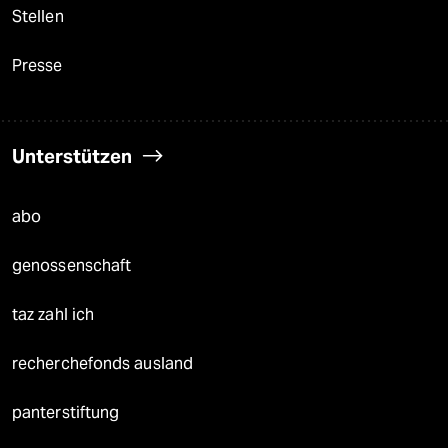
Stellen
Presse
Unterstützen
abo
genossenschaft
taz zahl ich
recherchefonds ausland
panterstiftung