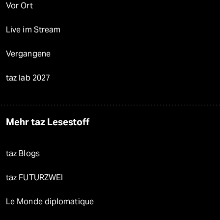
Vor Ort
Live im Stream
Vergangene
taz lab 2027
Mehr taz Lesestoff
taz Blogs
taz FUTURZWEI
Le Monde diplomatique