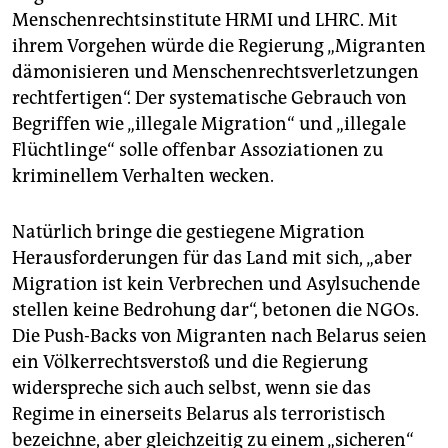
Menschenrechtsinstitute HRMI und LHRC. Mit
ihrem Vorgehen würde die Regierung „Migranten
dämonisieren und Menschenrechtsverletzungen
rechtfertigen“. Der systematische Gebrauch von
Begriffen wie „illegale Migration“ und „illegale
Flüchtlinge“ solle offenbar Assoziationen zu
kriminellem Verhalten wecken.
Natürlich bringe die gestiegene Migration
Herausforderungen für das Land mit sich, „aber
Migration ist kein Verbrechen und Asylsuchende
stellen keine Bedrohung dar“, betonen die NGOs.
Die Push-Backs von Migranten nach Belarus seien
ein Völkerrechtsverstoß und die Regierung
widerspreche sich auch selbst, wenn sie das
Regime in einerseits Belarus als terroristisch
bezeichne, aber gleichzeitig zu einem „sicheren“