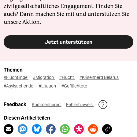
zivilgesellschaftliches Engagement. Finden Sie
auch? Dann machen Sie mit und unterstützen Sie
unsere Aktion.
Jetzt unterstützen
Themen
#Flüchtlinge
#Migration
#Flucht
#Krisenherd Belarus
#Asylsuchende
#Litauen
#Geflüchtete
Feedback
Kommentieren
Fehlerhinweis
Diesen Artikel teilen