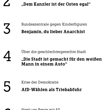
2
„Dem Kanzler ist der Osten egal“
3
Bundeszentrale gegen Kinderfiguren
Benjamin, du lieber Anarchist
4
Über die geschlechtergerechte Stadt
„Die Stadt ist gemacht für den weißen
Mann in einem Auto“
5
Krise der Demokratie
AfD-Wählen als Triebabfuhr