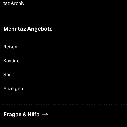
taz Archiv
Mehr taz Angebote
Reisen
Kantine
Shop
Anzeigen
Fragen & Hilfe