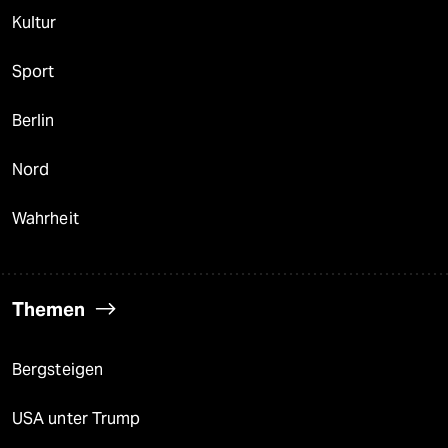
Kultur
Sport
Berlin
Nord
Wahrheit
Themen
Bergsteigen
USA unter Trump