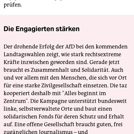
prüfen.
Die Engagierten stärken
Der drohende Erfolg der AfD bei den kommenden
Landtagswahlen zeigt, wie stark rechtsextreme
Kräfte inzwischen geworden sind. Gerade jetzt
braucht es Zusammenhalt und Solidarität. Auch
und vor allem mit den Menschen, die sich vor Ort
für eine starke Zivilgesellschaft einsetzen. Die taz
kooperiert deshalb mit "Alles beginnt im
Zentrum". Die Kampagne unterstützt bundesweit
linke, selbstverwaltete Orte und baut einen
solidarischen Fonds für deren Schutz und Erhalt
auf. Eine offene Gesellschaft braucht guten, frei
zugänglichen Journalismus – und