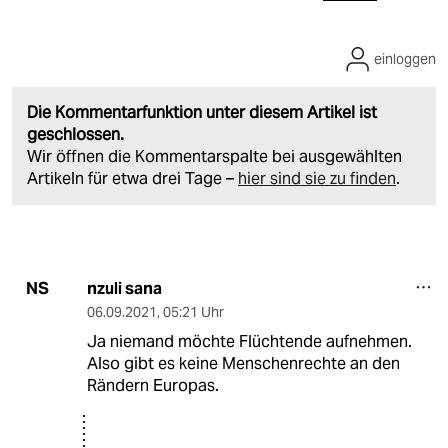
einloggen
Die Kommentarfunktion unter diesem Artikel ist
geschlossen.
Wir öffnen die Kommentarspalte bei ausgewählten
Artikeln für etwa drei Tage –
hier sind sie zu finden
.
nzuli sana
NS
06.09.2021
,
05:21 Uhr
Ja niemand möchte Flüchtende aufnehmen.
Also gibt es keine Menschenrechte an den
Rändern Europas.