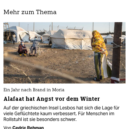
Mehr zum Thema
Ein Jahr nach Brand in Moria
Alafaat hat Angst vor dem Winter
Auf der griechischen Insel Lesbos hat sich die Lage für
viele Geflüchtete kaum verbessert. Für Menschen im
Rollstuhl ist sie besonders schwer.
Von
Cedric Rehman