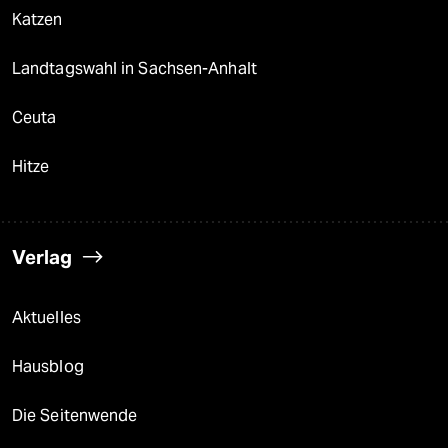
Katzen
Landtagswahl in Sachsen-Anhalt
Ceuta
Hitze
Verlag
Aktuelles
Hausblog
Die Seitenwende