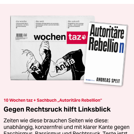
10 Wochen taz + Sachbuch „Autoritäre Rebellion“
Gegen Rechtsruck hilft Linksblick
Zeiten wie diese brauchen Seiten wie diese:
unabhängig, konzernfrei und mit klarer Kante gegen
Faschismus, Rassismus und Rechtsruck. Teste jetzt