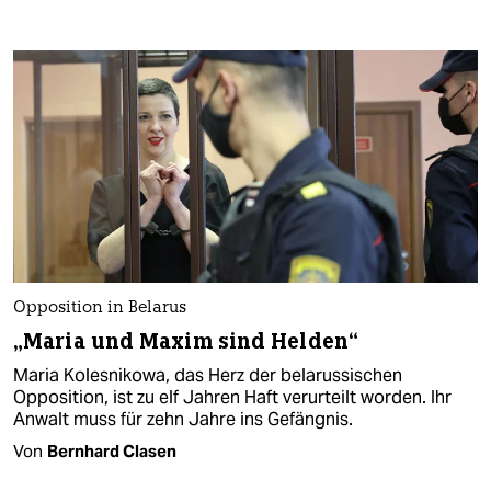
Opposition in Belarus
„Maria und Maxim sind Helden“
Maria Kolesnikowa, das Herz der belarussischen
Opposition, ist zu elf Jahren Haft verurteilt worden. Ihr
Anwalt muss für zehn Jahre ins Gefängnis.
Von
Bernhard Clasen