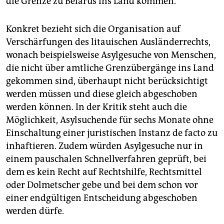
die Grenze zu Belarus ins Land kommen.
Konkret bezieht sich die Organisation auf
Verschärfungen des litauischen Ausländerrechts,
wonach beispielsweise Asylgesuche von Menschen,
die nicht über amtliche Grenzübergänge ins Land
gekommen sind, überhaupt nicht berücksichtigt
werden müssen und diese gleich abgeschoben
werden können. In der Kritik steht auch die
Möglichkeit, Asylsuchende für sechs Monate ohne
Einschaltung einer juristischen Instanz de facto zu
inhaftieren. Zudem würden Asylgesuche nur in
einem pauschalen Schnellverfahren geprüft, bei
dem es kein Recht auf Rechtshilfe, Rechtsmittel
oder Dolmetscher gebe und bei dem schon vor
einer endgültigen Entscheidung abgeschoben
werden dürfe.