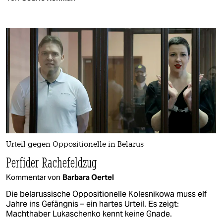
Urteil gegen Oppositionelle in Belarus
Perfider Rachefeldzug
Kommentar von
Barbara Oertel
Die belarussische Oppositionelle Kolesnikowa muss elf
Jahre ins Gefängnis – ein hartes Urteil. Es zeigt:
Machthaber Lukaschenko kennt keine Gnade.