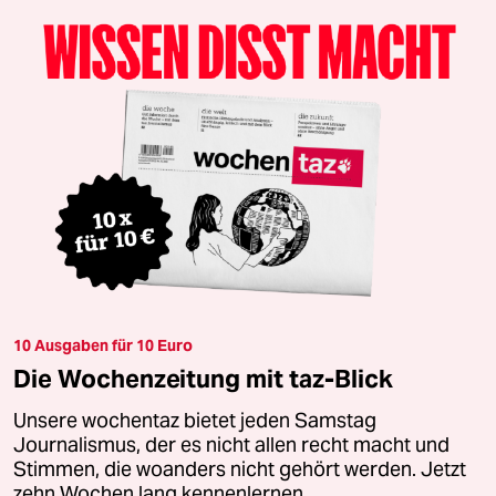
10 Ausgaben für 10 Euro
Die Wochenzeitung mit taz-Blick
Unsere wochentaz bietet jeden Samstag
Journalismus, der es nicht allen recht macht und
Stimmen, die woanders nicht gehört werden. Jetzt
zehn Wochen lang kennenlernen.