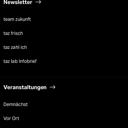
Newsletter
team zukunft
taz frisch
taz zahl ich
taz lab Infobrief
Veranstaltungen
Demnächst
Vor Ort