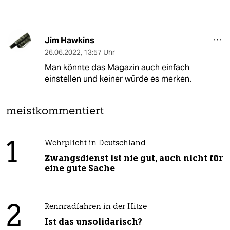
Jim Hawkins
26.06.2022
,
13:57 Uhr
Man könnte das Magazin auch einfach
einstellen und keiner würde es merken.
meistkommentiert
1
Wehrplicht in Deutschland
Zwangsdienst ist nie gut, auch nicht für
eine gute Sache
2
Rennradfahren in der Hitze
Ist das unsolidarisch?