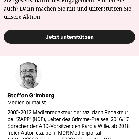
zivilgesellschaftliches Engagement. Finden Sie
auch? Dann machen Sie mit und unterstützen Sie
unsere Aktion.
Jetzt unterstützen
Steffen Grimberg
Medienjournalist
2000-2012 Medienredakteur der taz, dann Redakteur
bei "ZAPP" (NDR), Leiter des Grimme-Preises, 2016/17
Sprecher der ARD-Vorsitzenden Karola Wille, ab 2018
freier Autor, u.a. beim MDR Medienportal