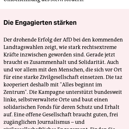
Die Engagierten stärken
Der drohende Erfolg der AfD bei den kommenden
Landtagswahlen zeigt, wie stark rechtsextreme
Kräfte inzwischen geworden sind. Gerade jetzt
braucht es Zusammenhalt und Solidarität. Auch
und vor allem mit den Menschen, die sich vor Ort
für eine starke Zivilgesellschaft einsetzen. Die taz
kooperiert deshalb mit "Alles beginnt im
Zentrum". Die Kampagne unterstützt bundesweit
linke, selbstverwaltete Orte und baut einen
solidarischen Fonds für deren Schutz und Erhalt
auf. Eine offene Gesellschaft braucht guten, frei
zugänglichen Journalismus – und