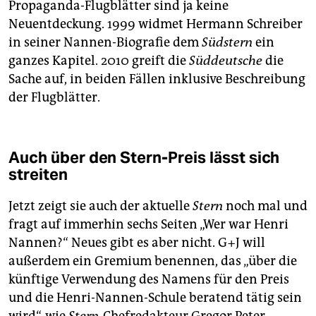
Propaganda-Flugblätter sind ja keine
Neuentdeckung. 1999 widmet Hermann Schreiber
in seiner Nannen-Biografie dem
Südstern
ein
ganzes Kapitel. 2010 greift die
Süddeutsche
die
Sache auf, in beiden Fällen inklusive Beschreibung
der Flugblätter.
Auch über den Stern-Preis lässt sich
streiten
Jetzt zeigt sie auch der aktuelle
Stern
noch mal und
fragt auf immerhin sechs Seiten „Wer war Henri
Nannen?“ Neues gibt es aber nicht. G + J will
außerdem ein Gremium benennen, das „über die
künftige Verwendung des Namens für den Preis
und die Henri-Nannen-Schule beratend tätig sein