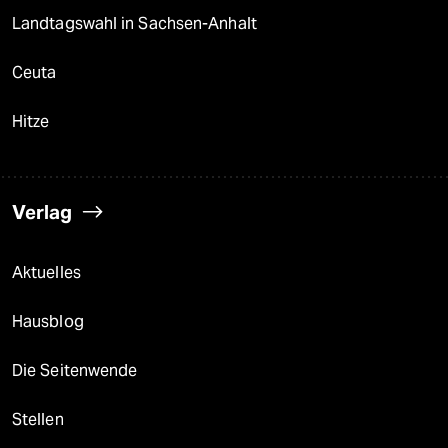
Landtagswahl in Sachsen-Anhalt
Ceuta
Hitze
Verlag
Aktuelles
Hausblog
Die Seitenwende
Stellen