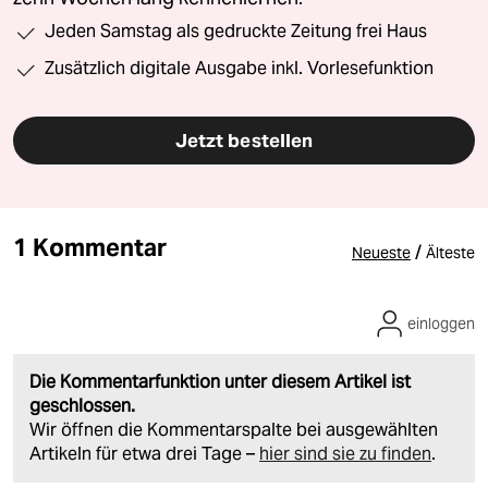
Jeden Samstag als gedruckte Zeitung frei Haus
Zusätzlich digitale Ausgabe inkl. Vorlesefunktion
Jetzt bestellen
1 Kommentar
/
Neueste
Älteste
einloggen
Die Kommentarfunktion unter diesem Artikel ist
geschlossen.
Wir öffnen die Kommentarspalte bei ausgewählten
Artikeln für etwa drei Tage –
hier sind sie zu finden
.