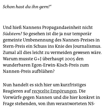
Schon hast du ihn gern!“
Und hieß Nannens Propagandaeinheit nicht
Südstern?
So gesehen ist die ja nur temporär
gemeinte Umbenennung des Nannen-Preises in
Stern-Preis ein Schuss ins Knie des Journalismus.
Zumal all dies leicht zu vermeiden gewesen wäre.
Warum musste G + J überhaupt 2005 den
wunderbaren Egon-Erwin-Kisch-Preis zum
Nannen-Preis aufblähen?
Nun handelt es sich hier um kurzfristiges
Reagieren auf
recycelte Empörungen
. Die
Vorwürfe gegen Nannen und die hier konkret in
Frage stehenden, von ihm verantworteten NS-