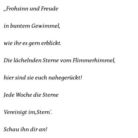
„Frohsinn und Freude
in buntem Gewimmel,
wie ihr es gern erblickt.
Die lächelnden Sterne vom Flimmerhimmel,
hier sind sie euch nahegerückt!
Jede Woche die Sterne
Vereinigt im,Stern'.
Schau ihn dir an!