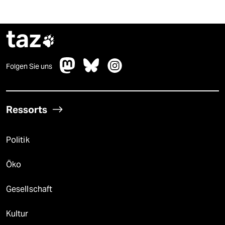
taz

Folgen Sie uns
Ressorts
Politik
Öko
Gesellschaft
Kultur