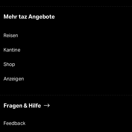
Mehr taz Angebote
Reisen
Kantine
Shop
Anzeigen
Fragen & Hilfe
Feedback