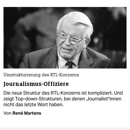
Umstrukturierung des RTL-Konzerns
Journalismus-Offiziere
Die neue Struktur des RTL-Konzerns ist kompliziert. Und
zeigt Top-down-Strukturen, bei denen Jour­na­lis­t*in­nen
nicht das letzte Wort haben.
Von
René Martens