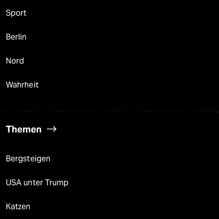
Sport
Berlin
Nord
Wahrheit
Themen
Bergsteigen
USA unter Trump
Katzen