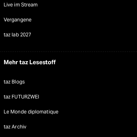
Live im Stream
Vergangene
taz lab 2027
Mehr taz Lesestoff
taz Blogs
taz FUTURZWEI
Le Monde diplomatique
taz Archiv