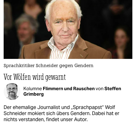
Sprachkritiker Schneider gegen Gendern
Vor Wölfen wird gewarnt
Kolumne
Flimmern und Rauschen
von
Steffen
Grimberg
Der ehemalige Journalist und „Sprachpapst“ Wolf
Schneider mokiert sich übers Gendern. Dabei hat er
nichts verstanden, findet unser Autor.