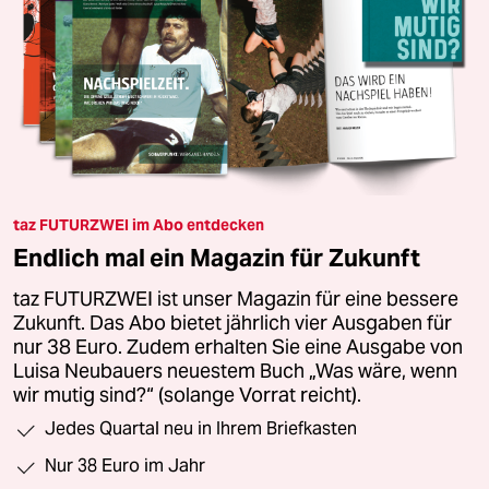
taz FUTURZWEI im Abo entdecken
Endlich mal ein Magazin für Zukunft
taz FUTURZWEI ist unser Magazin für eine bessere
Zukunft. Das Abo bietet jährlich vier Ausgaben für
nur 38 Euro. Zudem erhalten Sie eine Ausgabe von
Luisa Neubauers neuestem Buch „Was wäre, wenn
wir mutig sind?“ (solange Vorrat reicht).
Jedes Quartal neu in Ihrem Briefkasten
Nur 38 Euro im Jahr