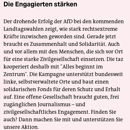
Die Engagierten stärken
Der drohende Erfolg der AfD bei den kommenden
Landtagswahlen zeigt, wie stark rechtsextreme
Kräfte inzwischen geworden sind. Gerade jetzt
braucht es Zusammenhalt und Solidarität. Auch
und vor allem mit den Menschen, die sich vor Ort
für eine starke Zivilgesellschaft einsetzen. Die taz
kooperiert deshalb mit "Alles beginnt im
Zentrum". Die Kampagne unterstützt bundesweit
linke, selbstverwaltete Orte und baut einen
solidarischen Fonds für deren Schutz und Erhalt
auf. Eine offene Gesellschaft braucht guten, frei
zugänglichen Journalismus – und
zivilgesellschaftliches Engagement. Finden Sie
auch? Dann machen Sie mit und unterstützen Sie
unsere Aktion.