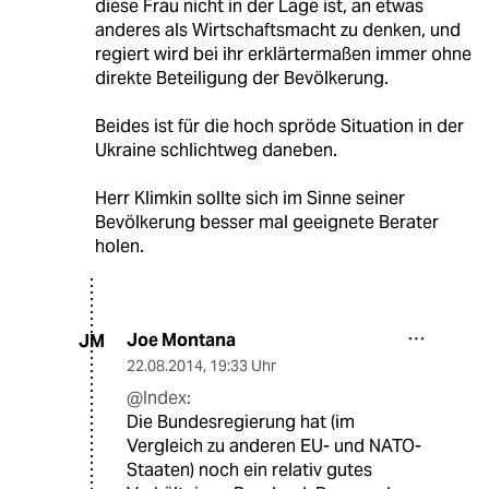
diese Frau nicht in der Lage ist, an etwas
anderes als Wirtschaftsmacht zu denken, und
regiert wird bei ihr erklärtermaßen immer ohne
direkte Beteiligung der Bevölkerung.
Beides ist für die hoch spröde Situation in der
Ukraine schlichtweg daneben.
Herr Klimkin sollte sich im Sinne seiner
Bevölkerung besser mal geeignete Berater
holen.
Joe Montana
JM
22.08.2014
,
19:33 Uhr
@Index:
Die Bundesregierung hat (im
Vergleich zu anderen EU- und NATO-
Staaten) noch ein relativ gutes