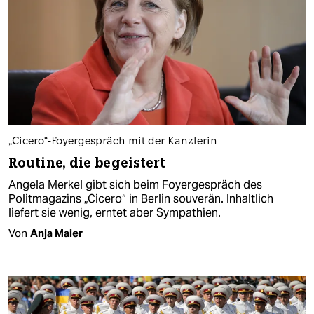
„Cicero“-Foyergespräch mit der Kanzlerin
Routine, die begeistert
Angela Merkel gibt sich beim Foyergespräch des
Politmagazins „Cicero“ in Berlin souverän. Inhaltlich
liefert sie wenig, erntet aber Sympathien.
Von
Anja Maier