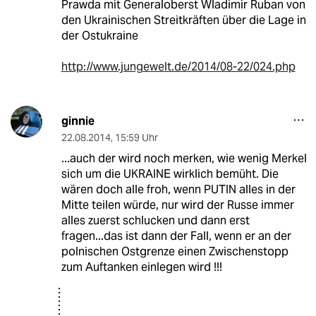
Prawda mit Generaloberst Wladimir Ruban von
den Ukrainischen Streitkräften über die Lage in
der Ostukraine
http://www.jungewelt.de/2014/08-22/024.php
ginnie
22.08.2014
,
15:59 Uhr
...auch der wird noch merken, wie wenig Merkel
sich um die UKRAINE wirklich bemüht. Die
wären doch alle froh, wenn PUTIN alles in der
Mitte teilen würde, nur wird der Russe immer
alles zuerst schlucken und dann erst
fragen...das ist dann der Fall, wenn er an der
polnischen Ostgrenze einen Zwischenstopp
zum Auftanken einlegen wird !!!