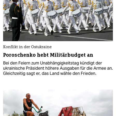
Konflikt in der Ostukraine
Poroschenko hebt Militärbudget an
Bei den Feiern zum Unabhängigkeitstag kündigt der
ukrainische Präsident höhere Ausgaben für die Armee an.
Gleichzeitig sagt er, das Land wähle den Frieden.