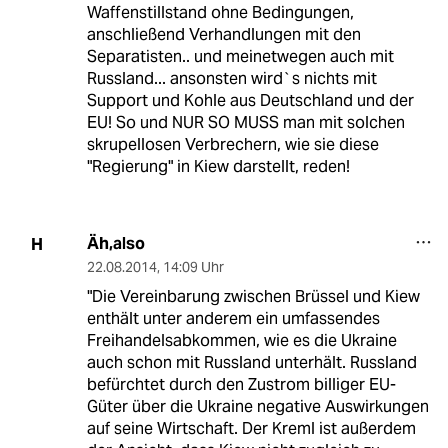
Waffenstillstand ohne Bedingungen,
anschließend Verhandlungen mit den
Separatisten.. und meinetwegen auch mit
Russland... ansonsten wird`s nichts mit
Support und Kohle aus Deutschland und der
EU! So und NUR SO MUSS man mit solchen
skrupellosen Verbrechern, wie sie diese
"Regierung" in Kiew darstellt, reden!
Äh,also
H
22.08.2014
,
14:09 Uhr
"Die Vereinbarung zwischen Brüssel und Kiew
enthält unter anderem ein umfassendes
Freihandelsabkommen, wie es die Ukraine
auch schon mit Russland unterhält. Russland
befürchtet durch den Zustrom billiger EU-
Güter über die Ukraine negative Auswirkungen
auf seine Wirtschaft. Der Kreml ist außerdem