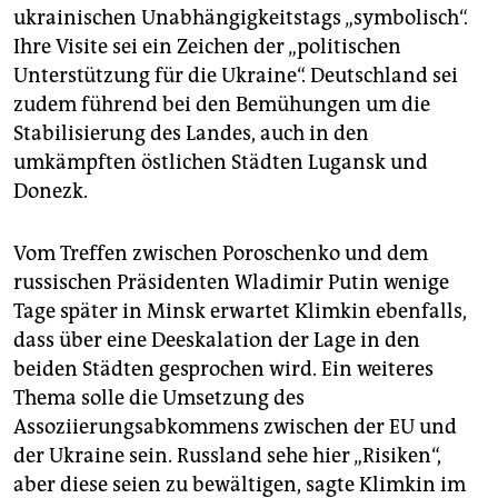
ukrainischen Unabhängigkeitstags „symbolisch“.
Ihre Visite sei ein Zeichen der „politischen
Unterstützung für die Ukraine“. Deutschland sei
zudem führend bei den Bemühungen um die
Stabilisierung des Landes, auch in den
umkämpften östlichen Städten Lugansk und
Donezk.
Vom Treffen zwischen Poroschenko und dem
russischen Präsidenten Wladimir Putin wenige
Tage später in Minsk erwartet Klimkin ebenfalls,
dass über eine Deeskalation der Lage in den
beiden Städten gesprochen wird. Ein weiteres
Thema solle die Umsetzung des
Assoziierungsabkommens zwischen der EU und
der Ukraine sein. Russland sehe hier „Risiken“,
aber diese seien zu bewältigen, sagte Klimkin im