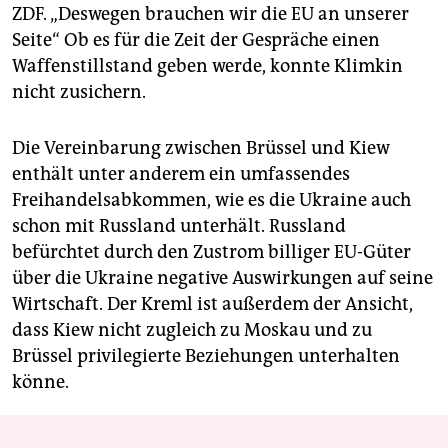
ZDF. „Deswegen brauchen wir die EU an unserer
Seite“ Ob es für die Zeit der Gespräche einen
Waffenstillstand geben werde, konnte Klimkin
nicht zusichern.
Die Vereinbarung zwischen Brüssel und Kiew
enthält unter anderem ein umfassendes
Freihandelsabkommen, wie es die Ukraine auch
schon mit Russland unterhält. Russland
befürchtet durch den Zustrom billiger EU-Güter
über die Ukraine negative Auswirkungen auf seine
Wirtschaft. Der Kreml ist außerdem der Ansicht,
dass Kiew nicht zugleich zu Moskau und zu
Brüssel privilegierte Beziehungen unterhalten
könne.