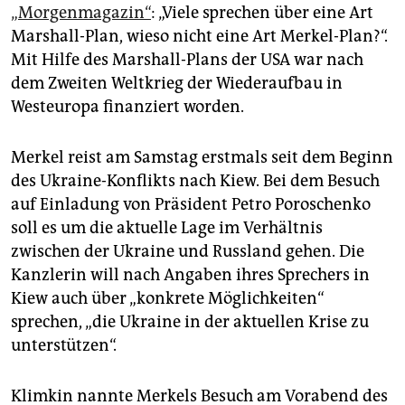
epaper login
„Morgenmagazin“
: „Viele sprechen über eine Art
Marshall-Plan, wieso nicht eine Art Merkel-Plan?“.
Mit Hilfe des Marshall-Plans der USA war nach
dem Zweiten Weltkrieg der Wiederaufbau in
Westeuropa finanziert worden.
Merkel reist am Samstag erstmals seit dem Beginn
des Ukraine-Konflikts nach Kiew. Bei dem Besuch
auf Einladung von Präsident Petro Poroschenko
soll es um die aktuelle Lage im Verhältnis
zwischen der Ukraine und Russland gehen. Die
Kanzlerin will nach Angaben ihres Sprechers in
Kiew auch über „konkrete Möglichkeiten“
sprechen, „die Ukraine in der aktuellen Krise zu
unterstützen“.
Klimkin nannte Merkels Besuch am Vorabend des