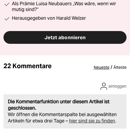
Als Prämie Luisa Neubauers „Was wäre, wenn wir
mutig sind?“
Herausgegeben von Harald Welzer
Jetzt abonnieren
22 Kommentare
/
Neueste
Älteste
einloggen
Die Kommentarfunktion unter diesem Artikel ist
geschlossen.
Wir öffnen die Kommentarspalte bei ausgewählten
Artikeln für etwa drei Tage –
hier sind sie zu finden
.