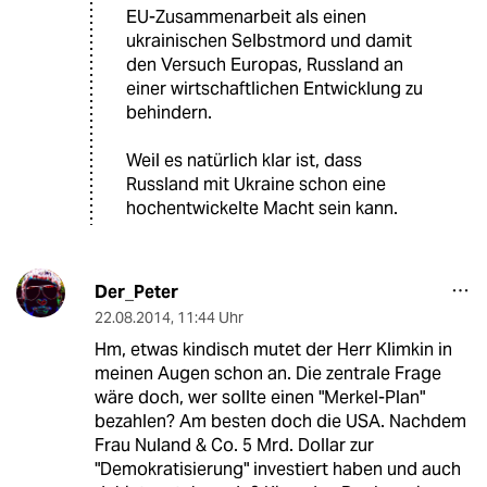
EU-Zusammenarbeit als einen
ukrainischen Selbstmord und damit
den Versuch Europas, Russland an
einer wirtschaftlichen Entwicklung zu
behindern.
Weil es natürlich klar ist, dass
Russland mit Ukraine schon eine
hochentwickelte Macht sein kann.
Der_Peter
22.08.2014
,
11:44 Uhr
Hm, etwas kindisch mutet der Herr Klimkin in
meinen Augen schon an. Die zentrale Frage
wäre doch, wer sollte einen "Merkel-Plan"
bezahlen? Am besten doch die USA. Nachdem
Frau Nuland & Co. 5 Mrd. Dollar zur
"Demokratisierung" investiert haben und auch