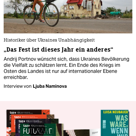
Historiker über Ukraines Unabhängigkeit
„Das Fest ist dieses Jahr ein anderes“
Andrij Portnov wünscht sich, dass Ukraines Bevölkerung
die Vielfalt zu schätzen lernt. Ein Ende des Kriegs im
Osten des Landes ist nur auf internationaler Ebene
erreichbar.
Interview von
Ljuba Naminova