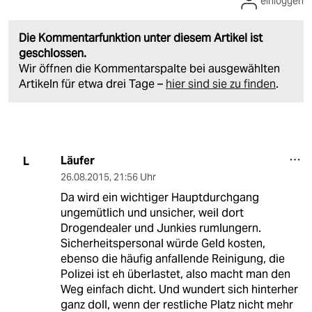
einloggen
Die Kommentarfunktion unter diesem Artikel ist
geschlossen.
Wir öffnen die Kommentarspalte bei ausgewählten
Artikeln für etwa drei Tage –
hier sind sie zu finden
.
Läufer
L
26.08.2015
,
21:56 Uhr
Da wird ein wichtiger Hauptdurchgang
ungemütlich und unsicher, weil dort
Drogendealer und Junkies rumlungern.
Sicherheitspersonal würde Geld kosten,
ebenso die häufig anfallende Reinigung, die
Polizei ist eh überlastet, also macht man den
Weg einfach dicht. Und wundert sich hinterher
ganz doll, wenn der restliche Platz nicht mehr