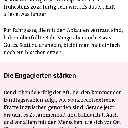
frühestens 2024 fertig sein wird. Es dauert halt
alles etwas länger.
Für Fahrgäste, die mit den Abläufen vertraut sind,
haben überfüllte Bahnsteige aber auch etwas
Gutes. Statt zu drängeln, bleibt man halt einfach
noch ein bisschen sitzen.
Die Engagierten stärken
Der drohende Erfolg der AfD bei den kommenden
Landtagswahlen zeigt, wie stark rechtsextreme
Kräfte inzwischen geworden sind. Gerade jetzt
braucht es Zusammenhalt und Solidarität. Auch
und vor allem mit den Menschen, die sich vor Ort