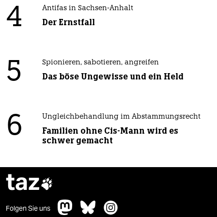
4
Antifas in Sachsen-Anhalt
Der Ernstfall
5
Spionieren, sabotieren, angreifen
Das böse Ungewisse und ein Held
6
Ungleichbehandlung im Abstammungsrecht
Familien ohne Cis-Mann wird es
schwer gemacht
taz

Folgen Sie uns