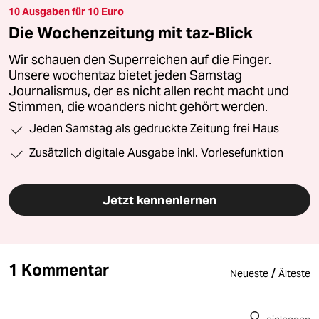
10 Ausgaben für 10 Euro
Die Wochenzeitung mit taz-Blick
Wir schauen den Superreichen auf die Finger.
Unsere wochentaz bietet jeden Samstag
Journalismus, der es nicht allen recht macht und
Stimmen, die woanders nicht gehört werden.
Jeden Samstag als gedruckte Zeitung frei Haus
Zusätzlich digitale Ausgabe inkl. Vorlesefunktion
Jetzt kennenlernen
1 Kommentar
/
Neueste
Älteste