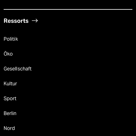
Ressorts
Politik
Öko
Gesellschaft
Kultur
Sport
Berlin
Nord