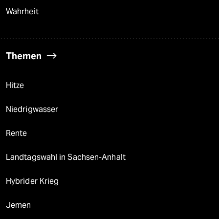
Wahrheit
Themen
Hitze
Niedrigwasser
Rente
Landtagswahl in Sachsen-Anhalt
Hybrider Krieg
Jemen