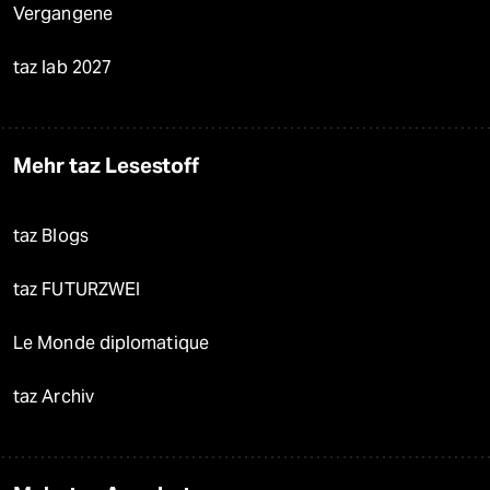
Vergangene
taz lab 2027
Mehr taz Lesestoff
taz Blogs
taz FUTURZWEI
Le Monde diplomatique
taz Archiv