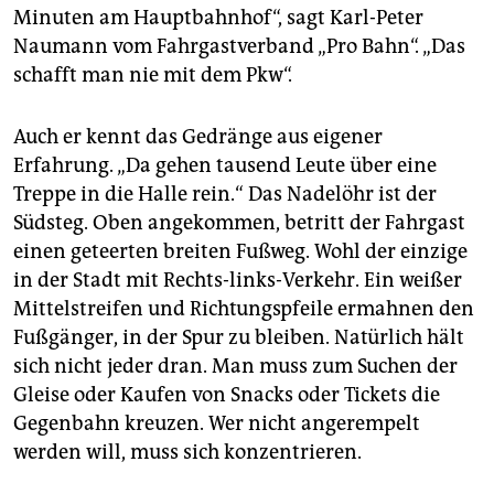
Minuten am Hauptbahnhof“, sagt Karl-Peter
Naumann vom Fahrgastverband „Pro Bahn“. „Das
schafft man nie mit dem Pkw“.
Auch er kennt das Gedränge aus eigener
Erfahrung. „Da gehen tausend Leute über eine
Treppe in die Halle rein.“ Das Nadelöhr ist der
Südsteg. Oben angekommen, betritt der Fahrgast
einen geteerten breiten Fußweg. Wohl der einzige
in der Stadt mit Rechts-links-Verkehr. Ein weißer
Mittelstreifen und Richtungspfeile ermahnen den
Fußgänger, in der Spur zu bleiben. Natürlich hält
sich nicht jeder dran. Man muss zum Suchen der
Gleise oder Kaufen von Snacks oder Tickets die
Gegenbahn kreuzen. Wer nicht angerempelt
werden will, muss sich konzentrieren.