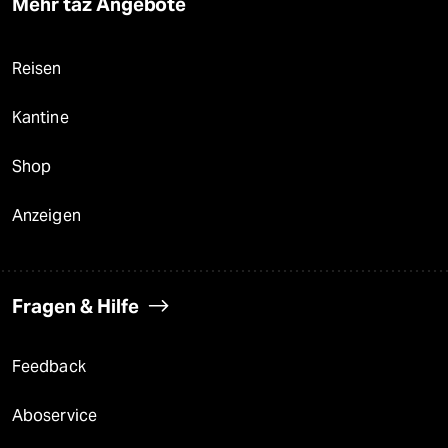
Mehr taz Angebote
Reisen
Kantine
Shop
Anzeigen
Fragen & Hilfe
Feedback
Aboservice