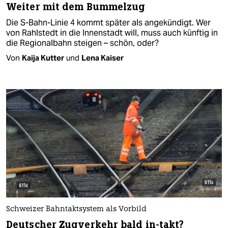
Weiter mit dem Bummelzug
Die S-Bahn-Linie 4 kommt später als angekündigt. Wer
von Rahlstedt in die Innenstadt will, muss auch künftig in
die Regionalbahn steigen – schön, oder?
Von
Kaija Kutter
und
Lena Kaiser
Schweizer Bahntaktsystem als Vorbild
Deutscher Zugverkehr bald in-takt?