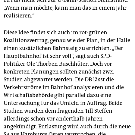
„Wenn man möchte, kann man das in einem Jahr
realisieren.“
Diese Idee findet sich auch im rot-grünen
Koalitionsvertrag, genau wie der Plan, in der Halle
einen zusätzlichen Bahnsteig zu errichten. „Der
Hauptbahnhof ist sehr voll“, sagt auch SPD-
Politiker Ole Thorben Buschhüter. Doch vor
konkreten Planungen sollten zunächst zwei
Studien abgewartet werden. Die DB lässt die
Verkehrströme im Bahnhof analysieren und die
Wirtschaftsbehörde gibt parallel dazu eine
Untersuchung für das Umfeld in Auftrag. Beide
Studien wurden dem fragenden Till Steffen
allerdings schon vor anderthalb Jahren
angekündigt. Entlastung wird auch durch die neue
S4 aus Hamburgs Osten versprochen, die