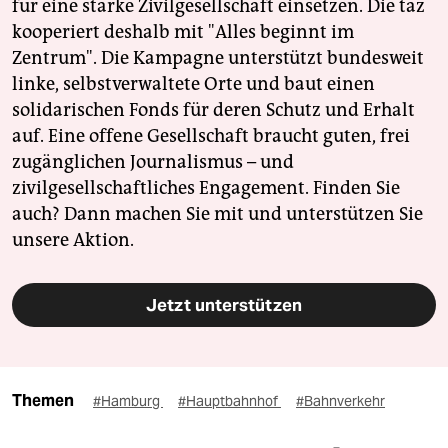
für eine starke Zivilgesellschaft einsetzen. Die taz
kooperiert deshalb mit "Alles beginnt im
Zentrum". Die Kampagne unterstützt bundesweit
linke, selbstverwaltete Orte und baut einen
solidarischen Fonds für deren Schutz und Erhalt
auf. Eine offene Gesellschaft braucht guten, frei
zugänglichen Journalismus – und
zivilgesellschaftliches Engagement. Finden Sie
auch? Dann machen Sie mit und unterstützen Sie
unsere Aktion.
Jetzt unterstützen
Themen
#Hamburg
#Hauptbahnhof
#Bahnverkehr