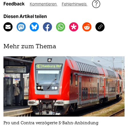
Feedback
Kommentieren
Fehlerhinweis
Diesen Artikel teilen
Mehr zum Thema
Pro und Contra verzögerte S-Bahn-Anbindung