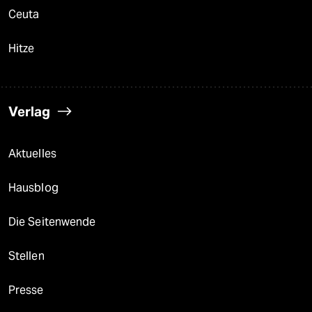
Ceuta
Hitze
Verlag
Aktuelles
Hausblog
Die Seitenwende
Stellen
Presse