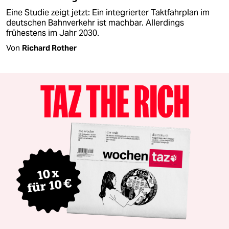
Eine Studie zeigt jetzt: Ein integrierter Taktfahrplan im
deutschen Bahnverkehr ist machbar. Allerdings
frühestens im Jahr 2030.
Von
Richard Rother