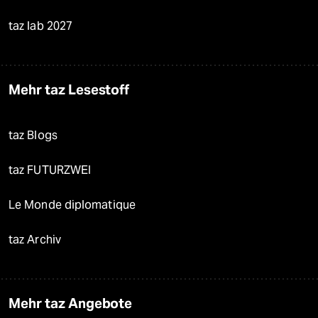
taz lab 2027
Mehr taz Lesestoff
taz Blogs
taz FUTURZWEI
Le Monde diplomatique
taz Archiv
Mehr taz Angebote