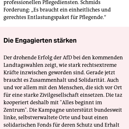
professionellen Pflegediensten. Schmids
Forderung: „Es braucht ein einheitliches und
gerechtes Entlastungspaket für Pflegende.“
Die Engagierten stärken
Der drohende Erfolg der AfD bei den kommenden
Landtagswahlen zeigt, wie stark rechtsextreme
Kräfte inzwischen geworden sind. Gerade jetzt
braucht es Zusammenhalt und Solidarität. Auch
und vor allem mit den Menschen, die sich vor Ort
für eine starke Zivilgesellschaft einsetzen. Die taz
kooperiert deshalb mit "Alles beginnt im
Zentrum". Die Kampagne unterstützt bundesweit
linke, selbstverwaltete Orte und baut einen
solidarischen Fonds für deren Schutz und Erhalt