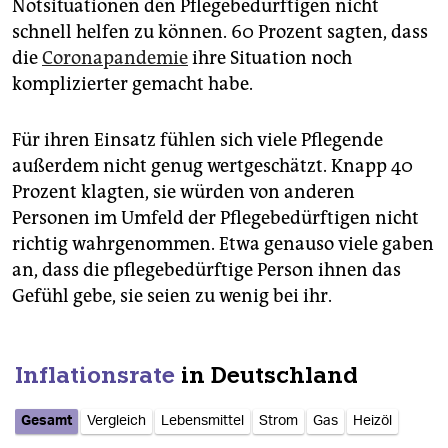
Notsituationen den Pflegebedürftigen nicht
schnell helfen zu können. 60 Prozent sagten, dass
die
Coronapandemie
ihre Situation noch
komplizierter gemacht habe.
Für ihren Einsatz fühlen sich viele Pflegende
außerdem nicht genug wertgeschätzt. Knapp 40
Prozent klagten, sie würden von anderen
Personen im Umfeld der Pflegebedürftigen nicht
richtig wahrgenommen. Etwa genauso viele gaben
an, dass die pflegebedürftige Person ihnen das
Gefühl gebe, sie seien zu wenig bei ihr.