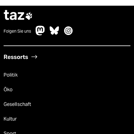
taz

Folgen Sie uns
Ressorts
Politik
Öko
Gesellschaft
Kultur
Sport