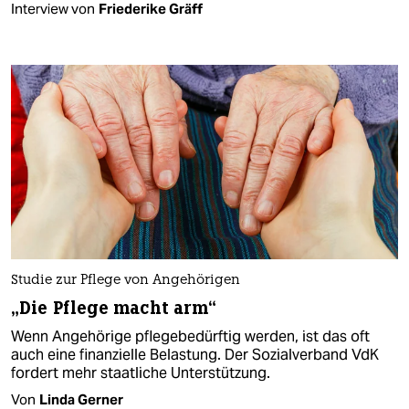
Interview von
Friederike Gräff
Studie zur Pflege von Angehörigen
„Die Pflege macht arm“
Wenn Angehörige pflegebedürftig werden, ist das oft
auch eine finanzielle Belastung. Der Sozialverband VdK
fordert mehr staatliche Unterstützung.
Von
Linda Gerner