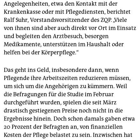
Angelegenheiten, etwa den Kontakt mit der
Krankenkasse oder mit Pflegediensten, berichtet
Ralf Suhr, Vorstandsvorsitzender des ZQP. „Viele
von ihnen sind aber auch direkt vor Ort im Einsatz
und begleiten den Arztbesuch, besorgen
Medikamente, unterstützen im Haushalt oder
helfen bei der Körperpflege.“
Das geht ins Geld, insbesondere dann, wenn
Pflegende ihre Arbeitszeiten reduzieren müssen,
um sich um die Angehörigen zu kümmern. Weil
die Befragungen für die Studie im Februar
durchgeführt wurden, spielen die seit März
drastisch gestiegenen Preise noch nicht in die
Ergebnisse hinein. Doch schon damals gaben etwa
20 Prozent der Befragten an, von finanziellen
Kosten der Pflege belastet zu sein. Inzwischen hat