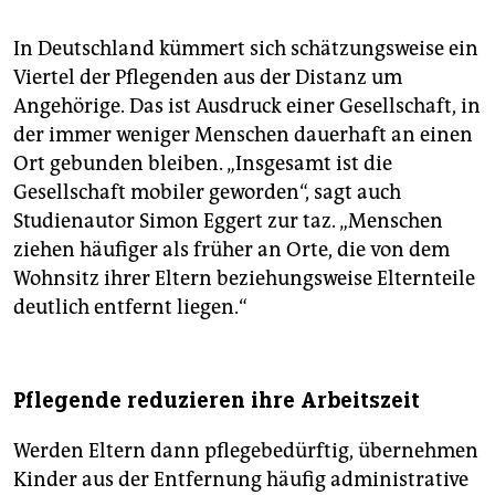
In Deutschland kümmert sich schätzungsweise ein
Viertel der Pflegenden aus der Distanz um
Angehörige. Das ist Ausdruck einer Gesellschaft, in
der immer weniger Menschen dauerhaft an einen
Ort gebunden bleiben. „Insgesamt ist die
Gesellschaft mobiler geworden“, sagt auch
Studienautor Simon Eggert zur taz. „Menschen
ziehen häufiger als früher an Orte, die von dem
Wohnsitz ihrer Eltern beziehungsweise Elternteile
deutlich entfernt liegen.“
Pflegende reduzieren ihre Arbeitszeit
Werden Eltern dann pflegebedürftig, übernehmen
Kinder aus der Entfernung häufig administrative