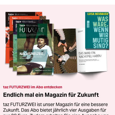
taz FUTURZWEI im Abo entdecken
Endlich mal ein Magazin für Zukunft
taz FUTURZWEI ist unser Magazin für eine bessere
Zukunft. Das Abo bietet jährlich vier Ausgaben für