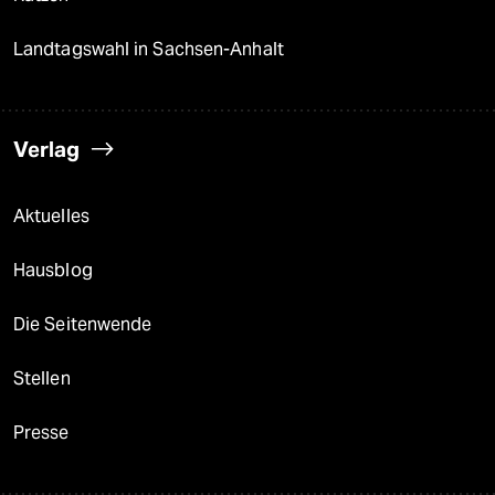
Landtagswahl in Sachsen-Anhalt
Verlag
Aktuelles
Hausblog
Die Seitenwende
Stellen
Presse