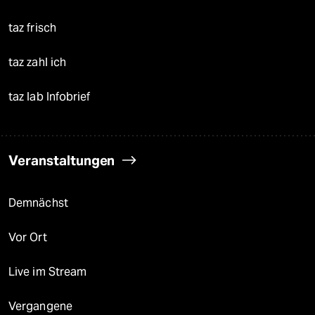
taz frisch
taz zahl ich
taz lab Infobrief
Veranstaltungen
Demnächst
Vor Ort
Live im Stream
Vergangene