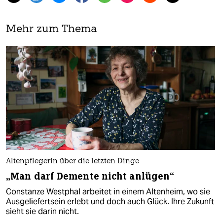
Mehr zum Thema
Altenpflegerin über die letzten Dinge
„Man darf Demente nicht anlügen“
Constanze Westphal arbeitet in einem Altenheim, wo sie
Ausgeliefertsein erlebt und doch auch Glück. Ihre Zukunft
sieht sie darin nicht.