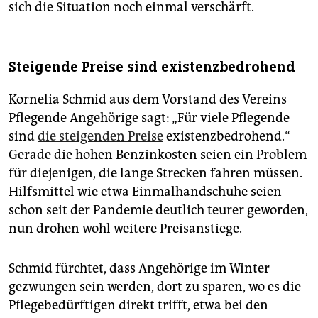
sich die Situation noch einmal verschärft.
Steigende Preise sind existenzbedrohend
Kornelia Schmid aus dem Vorstand des Vereins
Pflegende Angehörige sagt: „Für viele Pflegende
sind
die steigenden Preise
existenzbedrohend.“
Gerade die hohen Benzinkosten seien ein Problem
für diejenigen, die lange Strecken fahren müssen.
Hilfsmittel wie etwa Einmalhandschuhe seien
schon seit der Pandemie deutlich teurer geworden,
nun drohen wohl weitere Preisanstiege.
Schmid fürchtet, dass Angehörige im Winter
gezwungen sein werden, dort zu sparen, wo es die
Pflegebedürftigen direkt trifft, etwa bei den