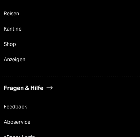
Reisen
Kantine
Shop
Anzeigen
Fragen & Hilfe
Feedback
Aboservice
ePaper Login