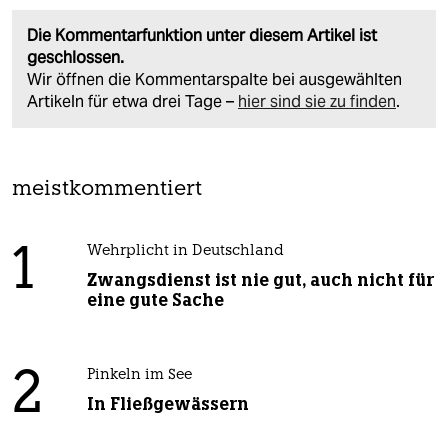
Die Kommentarfunktion unter diesem Artikel ist
geschlossen.
Wir öffnen die Kommentarspalte bei ausgewählten
Artikeln für etwa drei Tage –
hier sind sie zu finden
.
meistkommentiert
1
Wehrplicht in Deutschland
Zwangsdienst ist nie gut, auch nicht für
eine gute Sache
2
Pinkeln im See
In Fließgewässern