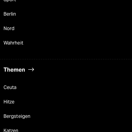
Berlin
Nord
Wahrheit
Themen
Ceuta
Hitze
Bergsteigen
Katzen