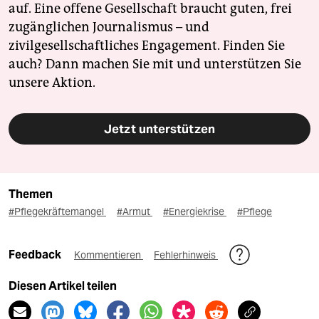
auf. Eine offene Gesellschaft braucht guten, frei
zugänglichen Journalismus – und
zivilgesellschaftliches Engagement. Finden Sie
auch? Dann machen Sie mit und unterstützen Sie
unsere Aktion.
Jetzt unterstützen
Themen
#Pflegekräftemangel
#Armut
#Energiekrise
#Pflege
Feedback
Kommentieren
Fehlerhinweis
Diesen Artikel teilen