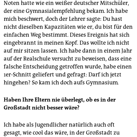
Noten hatte wie ein weißer deutscher Mitschüler,
der eine Gymnasialempfehlung bekam. Ich habe
mich beschwert, doch der Lehrer sagte: Du hast
nicht dieselben Kapazitäten wie er, du bist für den
einfachen Weg bestimmt. Dieses Ereignis hat sich
eingebrannt in meinen Kopf. Das wollte ich nicht
auf mir sitzen lassen. Ich habe dann in einem Jahr
auf der Realschule versucht zu beweisen, dass eine
falsche Entscheidung getroffen wurde, habe einen
1er-Schnitt geliefert und gefragt: Darf ich jetzt
hingehen? So kam ich doch aufs Gymnasium
.
Haben Ihre Eltern nie überlegt, ob es in der
Großstadt nicht besser wäre?
Ich habe als Jugendlicher natürlich auch oft
gesagt, wie cool das wäre, in der Großstadt zu