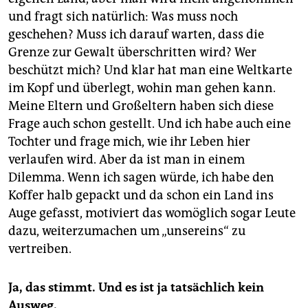
und fragt sich natürlich: Was muss noch
geschehen? Muss ich darauf warten, dass die
Grenze zur Gewalt überschritten wird? Wer
beschützt mich? Und klar hat man eine Weltkarte
im Kopf und überlegt, wohin man gehen kann.
Meine Eltern und Großeltern haben sich diese
Frage auch schon gestellt. Und ich habe auch eine
Tochter und frage mich, wie ihr Leben hier
verlaufen wird. Aber da ist man in einem
Dilemma. Wenn ich sagen würde, ich habe den
Koffer halb gepackt und da schon ein Land ins
Auge gefasst, motiviert das womöglich sogar Leute
dazu, weiterzumachen um „unsereins“ zu
vertreiben.
Ja, das stimmt. Und es ist ja tatsächlich kein
Ausweg.