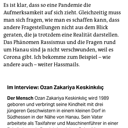
Es ist klar, dass so eine Pandemie die
Aufmerksamkeit auf sich zieht. Gleichzeitig muss
man sich fragen, wie man es schaffen kann, dass
andere Fragestellungen nicht aus dem Blick
geraten, die ja trotzdem eine Realität darstellen.
Das Phänomen Rassismus und die Fragen rund
um Hanau sind ja nicht verschwunden, weil es
Corona gibt. Ich bekomme zum Beispiel – wie
andere auch – weiter Hassmails.
Im Interview: Ozan Zakariya Keskinkılıç
Der Mensch
Ozan Zakariya Keskinkılıç wird 1989
geboren und verbringt seine Kindheit mit drei
jüngeren Geschwistern in einem kleinen Dorf in
Südhessen in der Nähe von Hanau. Sein Vater
arbeitete als Taxifahrer und Maschinenführer in einer