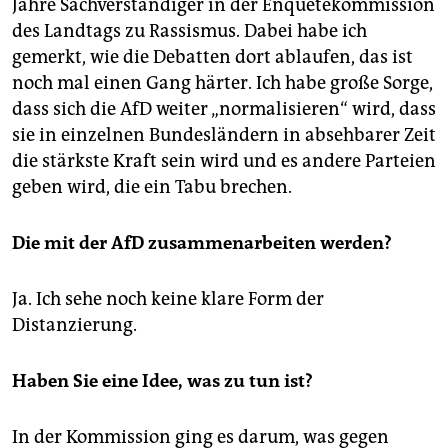
Jahre Sachverständiger in der Enquetekommission
des Landtags zu Rassismus. Dabei habe ich
gemerkt, wie die Debatten dort ablaufen, das ist
noch mal einen Gang härter. Ich habe große Sorge,
dass sich die AfD weiter „normalisieren“ wird, dass
sie in einzelnen Bundesländern in absehbarer Zeit
die stärkste Kraft sein wird und es andere Parteien
geben wird, die ein Tabu brechen.
Die mit der AfD zusammenarbeiten werden?
Ja. Ich sehe noch keine klare Form der
Distanzierung.
Haben Sie eine Idee, was zu tun ist?
In der Kommission ging es darum, was gegen