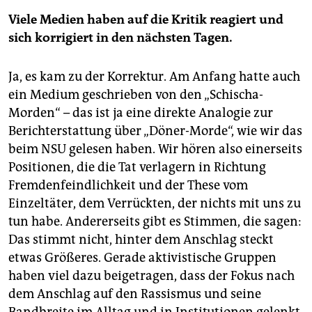
Viele Medien haben auf die Kritik reagiert und
sich korrigiert in den nächsten Tagen.
Ja, es kam zu der Korrektur. Am Anfang hatte auch
ein Medium geschrieben von den „Schischa-
Morden“ – das ist ja eine direkte Analogie zur
Berichterstattung über „Döner-Morde“, wie wir das
beim NSU gelesen haben. Wir hören also einerseits
Positionen, die die Tat verlagern in Richtung
Fremdenfeindlichkeit und der These vom
Einzeltäter, dem Verrückten, der nichts mit uns zu
tun habe. Andererseits gibt es Stimmen, die sagen:
Das stimmt nicht, hinter dem Anschlag steckt
etwas Größeres. Gerade aktivistische Gruppen
haben viel dazu beigetragen, dass der Fokus nach
dem Anschlag auf den Rassismus und seine