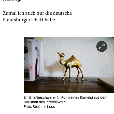
Zumal ich auch nur die deutsche
Staatsbürgerschaft habe.
Ein Briefbeschwerer (in Form eines Kamels) aus dem
Haushalt des Interviewten
Foto: Stefanie Loos