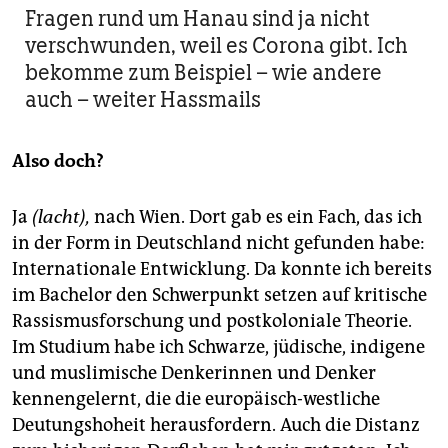
Fragen rund um Hanau sind ja nicht
verschwunden, weil es Corona gibt. Ich
bekomme zum Beispiel – wie andere
auch – weiter Hassmails
Also doch?
Ja
(lacht),
nach Wien. Dort gab es ein Fach, das ich
in der Form in Deutschland nicht gefunden habe:
Interna­tio­nale Entwicklung. Da konnte ich bereits
im Bachelor den Schwerpunkt setzen auf kritische
Rassismusforschung und postkoloniale Theorie.
Im Studium habe ich Schwarze, jüdische, indigene
und muslimische Denkerinnen und Denker
kennengelernt, die die europäisch-westliche
Deutungshoheit herausfordern. Auch die Distanz