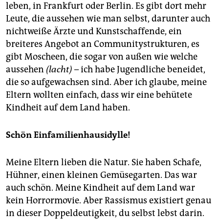
leben, in Frankfurt oder Berlin. Es gibt dort mehr
Leute, die aussehen wie man selbst, darunter auch
nichtweiße Ärzte und Kunstschaffende, ein
breiteres Angebot an Communitystrukturen, es
gibt Moscheen, die sogar von außen wie welche
aussehen
(lacht)
– ich habe Jugendliche beneidet,
die so aufgewachsen sind. Aber ich glaube, meine
Eltern wollten einfach, dass wir eine behütete
Kindheit auf dem Land haben.
Schön Einfamilienhausidylle!
Meine Eltern lieben die Natur. Sie haben Schafe,
Hühner, einen kleinen Gemüsegarten. Das war
auch schön. Meine Kindheit auf dem Land war
kein Horrormovie. Aber Rassismus existiert genau
in dieser Doppeldeutigkeit, du selbst lebst darin.