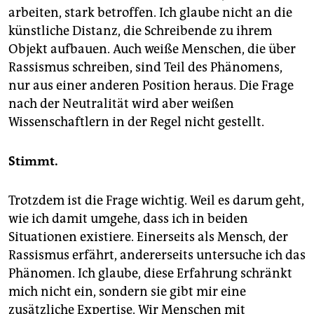
arbeiten, stark betroffen. Ich glaube nicht an die
künstliche Distanz, die Schreibende zu ihrem
Objekt aufbauen. Auch weiße Menschen, die über
Rassismus schrei­ben, sind Teil des Phänomens,
nur aus einer anderen Position heraus. Die Frage
nach der Neutralität wird aber weißen
Wissenschaftlern in der Regel nicht gestellt.
Stimmt.
Trotzdem ist die Frage wichtig. Weil es darum geht,
wie ich damit umgehe, dass ich in beiden
Situationen existiere. Einerseits als Mensch, der
Rassismus erfährt, andererseits untersuche ich das
Phänomen. Ich glaube, diese Erfahrung schränkt
mich nicht ein, sondern sie gibt mir eine
zusätzliche Expertise. Wir Menschen mit