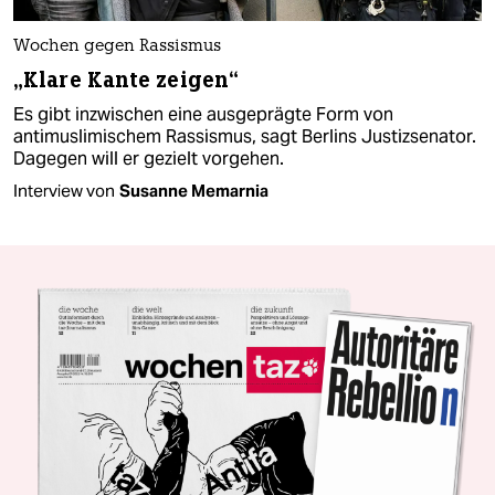
Wochen gegen Rassismus
„Klare Kante zeigen“
Es gibt inzwischen eine ausgeprägte Form von
antimuslimischem Rassismus, sagt Berlins Justizsenator.
Dagegen will er gezielt vorgehen.
Interview von
Susanne Memarnia