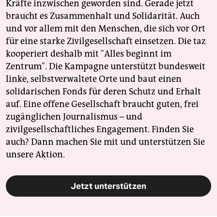
Kräfte inzwischen geworden sind. Gerade jetzt
braucht es Zusammenhalt und Solidarität. Auch
und vor allem mit den Menschen, die sich vor Ort
für eine starke Zivilgesellschaft einsetzen. Die taz
kooperiert deshalb mit "Alles beginnt im
Zentrum". Die Kampagne unterstützt bundesweit
linke, selbstverwaltete Orte und baut einen
solidarischen Fonds für deren Schutz und Erhalt
auf. Eine offene Gesellschaft braucht guten, frei
zugänglichen Journalismus – und
zivilgesellschaftliches Engagement. Finden Sie
auch? Dann machen Sie mit und unterstützen Sie
unsere Aktion.
Jetzt unterstützen