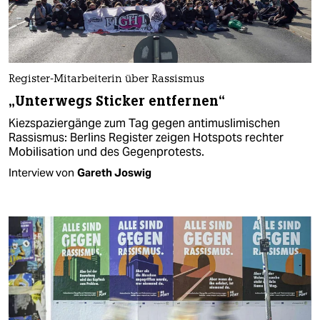
Register-Mitarbeiterin über Rassismus
„Unterwegs Sticker entfernen“
Kiezspaziergänge zum Tag gegen antimuslimischen
Rassismus: Berlins Register zeigen Hotspots rechter
Mobilisation und des Gegenprotests.
Interview von
Gareth Joswig