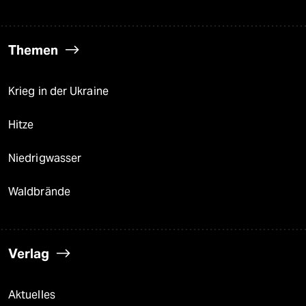
Themen
Krieg in der Ukraine
Hitze
Niedrigwasser
Waldbrände
Verlag
Aktuelles