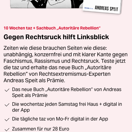
10 Wochen taz + Sachbuch „Autoritäre Rebellion“
Gegen Rechtsruck hilft Linksblick
Zeiten wie diese brauchen Seiten wie diese:
unabhängig, konzernfrei und mit klarer Kante gegen
Faschismus, Rassismus und Rechtsruck. Teste jetzt
die taz und erhalte das neue Buch „Autoritäre
Rebellion“ von Rechtsextremismus-Experten
Andreas Speit als Prämie.
Das neue Buch „Autoritäre Rebellion“ von Andreas
Speit als Prämie
Die wochentaz jeden Samstag frei Haus + digital in
der App
Die tägliche taz von Mo-Fr digital in der App
Zusammen für nur 28 Euro