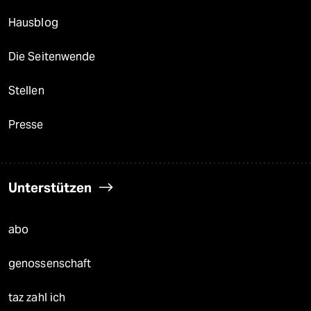
Hausblog
Die Seitenwende
Stellen
Presse
Unterstützen
abo
genossenschaft
taz zahl ich