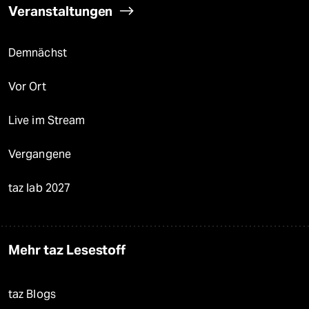
Veranstaltungen
Demnächst
Vor Ort
Live im Stream
Vergangene
taz lab 2027
Mehr taz Lesestoff
taz Blogs