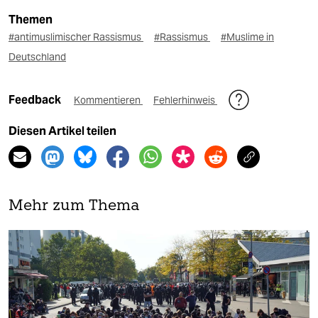
Themen
#antimuslimischer Rassismus
#Rassismus
#Muslime in
Deutschland
Feedback
Kommentieren
Fehlerhinweis
Diesen Artikel teilen
Mehr zum Thema