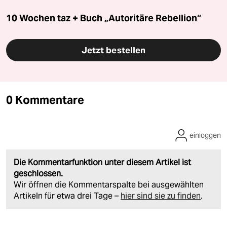
10 Wochen taz + Buch „Autoritäre Rebellion“
Jetzt bestellen
0 Kommentare
einloggen
Die Kommentarfunktion unter diesem Artikel ist
geschlossen.
Wir öffnen die Kommentarspalte bei ausgewählten
Artikeln für etwa drei Tage –
hier sind sie zu finden
.