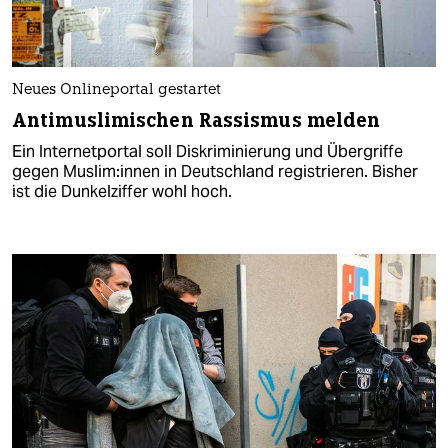
Neues Onlineportal gestartet
Antimuslimischen Rassismus melden
Ein Internetportal soll Diskriminierung und Übergriffe
gegen Mus­li­m:in­nen in Deutschland registrieren. Bisher
ist die Dunkelziffer wohl hoch.