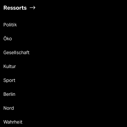
Ressorts
Politik
Öko
Gesellschaft
Kultur
Sport
Berlin
Nord
Wahrheit