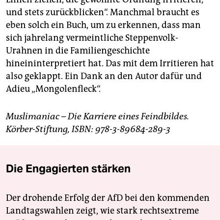
und stets zurückblicken“. Manchmal braucht es
eben solch ein Buch, um zu erkennen, dass man
sich jahrelang vermeintliche Steppenvolk-
Urahnen in die Familiengeschichte
hineininterpretiert hat. Das mit dem Irritieren hat
also geklappt. Ein Dank an den Autor dafür und
Adieu „Mongolenfleck“.
Muslimaniac – Die Karriere eines Feindbildes.
Körber-Stiftung, ISBN: 978-3-89684-289-3
Die Engagierten stärken
Der drohende Erfolg der AfD bei den kommenden
Landtagswahlen zeigt, wie stark rechtsextreme