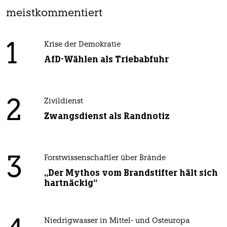
meistkommentiert
1
Krise der Demokratie
AfD-Wählen als Triebabfuhr
2
Zivildienst
Zwangsdienst als Randnotiz
3
Forstwissenschaftler über Brände
„Der Mythos vom Brandstifter hält sich
hartnäckig“
Niedrigwasser in Mittel- und Osteuropa