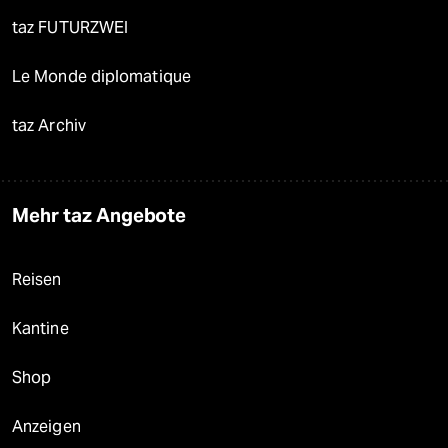
taz FUTURZWEI
Le Monde diplomatique
taz Archiv
Mehr taz Angebote
Reisen
Kantine
Shop
Anzeigen