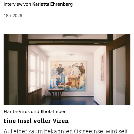
Interview von
Karlotta Ehrenberg
18.7.2026
Hanta-Virus und Ebolafieber
Eine Insel voller Viren
Auf einer kaum bekannten Ostseeinsel wird seit