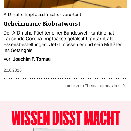
AfD-nahe Impfpassfälscher verurteilt
Geheimname Biobratwurst
Der AfD-nahe Pächter einer Bundeswehrkantine hat
Tausende Corona-Impfpässe gefälscht, getarnt als
Essensbestellungen. Jetzt müssen er und sein Mittäter
ins Gefängnis.
Von
Joachim F. Tornau
20.6.2026
mehr zum Thema coronavirus