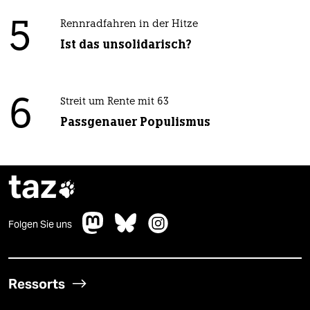
5
Rennradfahren in der Hitze
Ist das unsolidarisch?
6
Streit um Rente mit 63
Passgenauer Populismus
taz

Folgen Sie uns
Ressorts