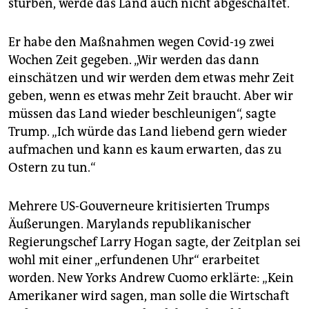
stürben, werde das Land auch nicht abgeschaltet.
Er habe den Maßnahmen wegen Covid-19 zwei
Wochen Zeit gegeben. „Wir werden das dann
einschätzen und wir werden dem etwas mehr Zeit
geben, wenn es etwas mehr Zeit braucht. Aber wir
müssen das Land wieder beschleunigen“, sagte
Trump. „Ich würde das Land liebend gern wieder
aufmachen und kann es kaum erwarten, das zu
Ostern zu tun.“
Mehrere US-Gouverneure kritisierten Trumps
Äußerungen. Marylands republikanischer
Regierungschef Larry Hogan sagte, der Zeitplan sei
wohl mit einer „erfundenen Uhr“ erarbeitet
worden. New Yorks Andrew Cuomo erklärte: „Kein
Amerikaner wird sagen, man solle die Wirtschaft