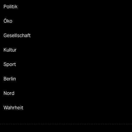
Politik
Öko
Gesellschaft
Kultur
Sport
Berlin
Nord
Wahrheit