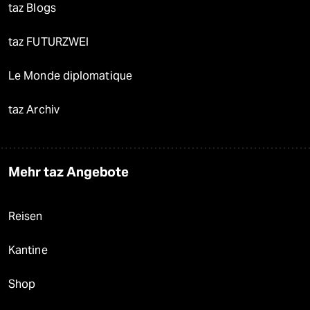
taz Blogs
taz FUTURZWEI
Le Monde diplomatique
taz Archiv
Mehr taz Angebote
Reisen
Kantine
Shop