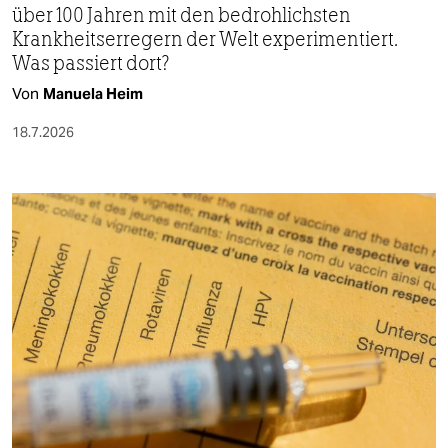
über 100 Jahren mit den bedrohlichsten
Krankheitserregern der Welt experimentiert.
Was passiert dort?
Von
Manuela Heim
18.7.2026