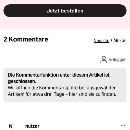
Jetzt bestellen
2 Kommentare
/
Neueste
Älteste
einloggen
Die Kommentarfunktion unter diesem Artikel ist
geschlossen.
Wir öffnen die Kommentarspalte bei ausgewählten
Artikeln für etwa drei Tage –
hier sind sie zu finden
.
nutzer
N