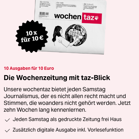
10 Ausgaben für 10 Euro
Die Wochenzeitung mit taz-Blick
Unsere wochentaz bietet jeden Samstag
Journalismus, der es nicht allen recht macht und
Stimmen, die woanders nicht gehört werden. Jetzt
zehn Wochen lang kennenlernen.
Jeden Samstag als gedruckte Zeitung frei Haus
Zusätzlich digitale Ausgabe inkl. Vorlesefunktion