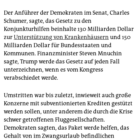
Der Anführer der Demokraten im Senat, Charles
Schumer, sagte, das Gesetz zu den
Konjunkturhilfen beinhalte 130 Milliarden Dollar
zur
Unterstützung von Krankenhäusern
und 150
Milliarden Dollar für Bundesstaaten und
Kommunen. Finanzminister Steven Mnuchin
sagte, Trump werde das Gesetz auf jeden Fall
unterzeichnen, wenn es vom Kongress
verabschiedet werde.
Umstritten war bis zuletzt, inwieweit auch große
Konzerne mit subventionierten Krediten gestützt
werden sollen, unter anderem die durch die Krise
schwer getroffenen Fluggesellschaften.
Demokraten sagten, das Paket werde helfen, das
Gehalt von im Zwangsurlaub befindlichen