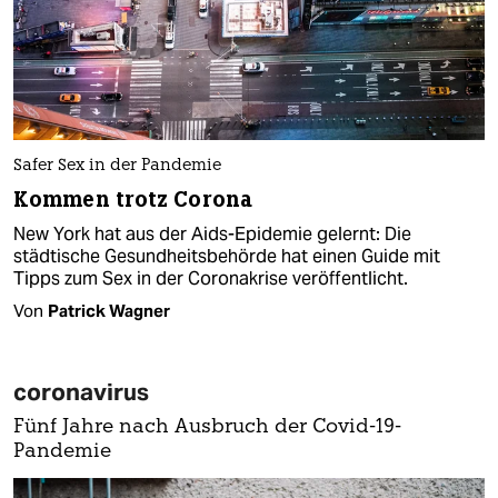
Safer Sex in der Pandemie
Kommen trotz Corona
New York hat aus der Aids-Epidemie gelernt: Die
städtische Gesundheitsbehörde hat einen Guide mit
Tipps zum Sex in der Coronakrise veröffentlicht.
Von
Patrick Wagner
coronavirus
Fünf Jahre nach Ausbruch der Covid-19-
Pandemie