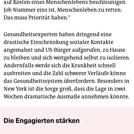
auf Kosten eines Menschenlebens beschleunigen.
Job Nummer eins ist, Menschenleben zu retten.
Das muss Priorität haben.“
Gesundheitsexperten haben dringend eine
drastische Einschränkung sozialer Kontakte
angemahnt und US-Bürger aufgerufen, zu Hause
zu bleiben und sich weitgehend selbst zu isolieren.
Andernfalls werde sich die Krankheit schnell
ausbreiten und die Zahl schwerer Verläufe könne
das Gesundheitssystem überfordern. Besonders in
New York ist die Sorge groß, dass die Lage in zwei
Wochen dramatische Ausmaße annehmen könnte.
Die Engagierten stärken