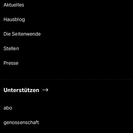
Aktuelles
Hausblog
Die Seitenwende
Stellen
Presse
Unterstützen
abo
genossenschaft