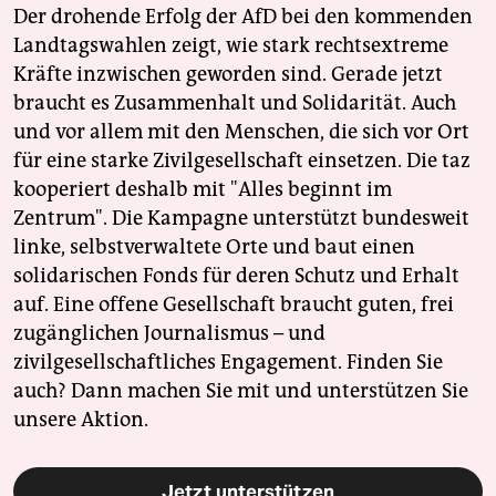
Der drohende Erfolg der AfD bei den kommenden
Landtagswahlen zeigt, wie stark rechtsextreme
Kräfte inzwischen geworden sind. Gerade jetzt
braucht es Zusammenhalt und Solidarität. Auch
und vor allem mit den Menschen, die sich vor Ort
für eine starke Zivilgesellschaft einsetzen. Die taz
kooperiert deshalb mit "Alles beginnt im
Zentrum". Die Kampagne unterstützt bundesweit
linke, selbstverwaltete Orte und baut einen
solidarischen Fonds für deren Schutz und Erhalt
auf. Eine offene Gesellschaft braucht guten, frei
zugänglichen Journalismus – und
zivilgesellschaftliches Engagement. Finden Sie
auch? Dann machen Sie mit und unterstützen Sie
unsere Aktion.
Jetzt unterstützen