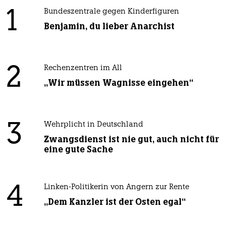
1
Bundeszentrale gegen Kinderfiguren
Benjamin, du lieber Anarchist
2
Rechenzentren im All
„Wir müssen Wagnisse eingehen“
3
Wehrplicht in Deutschland
Zwangsdienst ist nie gut, auch nicht für
eine gute Sache
4
Linken-Politikerin von Angern zur Rente
„Dem Kanzler ist der Osten egal“