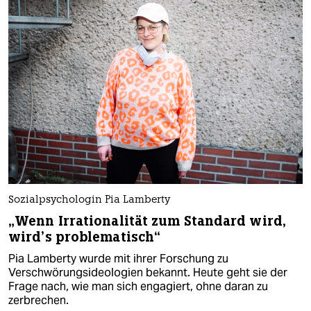
Sozialpsychologin Pia Lamberty
„Wenn Irrationalität zum Standard wird,
wird’s problematisch“
Pia Lamberty wurde mit ihrer Forschung zu
Verschwörungsideologien bekannt. Heute geht sie der
Frage nach, wie man sich engagiert, ohne daran zu
zerbrechen.