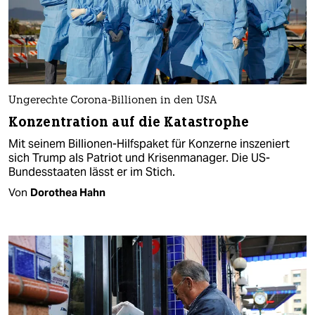
Ungerechte Corona-Billionen in den USA
Konzentration auf die Katastrophe
Mit seinem Billionen-Hilfspaket für Konzerne inszeniert
sich Trump als Patriot und Krisenmanager. Die US-
Bundesstaaten lässt er im Stich.
Von
Dorothea Hahn