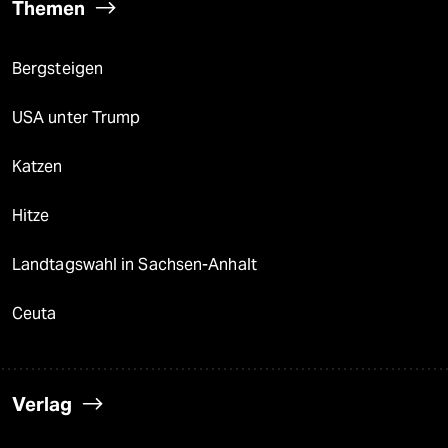
Themen
Bergsteigen
USA unter Trump
Katzen
Hitze
Landtagswahl in Sachsen-Anhalt
Ceuta
Verlag