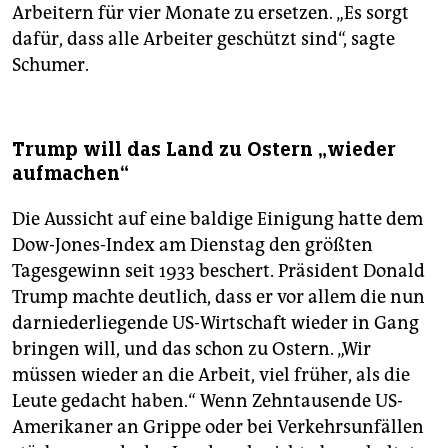
Arbeitern für vier Monate zu ersetzen. „Es sorgt
dafür, dass alle Arbeiter geschützt sind“, sagte
Schumer.
Trump will das Land zu Ostern „wieder
aufmachen“
Die Aussicht auf eine baldige Einigung hatte dem
Dow-Jones-Index am Dienstag den größten
Tagesgewinn seit 1933 beschert. Präsident Donald
Trump machte deutlich, dass er vor allem die nun
darniederliegende US-Wirtschaft wieder in Gang
bringen will, und das schon zu Ostern. „Wir
müssen wieder an die Arbeit, viel früher, als die
Leute gedacht haben.“ Wenn Zehntausende US-
Amerikaner an Grippe oder bei Verkehrsunfällen