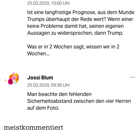
25.03.2020
,
10:00 Uhr
Ist eine langfristige Prognose, aus dem Munde
Trumps überhaupt der Rede wert? Wenn einer
keine Probleme damit hat, seinen eigenen
Aussagen zu widersprechen, dann Trump.
Was er in 2 Wochen sagt, wissen wir in 2
Wochen...
Jossi Blum
25.03.2020
,
09:36 Uhr
Man beachte den fehlenden
Sicherheitsabstand zwischen den vier Herren
auf dem Foto.
meistkommentiert