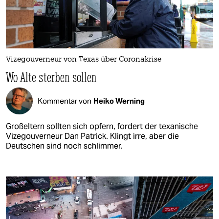
Vizegouverneur von Texas über Coronakrise
Wo Alte sterben sollen
Kommentar von
Heiko Werning
Großeltern sollten sich opfern, fordert der texanische
Vizegouverneur Dan Patrick. Klingt irre, aber die
Deutschen sind noch schlimmer.