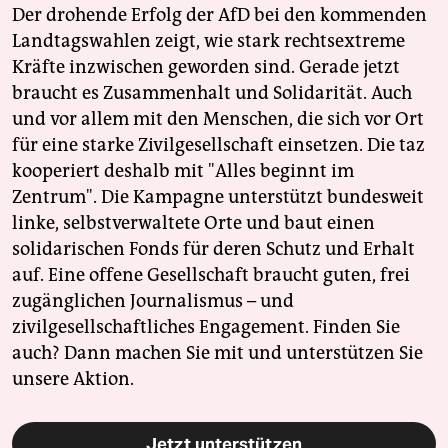
Der drohende Erfolg der AfD bei den kommenden
Landtagswahlen zeigt, wie stark rechtsextreme
Kräfte inzwischen geworden sind. Gerade jetzt
braucht es Zusammenhalt und Solidarität. Auch
und vor allem mit den Menschen, die sich vor Ort
für eine starke Zivilgesellschaft einsetzen. Die taz
kooperiert deshalb mit "Alles beginnt im
Zentrum". Die Kampagne unterstützt bundesweit
linke, selbstverwaltete Orte und baut einen
solidarischen Fonds für deren Schutz und Erhalt
auf. Eine offene Gesellschaft braucht guten, frei
zugänglichen Journalismus – und
zivilgesellschaftliches Engagement. Finden Sie
auch? Dann machen Sie mit und unterstützen Sie
unsere Aktion.
Jetzt unterstützen