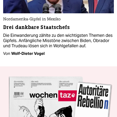
Nordamerika-Gipfel in Mexiko
Drei dankbare Staatschefs
Die Einwanderung zählte zu den wichtigsten Themen des
Gipfels. Anfängliche Misstöne zwischen Biden, Obrador
und Trudeau lösen sich in Wohlgefallen auf.
Von
Wolf-Dieter Vogel