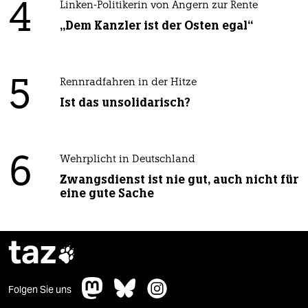
4
Linken-Politikerin von Angern zur Rente
„Dem Kanzler ist der Osten egal“
5
Rennradfahren in der Hitze
Ist das unsolidarisch?
6
Wehrplicht in Deutschland
Zwangsdienst ist nie gut, auch nicht für
eine gute Sache
taz

Folgen Sie uns