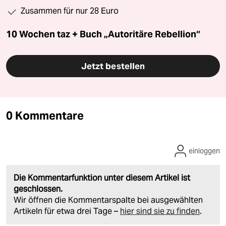
Zusammen für nur 28 Euro
10 Wochen taz + Buch „Autoritäre Rebellion“
Jetzt bestellen
0 Kommentare
einloggen
Die Kommentarfunktion unter diesem Artikel ist
geschlossen.
Wir öffnen die Kommentarspalte bei ausgewählten
Artikeln für etwa drei Tage –
hier sind sie zu finden
.