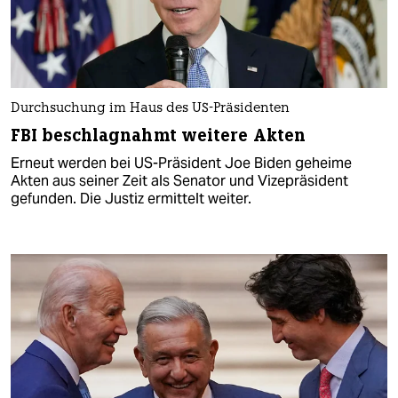
Durchsuchung im Haus des US-Präsidenten
FBI beschlagnahmt weitere Akten
Erneut werden bei US-Präsident Joe Biden geheime
Akten aus seiner Zeit als Senator und Vizepräsident
gefunden. Die Justiz ermittelt weiter.