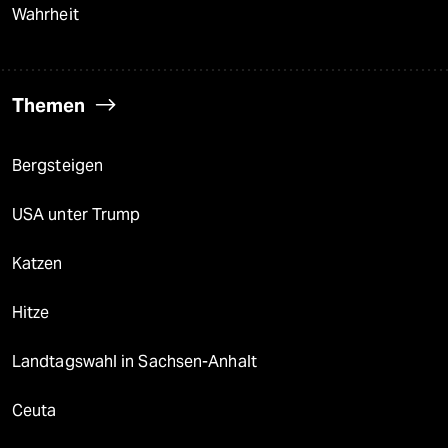
Wahrheit
Themen
Bergsteigen
USA unter Trump
Katzen
Hitze
Landtagswahl in Sachsen-Anhalt
Ceuta