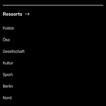
Ressorts
Politik
Öko
Gesellschaft
Kultur
Sport
Berlin
Nord