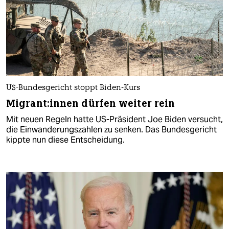
US-Bundesgericht stoppt Biden-Kurs
Mi­gran­t:in­nen dürfen weiter rein
Mit neuen Regeln hatte US-Präsident Joe Biden versucht,
die Einwanderungszahlen zu senken. Das Bundesgericht
kippte nun diese Entscheidung.