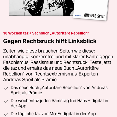
10 Wochen taz + Sachbuch „Autoritäre Rebellion“
Gegen Rechtsruck hilft Linksblick
Zeiten wie diese brauchen Seiten wie diese:
unabhängig, konzernfrei und mit klarer Kante gegen
Faschismus, Rassismus und Rechtsruck. Teste jetzt
die taz und erhalte das neue Buch „Autoritäre
Rebellion“ von Rechtsextremismus-Experten
Andreas Speit als Prämie.
Das neue Buch „Autoritäre Rebellion“ von Andreas
Speit als Prämie
Die wochentaz jeden Samstag frei Haus + digital in
der App
Die tägliche taz von Mo-Fr digital in der App