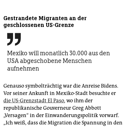
Gestrandete Migranten an der
geschlossenen US-Grenze

Mexiko will monatlich 30.000 aus den
USA abgeschobene Menschen
aufnehmen
Genauso symbolträchtig war die Anreise Bidens.
Vor seiner Ankunft in Mexiko-Stadt besuchte er
die US-Grenzstadt El Paso
, wo ihm der
republikanische Gouverneur Greg Abbott
„Versagen“ in der Einwanderungspolitik vorwarf.
„Ich weiß, dass die Migration die Spannung in den