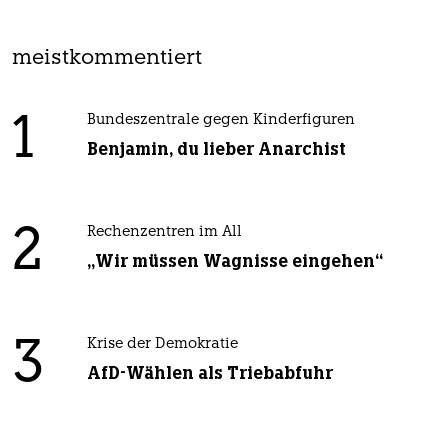
meistkommentiert
1
Bundeszentrale gegen Kinderfiguren
Benjamin, du lieber Anarchist
2
Rechenzentren im All
„Wir müssen Wagnisse eingehen“
3
Krise der Demokratie
AfD-Wählen als Triebabfuhr