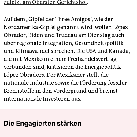
zuletzt am Obersten Gerichtshof
.
Auf dem „Gipfel der Three Amigos“, wie der
Nordamerika-Gipfel genannt wird, wollen López
Obrador, Biden und Trudeau am Dienstag auch
über regionale Integration, Gesundheitspolitik
und Klimawandel sprechen. Die USA und Kanada,
die mit Mexiko in einem Freihandelsvertrag
verbunden sind, kritisieren die Energiepolitik
López Obradors. Der Mexikaner stellt die
nationale Industrie sowie die Förderung fossiler
Brennstoffe in den Vordergrund und bremst
internationale Investoren aus.
Die Engagierten stärken