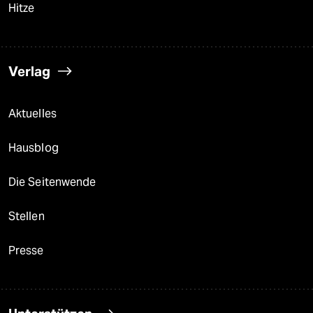
Hitze
Verlag
Aktuelles
Hausblog
Die Seitenwende
Stellen
Presse