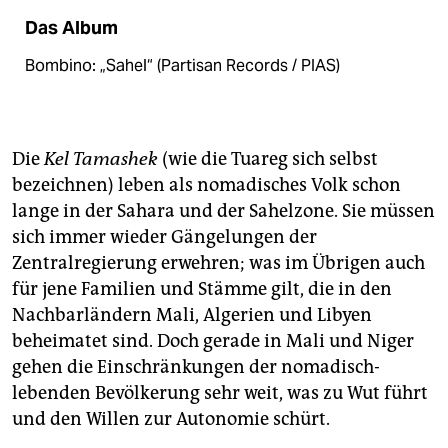
Das Album
Bombino: „Sahel“ (Partisan Records / PIAS)
Die
Kel Tamashek
(wie die Tuareg sich selbst
bezeichnen) leben als nomadisches Volk schon
lange in der Sahara und der Sahelzone. Sie müssen
sich immer wieder Gängelungen der
Zentralregierung erwehren; was im Übrigen auch
für jene Familien und Stämme gilt, die in den
Nachbarländern Mali, Algerien und Libyen
beheimatet sind. Doch gerade in Mali und Niger
gehen die Einschränkungen der nomadisch-
lebenden Bevölkerung sehr weit, was zu Wut führt
und den Willen zur Autonomie schürt.