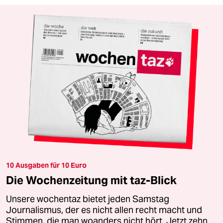
10 Ausgaben für 10 Euro
Die Wochenzeitung mit taz-Blick
Unsere wochentaz bietet jeden Samstag
Journalismus, der es nicht allen recht macht und
Stimmen, die man woanders nicht hört. Jetzt zehn