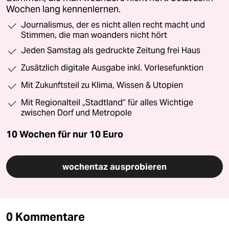
Wochen lang kennenlernen.
Journalismus, der es nicht allen recht macht und
Stimmen, die man woanders nicht hört
Jeden Samstag als gedruckte Zeitung frei Haus
Zusätzlich digitale Ausgabe inkl. Vorlesefunktion
Mit Zukunftsteil zu Klima, Wissen & Utopien
Mit Regionalteil „Stadtland“ für alles Wichtige
zwischen Dorf und Metropole
10 Wochen für nur
10 Euro
wochentaz ausprobieren
0 Kommentare