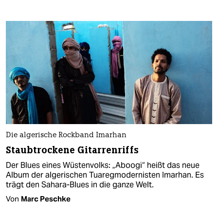
Die algerische Rockband Imarhan
Staubtrockene Gitarrenriffs
Der Blues eines Wüstenvolks: „Aboogi“ heißt das neue
Album der algerischen Tuaregmodernisten Imarhan. Es
trägt den Sahara-Blues in die ganze Welt.
Von
Marc Peschke