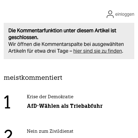
einloggen
Die Kommentarfunktion unter diesem Artikel ist
geschlossen.
Wir öffnen die Kommentarspalte bei ausgewählten
Artikeln für etwa drei Tage –
hier sind sie zu finden
.
meistkommentiert
1
Krise der Demokratie
AfD-Wählen als Triebabfuhr
Nein zum Zivildienst