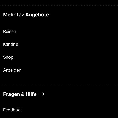
Mehr taz Angebote
Reisen
Kantine
Shop
Anzeigen
Fragen & Hilfe
Feedback