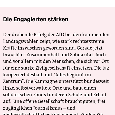
Die Engagierten stärken
Der drohende Erfolg der AfD bei den kommenden
Landtagswahlen zeigt, wie stark rechtsextreme
Kräfte inzwischen geworden sind. Gerade jetzt
braucht es Zusammenhalt und Solidarität. Auch
und vor allem mit den Menschen, die sich vor Ort
für eine starke Zivilgesellschaft einsetzen. Die taz
kooperiert deshalb mit "Alles beginnt im
Zentrum". Die Kampagne unterstützt bundesweit
linke, selbstverwaltete Orte und baut einen
solidarischen Fonds für deren Schutz und Erhalt
auf. Eine offene Gesellschaft braucht guten, frei
zugänglichen Journalismus – und
zivilgesellschaftliches Engagement. Finden Sie