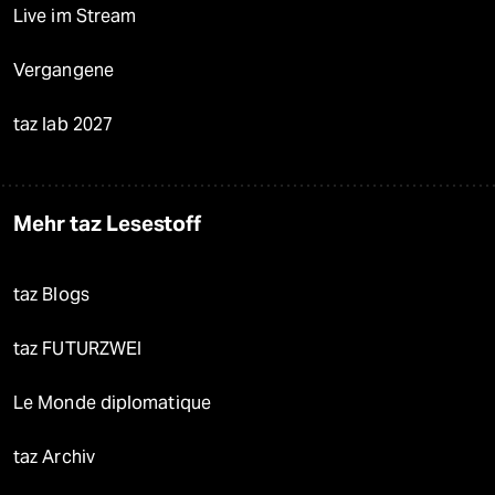
Live im Stream
Vergangene
taz lab 2027
Mehr taz Lesestoff
taz Blogs
taz FUTURZWEI
Le Monde diplomatique
taz Archiv