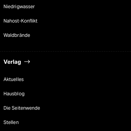
Niedrigwasser
Nahost-Konflikt
Waldbrände
Verlag
Aktuelles
Hausblog
Die Seitenwende
Stellen