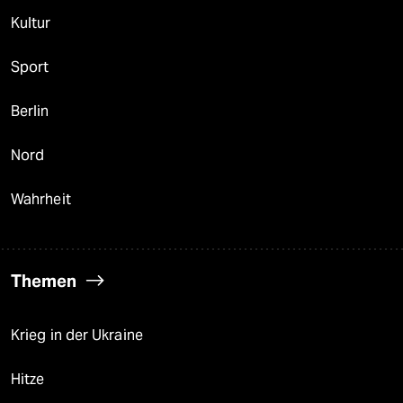
Kultur
Sport
Berlin
Nord
Wahrheit
Themen
Krieg in der Ukraine
Hitze