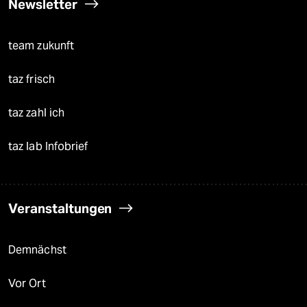
Newsletter
team zukunft
taz frisch
taz zahl ich
taz lab Infobrief
Veranstaltungen
Demnächst
Vor Ort