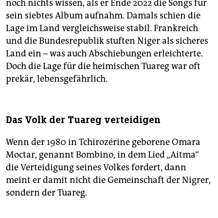
noch nichts wissen, als er Ende 2022 die Songs für
sein siebtes Album aufnahm. Damals schien die
Lage im Land vergleichsweise stabil. Frankreich
und die Bundesrepublik stuften Niger als sicheres
Land ein – was auch Abschiebungen erleichterte.
Doch die Lage für die heimischen Tuareg war oft
prekär, lebensgefährlich.
Das Volk der Tuareg verteidigen
Wenn der 1980 in Tchirozérine geborene Omara
Moctar, genannt Bombino, in dem Lied „Aitma“
die Verteidigung seines Volkes fordert, dann
meint er damit nicht die Gemeinschaft der Nigrer,
sondern der Tuareg.