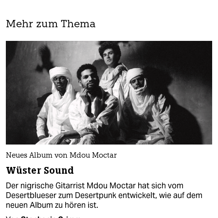
Mehr zum Thema
Neues Album von Mdou Moctar
Wüster Sound
Der nigrische Gitarrist Mdou Moctar hat sich vom
Desertblueser zum Desertpunk entwickelt, wie auf dem
neuen Album zu hören ist.