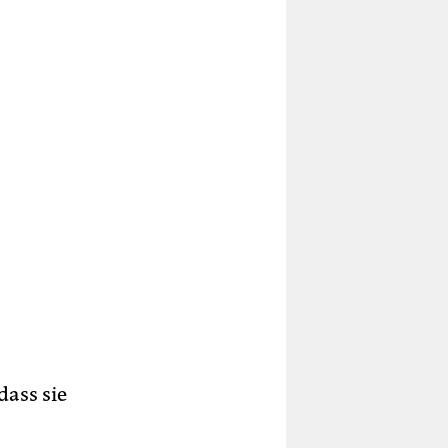
dass sie