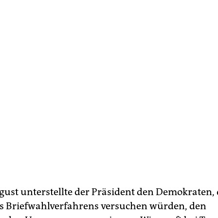
ust unterstellte der Präsident den Demokraten, 
es Briefwahlverfahrens versuchen würden, den