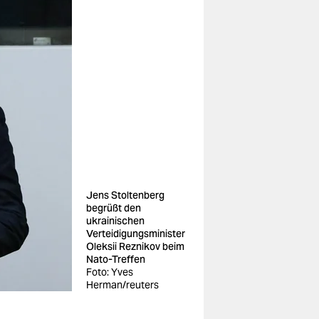
Jens Stoltenberg
begrüßt den
ukrainischen
Verteidigungsminister
Oleksii Reznikov beim
Nato-Treffen
Foto: Yves
Herman/reuters