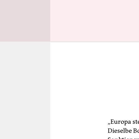
„Europa ste
Dieselbe B