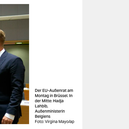
Der EU-Außenrat am
Montag in Brüssel. In
der Mitte: Hadja
Lahbib,
Außenministerin
Belgiens
Foto: Virgina Mayo/ap