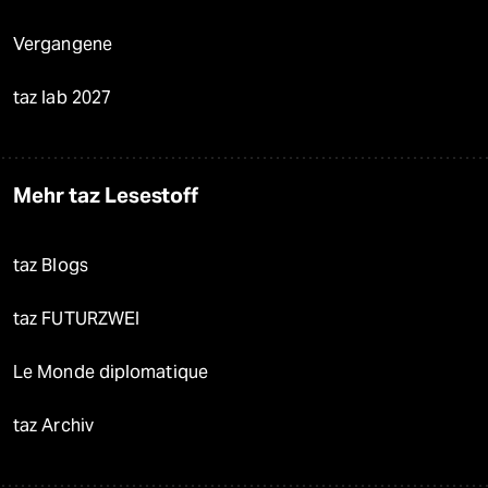
Vergangene
taz lab 2027
Mehr taz Lesestoff
taz Blogs
taz FUTURZWEI
Le Monde diplomatique
taz Archiv