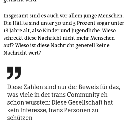
Insgesamt sind es auch vor allem junge Menschen.
Die Hälfte sind unter 30 und 5 Prozent sogar unter
18 Jahre alt, also Kinder und Jugendliche. Wieso
schreckt diese Nachricht nicht mehr Menschen
auf? Wieso ist diese Nachricht generell keine
Nachricht wert?

Diese Zahlen sind nur der Beweis für das,
was viele in der trans Community eh
schon wussten: Diese Gesellschaft hat
kein Interesse, trans Personen zu
schützen