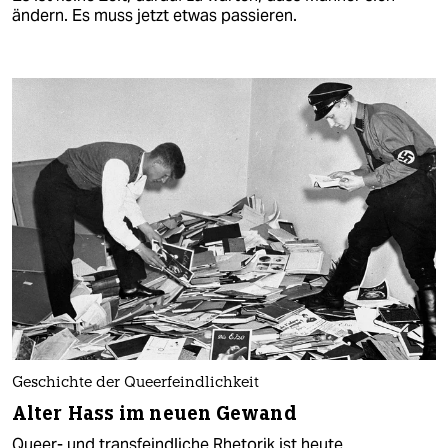
ändern. Es muss jetzt etwas passieren.
Geschichte der Queerfeindlichkeit
Alter Hass im neuen Gewand
Queer- und transfeindliche Rhetorik ist heute