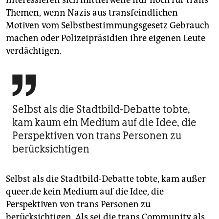
interessieren sich mittlerweile nur noch für trans
Themen, wenn Nazis aus transfeindlichen
Motiven vom Selbstbestimmungsgesetz Gebrauch
machen oder Polizeipräsidien ihre eigenen Leute
verdächtigen.

Selbst als die Stadtbild-Debatte tobte,
kam kaum ein Medium auf die Idee, die
Perspektiven von trans Personen zu
berücksichtigen
Selbst als die Stadtbild-Debatte tobte, kam außer
queer.de kein Medium auf die Idee, die
Perspektiven von trans Personen zu
berücksichtigen. Als sei die trans Community als