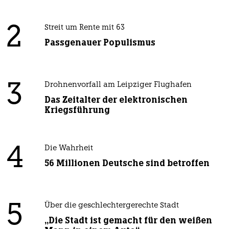
2
Streit um Rente mit 63
Passgenauer Populismus
3
Drohnenvorfall am Leipziger Flughafen
Das Zeitalter der elektronischen
Kriegsführung
4
Die Wahrheit
56 Millionen Deutsche sind betroffen
5
Über die geschlechtergerechte Stadt
„Die Stadt ist gemacht für den weißen