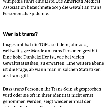
Wikipedia führt eine Liste
. Die American Medical
Assosiation bezeichnete 2019 die Gewalt an trans
Personen als Epidemie.
Wer ist trans?
Insgesamt hat die TGEU seit dem Jahr 2005
weltweit 5.322 Morde an trans Personen gezählt.
Eine hohe Dunkelziffer ist, wie bei vielen
Gewaltstatistiken, zu erwarten. Eine weitere Ebene
ist die Frage, ab wann man in solchen Statistiken
als trans gilt.
Dass trans Personen ihr Trans-Sein abgesprochen
wird oder sie oft in ihrer Identität nicht ernst
genommen werden, zeigt wieder einmal der