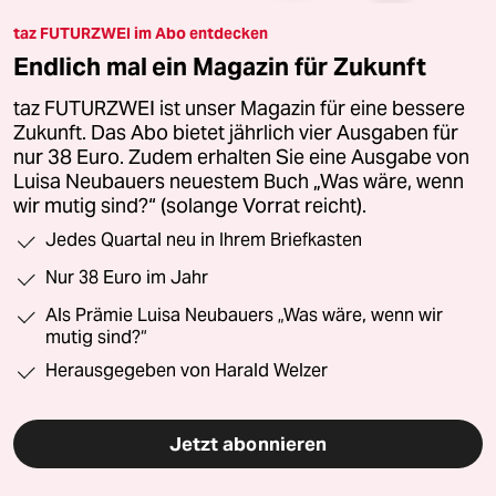
taz FUTURZWEI im Abo entdecken
Endlich mal ein Magazin für Zukunft
taz FUTURZWEI ist unser Magazin für eine bessere
Zukunft. Das Abo bietet jährlich vier Ausgaben für
nur 38 Euro. Zudem erhalten Sie eine Ausgabe von
Luisa Neubauers neuestem Buch „Was wäre, wenn
wir mutig sind?“ (solange Vorrat reicht).
Jedes Quartal neu in Ihrem Briefkasten
Nur 38 Euro im Jahr
Als Prämie Luisa Neubauers „Was wäre, wenn wir
mutig sind?“
Herausgegeben von Harald Welzer
Jetzt abonnieren