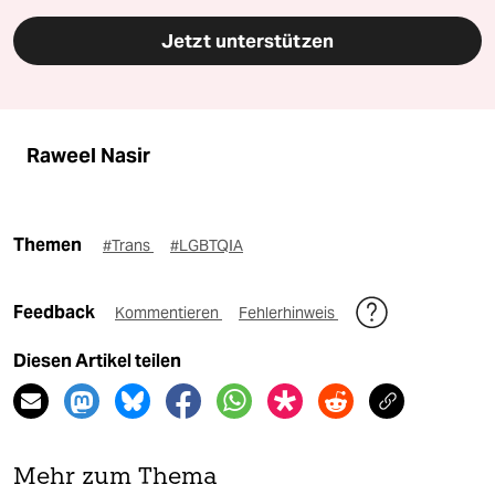
Jetzt unterstützen
Raweel Nasir
Themen
#Trans
#LGBTQIA
Feedback
Kommentieren
Fehlerhinweis
Diesen Artikel teilen
Mehr zum Thema