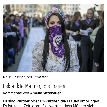
Neue Studie über Femizide
Gekränkte Männer, tote Frauen
Kommentar von
Amelie Sittenauer
Es sind Partner oder Ex-Partner, die Frauen umbringen.
Es ist keine Zeit, darauf zu warten, dass Männer sich