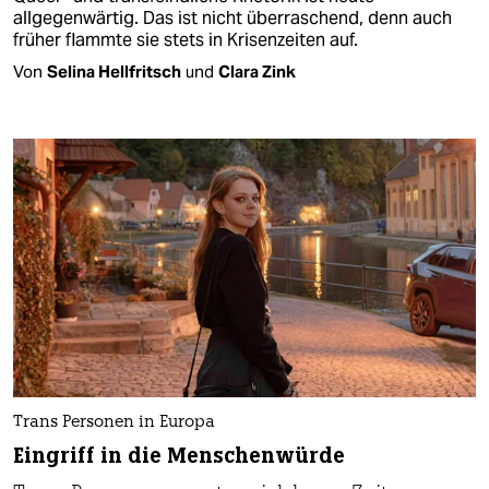
allgegenwärtig. Das ist nicht überraschend, denn auch
früher flammte sie stets in Krisenzeiten auf.
Von
Selina Hellfritsch
und
Clara Zink
Trans Personen in Europa
Eingriff in die Menschenwürde