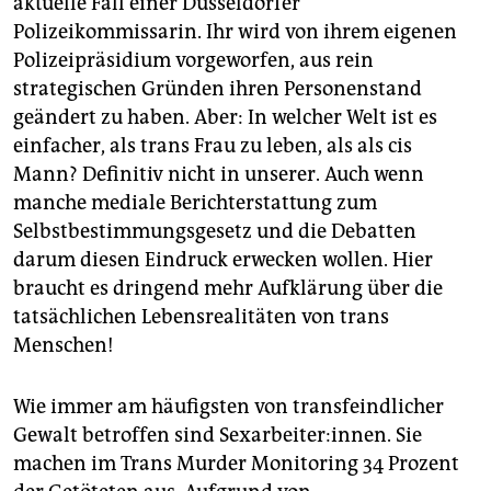
aktuelle Fall einer Düsseldorfer
Polizeikommissarin. Ihr wird von ihrem eigenen
Polizeipräsidium vorgeworfen, aus rein
strategischen Gründen ihren Personenstand
geändert zu haben. Aber: In welcher Welt ist es
einfacher, als trans Frau zu leben, als als cis
Mann? Definitiv nicht in unserer. Auch wenn
manche mediale Berichterstattung zum
Selbstbestimmungsgesetz und die Debatten
darum diesen Eindruck erwecken wollen. Hier
braucht es dringend mehr Aufklärung über die
tatsächlichen Lebensrealitäten von trans
Menschen!
Wie immer am häufigsten von transfeindlicher
Gewalt betroffen sind Sexarbeiter:innen. Sie
machen im Trans Murder Monitoring 34 Prozent