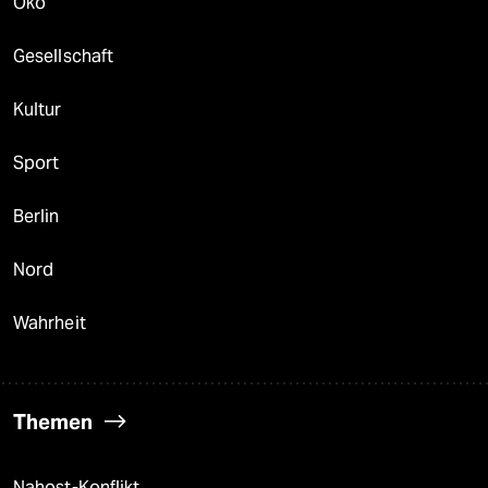
Öko
Gesellschaft
Kultur
Sport
Berlin
Nord
Wahrheit
Themen
Nahost-Konflikt