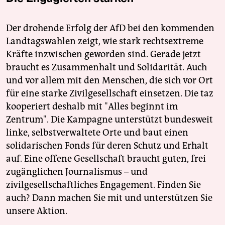
Der drohende Erfolg der AfD bei den kommenden
Landtagswahlen zeigt, wie stark rechtsextreme
Kräfte inzwischen geworden sind. Gerade jetzt
braucht es Zusammenhalt und Solidarität. Auch
und vor allem mit den Menschen, die sich vor Ort
für eine starke Zivilgesellschaft einsetzen. Die taz
kooperiert deshalb mit "Alles beginnt im
Zentrum". Die Kampagne unterstützt bundesweit
linke, selbstverwaltete Orte und baut einen
solidarischen Fonds für deren Schutz und Erhalt
auf. Eine offene Gesellschaft braucht guten, frei
zugänglichen Journalismus – und
zivilgesellschaftliches Engagement. Finden Sie
auch? Dann machen Sie mit und unterstützen Sie
unsere Aktion.