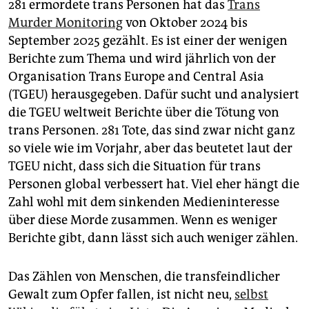
281 ermordete trans Personen hat das
Trans
Murder Monitoring
von Oktober 2024 bis
September 2025 gezählt. Es ist einer der wenigen
Berichte zum Thema und wird jährlich von der
Organisation Trans Europe and Central Asia
(TGEU) herausgegeben. Dafür sucht und analysiert
die TGEU weltweit Berichte über die Tötung von
trans Personen. 281 Tote, das sind zwar nicht ganz
so viele wie im Vorjahr, aber das beutetet laut der
TGEU nicht, dass sich die Situation für trans
Personen global verbessert hat. Viel eher hängt die
Zahl wohl mit dem sinkenden Medieninteresse
über diese Morde zusammen. Wenn es weniger
Berichte gibt, dann lässt sich auch weniger zählen.
Das Zählen von Menschen, die transfeindlicher
Gewalt zum Opfer fallen, ist nicht neu,
selbst