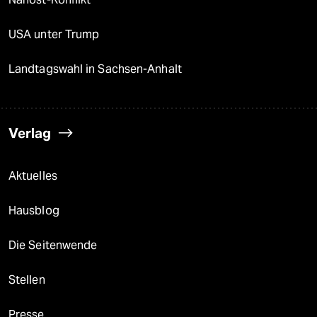
USA unter Trump
Landtagswahl in Sachsen-Anhalt
Verlag
Aktuelles
Hausblog
Die Seitenwende
Stellen
Presse