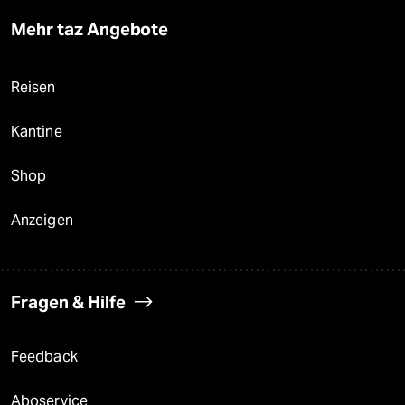
Mehr taz Angebote
Reisen
Kantine
Shop
Anzeigen
Fragen & Hilfe
Feedback
Aboservice