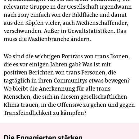
relevante Gruppe in der Gesellschaft irgendwann
nach 2017 einfach von der Bildfläche und damit
aus den Köpfen vieler, auch Medienschaffender,
verschwunden. Außer in Gewaltstatistiken. Das
muss die Medienbranche ändern.
Wo sind die wichtigen Porträts von trans Ikonen,
die es vor einigen Jahren gab? Was ist mit
positiven Berichten von trans Personen, die
tagtäglich in ihren Communitys etwas bewegen?
Wo bleibt die Anerkennung für alle trans
Menschen, die sich in diesem gesellschaftlichen
Klima trauen, in die Offensive zu gehen und gegen
Transfeindlichkeit zu kämpfen?
Die Engagierten stärken