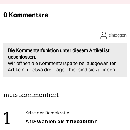
0 Kommentare
einloggen
Die Kommentarfunktion unter diesem Artikel ist
geschlossen.
Wir öffnen die Kommentarspalte bei ausgewählten
Artikeln für etwa drei Tage –
hier sind sie zu finden
.
meistkommentiert
1
Krise der Demokratie
AfD-Wählen als Triebabfuhr