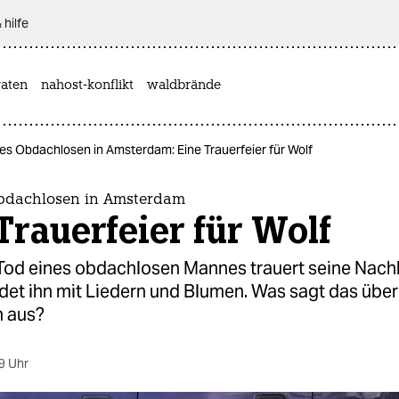
 hilfe
aten
nahost-konflikt
waldbrände
es Obdachlosen in Amsterdam: Eine Trauerfeier für Wolf
bdachlosen in Amsterdam
Trauerfeier für Wolf
od eines obdachlosen Mannes trauert seine Nach
det ihn mit Liedern und Blumen. Was sagt das über
 aus?
9 Uhr