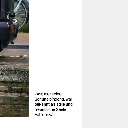
Wolf, hier seine
Schuhe bindend, war
bekannt als stille und
freundliche Seele
Foto: privat