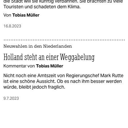
die Stadt will sie künftig verbannen. Sie brächten zu viele
Touristen und schadeten dem Klima.
Von
Tobias Müller
16.8.2023
Neuwahlen in den Niederlanden
Holland steht an einer Weggabelung
Kommentar von
Tobias Müller
Nicht noch eine Amtszeit von Regierungschef Mark Rutte
ist eine schöne Aussicht. Ob es nach ihm besser werden
würde, bleibt jedoch fraglich.
9.7.2023