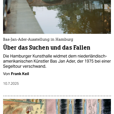
Bas-Jan-Ader-Ausstellung in Hamburg
Über das Suchen und das Fallen
Die Hamburger Kunsthalle widmet dem niederländisch-
amerikanischen Künstler Bas Jan Ader, der 1975 bei einer
Segeltour verschwand.
Von
Frank Keil
10.7.2025