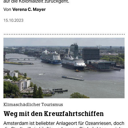
auf die Kolonialzeit zurückgeht.
Von
Verena C. Mayer
15.10.2023
Klimaschädlicher Tourismus
Weg mit den Kreuzfahrtschiffen
Amsterdam ist beliebter Anlageort für Ozeanriesen, doch