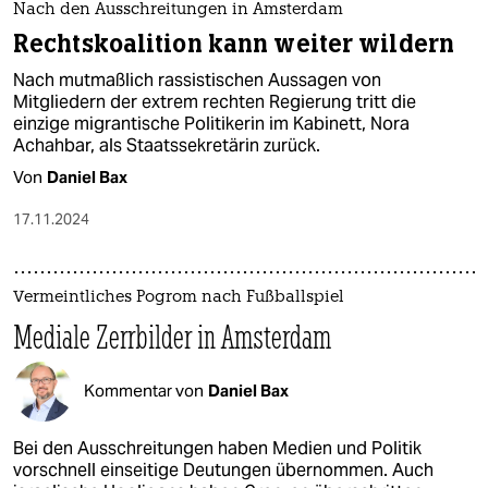
Nach den Ausschreitungen in Amsterdam
Rechtskoalition kann weiter wildern
Nach mutmaßlich rassistischen Aussagen von
Mitgliedern der extrem rechten Regierung tritt die
einzige migrantische Politikerin im Kabinett, Nora
Achahbar, als Staatssekretärin zurück.
Von
Daniel Bax
17.11.2024
Vermeintliches Pogrom nach Fußballspiel
Mediale Zerrbilder in Amsterdam
Kommentar von
Daniel Bax
Bei den Ausschreitungen haben Medien und Politik
vorschnell einseitige Deutungen übernommen. Auch