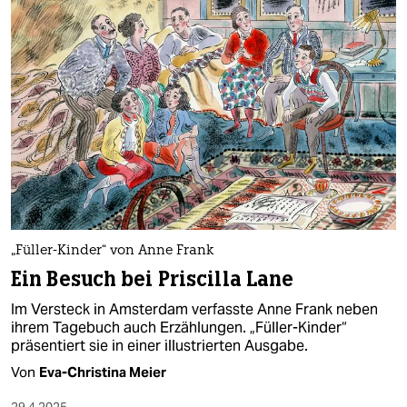
„Füller-Kinder“ von Anne Frank
Ein Besuch bei Priscilla Lane
Im Versteck in Amsterdam verfasste Anne Frank neben
ihrem Tagebuch auch Erzählungen. „Füller-Kinder“
präsentiert sie in einer illustrierten Ausgabe.
Von
Eva-Christina Meier
29.4.2025