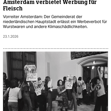
Amsterdam verbietet Werbung für
Fleisch
Vorreiter Amsterdam: Der Gemeinderat der
niederländischen Hauptstadt erlässt ein Werbeverbot für
Wurstwaren und andere Klimaschädlichkeiten.
23.1.2026