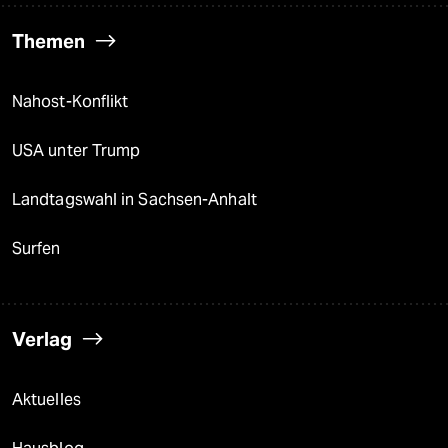
Themen
Nahost-Konflikt
USA unter Trump
Landtagswahl in Sachsen-Anhalt
Surfen
Verlag
Aktuelles