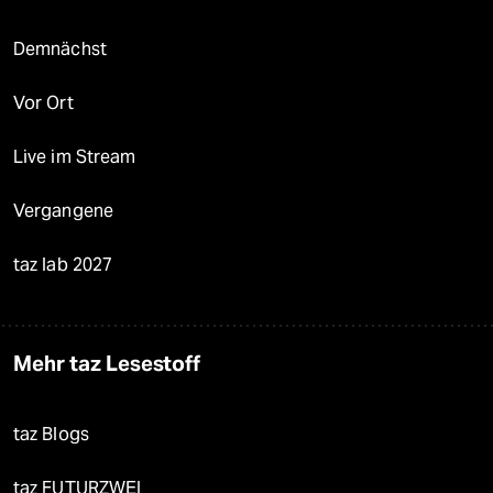
Demnächst
Vor Ort
Live im Stream
Vergangene
taz lab 2027
Mehr taz Lesestoff
taz Blogs
taz FUTURZWEI