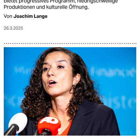
bietet progressives Programm, niedrigschwellige
Produktionen und kulturelle Öffnung.
Von
Joachim Lange
26.3.2025