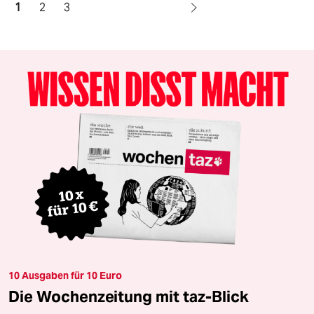
1
2
3
10 Ausgaben für 10 Euro
Die Wochenzeitung mit taz-Blick