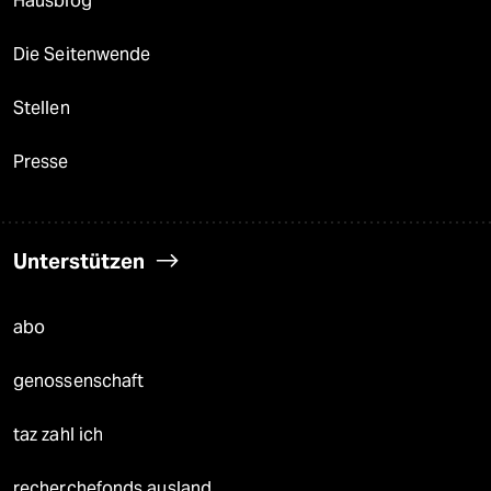
Hausblog
Die Seitenwende
Stellen
Presse
Unterstützen
abo
genossenschaft
taz zahl ich
recherchefonds ausland