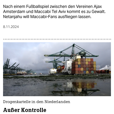
Nach einem Fußballspiel zwischen den Vereinen Ajax
Amsterdam und Maccabi Tel Aviv kommt es zu Gewalt.
Netanjahu will Maccabi-Fans ausfliegen lassen.
8.11.2024
Drogenkartelle in den Niederlanden
Außer Kontrolle