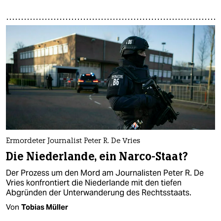
Ermordeter Journalist Peter R. De Vries
Die Niederlande, ein Narco-Staat?
Der Prozess um den Mord am Journalisten Peter R. De
Vries konfrontiert die Niederlande mit den tiefen
Abgründen der Unterwanderung des Rechtsstaats.
Von
Tobias Müller