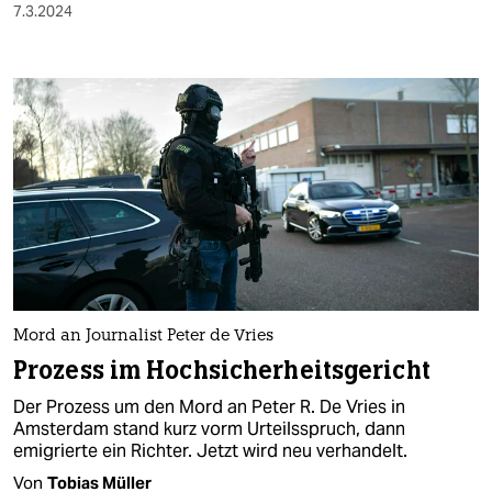
7.3.2024
Mord an Journalist Peter de Vries
Prozess im Hochsicherheitsgericht
Der Prozess um den Mord an Peter R. De Vries in
Amsterdam stand kurz vorm Urteilsspruch, dann
emigrierte ein Richter. Jetzt wird neu verhandelt.
Von
Tobias Müller