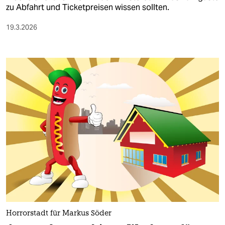
zu Abfahrt und Ticketpreisen wissen sollten.
19.3.2026
Horrorstadt für Markus Söder