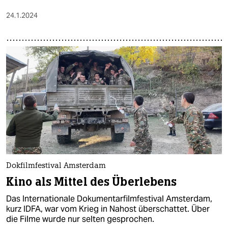
24.1.2024
Dokfilmfestival Amsterdam
Kino als Mittel des Überlebens
Das Internationale Dokumentarfilmfestival Amsterdam,
kurz IDFA, war vom Krieg in Nahost überschattet. Über
die Filme wurde nur selten gesprochen.