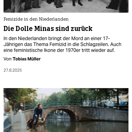
Femizide in den Niederlanden
Die Dolle Minas sind zurück
In den Niederlanden bringt der Mord an einer 17-
Jährigen das Thema Femizid in die Schlagzeilen. Auch
eine feministische Ikone der 1970er tritt wieder auf.
Von
Tobias Müller
27.8.2025