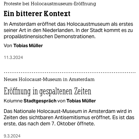
Proteste bei Holocaustmuseum-Eröffnung
Ein bitterer Kontext
In Amsterdam eröffnet das Holocaustmuseum als erstes
seiner Art in den Niederlanden. In der Stadt kommt es zu
propalästinensischen Demonstrationen.
Von
Tobias Müller
11.3.2024
Neues Holocaust-Museum in Amsterdam
Eröffnung in gespaltenen Zeiten
Kolumne
Stadtgespräch
von
Tobias Müller
Das Nationale Holocaust-Museum in Amsterdam wird in
Zeiten des sichtbaren Antisemitismus eröffnet. Es ist das
erste, das nach dem 7. Oktober öffnete.
9.3.2024