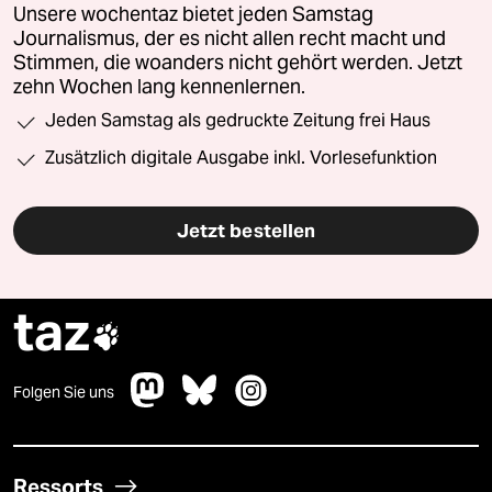
Unsere wochentaz bietet jeden Samstag
Journalismus, der es nicht allen recht macht und
Stimmen, die woanders nicht gehört werden. Jetzt
zehn Wochen lang kennenlernen.
Jeden Samstag als gedruckte Zeitung frei Haus
Zusätzlich digitale Ausgabe inkl. Vorlesefunktion
Jetzt bestellen
taz

Folgen Sie uns
Ressorts