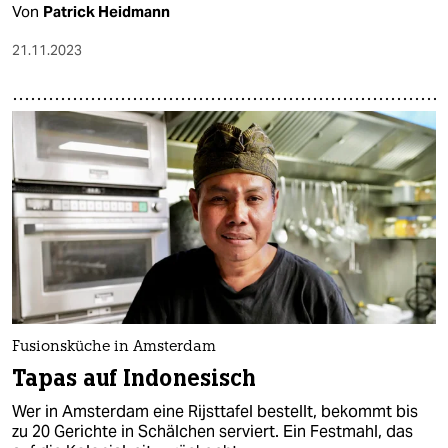
Von
Patrick Heidmann
21.11.2023
Fusionsküche in Amsterdam
Tapas auf Indonesisch
Wer in Amsterdam eine Rijsttafel bestellt, bekommt bis
zu 20 Gerichte in Schälchen serviert. Ein Festmahl, das