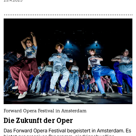
Forward Opera Festival in Amsterdam
Die Zukunft der Oper
Das Forward Opera Festival begeistert in Amsterdam. Es