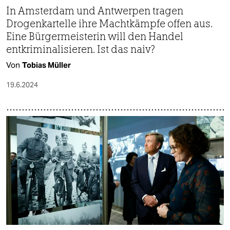
In Amsterdam und Antwerpen tragen
Drogenkartelle ihre Machtkämpfe offen aus.
Eine Bürgermeisterin will den Handel
entkriminalisieren. Ist das naiv?
Von
Tobias Müller
19.6.2024