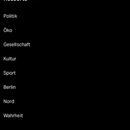
Politik
Öko
Gesellschaft
Kultur
Sport
Berlin
Nord
Wahrheit