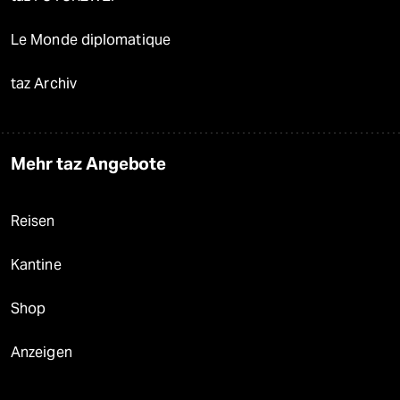
Le Monde diplomatique
taz Archiv
Mehr taz Angebote
Reisen
Kantine
Shop
Anzeigen