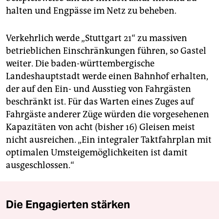
halten und Engpässe im Netz zu beheben.
Verkehrlich werde „Stuttgart 21“ zu massiven
betrieblichen Einschränkungen führen, so Gastel
weiter. Die baden-württembergische
Landeshauptstadt werde einen Bahnhof erhalten,
der auf den Ein- und Ausstieg von Fahrgästen
beschränkt ist. Für das Warten eines Zuges auf
Fahrgäste anderer Züge würden die vorgesehenen
Kapazitäten von acht (bisher 16) Gleisen meist
nicht ausreichen. „Ein integraler Taktfahrplan mit
optimalen Umsteigemöglichkeiten ist damit
ausgeschlossen.“
Die Engagierten stärken