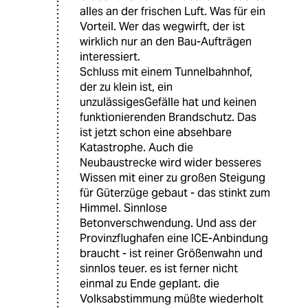
alles an der frischen Luft. Was für ein
Vorteil. Wer das wegwirft, der ist
wirklich nur an den Bau-Aufträgen
interessiert.
Schluss mit einem Tunnelbahnhof,
der zu klein ist, ein
unzulässigesGefälle hat und keinen
funktionierenden Brandschutz. Das
ist jetzt schon eine absehbare
Katastrophe. Auch die
Neubaustrecke wird wider besseres
Wissen mit einer zu großen Steigung
für Güterzüge gebaut - das stinkt zum
Himmel. Sinnlose
Betonverschwendung. Und ass der
Provinzflughafen eine ICE-Anbindung
braucht - ist reiner Größenwahn und
sinnlos teuer. es ist ferner nicht
einmal zu Ende geplant. die
Volksabstimmung müßte wiederholt