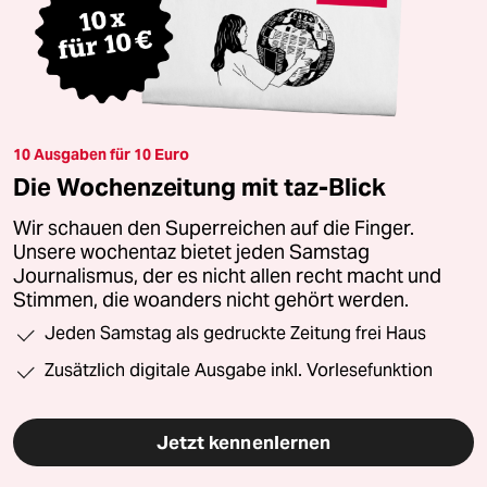
10 Ausgaben für 10 Euro
Die Wochenzeitung mit taz-Blick
Wir schauen den Superreichen auf die Finger.
Unsere wochentaz bietet jeden Samstag
Journalismus, der es nicht allen recht macht und
Stimmen, die woanders nicht gehört werden.
Jeden Samstag als gedruckte Zeitung frei Haus
Zusätzlich digitale Ausgabe inkl. Vorlesefunktion
Jetzt kennenlernen