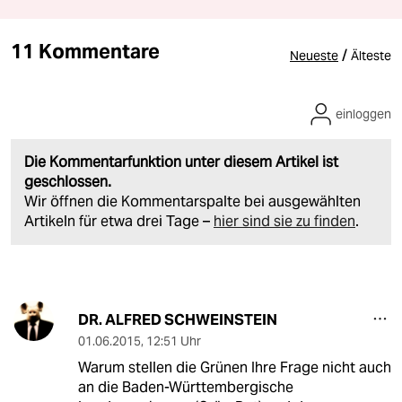
11 Kommentare
/
Neueste
Älteste
einloggen
Die Kommentarfunktion unter diesem Artikel ist
geschlossen.
Wir öffnen die Kommentarspalte bei ausgewählten
Artikeln für etwa drei Tage –
hier sind sie zu finden
.
DR. ALFRED SCHWEINSTEIN
01.06.2015
,
12:51 Uhr
Warum stellen die Grünen Ihre Frage nicht auch
an die Baden-Württembergische