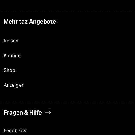
Mehr taz Angebote
Reisen
Kantine
Shop
Anzeigen
Fragen & Hilfe
Feedback