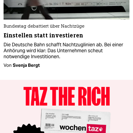
Bundestag debattiert über Nachtzüge
Einstellen statt investieren
Die Deutsche Bahn schafft Nachtzuglinien ab. Bei einer
Anhörung wird klar: Das Unternehmen scheut
notwendige Investitionen.
Von
Svenja Bergt