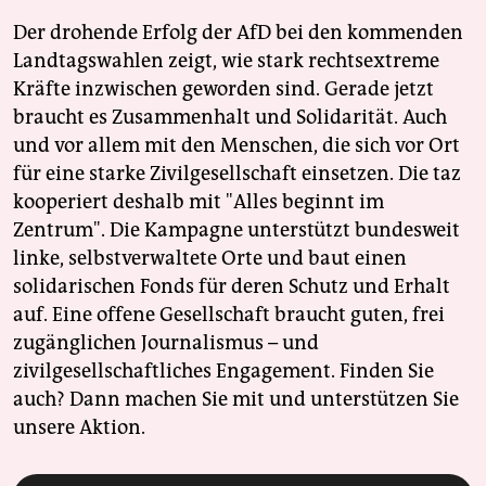
Der drohende Erfolg der AfD bei den kommenden
Landtagswahlen zeigt, wie stark rechtsextreme
Kräfte inzwischen geworden sind. Gerade jetzt
braucht es Zusammenhalt und Solidarität. Auch
und vor allem mit den Menschen, die sich vor Ort
für eine starke Zivilgesellschaft einsetzen. Die taz
kooperiert deshalb mit "Alles beginnt im
Zentrum". Die Kampagne unterstützt bundesweit
linke, selbstverwaltete Orte und baut einen
solidarischen Fonds für deren Schutz und Erhalt
auf. Eine offene Gesellschaft braucht guten, frei
zugänglichen Journalismus – und
zivilgesellschaftliches Engagement. Finden Sie
auch? Dann machen Sie mit und unterstützen Sie
unsere Aktion.