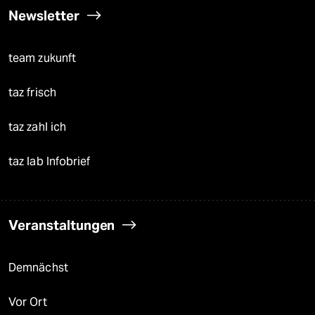
Newsletter
team zukunft
taz frisch
taz zahl ich
taz lab Infobrief
Veranstaltungen
Demnächst
Vor Ort