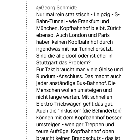
@Georg Schmidt:
Nur mal rein statistisch - Leipzig - S-
Bahn-Tunnel - wie Frankfurt und
München, Kopfbahnhof bleibt. Zürich
ebenso. Auch London und Paris
haben keinen Kopfbahnhof durch
irgendwas mit nur Tunnel ersetzt.
Sind die alle doof oder ist eher in
Stuttgart das Problem?
Für Takt braucht man viele Gleise und
Rundum -Anschluss. Das macht auch
jeder anständige Bus-Bahnhof. Die
Menschen wollen umsteigen und
nicht lange warten. Mit schnellen
Elektro-Triebwagen geht das gut.
Auch die "Inklusion" (die Behinderten)
können mit dem Kopfbahnhof besser
umsteigen - weniger Treppen und
teure Aufzüge. Kopfbahnhof oben
braucht keinen Brandschutz - das ist