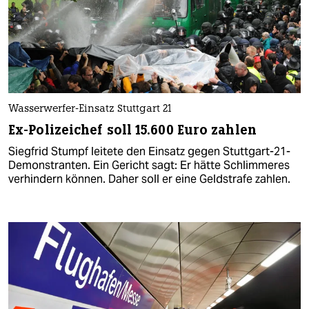
Wasserwerfer-Einsatz Stuttgart 21
Ex-Polizeichef soll 15.600 Euro zahlen
Siegfrid Stumpf leitete den Einsatz gegen Stuttgart-21-
Demonstranten. Ein Gericht sagt: Er hätte Schlimmeres
verhindern können. Daher soll er eine Geldstrafe zahlen.