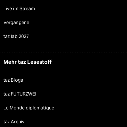
Live im Stream
Vergangene
taz lab 2027
Mehr taz Lesestoff
taz Blogs
taz FUTURZWEI
Le Monde diplomatique
taz Archiv