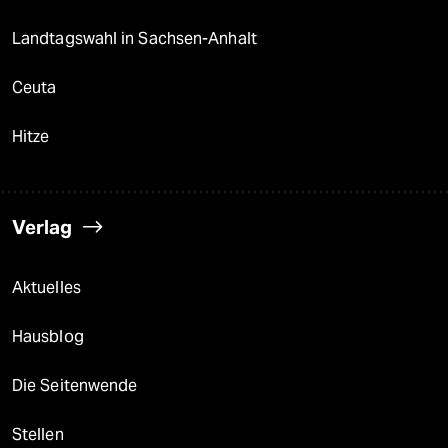
Landtagswahl in Sachsen-Anhalt
Ceuta
Hitze
Verlag
Aktuelles
Hausblog
Die Seitenwende
Stellen