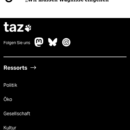
taz

Folgen Sie uns
Ressorts
Politik
Öko
Gesellschaft
Kultur