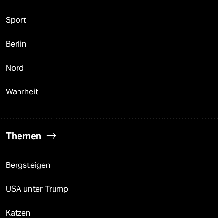
Sport
Berlin
Nord
Wahrheit
Themen
Bergsteigen
USA unter Trump
Katzen