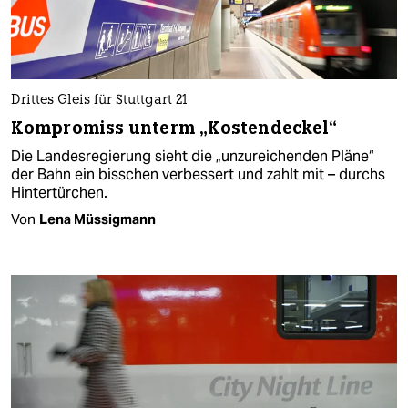
Drittes Gleis für Stuttgart 21
Kompromiss unterm „Kostendeckel“
Die Landesregierung sieht die „unzureichenden Pläne“
der Bahn ein bisschen verbessert und zahlt mit – durchs
Hintertürchen.
Von
Lena Müssigmann