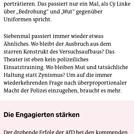
porträtieren. Das passiert nur ein Mal, als Cy Linke
über „Bedrohung“ und „Wut“ gegenüber
Uniformen spricht.
Siebenmal passiert immer wieder etwas
Ähnliches. Wo bleibt der Ausbruch aus dem
starren Konstrukt des Versuchsaufbaus? Das
Theater ist eben kein polizeiliches
Einsatztraining. Wo bleiben Mut und tatsächliche
Haltung statt Zynismus? Um auf die immer
wiederkehrenden Frage nach überproportionaler
Macht der Polizei einzugehen, braucht es mehr.
Die Engagierten stärken
Der drohende Erfolg der AfD bei den kommenden