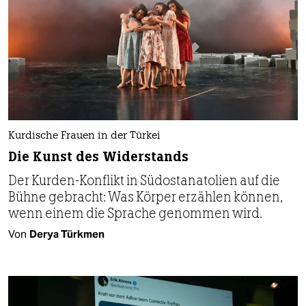
Kurdische Frauen in der Türkei
Die Kunst des Widerstands
Der Kurden-Konflikt in Südostanatolien auf die
Bühne gebracht: Was Körper erzählen können,
wenn einem die Sprache genommen wird.
Von
Derya Türkmen