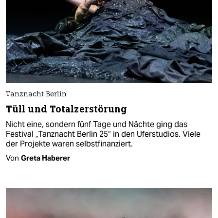
Tanznacht Berlin
Tüll und Totalzerstörung
Nicht eine, sondern fünf Tage und Nächte ging das
Festival „Tanznacht Berlin 25“ in den Uferstudios. Viele
der Projekte waren selbstfinanziert.
Von
Greta Haberer