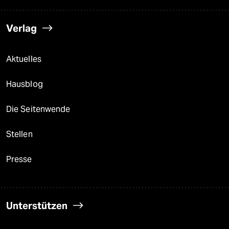
Verlag
Aktuelles
Hausblog
Die Seitenwende
Stellen
Presse
Unterstützen