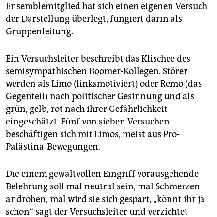
Ensemblemitglied hat sich einen eigenen Versuch
der Darstellung überlegt, fungiert darin als
Gruppenleitung.
Ein Versuchsleiter beschreibt das Klischee des
semisympathischen Boomer-Kollegen. Störer
werden als Limo (linksmotiviert) oder Remo (das
Gegenteil) nach politischer Gesinnung und als
grün, gelb, rot nach ihrer Gefährlichkeit
eingeschätzt. Fünf von sieben Versuchen
beschäftigen sich mit Limos, meist aus Pro-
Palästina-Bewegungen.
Die einem gewaltvollen Eingriff vorausgehende
Belehrung soll mal neutral sein, mal Schmerzen
androhen, mal wird sie sich gespart, „könnt ihr ja
schon“ sagt der Versuchsleiter und verzichtet