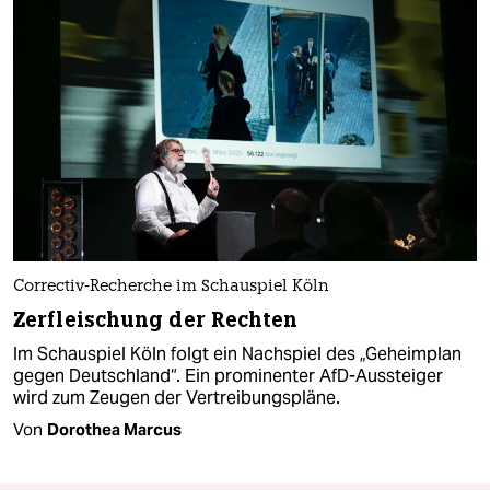
Correctiv-Recherche im Schauspiel Köln
Zerfleischung der Rechten
Im Schauspiel Köln folgt ein Nachspiel des „Geheimplan
gegen Deutschland“. Ein prominenter AfD-Aussteiger
wird zum Zeugen der Vertreibungspläne.
Von
Dorothea Marcus