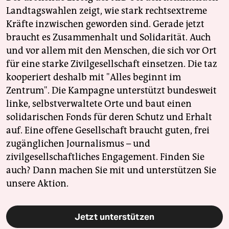
Landtagswahlen zeigt, wie stark rechtsextreme
Kräfte inzwischen geworden sind. Gerade jetzt
braucht es Zusammenhalt und Solidarität. Auch
und vor allem mit den Menschen, die sich vor Ort
für eine starke Zivilgesellschaft einsetzen. Die taz
kooperiert deshalb mit "Alles beginnt im
Zentrum". Die Kampagne unterstützt bundesweit
linke, selbstverwaltete Orte und baut einen
solidarischen Fonds für deren Schutz und Erhalt
auf. Eine offene Gesellschaft braucht guten, frei
zugänglichen Journalismus – und
zivilgesellschaftliches Engagement. Finden Sie
auch? Dann machen Sie mit und unterstützen Sie
unsere Aktion.
Jetzt unterstützen