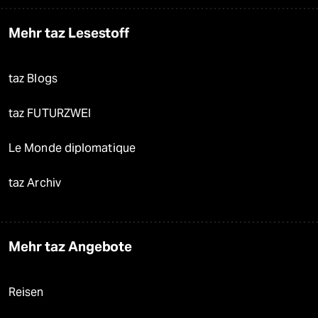
Mehr taz Lesestoff
taz Blogs
taz FUTURZWEI
Le Monde diplomatique
taz Archiv
Mehr taz Angebote
Reisen