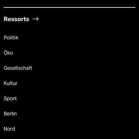
Ressorts
Politik
Öko
Gesellschaft
Kultur
Sport
Berlin
Nord