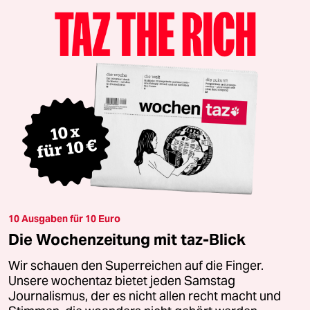
10 Ausgaben für 10 Euro
Die Wochenzeitung mit taz-Blick
Wir schauen den Superreichen auf die Finger.
Unsere wochentaz bietet jeden Samstag
Journalismus, der es nicht allen recht macht und