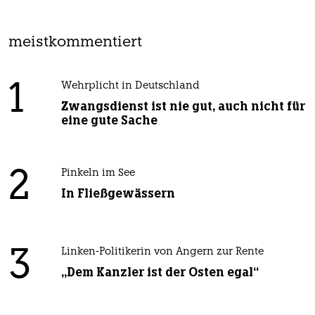
meistkommentiert
1
Wehrplicht in Deutschland
Zwangsdienst ist nie gut, auch nicht für
eine gute Sache
2
Pinkeln im See
In Fließgewässern
3
Linken-Politikerin von Angern zur Rente
„Dem Kanzler ist der Osten egal“