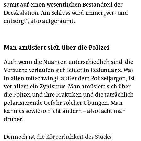
somit auf einen wesentlichen Bestandteil der
Deeskalation
.
Am Schluss wird immer „ver- und
entsorgt“, also aufgeräumt.
Man amüsiert sich über die Polizei
Auch wenn die Nuancen unterschiedlich sind, die
Versuche verlaufen sich leider in Redundanz. Was
in allen mitschwingt, außer dem Polizeijargon, ist
vor allem ein Zynismus. Man amüsiert sich über
die Polizei und ihre Praktiken und die tatsächlich
polarisierende Gefahr solcher Übungen. Man
kann es sowieso nicht ändern – also lacht man
drüber.
Dennoch ist
die Körperlichkeit des Stücks