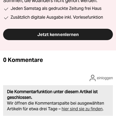
Stimmen, die woanders nicht gehört werden.
Jeden Samstag als gedruckte Zeitung frei Haus
Zusätzlich digitale Ausgabe inkl. Vorlesefunktion
Jetzt kennenlernen
0 Kommentare
einloggen
Die Kommentarfunktion unter diesem Artikel ist
geschlossen.
Wir öffnen die Kommentarspalte bei ausgewählten
Artikeln für etwa drei Tage –
hier sind sie zu finden
.