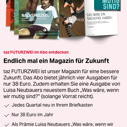
taz FUTURZWEI im Abo entdecken
Endlich mal ein Magazin für Zukunft
taz FUTURZWEI ist unser Magazin für eine bessere
Zukunft. Das Abo bietet jährlich vier Ausgaben für
nur 38 Euro. Zudem erhalten Sie eine Ausgabe von
Luisa Neubauers neuestem Buch „Was wäre, wenn
wir mutig sind?“ (solange Vorrat reicht).
Jedes Quartal neu in Ihrem Briefkasten
Nur 38 Euro im Jahr
Als Prämie Luisa Neubauers „Was wäre, wenn wir