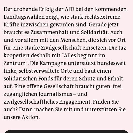
Der drohende Erfolg der AfD bei den kommenden
Landtagswahlen zeigt, wie stark rechtsextreme
Kräfte inzwischen geworden sind. Gerade jetzt
braucht es Zusammenhalt und Solidarität. Auch
und vor allem mit den Menschen, die sich vor Ort
für eine starke Zivilgesellschaft einsetzen. Die taz
kooperiert deshalb mit "Alles beginnt im
Zentrum". Die Kampagne unterstützt bundesweit
linke, selbstverwaltete Orte und baut einen
solidarischen Fonds für deren Schutz und Erhalt
auf. Eine offene Gesellschaft braucht guten, frei
zugänglichen Journalismus – und
zivilgesellschaftliches Engagement. Finden Sie
auch? Dann machen Sie mit und unterstützen Sie
unsere Aktion.