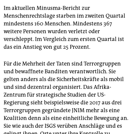
Im aktuellen Minusma-Bericht zur
Menschenrechtslage starben im zweiten Quartal
mindestens 160 Menschen. Mindestens 367
weitere Personen wurden verletzt oder
verschleppt. Im Vergleich zum ersten Quartal ist
das ein Anstieg von gut 25 Prozent.
Für die Mehrheit der Taten sind Terrorgruppen
und bewaffnete Banditen verantwortlich. Sie
gelten anders als die Sicherheitskräfte als mobil
und sind dezentral organisiert. Das Afrika-
Zentrum für strategische Studien der US-
Regierung sieht beispielsweise die 2017 aus drei
Terrorgruppen gegründete JNIM mehr als eine
Koalition denn als eine einheitliche Bewegung an.
Sie wie auch der ISGS verüben Anschläge und es
gelingt ihnen, Orte unter ihre Kontrolle zu