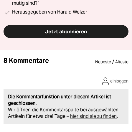
mutig sind?“
Herausgegeben von Harald Welzer
Jetzt abonnieren
8 Kommentare
/
Neueste
Älteste
einloggen
Die Kommentarfunktion unter diesem Artikel ist
geschlossen.
Wir öffnen die Kommentarspalte bei ausgewählten
Artikeln für etwa drei Tage –
hier sind sie zu finden
.