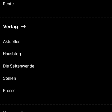
Rente
Verlag
Aktuelles
Hausblog
Die Seitenwende
Stellen
Presse