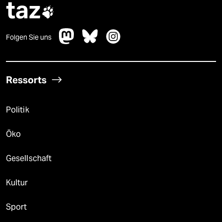
taz

Folgen Sie uns
Ressorts
Politik
Öko
Gesellschaft
Kultur
Sport