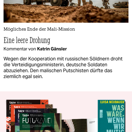
Mögliches Ende der Mali-Mission
Eine leere Drohung
Kommentar von
Katrin Gänsler
Wegen der Kooperation mit russischen Söldnern droht
die Verteidigungsministerin, deutsche Soldaten
abzuziehen. Den malischen Putschisten dürfte das
ziemlich egal sein.