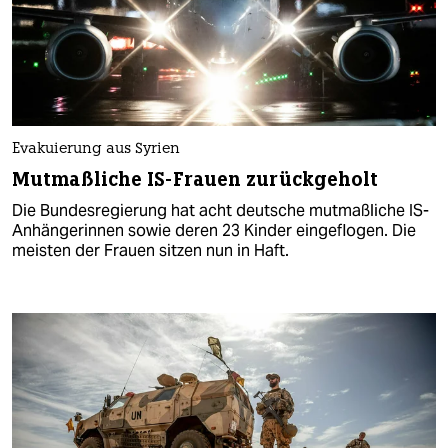
Evakuierung aus Syrien
Mutmaßliche IS-Frauen zurückgeholt
Die Bundesregierung hat acht deutsche mutmaßliche IS-
Anhängerinnen sowie deren 23 Kinder eingeflogen. Die
meisten der Frauen sitzen nun in Haft.