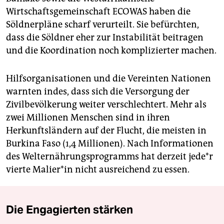
Wirtschaftsgemeinschaft ECOWAS haben die
Söldnerpläne scharf verurteilt. Sie befürchten,
dass die Söldner eher zur Instabilität beitragen
und die Koordination noch komplizierter machen.
Hilfsorganisationen und die Vereinten Nationen
warnten indes, dass sich die Versorgung der
Zivilbevölkerung weiter verschlechtert. Mehr als
zwei Millionen Menschen sind in ihren
Herkunftsländern auf der Flucht, die meisten in
Burkina Faso (1,4 Millionen). Nach Informationen
des Welternährungsprogramms hat derzeit je­de*r
vierte Ma­lie­r*in nicht ausreichend zu essen.
Die Engagierten stärken