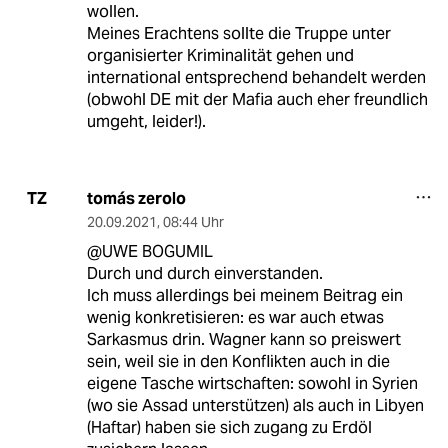
wollen.
Meines Erachtens sollte die Truppe unter
organisierter Kriminalität gehen und
international entsprechend behandelt werden
(obwohl DE mit der Mafia auch eher freundlich
umgeht, leider!).
tomás zerolo
TZ
20.09.2021
,
08:44 Uhr
@UWE BOGUMIL
Durch und durch einverstanden.
Ich muss allerdings bei meinem Beitrag ein
wenig konkretisieren: es war auch etwas
Sarkasmus drin. Wagner kann so preiswert
sein, weil sie in den Konflikten auch in die
eigene Tasche wirtschaften: sowohl in Syrien
(wo sie Assad unterstützen) als auch in Libyen
(Haftar) haben sie sich zugang zu Erdöl