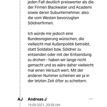
jeden Fall deutlich preiswerter als die
der Firmen Blackwater und Academi
sowie deren Subunternehmer, also
die vom Westen bevorzugten
Söldnerfirmen.
Ich würde mir jedoch eine
Bundesregierung wünschen, die
vielleicht mal Außenpolitik betreibt,
statt Soldaten bzw. Söldner zu
entsenden oder mit der Entsendung
zu drohen - haben wir lange nicht
gemacht und es wäre daher vielleicht
mal einen Versuch wert. Mit der
anderen Nummer scheinen wir ja in
der letzten Zeit öfter zu scheitern.
Andreas J
AJ
19.09.2021
,
20:39 Uhr