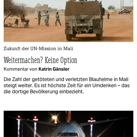
Zukunft der UN-Mission in Mali
Weitermachen? Keine Option
Kommentar von
Katrin Gänsler
Die Zahl der getöteten und verletzten Blauhelme in Mali
steigt weiter. Es ist höchste Zeit für ein Umdenken – das
die dortige Bevölkerung einbezieht.