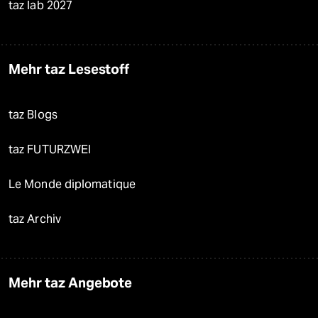
taz lab 2027
Mehr taz Lesestoff
taz Blogs
taz FUTURZWEI
Le Monde diplomatique
taz Archiv
Mehr taz Angebote