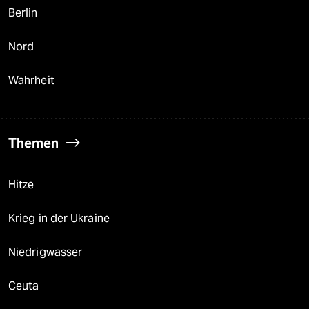
Berlin
Nord
Wahrheit
Themen
Hitze
Krieg in der Ukraine
Niedrigwasser
Ceuta