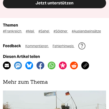
Jetzt unterstützen
Themen
#Frankreich
#Mali
#Sahel
#Söldner
#Auslandseinsätze
Feedback
Kommentieren
Fehlerhinweis
Diesen Artikel teilen
Mehr zum Thema