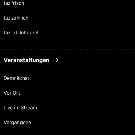
taz frisch
taz zahl ich
taz lab Infobrief
Veranstaltungen
Demnächst
Vor Ort
Live im Stream
Vergangene