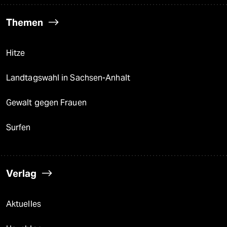
Themen
Hitze
Landtagswahl in Sachsen-Anhalt
Gewalt gegen Frauen
Surfen
Verlag
Aktuelles