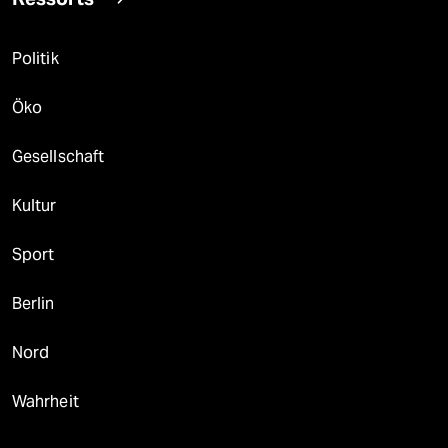
Politik
Öko
Gesellschaft
Kultur
Sport
Berlin
Nord
Wahrheit