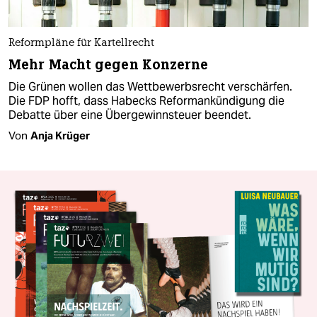
Reformpläne für Kartellrecht
Mehr Macht gegen Konzerne
Die Grünen wollen das Wettbewerbsrecht verschärfen.
Die FDP hofft, dass Habecks Reform­an­kündigung die
Debatte über eine Übergewinnsteuer beendet.
Von
Anja Krüger