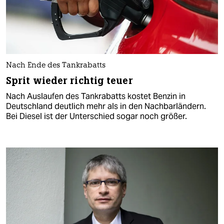
Nach Ende des Tankrabatts
Sprit wieder richtig teuer
Nach Auslaufen des Tankrabatts kostet Benzin in
Deutschland deutlich mehr als in den Nachbarländern.
Bei Diesel ist der Unterschied sogar noch größer.