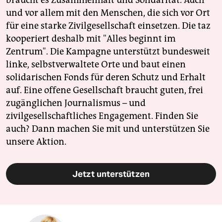
und vor allem mit den Menschen, die sich vor Ort
für eine starke Zivilgesellschaft einsetzen. Die taz
kooperiert deshalb mit "Alles beginnt im
Zentrum". Die Kampagne unterstützt bundesweit
linke, selbstverwaltete Orte und baut einen
solidarischen Fonds für deren Schutz und Erhalt
auf. Eine offene Gesellschaft braucht guten, frei
zugänglichen Journalismus – und
zivilgesellschaftliches Engagement. Finden Sie
auch? Dann machen Sie mit und unterstützen Sie
unsere Aktion.
Jetzt unterstützen