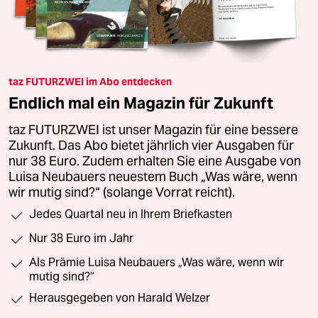
taz FUTURZWEI im Abo entdecken
Endlich mal ein Magazin für Zukunft
taz FUTURZWEI ist unser Magazin für eine bessere
Zukunft. Das Abo bietet jährlich vier Ausgaben für
nur 38 Euro. Zudem erhalten Sie eine Ausgabe von
Luisa Neubauers neuestem Buch „Was wäre, wenn
wir mutig sind?“ (solange Vorrat reicht).
Jedes Quartal neu in Ihrem Briefkasten
Nur 38 Euro im Jahr
Als Prämie Luisa Neubauers „Was wäre, wenn wir
mutig sind?“
Herausgegeben von Harald Welzer