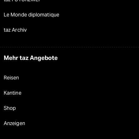
Le Monde diplomatique
taz Archiv
Mehr taz Angebote
Reisen
Kantine
Shop
Anzeigen