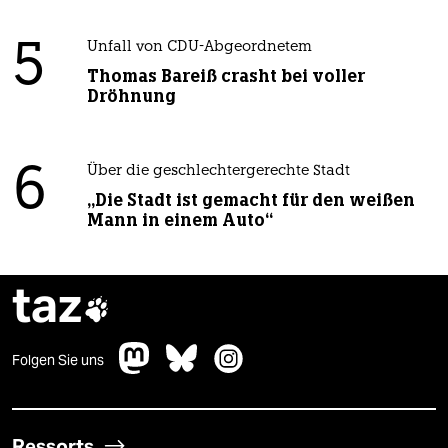
5
Unfall von CDU-Abgeordnetem
Thomas Bareiß crasht bei voller
Dröhnung
6
Über die geschlechtergerechte Stadt
„Die Stadt ist gemacht für den weißen
Mann in einem Auto“
taz

Folgen Sie uns
Ressorts