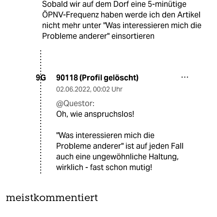
Sobald wir auf dem Dorf eine 5-minütige
ÖPNV-Frequenz haben werde ich den Artikel
nicht mehr unter "Was interessieren mich die
Probleme anderer" einsortieren
90118 (Profil gelöscht)
9G
02.06.2022
,
00:02 Uhr
@Questor:
Oh, wie anspruchslos!
"Was interessieren mich die
Probleme anderer" ist auf jeden Fall
auch eine ungewöhnliche Haltung,
wirklich - fast schon mutig!
meistkommentiert