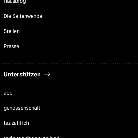
Hausblog
Die Seitenwende
Stellen
Presse
Unterstützen
abo
genossenschaft
taz zahl ich