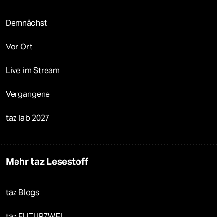
Demnächst
Vor Ort
Live im Stream
Vergangene
taz lab 2027
Mehr taz Lesestoff
taz Blogs
taz FUTURZWEI