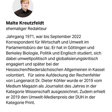
Malte Kreutzfeldt
ehemaliger Redakteur
Jahrgang 1971, war bis September 2022
Korrespondent für Wirtschaft und Umwelt im
Parlamentsbüro der taz. Er hat in Göttingen und
Berkeley Biologie, Politik und Englisch studiert, sich
dabei umweltpolitisch und globalisierungskritisch
engagiert und später bei der
Hessischen/Niedersächsischen Allgemeinen in Kassel
volontiert. Für seine Aufdeckung der Rechenfehler
von Lungenarzt Dr. Dieter Köhler wurde er 2019 vom
Medium Magazin als Journalist des Jahres in der
Kategorie Wissenschaft ausgezeichnet. Zudem erhielt
er 2019 den Umwelt-Medienpreis der DUH in der
Kategorie Print.