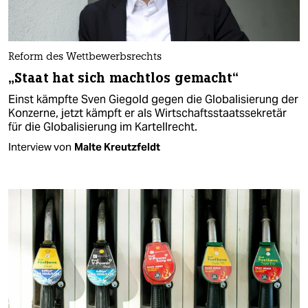
Reform des Wettbewerbsrechts
„Staat hat sich machtlos gemacht“
Einst kämpfte Sven Giegold gegen die Globalisierung der
Konzerne, jetzt kämpft er als Wirtschaftsstaatssekretär
für die Globalisierung im Kartellrecht.
Interview von
Malte Kreutzfeldt