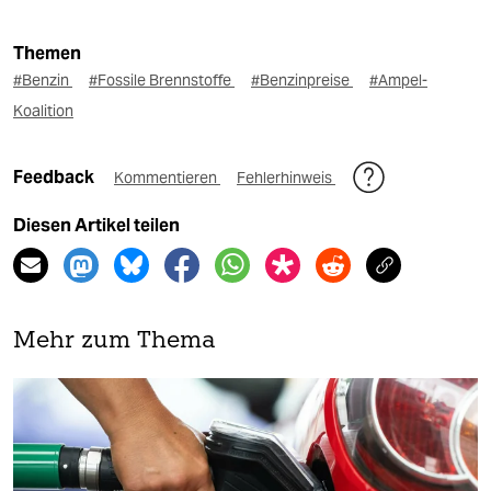
Themen
#Benzin
#Fossile Brennstoffe
#Benzinpreise
#Ampel-
Koalition
Feedback
Kommentieren
Fehlerhinweis
Diesen Artikel teilen
Mehr zum Thema