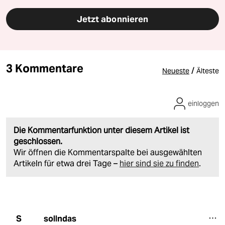
Jetzt abonnieren
3 Kommentare
/
Neueste
Älteste
einloggen
Die Kommentarfunktion unter diesem Artikel ist
geschlossen.
Wir öffnen die Kommentarspalte bei ausgewählten
Artikeln für etwa drei Tage –
hier sind sie zu finden
.
sollndas
S