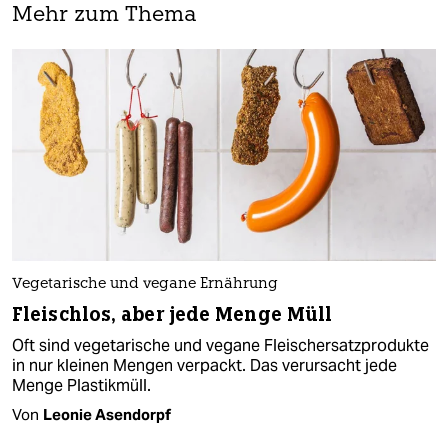
Mehr zum Thema
Vegetarische und vegane Ernährung
Fleischlos, aber jede Menge Müll
Oft sind vegetarische und vegane Fleischersatzprodukte
in nur kleinen Mengen verpackt. Das verursacht jede
Menge Plastikmüll.
Von
Leonie Asendorpf