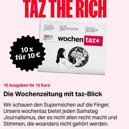
10 Ausgaben für 10 Euro
Die Wochenzeitung mit taz-Blick
Wir schauen den Superreichen auf die Finger.
Unsere wochentaz bietet jeden Samstag
Journalismus, der es nicht allen recht macht und
Stimmen, die woanders nicht gehört werden.