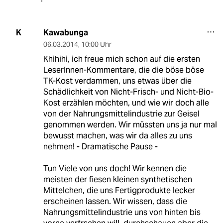
Kawabunga
K
06.03.2014
,
10:00 Uhr
Khihihi, ich freue mich schon auf die ersten
LeserInnen-Kommentare, die die böse böse
TK-Kost verdammen, uns etwas über die
Schädlichkeit von Nicht-Frisch- und Nicht-Bio-
Kost erzählen möchten, und wie wir doch alle
von der Nahrungsmittelindustrie zur Geisel
genommen werden. Wir müssten uns ja nur mal
bewusst machen, was wir da alles zu uns
nehmen! - Dramatische Pause -
Tun Viele von uns doch! Wir kennen die
meisten der fiesen kleinen synthetischen
Mittelchen, die uns Fertigprodukte lecker
erscheinen lassen. Wir wissen, dass die
Nahrungsmittelindustrie uns von hinten bis