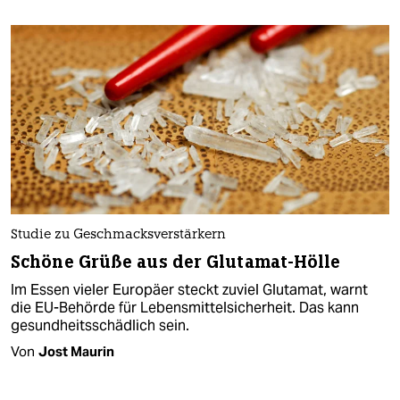
Studie zu Geschmacksverstärkern
Schöne Grüße aus der Glutamat-Hölle
Im Essen vieler Europäer steckt zuviel Glutamat, warnt
die EU-Behörde für Lebensmittelsicherheit. Das kann
gesundheitsschädlich sein.
Von
Jost Maurin