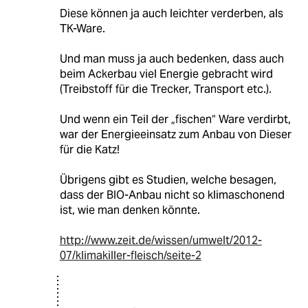
Diese können ja auch leichter verderben, als
TK-Ware.
Und man muss ja auch bedenken, dass auch
beim Ackerbau viel Energie gebracht wird
(Treibstoff für die Trecker, Transport etc.).
Und wenn ein Teil der „fischen“ Ware verdirbt,
war der Energieeinsatz zum Anbau von Dieser
für die Katz!
Übrigens gibt es Studien, welche besagen,
dass der BIO-Anbau nicht so klimaschonend
ist, wie man denken könnte.
http://www.zeit.de/wissen/umwelt/2012-
07/klimakiller-fleisch/seite-2