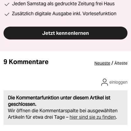
Jeden Samstag als gedruckte Zeitung frei Haus
Zusätzlich digitale Ausgabe inkl. Vorlesefunktion
Jetzt kennenlernen
9 Kommentare
/
Neueste
Älteste
einloggen
Die Kommentarfunktion unter diesem Artikel ist
geschlossen.
Wir öffnen die Kommentarspalte bei ausgewählten
Artikeln für etwa drei Tage –
hier sind sie zu finden
.