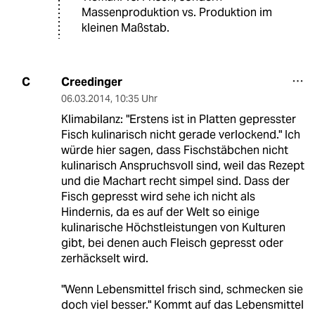
Massenproduktion vs. Produktion im
kleinen Maßstab.
Creedinger
C
06.03.2014
,
10:35 Uhr
Klimabilanz: "Erstens ist in Platten gepresster
Fisch kulinarisch nicht gerade verlockend." Ich
würde hier sagen, dass Fischstäbchen nicht
kulinarisch Anspruchsvoll sind, weil das Rezept
und die Machart recht simpel sind. Dass der
Fisch gepresst wird sehe ich nicht als
Hindernis, da es auf der Welt so einige
kulinarische Höchstleistungen von Kulturen
gibt, bei denen auch Fleisch gepresst oder
zerhäckselt wird.
"Wenn Lebensmittel frisch sind, schmecken sie
doch viel besser." Kommt auf das Lebensmittel