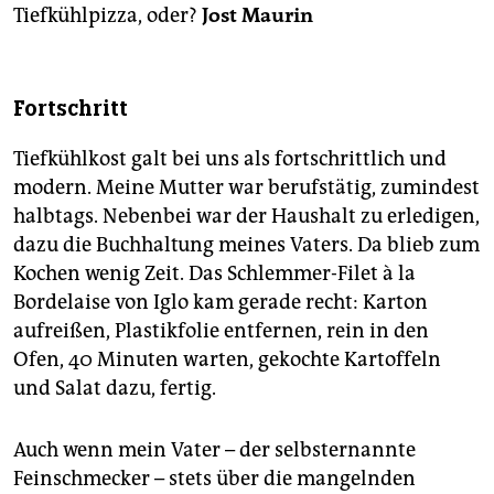
Tiefkühlpizza, oder?
Jost Maurin
Fortschritt
Tiefkühlkost galt bei uns als fortschrittlich und
modern. Meine Mutter war berufstätig, zumindest
halbtags. Nebenbei war der Haushalt zu erledigen,
dazu die Buchhaltung meines Vaters. Da blieb zum
Kochen wenig Zeit. Das Schlemmer-Filet à la
Bordelaise von Iglo kam gerade recht: Karton
aufreißen, Plastikfolie entfernen, rein in den
Ofen, 40 Minuten warten, gekochte Kartoffeln
und Salat dazu, fertig.
Auch wenn mein Vater – der selbsternannte
Feinschmecker – stets über die mangelnden