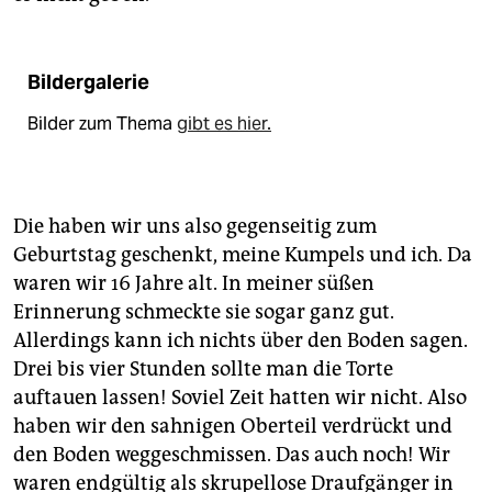
Bildergalerie
Bilder zum Thema
gibt es hier.
Die haben wir uns also gegenseitig zum
Geburtstag geschenkt, meine Kumpels und ich. Da
waren wir 16 Jahre alt. In meiner süßen
Erinnerung schmeckte sie sogar ganz gut.
Allerdings kann ich nichts über den Boden sagen.
Drei bis vier Stunden sollte man die Torte
auftauen lassen! Soviel Zeit hatten wir nicht. Also
haben wir den sahnigen Oberteil verdrückt und
den Boden weggeschmissen. Das auch noch! Wir
waren endgültig als skrupellose Draufgänger in