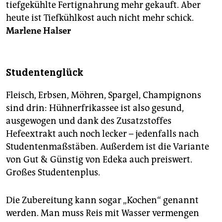
tiefgekühlte Fertignahrung mehr gekauft. Aber
heute ist Tiefkühlkost auch nicht mehr schick.
Marlene Halser
Studentenglück
Fleisch, Erbsen, Möhren, Spargel, Champignons
sind drin: Hühnerfrikassee ist also gesund,
ausgewogen und dank des Zusatzstoffes
Hefeextrakt auch noch lecker – jedenfalls nach
Studentenmaßstäben. Außerdem ist die Variante
von Gut & Günstig von Edeka auch preiswert.
Großes Studentenplus.
Die Zubereitung kann sogar „Kochen“ genannt
werden. Man muss Reis mit Wasser vermengen