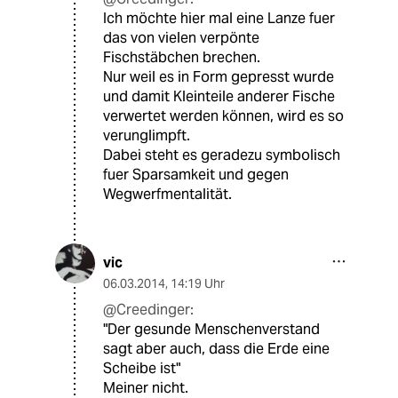
Ich möchte hier mal eine Lanze fuer
das von vielen verpönte
Fischstäbchen brechen.
Nur weil es in Form gepresst wurde
und damit Kleinteile anderer Fische
verwertet werden können, wird es so
verunglimpft.
Dabei steht es geradezu symbolisch
fuer Sparsamkeit und gegen
Wegwerfmentalität.
vic
06.03.2014
,
14:19 Uhr
@Creedinger:
"Der gesunde Menschenverstand
sagt aber auch, dass die Erde eine
Scheibe ist"
Meiner nicht.