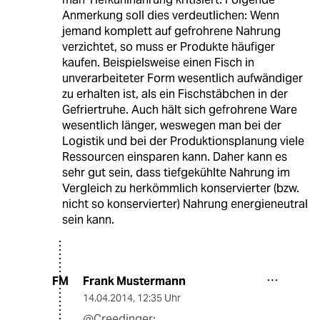
Anmerkung soll dies verdeutlichen: Wenn
jemand komplett auf gefrohrene Nahrung
verzichtet, so muss er Produkte häufiger
kaufen. Beispielsweise einen Fisch in
unverarbeiteter Form wesentlich aufwändiger
zu erhalten ist, als ein Fischstäbchen in der
Gefriertruhe. Auch hält sich gefrohrene Ware
wesentlich länger, weswegen man bei der
Logistik und bei der Produktionsplanung viele
Ressourcen einsparen kann. Daher kann es
sehr gut sein, dass tiefgekühlte Nahrung im
Vergleich zu herkömmlich konservierter (bzw.
nicht so konservierter) Nahrung energieneutral
sein kann.
Frank Mustermann
FM
14.04.2014
,
12:35 Uhr
@Creedinger: