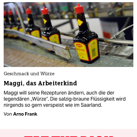
Geschmack und Würze
Maggi, das Arbeiterkind
Maggi will seine Rezepturen ändern, auch die der
legendären „Würze“. Die salzig-braune Flüssigkeit wird
nirgends so gern verspeist wie im Saarland.
Von
Arno Frank