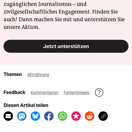
zugänglichen Journalismus – und
zivilgesellschaftliches Engagement. Finden Sie
auch? Dann machen Sie mit und unterstützen Sie
unsere Aktion.
Jetzt unterstützen
Themen
#Ernährung
Feedback
Kommentieren
Fehlerhinweis
Diesen Artikel teilen