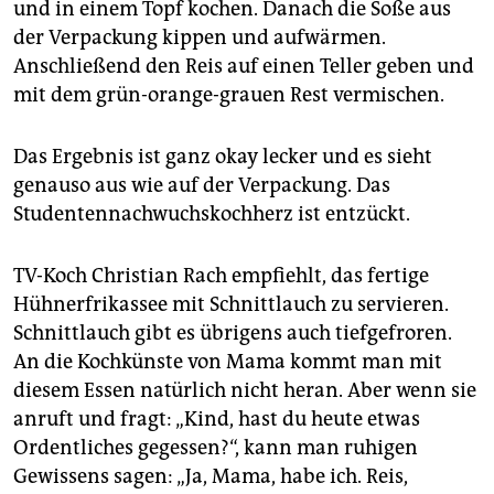
und in einem Topf kochen. Danach die Soße aus
der Verpackung kippen und aufwärmen.
Anschließend den Reis auf einen Teller geben und
mit dem grün-orange-grauen Rest vermischen.
Das Ergebnis ist ganz okay lecker und es sieht
genauso aus wie auf der Verpackung. Das
Studentennachwuchskochherz ist entzückt.
TV-Koch Christian Rach empfiehlt, das fertige
Hühnerfrikassee mit Schnittlauch zu servieren.
Schnittlauch gibt es übrigens auch tiefgefroren.
An die Kochkünste von Mama kommt man mit
diesem Essen natürlich nicht heran. Aber wenn sie
anruft und fragt: „Kind, hast du heute etwas
Ordentliches gegessen?“, kann man ruhigen
Gewissens sagen: „Ja, Mama, habe ich. Reis,