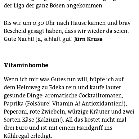
der Liga der ganz Bösen angekommen.
Bis wir um 0.30 Uhr nach Hause kamen und brav
Bescheid gesagt haben, dass wir wieder da seien.
Gute Nacht! Ja, schlaft gut!
Jürn Kruse
Vitaminbombe
Wenn ich mir was Gutes tun will, hüpfe ich auf
dem Heimweg zu Edeka rein und kaufe lauter
gesunde Dinge: aromatische Cocktailtomaten,
Paprika (Folsäure! Vitamin A! Antioxidantien!),
Peperoni, rote Zwiebeln, würzige Kräuter und zwei
Sorten Käse (Kalzium!). All das kostet nicht mal
drei Euro und ist mit einem Handgriff ins
Kühlregal erledigt.