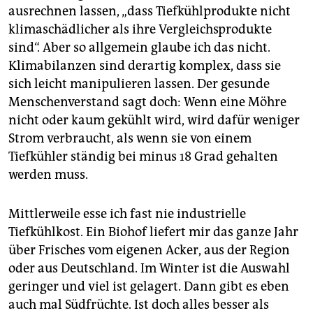
ausrechnen lassen, „dass Tiefkühlprodukte nicht
klimaschädlicher als ihre Vergleichsprodukte
sind“. Aber so allgemein glaube ich das nicht.
Klimabilanzen sind derartig komplex, dass sie
sich leicht manipulieren lassen. Der gesunde
Menschenverstand sagt doch: Wenn eine Möhre
nicht oder kaum gekühlt wird, wird dafür weniger
Strom verbraucht, als wenn sie von einem
Tiefkühler ständig bei minus 18 Grad gehalten
werden muss.
Mittlerweile esse ich fast nie industrielle
Tiefkühlkost. Ein Biohof liefert mir das ganze Jahr
über Frisches vom eigenen Acker, aus der Region
oder aus Deutschland. Im Winter ist die Auswahl
geringer und viel ist gelagert. Dann gibt es eben
auch mal Südfrüchte. Ist doch alles besser als