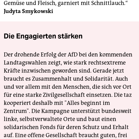
Gemüse und Fleisch, garniert mit Schnittlauch.“
Judyta Smykowski
Die Engagierten stärken
Der drohende Erfolg der AfD bei den kommenden
Landtagswahlen zeigt, wie stark rechtsextreme
Kräfte inzwischen geworden sind. Gerade jetzt
braucht es Zusammenhalt und Solidarität. Auch
und vor allem mit den Menschen, die sich vor Ort
für eine starke Zivilgesellschaft einsetzen. Die taz
kooperiert deshalb mit "Alles beginnt im
Zentrum". Die Kampagne unterstützt bundesweit
linke, selbstverwaltete Orte und baut einen
solidarischen Fonds für deren Schutz und Erhalt
auf. Eine offene Gesellschaft braucht guten, frei