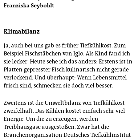
Franziska Seyboldt
Klimabilanz
Ja, auch bei uns gab es früher Tiefkühlkost. Zum
Beispiel Fischstäbchen von Iglo. Als Kind fand ich
sie lecker. Heute sehe ich das anders: Erstens ist in
Platten gepresster Fisch kulinarisch nicht gerade
verlockend. Und überhaupt: Wenn Lebensmittel
frisch sind, schmecken sie doch viel besser.
Zweitens ist die Umweltbilanz von Tiefkühlkost
zweifelhaft. Das Kühlen kostet einfach sehr viel
Energie. Um die zu erzeugen, werden
Treibhausgase ausgestoßen. Zwar hat die
Branchenorganisation Deutsches Tiefkühlinstitut