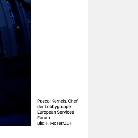
Pascal Kerneis, Chef
der Lobbygruppe
European Services
Forum
Bild: F. Moser/ZDF