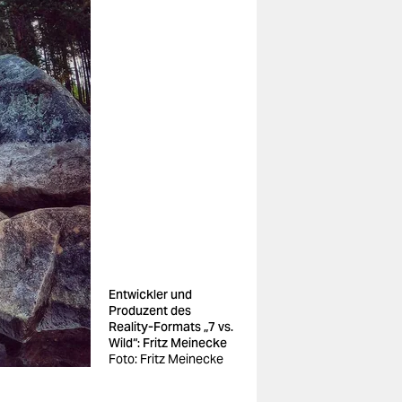
Entwickler und
Produzent des
Reality-Formats „7 vs.
Wild“: Fritz Meinecke
Foto: Fritz Meinecke