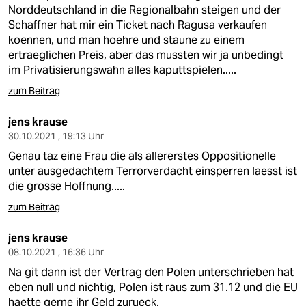
Norddeutschland in die Regionalbahn steigen und der
Schaffner hat mir ein Ticket nach Ragusa verkaufen
koennen, und man hoehre und staune zu einem
ertraeglichen Preis, aber das mussten wir ja unbedingt
im Privatisierungswahn alles kaputtspielen.....
zum Beitrag
jens krause
30.10.2021 , 19:13 Uhr
Genau taz eine Frau die als allererstes Oppositionelle
unter ausgedachtem Terrorverdacht einsperren laesst ist
die grosse Hoffnung.....
zum Beitrag
jens krause
08.10.2021 , 16:36 Uhr
Na git dann ist der Vertrag den Polen unterschrieben hat
eben null und nichtig, Polen ist raus zum 31.12 und die EU
haette gerne ihr Geld zurueck.