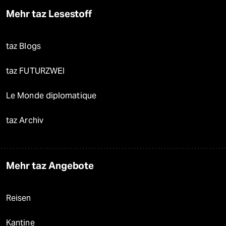
Mehr taz Lesestoff
taz Blogs
taz FUTURZWEI
Le Monde diplomatique
taz Archiv
Mehr taz Angebote
Reisen
Kantine