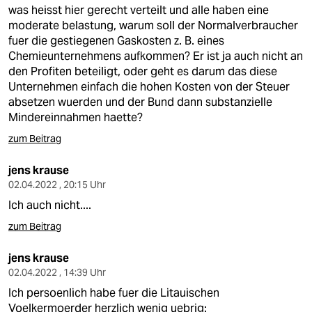
was heisst hier gerecht verteilt und alle haben eine
moderate belastung, warum soll der Normalverbraucher
fuer die gestiegenen Gaskosten z. B. eines
Chemieunternehmens aufkommen? Er ist ja auch nicht an
den Profiten beteiligt, oder geht es darum das diese
Unternehmen einfach die hohen Kosten von der Steuer
absetzen wuerden und der Bund dann substanzielle
Mindereinnahmen haette?
zum Beitrag
jens krause
02.04.2022 , 20:15 Uhr
Ich auch nicht....
zum Beitrag
jens krause
02.04.2022 , 14:39 Uhr
Ich persoenlich habe fuer die Litauischen
Voelkermoerder herzlich wenig uebrig: