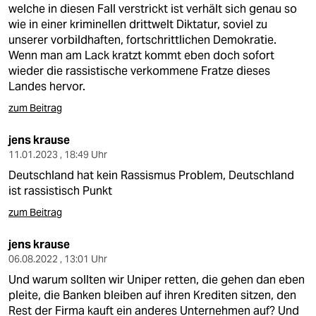
welche in diesen Fall verstrickt ist verhält sich genau so
wie in einer kriminellen drittwelt Diktatur, soviel zu
unserer vorbildhaften, fortschrittlichen Demokratie.
Wenn man am Lack kratzt kommt eben doch sofort
wieder die rassistische verkommene Fratze dieses
Landes hervor.
zum Beitrag
jens krause
11.01.2023 , 18:49 Uhr
Deutschland hat kein Rassismus Problem, Deutschland
ist rassistisch Punkt
zum Beitrag
jens krause
06.08.2022 , 13:01 Uhr
Und warum sollten wir Uniper retten, die gehen dan eben
pleite, die Banken bleiben auf ihren Krediten sitzen, den
Rest der Firma kauft ein anderes Unternehmen auf? Und