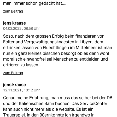
man immer schon gedacht hat....
zum Beitrag
jens krause
04.02.2022 , 08:58 Uhr
Soso, nach dem grossen Erfolg beim finanzieren von
Folter und Vergewaltigungsknaesten in Libyen, dem
ertrinken lassen von Fluechtlingen im Mittelmeer ist man
nun ein ganz kleines bisschen besorgt ob es denn wohl
moralisch einwandfrei sei Menschen zu entkleiden und
erfrieren zu lassen......
zum Beitrag
jens krause
12.11.2021 , 10:12 Uhr
Genau meine Erfahrung, man muss das selber bei der DB
und der Italienischen Bahn buchen. Das ServiceCenter
kann auch nicht mehr als die website. Es ist ein
Trauerspiel. In den 90ernkonnte ich irgendwo in