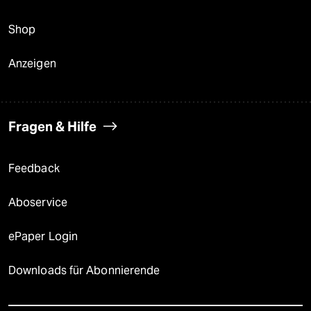
Shop
Anzeigen
Fragen & Hilfe
Feedback
Aboservice
ePaper Login
Downloads für Abonnierende