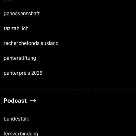
genossenschaft
taz zahl ich
recherchefonds ausland
panterstiftung
panterpreis 2026
Podcast
bundestalk
fernverbindung