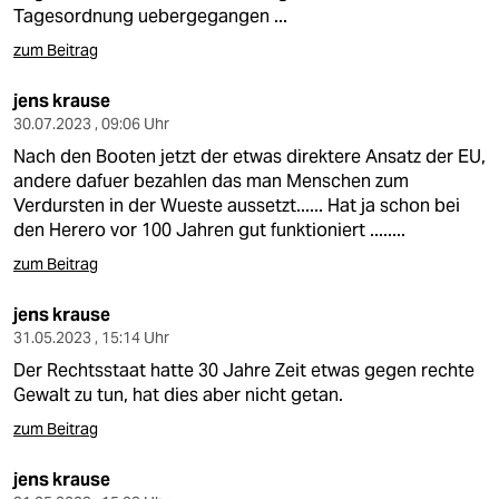
Tagesordnung uebergegangen ...
zum Beitrag
jens krause
30.07.2023 , 09:06 Uhr
Nach den Booten jetzt der etwas direktere Ansatz der EU,
andere dafuer bezahlen das man Menschen zum
Verdursten in der Wueste aussetzt...... Hat ja schon bei
den Herero vor 100 Jahren gut funktioniert ........
zum Beitrag
jens krause
31.05.2023 , 15:14 Uhr
Der Rechtsstaat hatte 30 Jahre Zeit etwas gegen rechte
Gewalt zu tun, hat dies aber nicht getan.
zum Beitrag
jens krause