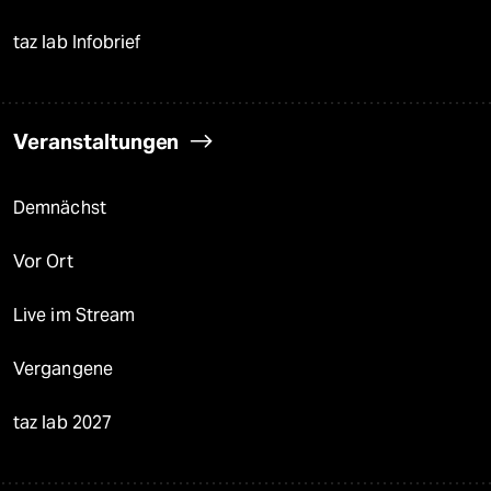
taz lab Infobrief
Veranstaltungen
Demnächst
Vor Ort
Live im Stream
Vergangene
taz lab 2027