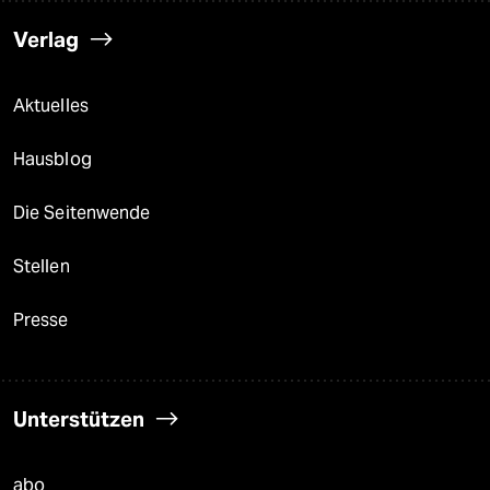
Verlag
Aktuelles
Hausblog
Die Seitenwende
Stellen
Presse
Unterstützen
abo