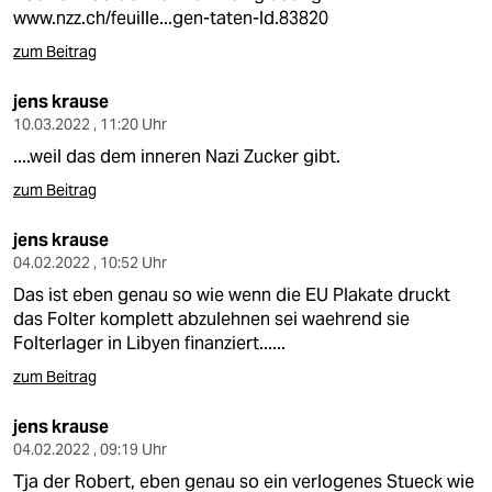
www.nzz.ch/feuille...gen-taten-ld.83820
zum Beitrag
jens krause
10.03.2022 , 11:20 Uhr
....weil das dem inneren Nazi Zucker gibt.
zum Beitrag
jens krause
04.02.2022 , 10:52 Uhr
Das ist eben genau so wie wenn die EU Plakate druckt
das Folter komplett abzulehnen sei waehrend sie
Folterlager in Libyen finanziert......
zum Beitrag
jens krause
04.02.2022 , 09:19 Uhr
Tja der Robert, eben genau so ein verlogenes Stueck wie