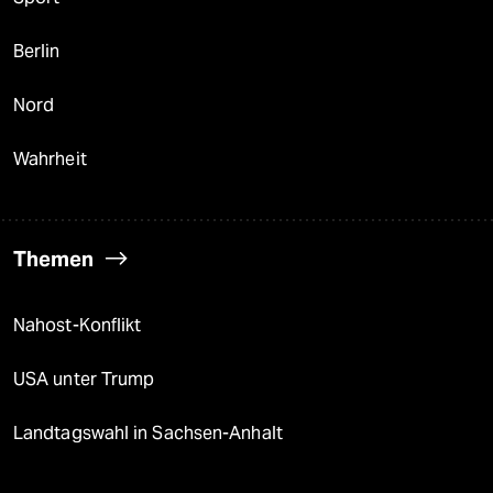
Berlin
Nord
Wahrheit
Themen
Nahost-Konflikt
USA unter Trump
Landtagswahl in Sachsen-Anhalt