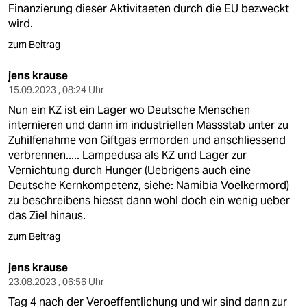
Finanzierung dieser Aktivitaeten durch die EU bezweckt
wird.
zum Beitrag
jens krause
15.09.2023 , 08:24 Uhr
Nun ein KZ ist ein Lager wo Deutsche Menschen
internieren und dann im industriellen Massstab unter zu
Zuhilfenahme von Giftgas ermorden und anschliessend
verbrennen..... Lampedusa als KZ und Lager zur
Vernichtung durch Hunger (Uebrigens auch eine
Deutsche Kernkompetenz, siehe: Namibia Voelkermord)
zu beschreibens hiesst dann wohl doch ein wenig ueber
das Ziel hinaus.
zum Beitrag
jens krause
23.08.2023 , 06:56 Uhr
Tag 4 nach der Veroeffentlichung und wir sind dann zur