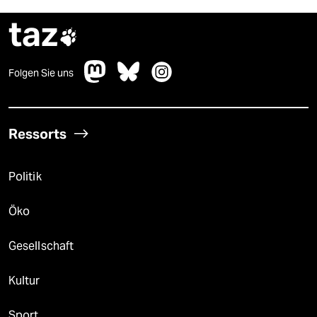
taz

Folgen Sie uns
Ressorts
Politik
Öko
Gesellschaft
Kultur
Sport