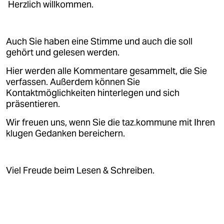
Herzlich willkommen.
Auch Sie haben eine Stimme und auch die soll
gehört und gelesen werden.
Hier werden alle Kommentare gesammelt, die Sie
verfassen. Außerdem können Sie
Kontaktmöglichkeiten hinterlegen und sich
präsentieren.
Wir freuen uns, wenn Sie die taz.kommune mit Ihren
klugen Gedanken bereichern.
Viel Freude beim Lesen & Schreiben.