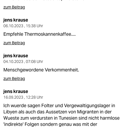
epaper login
zum Beitrag
jens krause
06.10.2023 , 15:38 Uhr
Empfehle Thermoskannenkaffee....
zum Beitrag
jens krause
04.10.2023 , 07:08 Uhr
Menschgewordene Verkommenheit.
zum Beitrag
jens krause
16.09.2023 , 12:28 Uhr
Ich wuerde sagen Folter und Vergewaltigungslager in
Libyen als auch das Aussetzen von Migranten in der
Wueste zum verdursten in Tunesien sind nicht harmlose
'indirekte' Folgen sondern genau was mit der