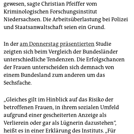
epaper login
gewesen, sagte Christian Pfeiffer vom
Kriminologischen Forschungsinstitut
Niedersachsen. Die Arbeitsüberlastung bei Polizei
und Staatsanwaltschaft seien ein Grund.
In der
am Donnerstag präsentierten
Studie
zeigten sich beim Vergleich der Bundesländer
unterschiedliche Tendenzen. Die Erfolgschancen
der Frauen unterscheiden sich demnach von
einem Bundesland zum anderen um das
Sechsfache.
„Gleiches gilt im Hinblick auf das Risiko der
betroffenen Frauen, in ihrem sozialen Umfeld
aufgrund einer gescheiterten Anzeige als
Verlierein oder gar als Lügnerin dazustehen“,
heißt es in einer Erklärung des Instituts. „Für