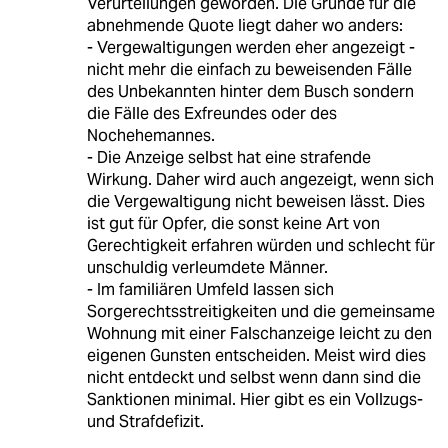
Verurteilungen geworden. Die Gründe für die
abnehmende Quote liegt daher wo anders:
- Vergewaltigungen werden eher angezeigt -
nicht mehr die einfach zu beweisenden Fälle
des Unbekannten hinter dem Busch sondern
die Fälle des Exfreundes oder des
Nochehemannes.
- Die Anzeige selbst hat eine strafende
Wirkung. Daher wird auch angezeigt, wenn sich
die Vergewaltigung nicht beweisen lässt. Dies
ist gut für Opfer, die sonst keine Art von
Gerechtigkeit erfahren würden und schlecht für
unschuldig verleumdete Männer.
- Im familiären Umfeld lassen sich
Sorgerechtsstreitigkeiten und die gemeinsame
Wohnung mit einer Falschanzeige leicht zu den
eigenen Gunsten entscheiden. Meist wird dies
nicht entdeckt und selbst wenn dann sind die
Sanktionen minimal. Hier gibt es ein Vollzugs-
und Strafdefizit.