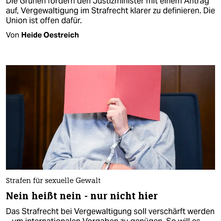
Die Grünen fordern den Justizminister mit einem Antrag
auf, Vergewaltigung im Strafrecht klarer zu definieren. Die
Union ist offen dafür.
Von
Heide Oestreich
Strafen für sexuelle Gewalt
Nein heißt nein - nur nicht hier
Das Strafrecht bei Vergewaltigung soll verschärft werden