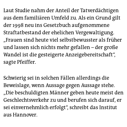
Laut Studie nahm der Anteil der Tatverdächtigen
aus dem familiären Umfeld zu. Als ein Grund gilt
der 1998 neu ins Gesetzbuch aufgenommene
Straftatbestand der ehelichen Vergewaltigung.
„Frauen sind heute viel selbstbewusster als früher
und lassen sich nichts mehr gefallen – der große
Wandel ist die gesteigerte Anzeigebereitschaft“,
sagte Pfeiffer.
Schwierig sei in solchen Fällen allerdings die
Beweislage, wenn Aussage gegen Aussage stehe.
„Die beschuldigten Männer geben heute meist den
Geschlechtsverkehr zu und berufen sich darauf, er
sei einvernehmlich erfolgt“, schreibt das Institut
aus Hannover.