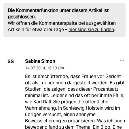
Die Kommentarfunktion unter diesem Artikel ist
geschlossen.
Wir öffnen die Kommentarspalte bei ausgewählten
Artikeln für etwa drei Tage –
hier sind sie zu finden
.
Sabine Simon
SS
14.07.2014
,
16:19 Uhr
Es ist erschütternde, dass Frauen vor Gericht
oft als Lügnerinnen dargestellt werden. Es gibt
Studien, die zeigen, dass dieser Prozentsatz
minimal ist. Leider sind das oft berühmte Fälle,
wie Karl Dall. Sie prägen die öffentliche
Wahrnehmung. In Schleswig Holstein wird im
übrigen versucht, einen anonyme
Beweissicherung zu organisieren. Was ich auch
bewegend fand zu dem Thema: Ein Blog. Eine