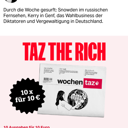
Durch die Woche gesurft: Snowden im russischen
Fernsehen, Kerry in Genf, das Wahlbusiness der
Diktatoren und Vergewaltigung in Deutschland.
10 Ausgaben für 10 Euro