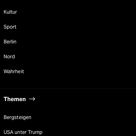
Kultur
Sport
Berlin
Nord
Wahrheit
Themen
Bergsteigen
USA unter Trump