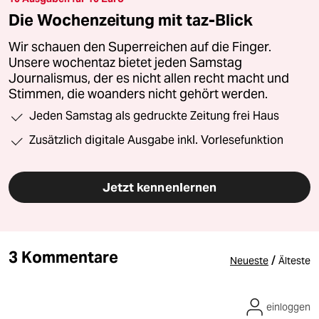
Die Wochenzeitung mit taz-Blick
Wir schauen den Superreichen auf die Finger.
Unsere wochentaz bietet jeden Samstag
Journalismus, der es nicht allen recht macht und
Stimmen, die woanders nicht gehört werden.
Jeden Samstag als gedruckte Zeitung frei Haus
Zusätzlich digitale Ausgabe inkl. Vorlesefunktion
Jetzt kennenlernen
3 Kommentare
/
Neueste
Älteste
einloggen