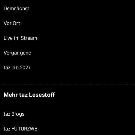
Demnächst
Vor Ort
Live im Stream
Vergangene
taz lab 2027
Mehr taz Lesestoff
taz Blogs
taz FUTURZWEI