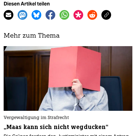
Diesen Artikel teilen
Mehr zum Thema
Vergewaltigung im Strafrecht
„Maas kann sich nicht wegducken“