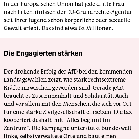
In der Europäischen Union hat jede dritte Frau
nach Erkenntnissen der EU-Grundrechte-Agentur
seit ihrer Jugend schon körperliche oder sexuelle
Gewalt erlebt. Das sind etwa 62 Millionen.
Die Engagierten stärken
Der drohende Erfolg der AfD bei den kommenden
Landtagswahlen zeigt, wie stark rechtsextreme
Kräfte inzwischen geworden sind. Gerade jetzt
braucht es Zusammenhalt und Solidarität. Auch
und vor allem mit den Menschen, die sich vor Ort
für eine starke Zivilgesellschaft einsetzen. Die taz
kooperiert deshalb mit "Alles beginnt im
Zentrum". Die Kampagne unterstützt bundesweit
linke, selbstverwaltete Orte und baut einen