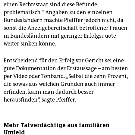
einen Rechtsstaat sind diese Befunde
problematisch.“ Angaben zu den einzelnen
Bundesländern machte Pfeiffer jedoch nicht, da
sonst die Anzeigebereitschaft betroffener Frauen
in Bundesländern mit geringer Erfolgsquote
weiter sinken könne.
Entscheidend für den Erfolg vor Gericht sei eine
gute Dokumentation der Erstaussage – am besten
per Video oder Tonband. „Selbst die zehn Prozent,
die sowas aus welchen Gründen auch immer
erfinden, kann man dadurch besser
herausfinden“, sagte Pfeiffer.
Mehr Tatverdächtige aus familiären
Umfeld