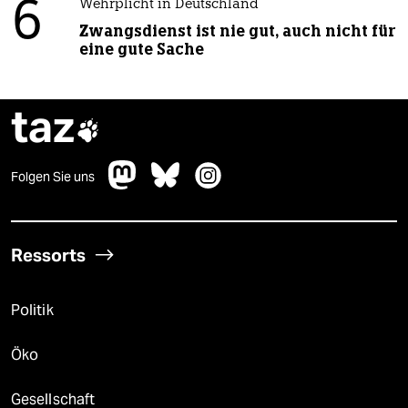
6
Wehrplicht in Deutschland
Zwangsdienst ist nie gut, auch nicht für
eine gute Sache
taz

Folgen Sie uns
Ressorts
Politik
Öko
Gesellschaft