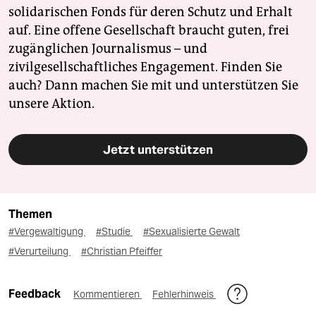
solidarischen Fonds für deren Schutz und Erhalt
auf. Eine offene Gesellschaft braucht guten, frei
zugänglichen Journalismus – und
zivilgesellschaftliches Engagement. Finden Sie
auch? Dann machen Sie mit und unterstützen Sie
unsere Aktion.
Jetzt unterstützen
Themen
#Vergewaltigung
#Studie
#Sexualisierte Gewalt
#Verurteilung
#Christian Pfeiffer
Feedback
Kommentieren
Fehlerhinweis