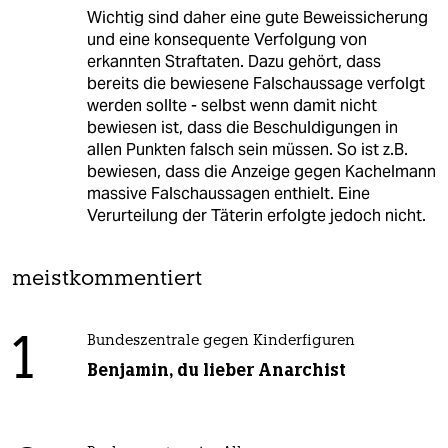
Wichtig sind daher eine gute Beweissicherung
und eine konsequente Verfolgung von
erkannten Straftaten. Dazu gehört, dass
bereits die bewiesene Falschaussage verfolgt
werden sollte - selbst wenn damit nicht
bewiesen ist, dass die Beschuldigungen in
allen Punkten falsch sein müssen. So ist z.B.
bewiesen, dass die Anzeige gegen Kachelmann
massive Falschaussagen enthielt. Eine
Verurteilung der Täterin erfolgte jedoch nicht.
meistkommentiert
1
Bundeszentrale gegen Kinderfiguren
Benjamin, du lieber Anarchist