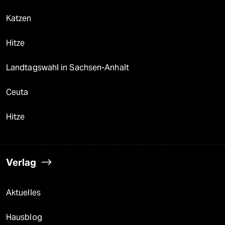
Katzen
Hitze
Landtagswahl in Sachsen-Anhalt
Ceuta
Hitze
Verlag
Aktuelles
Hausblog