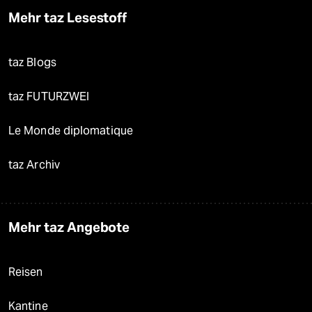
Mehr taz Lesestoff
taz Blogs
taz FUTURZWEI
Le Monde diplomatique
taz Archiv
Mehr taz Angebote
Reisen
Kantine