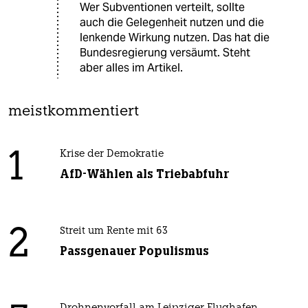
Wer Subventionen verteilt, sollte
auch die Gelegenheit nutzen und die
lenkende Wirkung nutzen. Das hat die
Bundesregierung versäumt. Steht
aber alles im Artikel.
meistkommentiert
1
Krise der Demokratie
AfD-Wählen als Triebabfuhr
2
Streit um Rente mit 63
Passgenauer Populismus