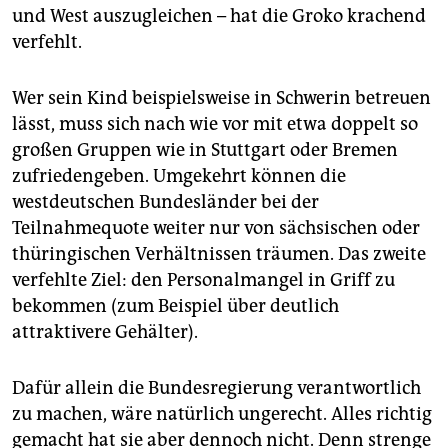
und West auszugleichen – hat die Groko krachend
verfehlt.
Wer sein Kind beispielsweise in Schwerin betreuen
lässt, muss sich nach wie vor mit etwa doppelt so
großen Gruppen wie in Stuttgart oder Bremen
zufriedengeben. Umgekehrt können die
westdeutschen Bundesländer bei der
Teilnahmequote weiter nur von sächsischen oder
thüringischen Verhältnissen träumen. Das zweite
verfehlte Ziel: den Personalmangel in Griff zu
bekommen (zum Beispiel über deutlich
attraktivere Gehälter).
Dafür allein die Bundesregierung verantwortlich
zu machen, wäre natürlich ungerecht. Alles richtig
gemacht hat sie aber dennoch nicht. Denn strenge