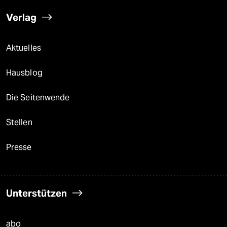
Verlag
Aktuelles
Hausblog
Die Seitenwende
Stellen
Presse
Unterstützen
abo