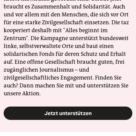
braucht es Zusammenhalt und Solidarität. Auch
und vor allem mit den Menschen, die sich vor Ort
für eine starke Zivilgesellschaft einsetzen. Die taz
kooperiert deshalb mit "Alles beginnt im
Zentrum". Die Kampagne unterstützt bundesweit
linke, selbstverwaltete Orte und baut einen
solidarischen Fonds für deren Schutz und Erhalt
auf. Eine offene Gesellschaft braucht guten, frei
zugänglichen Journalismus – und
zivilgesellschaftliches Engagement. Finden Sie
auch? Dann machen Sie mit und unterstützen Sie
unsere Aktion.
Jetzt unterstützen