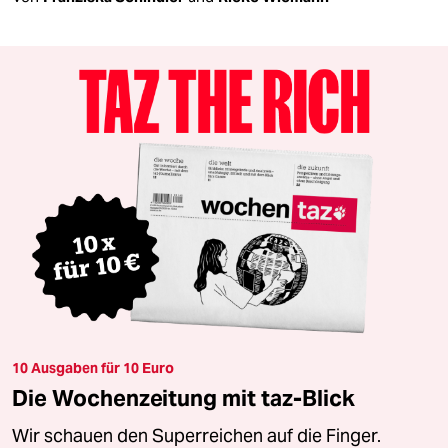
10 Ausgaben für 10 Euro
Die Wochenzeitung mit taz-Blick
Wir schauen den Superreichen auf die Finger.