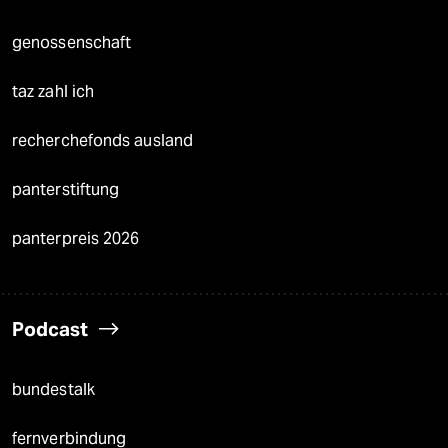
genossenschaft
taz zahl ich
recherchefonds ausland
panterstiftung
panterpreis 2026
Podcast
bundestalk
fernverbindung