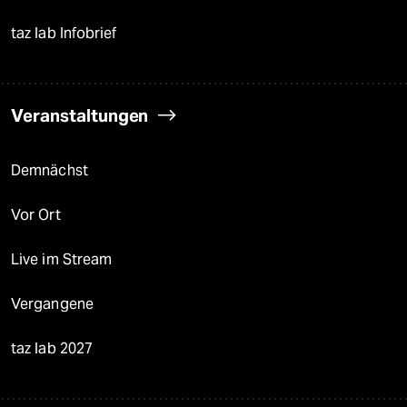
taz lab Infobrief
Veranstaltungen
Demnächst
Vor Ort
Live im Stream
Vergangene
taz lab 2027