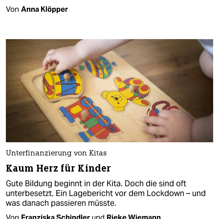
Von
Anna Klöpper
Unterfinanzierung von Kitas
Kaum Herz für Kinder
Gute Bildung beginnt in der Kita. Doch die sind oft
unterbesetzt. Ein Lagebericht vor dem Lockdown – und
was danach passieren müsste.
Von
Franziska Schindler
und
Rieke Wiemann