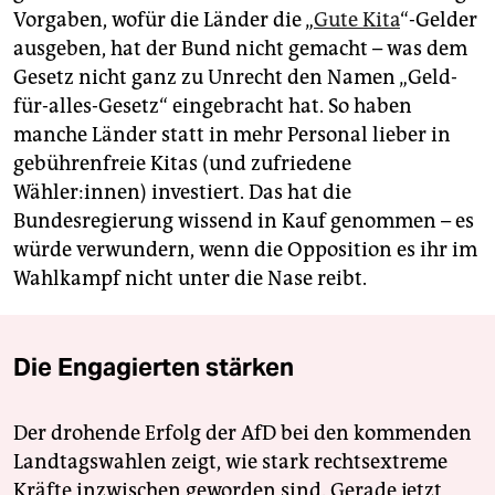
Vorgaben, wofür die Länder die „
Gute Kita
“-Gelder
ausgeben, hat der Bund nicht gemacht – was dem
Gesetz nicht ganz zu Unrecht den Namen „Geld-
für-alles-Gesetz“ eingebracht hat. So haben
manche Länder statt in mehr Personal lieber in
gebührenfreie Kitas (und zufriedene
Wähler:innen) investiert. Das hat die
Bundesregierung wissend in Kauf genommen – es
würde verwundern, wenn die Opposition es ihr im
Wahlkampf nicht unter die Nase reibt.
Die Engagierten stärken
Der drohende Erfolg der AfD bei den kommenden
Landtagswahlen zeigt, wie stark rechtsextreme
Kräfte inzwischen geworden sind. Gerade jetzt