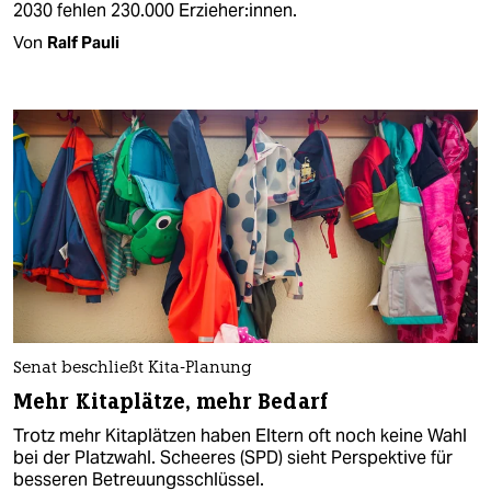
2030 fehlen 230.000 Erzieher:innen.
Von
Ralf Pauli
Senat beschließt Kita-Planung
Mehr Kitaplätze, mehr Bedarf
Trotz mehr Kitaplätzen haben Eltern oft noch keine Wahl
bei der Platzwahl. Scheeres (SPD) sieht Perspektive für
besseren Betreuungsschlüssel.