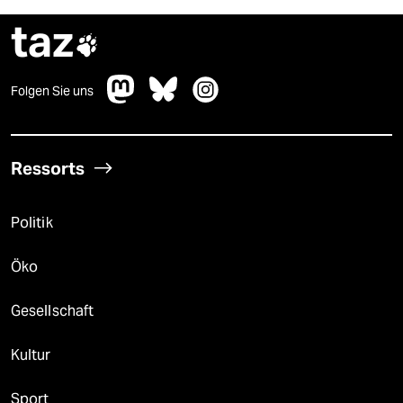
taz

Folgen Sie uns
Ressorts
Politik
Öko
Gesellschaft
Kultur
Sport