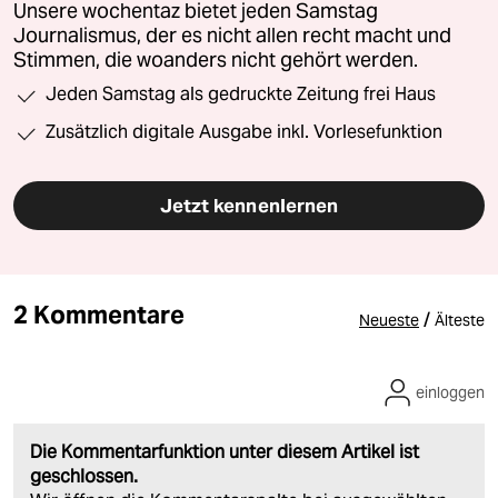
Unsere wochentaz bietet jeden Samstag
Journalismus, der es nicht allen recht macht und
Stimmen, die woanders nicht gehört werden.
Jeden Samstag als gedruckte Zeitung frei Haus
Zusätzlich digitale Ausgabe inkl. Vorlesefunktion
Jetzt kennenlernen
2 Kommentare
/
Neueste
Älteste
einloggen
Die Kommentarfunktion unter diesem Artikel ist
geschlossen.