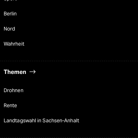
Berlin
Nord
Wahrheit
Themen
Drohnen
Rente
Landtagswahl in Sachsen-Anhalt