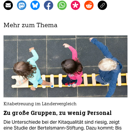
Mehr zum Thema
Kitabetreuung im Ländervergleich
Zu große Gruppen, zu wenig Personal
Die Unterschiede bei der Kitaqualität sind riesig, zeigt
eine Studie der Bertelsmann-Stiftung. Dazu kommt: Bis