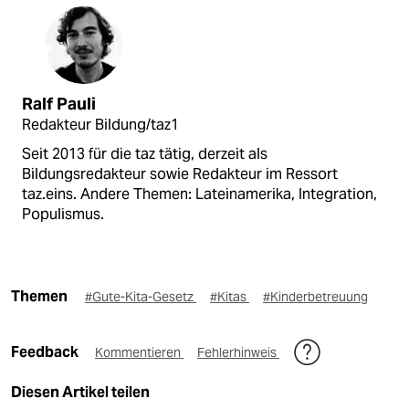
Ralf Pauli
Redakteur Bildung/taz1
Seit 2013 für die taz tätig, derzeit als
Bildungsredakteur sowie Redakteur im Ressort
taz.eins. Andere Themen: Lateinamerika, Integration,
Populismus.
Themen
#Gute-Kita-Gesetz
#Kitas
#Kinderbetreuung
Feedback
Kommentieren
Fehlerhinweis
Diesen Artikel teilen