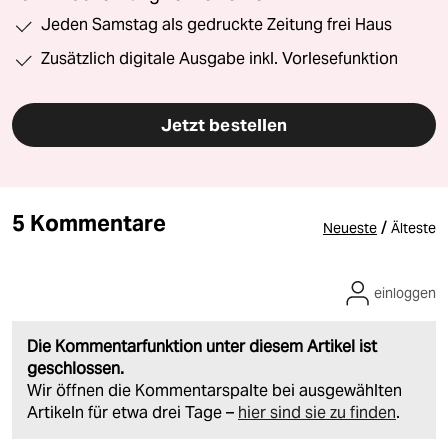
Jeden Samstag als gedruckte Zeitung frei Haus
Zusätzlich digitale Ausgabe inkl. Vorlesefunktion
Jetzt bestellen
5 Kommentare
/
Neueste
Älteste
einloggen
Die Kommentarfunktion unter diesem Artikel ist
geschlossen.
Wir öffnen die Kommentarspalte bei ausgewählten
Artikeln für etwa drei Tage –
hier sind sie zu finden
.