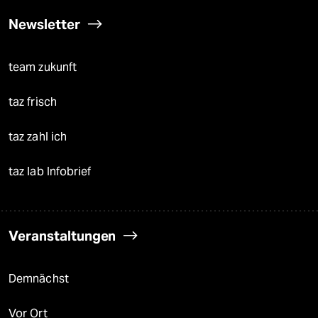
Newsletter
team zukunft
taz frisch
taz zahl ich
taz lab Infobrief
Veranstaltungen
Demnächst
Vor Ort