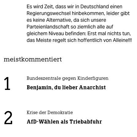
Es wird Zeit, dass wir in Deutschland einen
Regierungswechsel hinbekommen, leider gibt
es keine Alternative, da sich unsere
Parteienlandschaft so ziemlich alle auf
gleichem Niveau befinden: Erst mal nichts tun,
das Meiste regelt sich hoffentlich von Alleine!!!
meistkommentiert
1
Bundeszentrale gegen Kinderfiguren
Benjamin, du lieber Anarchist
2
Krise der Demokratie
AfD-Wählen als Triebabfuhr