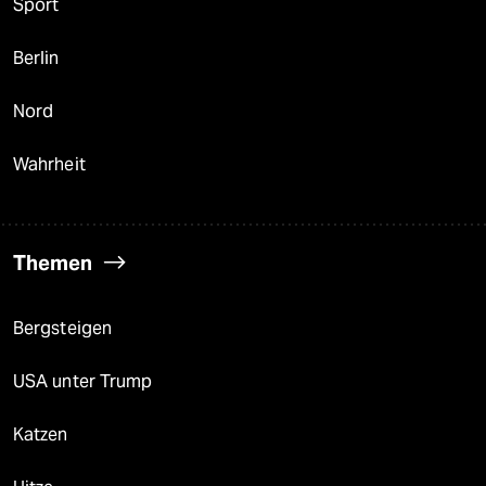
Sport
Berlin
Nord
Wahrheit
Themen
Bergsteigen
USA unter Trump
Katzen