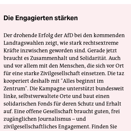
Die Engagierten stärken
Der drohende Erfolg der AfD bei den kommenden
Landtagswahlen zeigt, wie stark rechtsextreme
Kräfte inzwischen geworden sind. Gerade jetzt
braucht es Zusammenhalt und Solidarität. Auch
und vor allem mit den Menschen, die sich vor Ort
für eine starke Zivilgesellschaft einsetzen. Die taz
kooperiert deshalb mit "Alles beginnt im
Zentrum". Die Kampagne unterstützt bundesweit
linke, selbstverwaltete Orte und baut einen
solidarischen Fonds für deren Schutz und Erhalt
auf. Eine offene Gesellschaft braucht guten, frei
zugänglichen Journalismus – und
zivilgesellschaftliches Engagement. Finden Sie