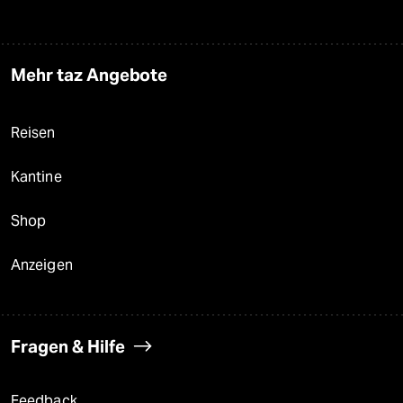
Mehr taz Angebote
Reisen
Kantine
Shop
Anzeigen
Fragen & Hilfe
Feedback