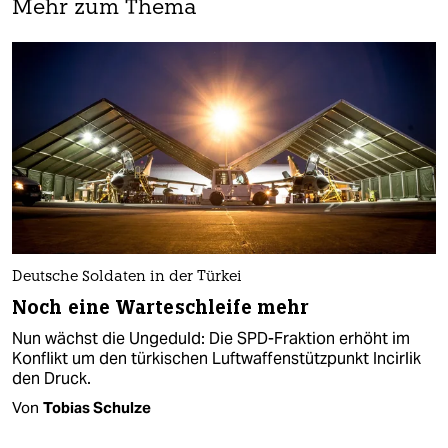
Mehr zum Thema
Deutsche Soldaten in der Türkei
Noch eine Warteschleife mehr
Nun wächst die Ungeduld: Die SPD-Fraktion erhöht im
Konflikt um den türkischen Luftwaffenstützpunkt Incirlik
den Druck.
Von
Tobias Schulze