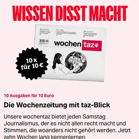
10 Ausgaben für 10 Euro
Die Wochenzeitung mit taz-Blick
Unsere wochentaz bietet jeden Samstag
Journalismus, der es nicht allen recht macht und
Stimmen, die woanders nicht gehört werden. Jetzt
zehn Wochen lang kennenlernen.