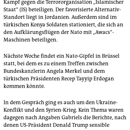
Kampf gegen die Terrororganisation „Islamischer
Staat“ (IS) beteiligen. Der favorisierte Alternativ-
Standort liegt in Jordanien. Außerdem sind im
türkischen Konya Soldaten stationiert, die sich an
den Aufklärungsflügen der Nato mit „Awacs“-
Maschinen beteiligen.
Nächste Woche findet ein Nato-Gipfel in Brüssel
statt, bei dem es zu einem Treffen zwischen
Bundeskanzlerin Angela Merkel und dem
türkischen Präsidenten Recep Tayyip Erdogan
kommen könnte.
In dem Gespräch ging es auch um den Ukraine-
Konflikt und den Syrien-Krieg. Kein Thema waren
dagegen nach Angaben Gabriels die Berichte, nach
denen US-Präsident Donald Trump sensible