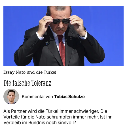
Essay Nato und die Türkei
Die falsche Toleranz
Kommentar von
Tobias Schulze
Als Partner wird die Türkei immer schwieriger. Die
Vorteile für die Nato schrumpfen immer mehr. Ist ihr
Verbleib im Bündnis noch sinnvoll?