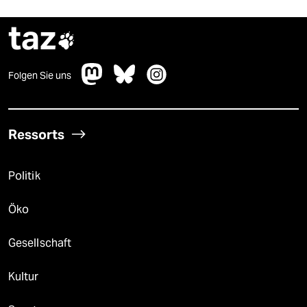
taz

Folgen Sie uns
Ressorts
Politik
Öko
Gesellschaft
Kultur