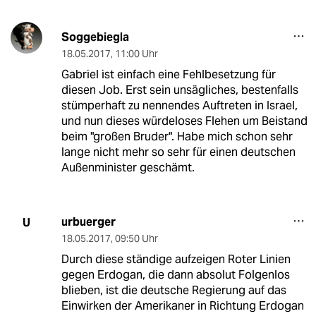
Soggebiegla
18.05.2017
,
11:00 Uhr
Gabriel ist einfach eine Fehlbesetzung für
diesen Job. Erst sein unsägliches, bestenfalls
stümperhaft zu nennendes Auftreten in Israel,
und nun dieses würdeloses Flehen um Beistand
beim "großen Bruder". Habe mich schon sehr
lange nicht mehr so sehr für einen deutschen
Außenminister geschämt.
urbuerger
U
18.05.2017
,
09:50 Uhr
Durch diese ständige aufzeigen Roter Linien
gegen Erdogan, die dann absolut Folgenlos
blieben, ist die deutsche Regierung auf das
Einwirken der Amerikaner in Richtung Erdogan