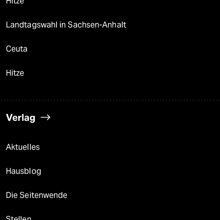
Hitze
Landtagswahl in Sachsen-Anhalt
Ceuta
Hitze
Verlag
Aktuelles
Hausblog
Die Seitenwende
Stellen