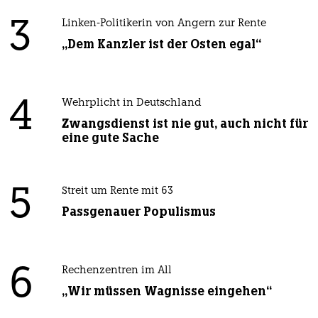
3
Linken-Politikerin von Angern zur Rente
„Dem Kanzler ist der Osten egal“
4
Wehrplicht in Deutschland
Zwangsdienst ist nie gut, auch nicht für
eine gute Sache
5
Streit um Rente mit 63
Passgenauer Populismus
6
Rechenzentren im All
„Wir müssen Wagnisse eingehen“