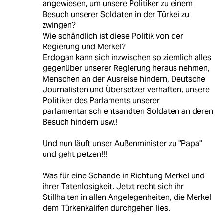
angewiesen, um unsere Politiker zu einem
Besuch unserer Soldaten in der Türkei zu
zwingen?
Wie schändlich ist diese Politik von der
Regierung und Merkel?
Erdogan kann sich inzwischen so ziemlich alles
gegenüber unserer Regierung heraus nehmen,
Menschen an der Ausreise hindern, Deutsche
Journalisten und Übersetzer verhaften, unsere
Politiker des Parlaments unserer
parlamentarisch entsandten Soldaten an deren
Besuch hindern usw.!
Und nun läuft unser Außenminister zu "Papa"
und geht petzen!!!
Was für eine Schande in Richtung Merkel und
ihrer Tatenlosigkeit. Jetzt recht sich ihr
Stillhalten in allen Angelegenheiten, die Merkel
dem Türkenkalifen durchgehen lies.