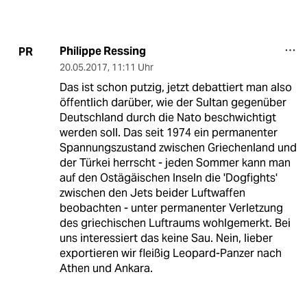
Philippe Ressing
PR
20.05.2017
,
11:11 Uhr
Das ist schon putzig, jetzt debattiert man also
öffentlich darüber, wie der Sultan gegenüber
Deutschland durch die Nato beschwichtigt
werden soll. Das seit 1974 ein permanenter
Spannungszustand zwischen Griechenland und
der Türkei herrscht - jeden Sommer kann man
auf den Ostägäischen Inseln die 'Dogfights'
zwischen den Jets beider Luftwaffen
beobachten - unter permanenter Verletzung
des griechischen Luftraums wohlgemerkt. Bei
uns interessiert das keine Sau. Nein, lieber
exportieren wir fleißig Leopard-Panzer nach
Athen und Ankara.