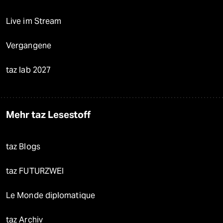
Live im Stream
Vergangene
taz lab 2027
Mehr taz Lesestoff
taz Blogs
taz FUTURZWEI
Le Monde diplomatique
taz Archiv