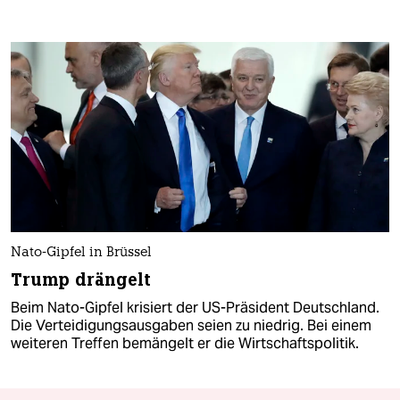
Nato-Gipfel in Brüssel
Trump drängelt
Beim Nato-Gipfel krisiert der US-Präsident Deutschland.
Die Verteidigungsausgaben seien zu niedrig. Bei einem
weiteren Treffen bemängelt er die Wirtschaftspolitik.