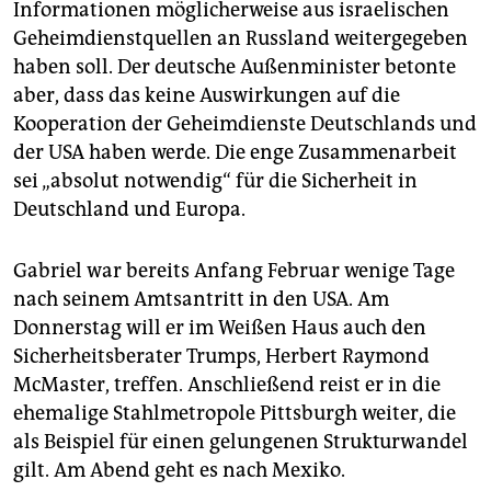
Informationen möglicherweise aus israelischen
Geheimdienstquellen an Russland weitergegeben
haben soll. Der deutsche Außenminister betonte
aber, dass das keine Auswirkungen auf die
Kooperation der Geheimdienste Deutschlands und
der USA haben werde. Die enge Zusammenarbeit
sei „absolut notwendig“ für die Sicherheit in
Deutschland und Europa.
Gabriel war bereits Anfang Februar wenige Tage
nach seinem Amtsantritt in den USA. Am
Donnerstag will er im Weißen Haus auch den
Sicherheitsberater Trumps, Herbert Raymond
McMaster, treffen. Anschließend reist er in die
ehemalige Stahlmetropole Pittsburgh weiter, die
als Beispiel für einen gelungenen Strukturwandel
gilt. Am Abend geht es nach Mexiko.